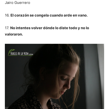
Jairo Guerrero
16.
El corazón se congela cuando arde en vano.
17.
No intentes volver dónde lo diste todo y no lo
valoraron.