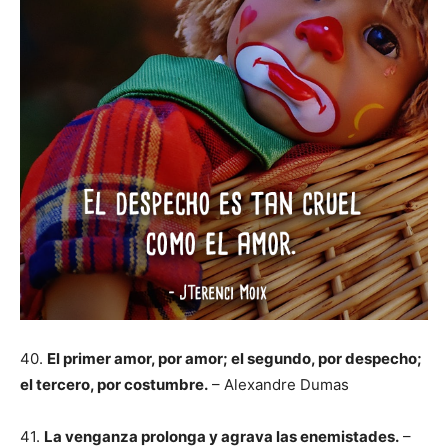
40.
El primer amor, por amor; el segundo, por despecho;
el tercero, por costumbre.
– Alexandre Dumas
41.
La venganza prolonga y agrava las enemistades.
–