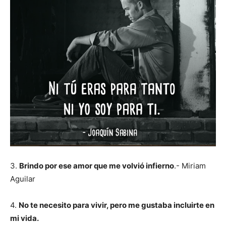
3.
Brindo por ese amor que me volvió infierno
.- Miriam
Aguilar
4.
No te necesito para vivir, pero me gustaba incluirte en
mi vida.