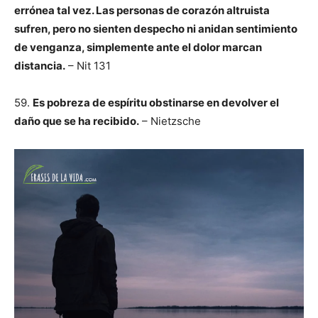
errónea tal vez. Las personas de corazón altruista
sufren, pero no sienten despecho ni anidan sentimiento
de venganza, simplemente ante el dolor marcan
distancia.
– Nit 131
59.
Es pobreza de espíritu obstinarse en devolver el
daño que se ha recibido.
– Nietzsche