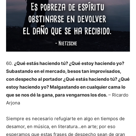
60.
¿Qué estás haciendo tú? ¿Qué estoy haciendo yo?
Subastando en el mercado, besos tan improvisados,
con despecho al portador ¿Qué estás haciendo tú? ¿Qué
estoy haciendo yo? Malgastando en cualquier cama lo
que se nos dé la gana, para vengarnos los dos.
– Ricardo
Arjona
Siempre es necesario refugiarte en algo en tiempos de
desamor, en música, en literatura…en arte; por eso
esperamos que estas frases de despecho sean de gran