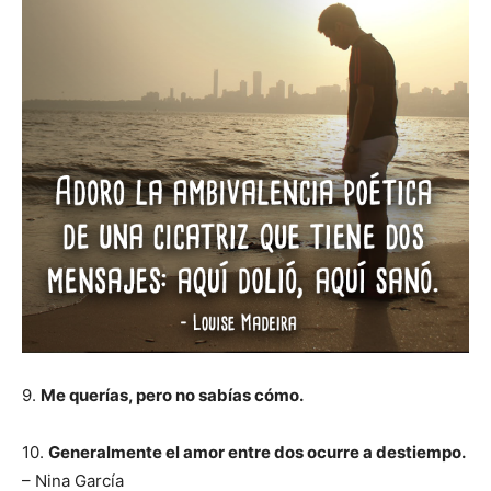
9.
Me querías, pero no sabías cómo.
10.
Generalmente el amor entre dos ocurre a destiempo.
– Nina García