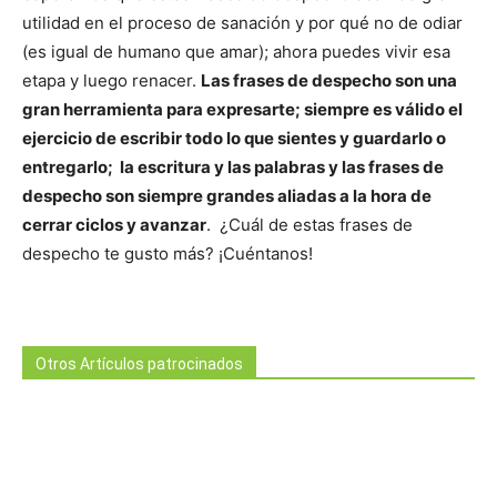
utilidad en el proceso de sanación y por qué no de odiar
(es igual de humano que amar); ahora puedes vivir esa
etapa y luego renacer.
Las frases de despecho son una
gran herramienta para expresarte; siempre es válido el
ejercicio de escribir todo lo que sientes y guardarlo o
entregarlo; la escritura y las palabras y las frases de
despecho son siempre grandes aliadas a la hora de
cerrar ciclos y avanzar
. ¿Cuál de estas frases de
despecho te gusto más? ¡Cuéntanos!
Otros Artículos patrocinados