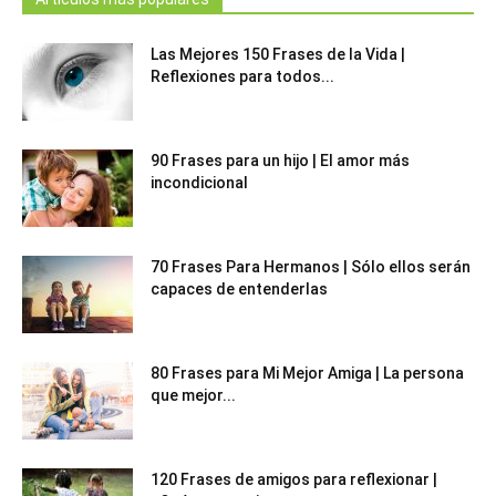
Las Mejores 150 Frases de la Vida |
Reflexiones para todos...
90 Frases para un hijo | El amor más
incondicional
70 Frases Para Hermanos | Sólo ellos serán
capaces de entenderlas
80 Frases para Mi Mejor Amiga | La persona
que mejor...
120 Frases de amigos para reflexionar |