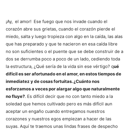
¡Ay, el amor! Ese fuego que nos invade cuando el
corazón abre sus grietas, cuando el corazón pierde el
miedo, salta y luego tropieza con algo en la caída, las alas
que has preparado y que te nacieron en esa caída libre
no son suficientes o el puente que se debe construir de a
dos se derrumba poco a poco de un lado, cediendo toda
la estructura, ¿Qué sería de la vida sin ese vértigo? q
ué
difícil es ser afortunado en el amor, en estos tiempos de
inmediatez y de cosas fortuitas. ¿Cuánto nos
esforzamos a veces por alargar algo que naturalmente
no fluye?
. Es difícil decir que no con tanto miedo a la
soledad que hemos cultivado pero es más difícil aun
aceptar un engaño cuando entregamos nuestros
corazones y nuestros egos empiezan a hacer de las
suyas. Aquí te traemos unas lindas frases de despecho