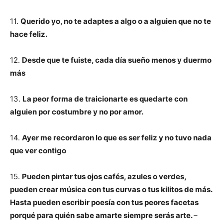
11.
Querido yo, no te adaptes a algo o a alguien que no te
hace feliz.
12.
Desde que te fuiste, cada día sueño menos y duermo
más
13.
La peor forma de traicionarte es quedarte con
alguien por costumbre y no por amor.
14.
Ayer me recordaron lo que es ser feliz y no tuvo nada
que ver contigo
15.
Pueden pintar tus ojos cafés, azules o verdes,
pueden crear música con tus curvas o tus kilitos de más.
Hasta pueden escribir poesía con tus peores facetas
porqué para quién sabe amarte siempre serás arte.
–