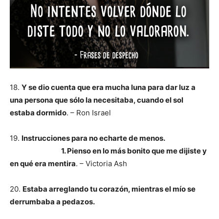
18.
Y se dio cuenta que era mucha luna para dar luz a
una persona que sólo la necesitaba, cuando el sol
estaba dormido
. – Ron Israel
19.
Instrucciones para no echarte de menos.
1. Pienso en lo más bonito que me dijiste y
en qué era mentira
. – Victoria Ash
20.
Estaba arreglando tu corazón, mientras el mío se
derrumbaba a pedazos.