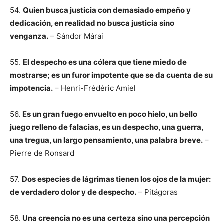
54.
Quien busca justicia con demasiado empeño y
dedicación, en realidad no busca justicia sino
venganza.
– Sándor Márai
55.
El despecho es una cólera que tiene miedo de
mostrarse; es un furor impotente que se da cuenta de su
impotencia.
– Henri-Frédéric Amiel
56.
Es un gran fuego envuelto en poco hielo, un bello
juego relleno de falacias, es un despecho, una guerra,
una tregua, un largo pensamiento, una palabra breve.
–
Pierre de Ronsard
57.
Dos especies de lágrimas tienen los ojos de la mujer:
de verdadero dolor y de despecho.
– Pitágoras
58.
Una creencia no es una certeza sino una percepción