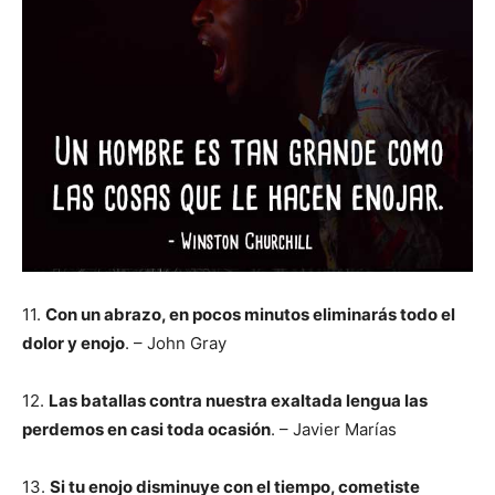
11.
Con un abrazo, en pocos minutos eliminarás todo el
dolor y enojo
. – John Gray
12.
Las batallas contra nuestra exaltada lengua las
perdemos en casi toda ocasión
. – Javier Marías
13.
Si tu enojo disminuye con el tiempo, cometiste