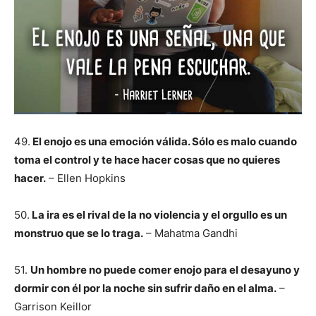
49.
El enojo es una emoción válida. Sólo es malo cuando
toma el control y te hace hacer cosas que no quieres
hacer.
– Ellen Hopkins
50.
La ira es el rival de la no violencia y el orgullo es un
monstruo que se lo traga.
– Mahatma Gandhi
51.
Un hombre no puede comer enojo para el desayuno y
dormir con él por la noche sin sufrir daño en el alma.
–
Garrison Keillor