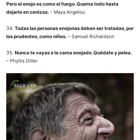
Pero el enojo es como el fuego. Quema todo hasta
dejarlo en cenizas.
– Maya Angelou
34.
Todas las personas enojonas deben ser tratadas, por
los prudentes, como niños.
– Samuel Richardson
35.
Nunca te vayas a la cama enojado. Quédate y pelea.
– Phyllis Diller