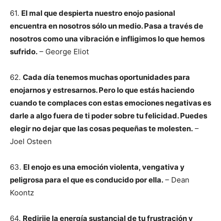
61.
El mal que despierta nuestro enojo pasional
encuentra en nosotros sólo un medio. Pasa a través de
nosotros como una vibración e infligimos lo que hemos
sufrido.
– George Eliot
62.
Cada día tenemos muchas oportunidades para
enojarnos y estresarnos. Pero lo que estás haciendo
cuando te complaces con estas emociones negativas es
darle a algo fuera de ti poder sobre tu felicidad. Puedes
elegir no dejar que las cosas pequeñas te molesten.
–
Joel Osteen
63.
El enojo es una emoción violenta, vengativa y
peligrosa para el que es conducido por ella.
– Dean
Koontz
64.
Redirije la energía sustancial de tu frustración y