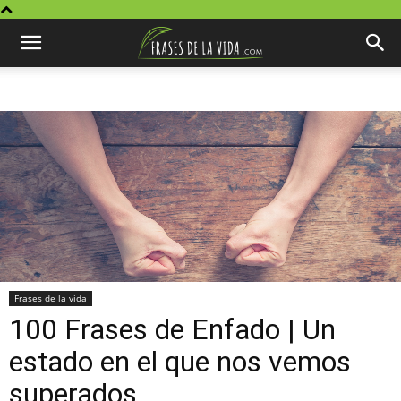
Frases de la vida
100 Frases de Enfado | Un
estado en el que nos vemos
superados