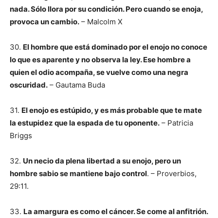
nada. Sólo llora por su condición. Pero cuando se enoja,
provoca un cambio.
– Malcolm X
30.
El hombre que está dominado por el enojo no conoce
lo que es aparente y no observa la ley. Ese hombre a
quien el odio acompaña, se vuelve como una negra
oscuridad.
– Gautama Buda
31.
El enojo es estúpido, y es más probable que te mate
la estupidez que la espada de tu oponente.
– Patricia
Briggs
32.
Un necio da plena libertad a su enojo, pero un
hombre sabio se mantiene bajo control
. – Proverbios,
29:11.
33.
La amargura es como el cáncer. Se come al anfitrión.