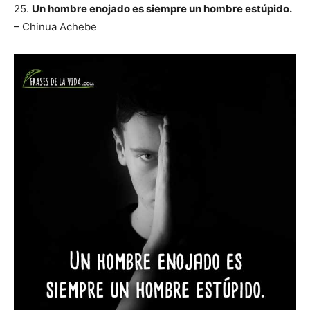
25.
Un hombre enojado es siempre un hombre estúpido.
– Chinua Achebe