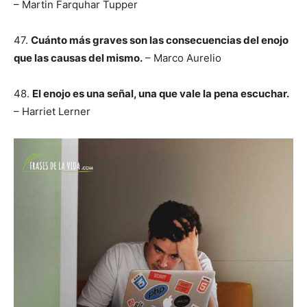
– Martin Farquhar Tupper
47.
Cuánto más graves son las consecuencias del enojo
que las causas del mismo.
– Marco Aurelio
48.
El enojo es una señal, una que vale la pena escuchar.
– Harriet Lerner