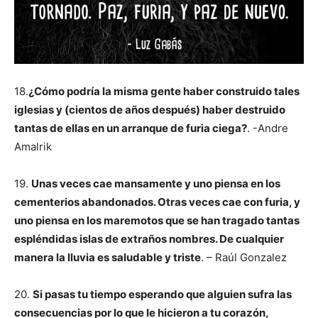
18.
¿Cómo podría la misma gente haber construido tales
iglesias y (cientos de años después) haber destruido
tantas de ellas en un arranque de furia ciega?
. -Andre
Amalrik
19.
Unas veces cae mansamente y uno piensa en los
cementerios abandonados. Otras veces cae con furia, y
uno piensa en los maremotos que se han tragado tantas
espléndidas islas de extraños nombres. De cualquier
manera la lluvia es saludable y triste
. – Raúl Gonzalez
20.
Si pasas tu tiempo esperando que alguien sufra las
consecuencias por lo que le hicieron a tu corazón,