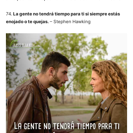
74.
La gente no tendrá tiempo para ti si siempre estás
enojado o te quejas.
– Stephen Hawking