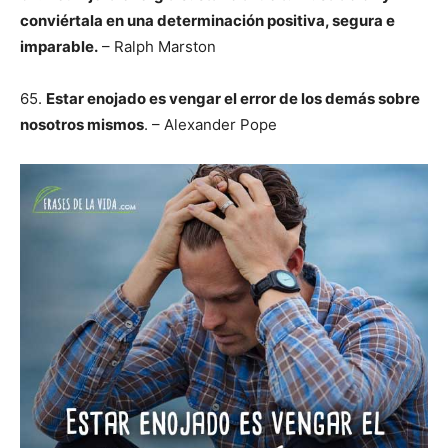
conviértala en una determinación positiva, segura e
imparable.
– Ralph Marston
65.
Estar enojado es vengar el error de los demás sobre
nosotros mismos
. – Alexander Pope