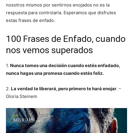
nosotros mismos por sentirnos enojados no es la
respuesta para controlarla. Esperamos que disfrutes
estas frases de enfado.
100 Frases de Enfado, cuando
nos vemos superados
1.
Nunca tomes una decisión cuando estés enfadado,
nunca hagas una promesa cuando estés feliz.
2.
La verdad te liberará, pero primero te hará enojar
. –
Gloria Steinem