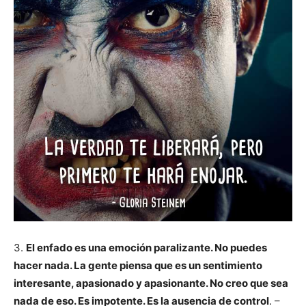
3.
El enfado es una emoción paralizante. No puedes
hacer nada. La gente piensa que es un sentimiento
interesante, apasionado y apasionante. No creo que sea
nada de eso. Es impotente. Es la ausencia de control
. –