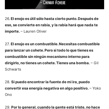
26.
El enojo es útil sólo hasta cierto punto. Después de
eso, se convierte en rabia, y la rabia hará que nada te
importe.
– Lauren Oliver
27.
El enojo es un combustible. Necesitas combustible
para lanzar un cohete. Pero si todo lo que tienes es
combustible sin ningún mecanismo interno para
dirigirlo, no tienes un cohete. Tienes una bomba.
– Gil
Schwarts
28.
Si puedo encontrar la fuente de mi ira, puedo
convertir esa energía negativa en algo positivo.
– Yoko
Ono
29.
Por lo general, cuando la gente está triste, no hace