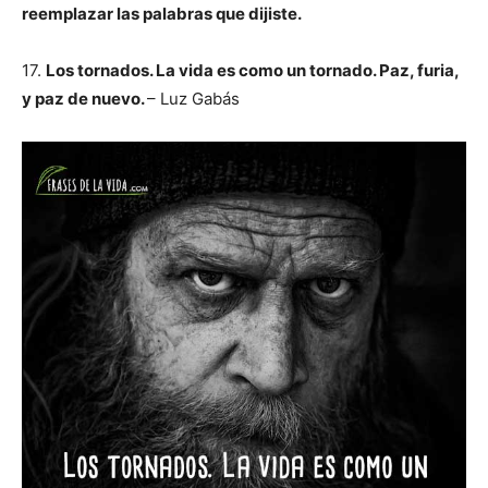
reemplazar las palabras que dijiste.
17.
Los tornados. La vida es como un tornado. Paz, furia,
y paz de nuevo.
– Luz Gabás