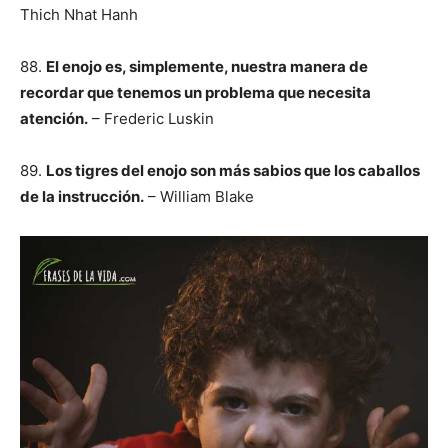
Thich Nhat Hanh
88.
El enojo es, simplemente, nuestra manera de
recordar que tenemos un problema que necesita
atención.
– Frederic Luskin
89.
Los tigres del enojo son más sabios que los caballos
de la instrucción.
– William Blake