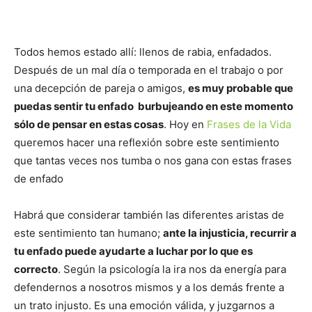
Todos hemos estado allí: llenos de rabia, enfadados.
Después de un mal día o temporada en el trabajo o por
una decepción de pareja o amigos,
es muy probable que
puedas sentir tu enfado burbujeando en este momento
sólo de pensar en estas cosas
. Hoy en
Frases de la Vida
queremos hacer una reflexión sobre este sentimiento
que tantas veces nos tumba o nos gana con estas frases
de enfado
Habrá que considerar también las diferentes aristas de
este sentimiento tan humano;
ante la injusticia, recurrir a
tu enfado puede ayudarte a luchar por lo que es
correcto
. Según la psicología la ira nos da energía para
defendernos a nosotros mismos y a los demás frente a
un trato injusto. Es una emoción válida, y juzgarnos a