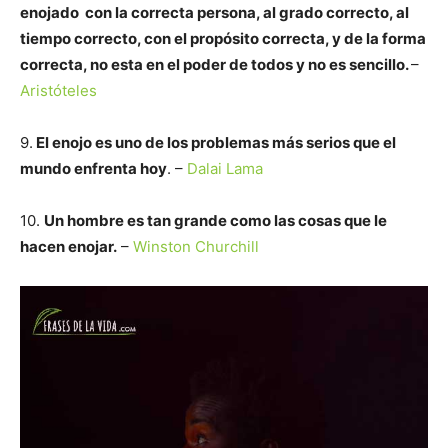
enojado con la correcta persona, al grado correcto, al
tiempo correcto, con el propósito correcta, y de la forma
correcta, no esta en el poder de todos y no es sencillo.
–
Aristóteles
9.
El enojo es uno de los problemas más serios que el
mundo enfrenta hoy
. –
Dalai Lama
10.
Un hombre es tan grande como las cosas que le
hacen enojar.
–
Winston Churchill