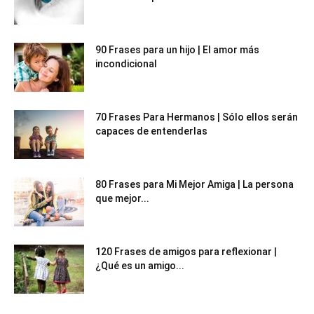
90 Frases para un hijo | El amor más
incondicional
70 Frases Para Hermanos | Sólo ellos serán
capaces de entenderlas
80 Frases para Mi Mejor Amiga | La persona
que mejor...
120 Frases de amigos para reflexionar |
¿Qué es un amigo...