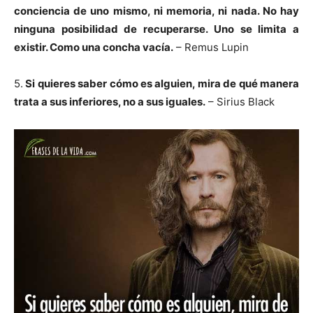
conciencia de uno mismo, ni memoria, ni nada. No hay
ninguna posibilidad de recuperarse. Uno se limita a
existir. Como una concha vacía.
– Remus Lupin
5.
Si quieres saber cómo es alguien, mira de qué manera
trata a sus inferiores, no a sus iguales.
– Sirius Black