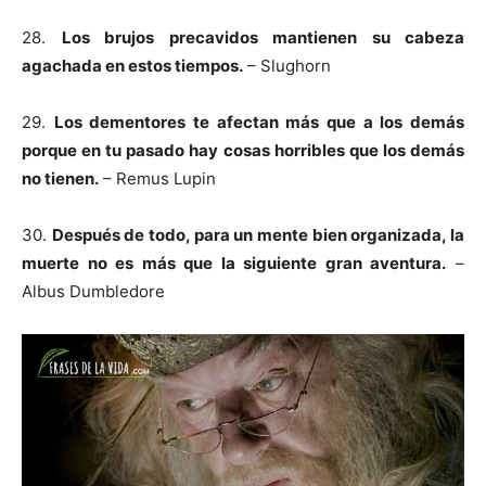
28.
Los brujos precavidos mantienen su cabeza
agachada en estos tiempos.
– Slughorn
29.
Los dementores te afectan más que a los demás
porque en tu pasado hay cosas horribles que los demás
no tienen.
– Remus Lupin
30.
Después de todo, para un mente bien organizada, la
muerte no es más que la siguiente gran aventura.
–
Albus Dumbledore