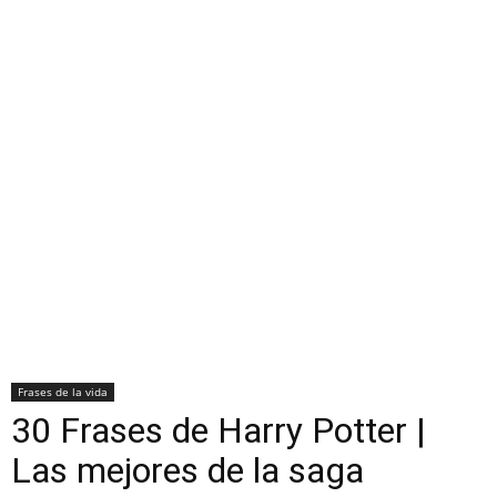
Frases de la vida
30 Frases de Harry Potter |
Las mejores de la saga