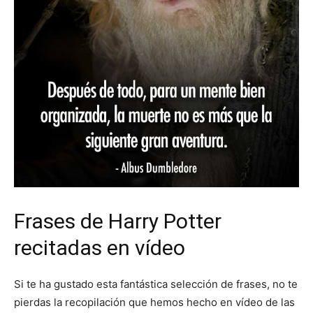
Frases de Harry Potter
recitadas en vídeo
Si te ha gustado esta fantástica selección de frases, no te
pierdas la recopilación que hemos hecho en vídeo de las