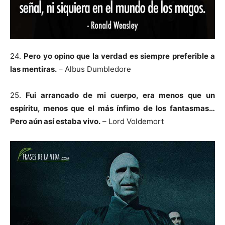
24.
Pero yo opino que la verdad es siempre preferible a
las mentiras.
– Albus Dumbledore
25.
Fui arrancado de mi cuerpo, era menos que un
espíritu, menos que el más ínfimo de los fantasmas…
Pero aún así estaba vivo.
– Lord Voldemort