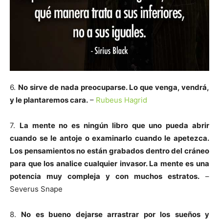
6.
No sirve de nada preocuparse. Lo que venga, vendrá,
y le plantaremos cara.
–
Rubeus Hagrid
7.
La mente no es ningún libro que uno pueda abrir
cuando se le antoje o examinarlo cuando le apetezca.
Los pensamientos no están grabados dentro del cráneo
para que los analice cualquier invasor. La mente es una
potencia muy compleja y con muchos estratos.
–
Severus Snape
8.
No es bueno dejarse arrastrar por los sueños y