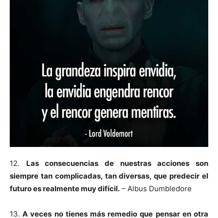
12.
Las consecuencias de nuestras acciones son
siempre tan complicadas, tan diversas, que predecir el
futuro es realmente muy difícil.
– Albus Dumbledore
13.
A veces no tienes más remedio que pensar en otra