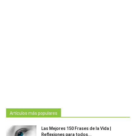
Artículos más populares
Las Mejores 150 Frases de la Vida |
Reflexiones para todos...