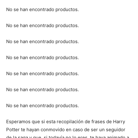
No se han encontrado productos.
No se han encontrado productos.
No se han encontrado productos.
No se han encontrado productos.
No se han encontrado productos.
No se han encontrado productos.
No se han encontrado productos.
Esperamos que si esta recopilación de frases de Harry
Potter te hayan conmovido en caso de ser un seguidor
de la saga y que, si todavía no lo eres, te haya animado a