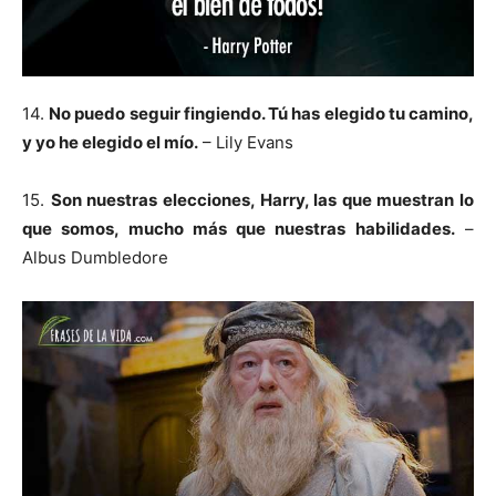
14.
No puedo seguir fingiendo. Tú has elegido tu camino,
y yo he elegido el mío.
– Lily Evans
15.
Son nuestras elecciones, Harry, las que muestran lo
que somos, mucho más que nuestras habilidades.
–
Albus Dumbledore