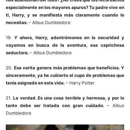
especialmente en los mayores apuros? Tu padre vive en
ti, Harry, y se manifiesta más claramente cuando lo
necesitas.
– Albus Dumbledore
19.
Y ahora, Harry, adentrémonos en la oscuridad y
vayamos en busca de la aventura, esa caprichosa
seductora.
– Albus Dumbledore
20.
Esa varita genera más problemas que beneficios. Y
sinceramente, ya he cubierto el cupo de problemas que
tenía asignado en esta vida.
– Harry Potter
21.
La verdad. Es una cosa terrible y hermosa, y por lo
tanto debe ser tratada con gran cuidado.
– Albus
Dumbledore