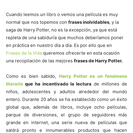
Cuando leemos un libro o vemos una película es muy
normal que nos topemos con
frases inolvidables
, y la
saga de Harry Potter, no es la excepción, ya que está
repleta de una sabiduría que muchos deberíamos poner
en práctica en nuestro día a día. Es por ello que en
Frases de la Vida
queremos ofrecerte en esta ocasión
una recopilación de las mejores
frases de Harry Potter.
Como es bien sabido,
Harry Potter es un fenómeno
literario
que ha incentivado la lectura
de millones de
niños, adolescentes y adultos alrededor del mundo
entero. Durante 20 años se ha establecido como un éxito
global que, además de libros, incluye ocho películas,
parque de diversiones, el grupo de seguidores más
grande en internet, una serie nueva de películas que
saldrá pronto e innumerables productos que hacen