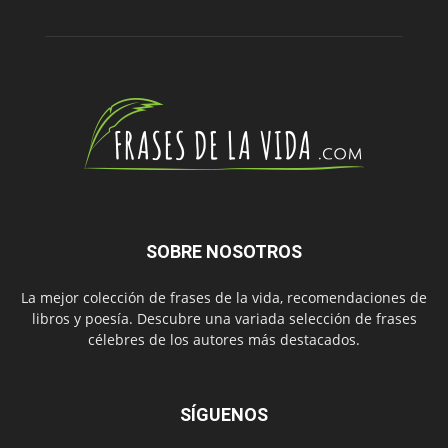
SOBRE NOSOTROS
La mejor colección de frases de la vida, recomendaciones de
libros y poesía. Descubre una variada selección de frases
célebres de los autores más destacados.
SÍGUENOS