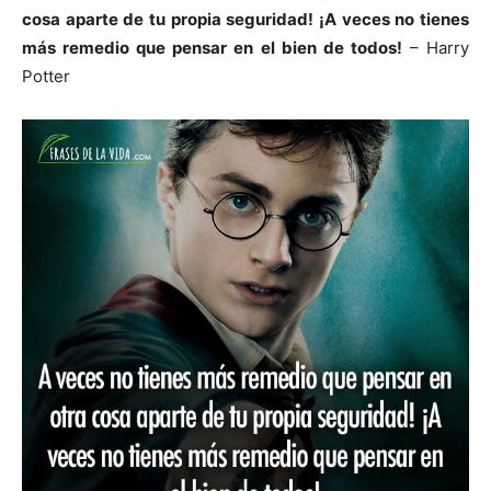
cosa aparte de tu propia seguridad! ¡A veces no tienes
más remedio que pensar en el bien de todos!
– Harry
Potter