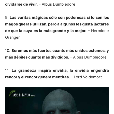
olvidarse de vivir.
– Albus Dumbledore
9.
Las varitas mágicas sólo son poderosas si lo son los
magos que las utilizan, pero a algunos les gusta jactarse
de que la suya es la más grande y la mejor.
– Hermione
Granger
10.
Seremos más fuertes cuanto más unidos estemos, y
más débiles cuanto más divididos.
– Albus Dumbledore
11.
La grandeza inspira envidia, la envidia engendra
rencor y el rencor genera mentiras.
– Lord Voldemort