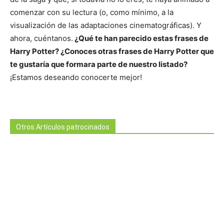
comenzar con su lectura (o, como mínimo, a la
visualización de las adaptaciones cinematográficas). Y
ahora, cuéntanos.
¿Qué te han parecido estas frases de
Harry Potter? ¿Conoces otras frases de Harry Potter que
te gustaría que formara parte de nuestro listado?
¡Estamos deseando conocerte mejor!
Otros Artículos patrocinados