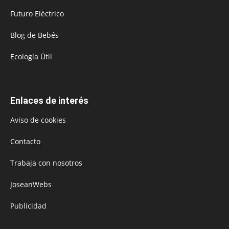
Futuro Eléctrico
Blog de Bebés
Ecología Útil
Enlaces de interés
Aviso de cookies
Contacto
Trabaja con nosotros
JoseanWebs
Publicidad