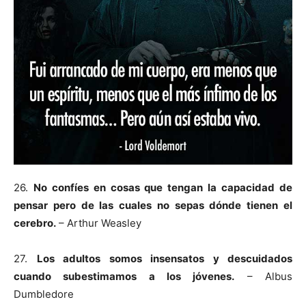
26.
No confíes en cosas que tengan la capacidad de
pensar pero de las cuales no sepas dónde tienen el
cerebro.
– Arthur Weasley
27.
Los adultos somos insensatos y descuidados
cuando subestimamos a los jóvenes.
– Albus
Dumbledore