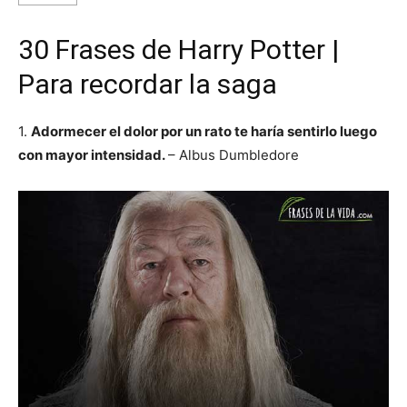
30 Frases de Harry Potter |
Para recordar la saga
1.
Adormecer el dolor por un rato te haría sentirlo luego
con mayor intensidad.
– Albus Dumbledore