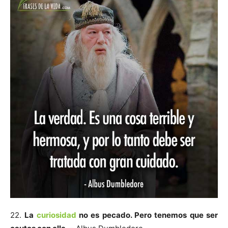
22.
La
curiosidad
no es pecado. Pero tenemos que ser