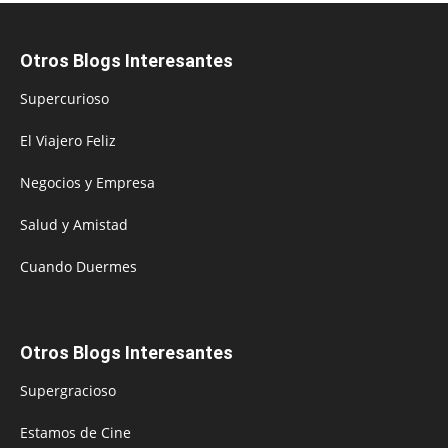
Otros Blogs Interesantes
Supercurioso
El Viajero Feliz
Negocios y Empresa
Salud y Amistad
Cuando Duermes
Otros Blogs Interesantes
Supergracioso
Estamos de Cine