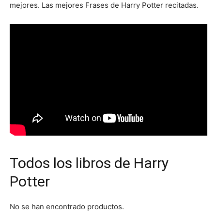
mejores. Las mejores Frases de Harry Potter recitadas.
Todos los libros de Harry
Potter
No se han encontrado productos.