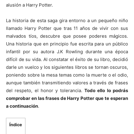
alusión a Harry Potter.
La historia de esta saga gira entorno a un pequeño niño
llamado Harry Potter que tras 11 años de vivir con sus
malvados tíos, descubre que posee poderes mágicos.
Una historia que en principio fue escrita para un público
infantil por su autora J.K Rowling durante una época
difícil de su vida. Al constatar el éxito de su libro, decidió
darle un vuelco y los siguientes libros se tornan oscuros,
poniendo sobre la mesa temas como la muerte o el odio,
aunque también transmitiendo valores a través de frases
del respeto, el honor y tolerancia.
Todo ello lo podrás
comprobar en las frases de Harry Potter que te esperan
a continuación
.
Índice