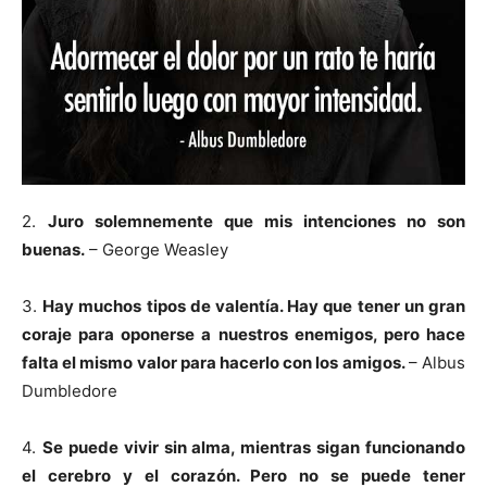
2.
Juro solemnemente que mis intenciones no son
buenas.
– George Weasley
3.
Hay muchos tipos de valentía. Hay que tener un gran
coraje para oponerse a nuestros enemigos, pero hace
falta el mismo valor para hacerlo con los amigos.
– Albus
Dumbledore
4.
Se puede vivir sin alma, mientras sigan funcionando
el cerebro y el corazón. Pero no se puede tener