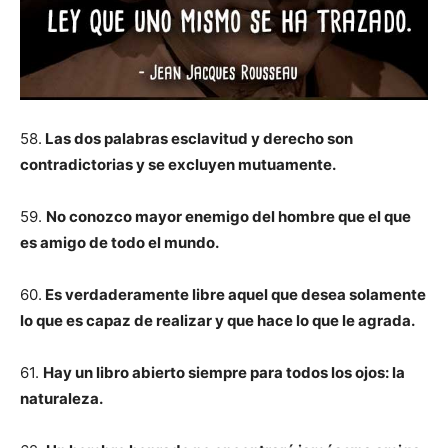
58.
Las dos palabras esclavitud y derecho son
contradictorias y se excluyen mutuamente.
59.
No conozco mayor enemigo del hombre que el que
es amigo de todo el mundo.
60.
Es verdaderamente libre aquel que desea solamente
lo que es capaz de realizar y que hace lo que le agrada.
61.
Hay un libro abierto siempre para todos los ojos: la
naturaleza.