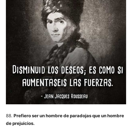
88.
Prefiero ser un hombre de paradojas que un hombre
de prejuicios.