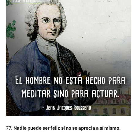
77.
Nadie puede ser feliz si no se aprecia a sí mismo.