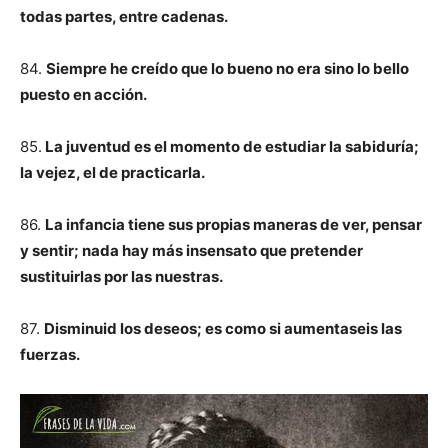
todas partes, entre cadenas.
84.
Siempre he creído que lo bueno no era sino lo bello
puesto en acción.
85.
La juventud es el momento de estudiar la sabiduría;
la vejez, el de practicarla.
86.
La infancia tiene sus propias maneras de ver, pensar
y sentir; nada hay más insensato que pretender
sustituirlas por las nuestras.
87.
Disminuid los deseos; es como si aumentaseis las
fuerzas.