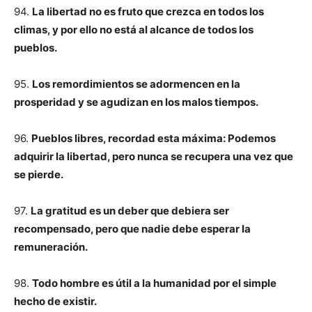
94.
La libertad no es fruto que crezca en todos los
climas, y por ello no está al alcance de todos los
pueblos.
95.
Los remordimientos se adormencen en la
prosperidad y se agudizan en los malos tiempos.
96.
Pueblos libres, recordad esta máxima: Podemos
adquirir la libertad, pero nunca se recupera una vez que
se pierde.
97.
La gratitud es un deber que debiera ser
recompensado, pero que nadie debe esperar la
remuneración.
98.
Todo hombre es útil a la humanidad por el simple
hecho de existir.