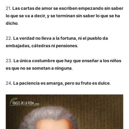
21.
Las cartas de amor se escriben empezando sin saber
lo que se va a decir, y se terminan sin saber lo que se ha
dicho
.
22.
La verdad no lleva a la fortuna, ni el pueblo da
embajadas, cátedras ni pensiones
.
23.
La única costumbre que hay que enseñar a los niños
es que no se sometan a ninguna
.
24.
La paciencia es amarga, pero su fruto es dulce
.