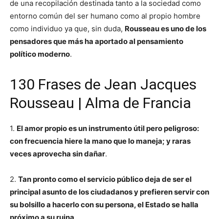
de una recopilación destinada tanto a la sociedad como
entorno común del ser humano como al propio hombre
como individuo ya que, sin duda,
Rousseau es uno de los
pensadores que más ha aportado al pensamiento
político moderno
.
130 Frases de Jean Jacques
Rousseau | Alma de Francia
1.
El amor propio es un instrumento útil pero peligroso:
con frecuencia hiere la mano que lo maneja; y raras
veces aprovecha sin dañar
.
2.
Tan pronto como el servicio público deja de ser el
principal asunto de los ciudadanos y prefieren servir con
su bolsillo a hacerlo con su persona, el Estado se halla
próximo a su ruina
.