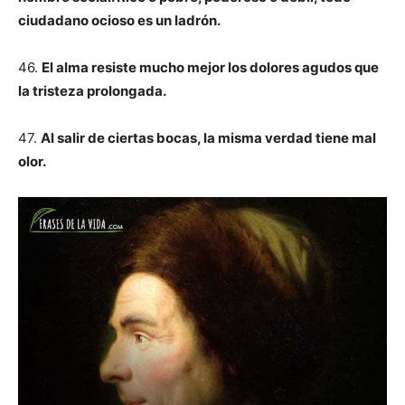
ciudadano ocioso es un ladrón.
46.
El alma resiste mucho mejor los dolores agudos que
la tristeza prolongada.
47.
Al salir de ciertas bocas, la misma verdad tiene mal
olor.