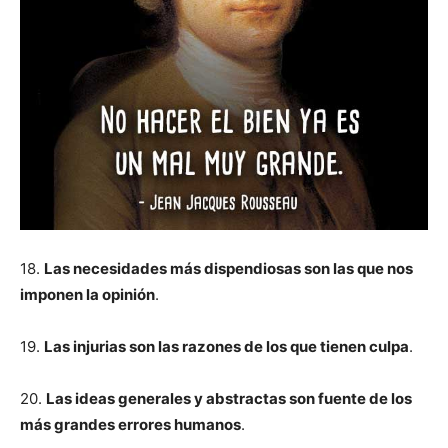
18.
Las necesidades más dispendiosas son las que nos
imponen la opinión
.
19.
Las injurias son las razones de los que tienen culpa
.
20.
Las ideas generales y abstractas son fuente de los
más grandes errores humanos
.