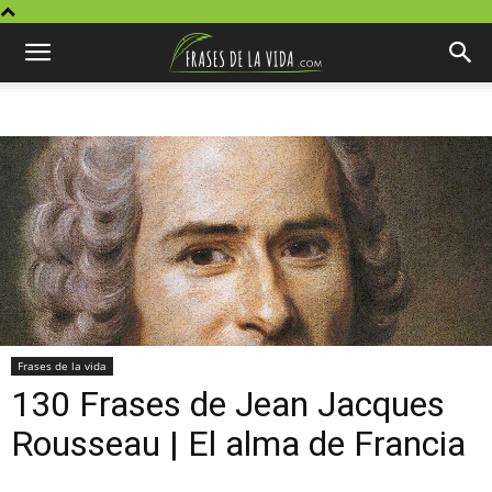
Frases de la vida
130 Frases de Jean Jacques
Rousseau | El alma de Francia