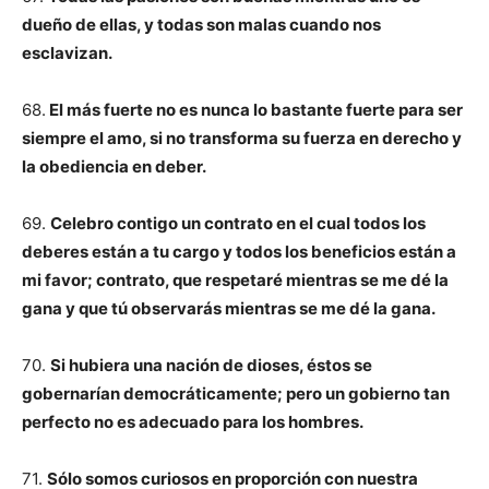
dueño de ellas, y todas son malas cuando nos
esclavizan.
68.
El más fuerte no es nunca lo bastante fuerte para ser
siempre el amo, si no transforma su fuerza en derecho y
la obediencia en deber.
69.
Celebro contigo un contrato en el cual todos los
deberes están a tu cargo y todos los beneficios están a
mi favor; contrato, que respetaré mientras se me dé la
gana y que tú observarás mientras se me dé la gana.
70.
Si hubiera una nación de dioses, éstos se
gobernarían democráticamente; pero un gobierno tan
perfecto no es adecuado para los hombres.
71.
Sólo somos curiosos en proporción con nuestra