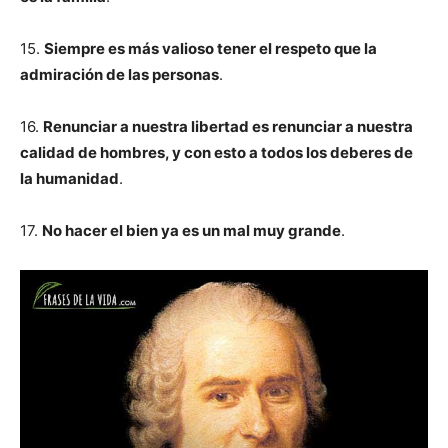
15.
Siempre es más valioso tener el respeto que la
admiración de las personas
.
16.
Renunciar a nuestra libertad es renunciar a nuestra
calidad de hombres, y con esto a todos los deberes de
la humanidad
.
17.
No hacer el bien ya es un mal muy grande
.