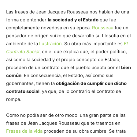
Las frases de Jean Jacques Rousseau nos hablan de una
forma de entender
la sociedad y el Estado
que fue
completamente novedosa en su época.
Rousseau
fue un
pensador de origen suizo que desarrolló su filosofía en el
ambiente de la
Ilustración
. Su obra más importante es
El
Contrato Social
, en el que explica que, el poder político,
así como la sociedad y el propio concepto de Estado,
proceden de un contrato que el pueblo acepta por el
bien
común
. En consecuencia, el Estado, así como sus
gobernantes, tienen la
obligación de cumplir con dicho
contrato social
, ya que, de lo contrario el contrato se
rompe.
Como no podía ser de otro modo, una gran parte de las
frases de Jean Jacques Rousseau que te traemos en
Frases de la vida
proceden de su obra cumbre. Se trata