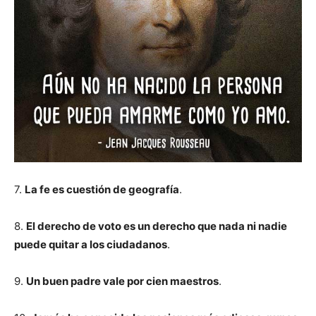
7.
La fe es cuestión de geografía
.
8.
El derecho de voto es un derecho que nada ni nadie
puede quitar a los ciudadanos
.
9.
Un buen padre vale por cien maestros
.