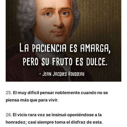
25.
El muy difícil pensar noblemente cuando no se
piensa más que para vivir
.
26.
El vicio rara vez se insinuó oponiéndose a la
honradez; casi siempre toma el disfraz de esta
.