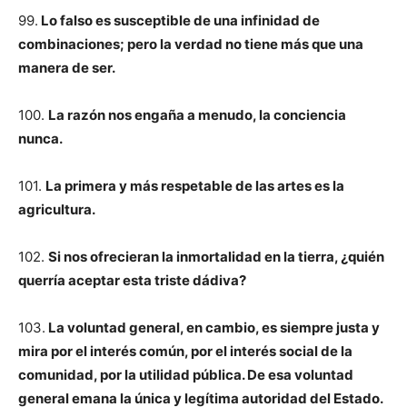
99.
Lo falso es susceptible de una infinidad de
combinaciones; pero la verdad no tiene más que una
manera de ser.
100.
La razón nos engaña a menudo, la conciencia
nunca.
101.
La primera y más respetable de las artes es la
agricultura.
102.
Si nos ofrecieran la inmortalidad en la tierra, ¿quién
querría aceptar esta triste dádiva?
103.
La voluntad general, en cambio, es siempre justa y
mira por el interés común, por el interés social de la
comunidad, por la utilidad pública. De esa voluntad
general emana la única y legítima autoridad del Estado.