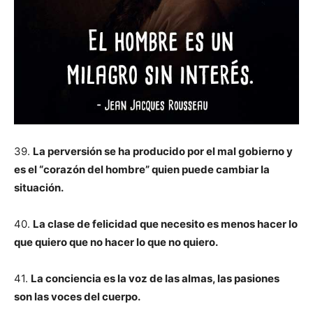
39.
La perversión se ha producido por el mal gobierno y
es el “corazón del hombre” quien puede cambiar la
situación.
40.
La clase de felicidad que necesito es menos hacer lo
que quiero que no hacer lo que no quiero.
41.
La conciencia es la voz de las almas, las pasiones
son las voces del cuerpo.