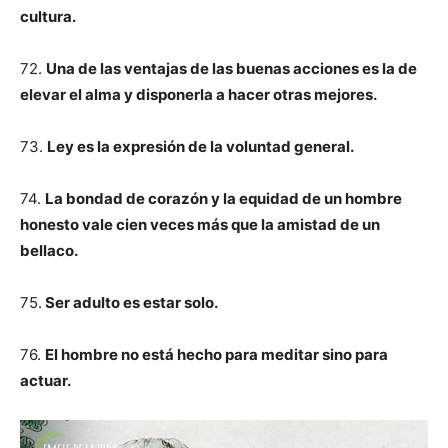
cultura.
72.
Una de las ventajas de las buenas acciones es la de
elevar el alma y disponerla a hacer otras mejores.
73.
Ley es la expresión de la voluntad general.
74.
La bondad de corazón y la equidad de un hombre
honesto vale cien veces más que la amistad de un
bellaco.
75.
Ser adulto es estar solo.
76.
El hombre no está hecho para meditar sino para
actuar.