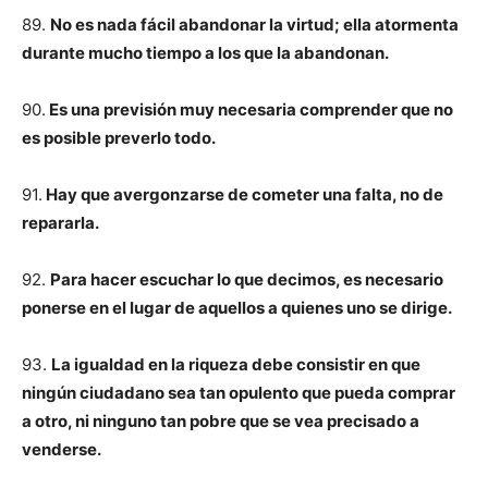
89.
No es nada fácil abandonar la virtud; ella atormenta
durante mucho tiempo a los que la abandonan.
90.
Es una previsión muy necesaria comprender que no
es posible preverlo todo.
91.
Hay que avergonzarse de cometer una falta, no de
repararla.
92.
Para hacer escuchar lo que decimos, es necesario
ponerse en el lugar de aquellos a quienes uno se dirige.
93.
La igualdad en la riqueza debe consistir en que
ningún ciudadano sea tan opulento que pueda comprar
a otro, ni ninguno tan pobre que se vea precisado a
venderse.