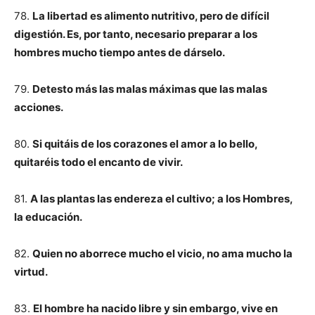
78.
La libertad es alimento nutritivo, pero de difícil
digestión. Es, por tanto, necesario preparar a los
hombres mucho tiempo antes de dárselo.
79.
Detesto más las malas máximas que las malas
acciones.
80.
Si quitáis de los corazones el amor a lo bello,
quitaréis todo el encanto de vivir.
81.
A las plantas las endereza el cultivo; a los Hombres,
la educación.
82.
Quien no aborrece mucho el vicio, no ama mucho la
virtud.
83.
El hombre ha nacido libre y sin embargo, vive en