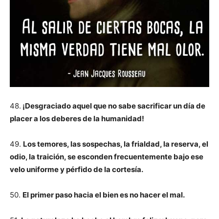
48.
¡Desgraciado aquel que no sabe sacrificar un día de
placer a los deberes de la humanidad!
49.
Los temores, las sospechas, la frialdad, la reserva, el
odio, la traición, se esconden frecuentemente bajo ese
velo uniforme y pérfido de la cortesía.
50.
El primer paso hacia el bien es no hacer el mal.