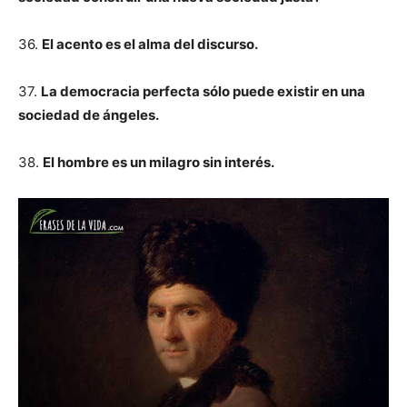
36.
El acento es el alma del discurso.
37.
La democracia perfecta sólo puede existir en una
sociedad de ángeles.
38.
El hombre es un milagro sin interés.