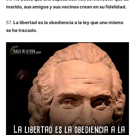
marido, sus amigos y sus vecinos crean en su fidelidad.
57.
La libertad es la obediencia a la ley que uno mismo
se ha trazado.