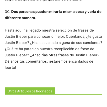
30.
Dos personas pueden mirar la misma cosa y verla de
diferente manera.
Hasta aquí ha llegado nuestra selección de frases de
Justin Bieber para conocerlo mejor. Cuéntanos, ¿te gusta
Justin Bieber? ¿Has escuchado alguna de sus canciones?
¿Qué te ha parecido nuestra recopilación de frase de
Justin Bieber? ¿Añadirías otras frases de Justin Bieber?
Déjanos tus comentarios, ¡estaremos encantados de
leerte!
Otros Artículos patrocinados