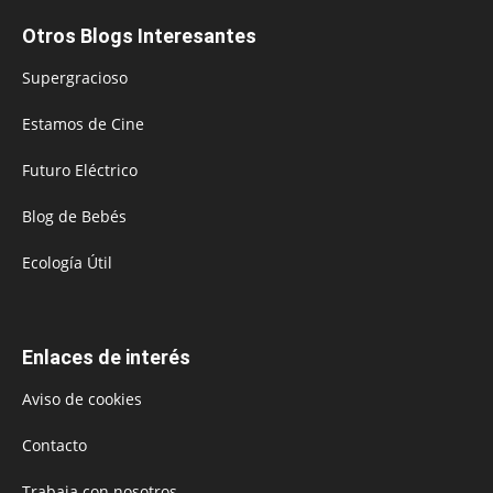
Otros Blogs Interesantes
Supergracioso
Estamos de Cine
Futuro Eléctrico
Blog de Bebés
Ecología Útil
Enlaces de interés
Aviso de cookies
Contacto
Trabaja con nosotros