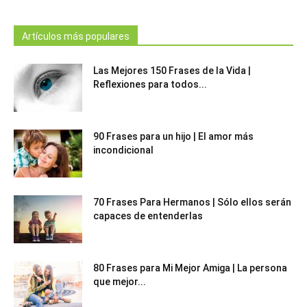
Artículos más populares
Las Mejores 150 Frases de la Vida |
Reflexiones para todos...
90 Frases para un hijo | El amor más
incondicional
70 Frases Para Hermanos | Sólo ellos serán
capaces de entenderlas
80 Frases para Mi Mejor Amiga | La persona
que mejor...