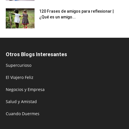
120 Frases de amigos para reflexionar |
¿Qué es un amigo...
Otros Blogs Interesantes
Supercurioso
El Viajero Feliz
Negocios y Empresa
Salud y Amistad
Cuando Duermes