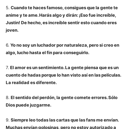
5.
Cuando te haces famoso, consigues que la gente te
anime y te ame. Harás algo y dirán: ¡Eso fue increíble,
Justin! De hecho, es increíble sentir esto cuando eres
joven.
6.
Yo no soy un luchador por naturaleza, pero si creo en
algo, lucho hasta el fin para conseguirlo.
7.
El amor es un sentimiento. La gente piensa que es un
cuento de hadas porque lo han visto así en las películas.
La realidad es diferente.
8.
El sentido del perdón, la gente comete errores. Sólo
Dios puede juzgarme.
9.
Siempre leo todas las cartas que las fans me envían.
Muchas envían golosinas, pero no estoy autorizado a