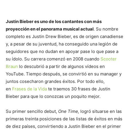
Justin Bieber es uno de los cantantes con más
proyección en el panorama musical actual
. Su nombre
completo es Justin Drew Bieber, es de origen canadiense
y, a pesar de su juventud, ha conseguido una legión de
seguidores que no dudan en apoyar pase lo que pase a
su ídolo. Su carrera comenzó en 2008 cuando
Scooter
Braun
lo descubrió a partir de algunos vídeos en
YouTube. Tiempo después, se convirtió en su manager y
juntos cosecharon grandes éxitos. Por todo ello,
en
Frases de la Vida
te traemos 30 frases de Justin
Bieber para que lo conozcas un poquito mejor.
Su primer sencillo debut,
One Time,
logró situarse en las
primeras treinta posiciones de las listas de éxitos en más
de diez países, convirtiendo a Justin Bieber en el primer