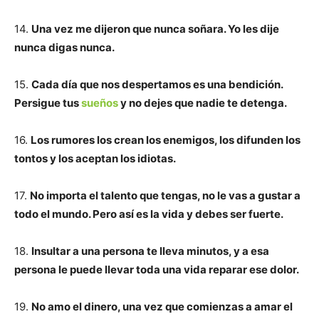
14.
Una vez me dijeron que nunca soñara. Yo les dije
nunca digas nunca.
15.
Cada día que nos despertamos es una bendición.
Persigue tus
sueños
y no dejes que nadie te detenga.
16.
Los rumores los crean los enemigos, los difunden los
tontos y los aceptan los idiotas.
17.
No importa el talento que tengas, no le vas a gustar a
todo el mundo. Pero así es la vida y debes ser fuerte.
18.
Insultar a una persona te lleva minutos, y a esa
persona le puede llevar toda una vida reparar ese dolor.
19.
No amo el dinero, una vez que comienzas a amar el