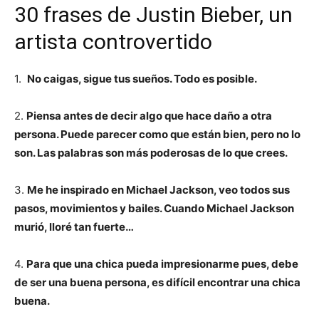
30 frases de Justin Bieber, un
artista controvertido
1.
No caigas, sigue tus sueños. Todo es posible.
2.
Piensa antes de decir algo que hace daño a otra
persona. Puede parecer como que están bien, pero no lo
son. Las palabras son más poderosas de lo que crees.
3.
Me he inspirado en Michael Jackson, veo todos sus
pasos, movimientos y bailes. Cuando Michael Jackson
murió, lloré tan fuerte…
4.
Para que una chica pueda impresionarme pues, debe
de ser una buena persona, es difícil encontrar una chica
buena.