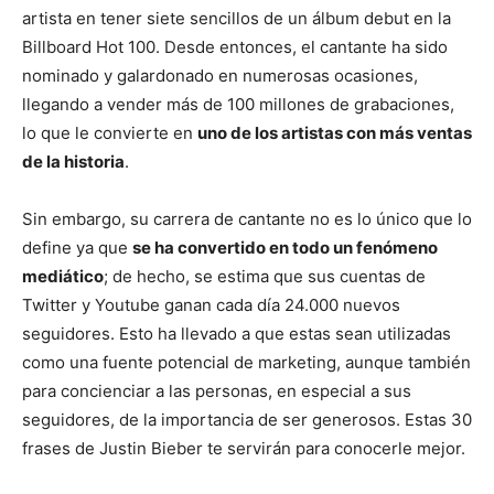
artista en tener siete sencillos de un álbum debut en la
Billboard Hot 100. Desde entonces, el cantante ha sido
nominado y galardonado en numerosas ocasiones,
llegando a vender más de 100 millones de grabaciones,
lo que le convierte en
uno de los artistas con más ventas
de la historia
.
Sin embargo, su carrera de cantante no es lo único que lo
define ya que
se ha convertido en todo un fenómeno
mediático
; de hecho, se estima que sus cuentas de
Twitter y Youtube ganan cada día 24.000 nuevos
seguidores. Esto ha llevado a que estas sean utilizadas
como una fuente potencial de marketing, aunque también
para concienciar a las personas, en especial a sus
seguidores, de la importancia de ser generosos. Estas 30
frases de Justin Bieber te servirán para conocerle mejor.