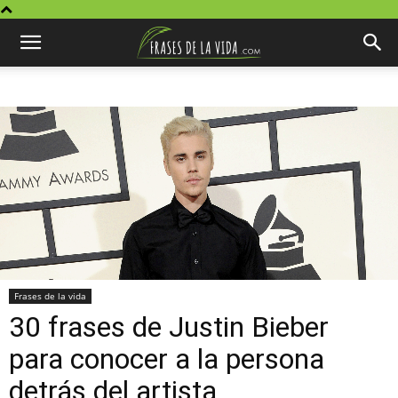
Frases de la vida
30 frases de Justin Bieber
para conocer a la persona
detrás del artista