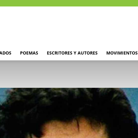
DADOS
POEMAS
ESCRITORES Y AUTORES
MOVIMIENTOS 