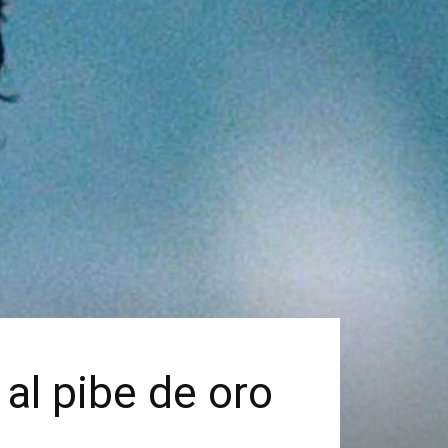
al pibe de oro