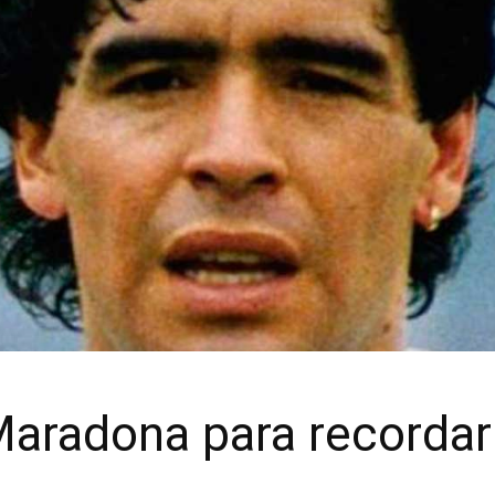
aradona para recordar 