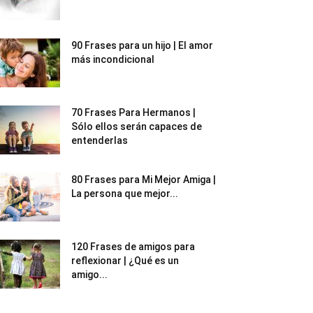
90 Frases para un hijo | El amor
más incondicional
70 Frases Para Hermanos |
Sólo ellos serán capaces de
entenderlas
80 Frases para Mi Mejor Amiga |
La persona que mejor...
120 Frases de amigos para
reflexionar | ¿Qué es un
amigo...