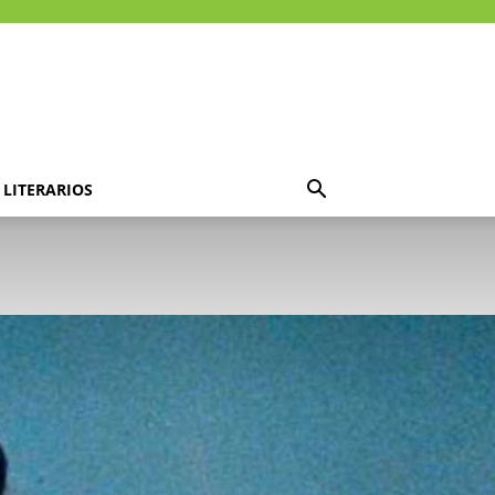
LITERARIOS