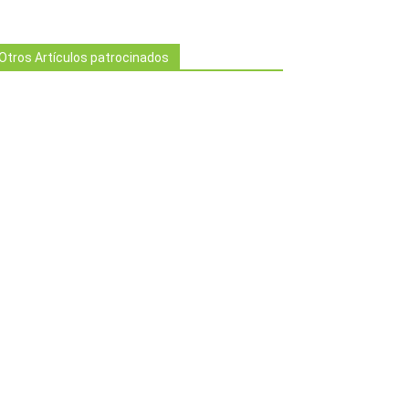
Otros Artículos patrocinados