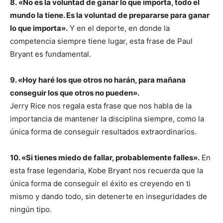
8. «No es la voluntad de ganar lo que importa, todo el
mundo la tiene. Es la voluntad de prepararse para ganar
lo que importa».
Y en el deporte, en donde la
competencia siempre tiene lugar, esta frase de Paul
Bryant es fundamental.
9. «Hoy haré los que otros no harán, para mañana
conseguir los que otros no pueden».
Jerry Rice nos regala esta frase que nos habla de la
importancia de mantener la disciplina siempre, como la
única forma de conseguir resultados extraordinarios.
10. «Si tienes miedo de fallar, probablemente falles».
En
esta frase legendaria, Kobe Bryant nos recuerda que la
única forma de conseguir el éxito es creyendo en ti
mismo y dando todo, sin detenerte en inseguridades de
ningún tipo.