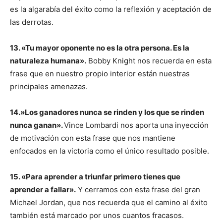
es la algarabía del éxito como la reflexión y aceptación de
las derrotas.
13. «Tu mayor oponente no es la otra persona. Es la
naturaleza humana».
Bobby Knight nos recuerda en esta
frase que en nuestro propio interior están nuestras
principales amenazas.
14.»Los ganadores nunca se rinden y los que se rinden
nunca ganan».
Vince Lombardi nos aporta una inyección
de motivación con esta frase que nos mantiene
enfocados en la victoria como el único resultado posible.
15. «Para aprender a triunfar primero tienes que
aprender a fallar».
Y cerramos con esta frase del gran
Michael Jordan, que nos recuerda que el camino al éxito
también está marcado por unos cuantos fracasos.