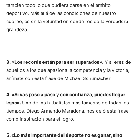
también todo lo que pudiera darse en el ámbito
deportivo. Más allá de las condiciones de nuestro
cuerpo, es en la voluntad en donde reside la verdadera
grandeza.
3. «Los récords están para ser superados».
Y si eres de
aquellos a los que apasiona la competencia y la victoria,
anímate con esta frase de Michael Schumacher.
4. «Si vas paso a paso y con confianza, puedes llegar
lejos».
Uno de los futbolistas más famosos de todos los
tiempos, Diego Armando Maradona, nos dejó esta frase
como inspiración para el logro.
5. «Lo más importante del deporte no es ganar, sino