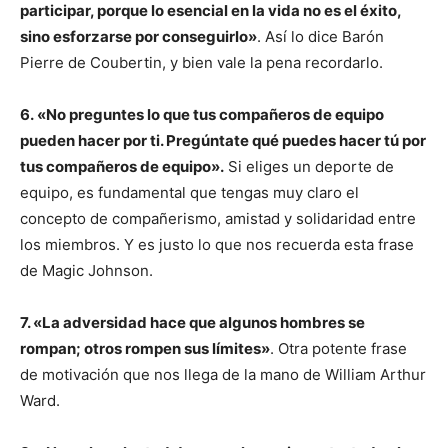
participar, porque lo esencial en la vida no es el éxito,
sino esforzarse por conseguirlo»
. Así lo dice Barón
Pierre de Coubertin, y bien vale la pena recordarlo.
6. «No preguntes lo que tus compañeros de equipo
pueden hacer por ti. Pregúntate qué puedes hacer tú por
tus compañeros de equipo».
Si eliges un deporte de
equipo, es fundamental que tengas muy claro el
concepto de compañerismo, amistad y solidaridad entre
los miembros. Y es justo lo que nos recuerda esta frase
de Magic Johnson.
7. «La adversidad hace que algunos hombres se
rompan; otros rompen sus límites»
. Otra potente frase
de motivación que nos llega de la mano de William Arthur
Ward.