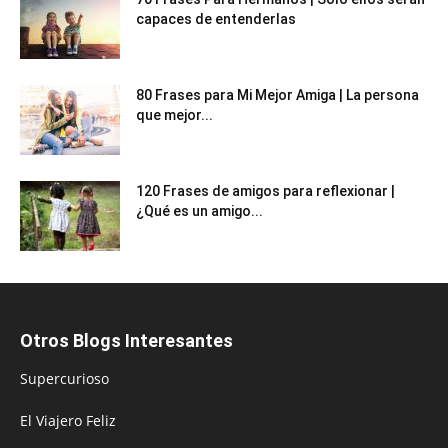
capaces de entenderlas
80 Frases para Mi Mejor Amiga | La persona
que mejor...
120 Frases de amigos para reflexionar |
¿Qué es un amigo...
Otros Blogs Interesantes
Supercurioso
El Viajero Feliz