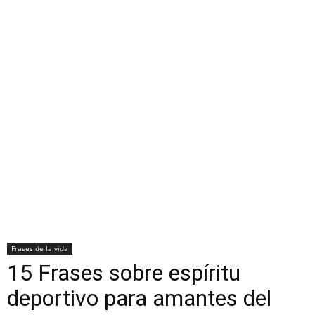
Frases de la vida
15 Frases sobre espíritu
deportivo para amantes del