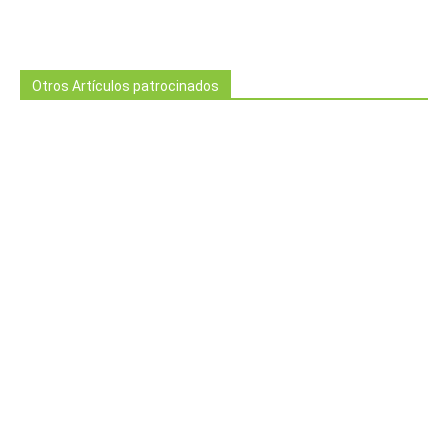
Otros Artículos patrocinados