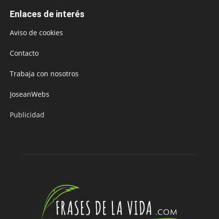
Enlaces de interés
Aviso de cookies
Contacto
Trabaja con nosotros
JoseanWebs
Publicidad