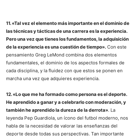
11. «Tal vez el elemento más importante en el dominio de
las técnicas y tácticas de una carrera es la experiencia.
Pero una vez que tienes los fundamentos, la adquisición
de la experiencia es una cuestión de tiempo».
Con este
pensamiento Greg LeMond combina dos elementos
fundamentales, el dominio de los aspectos formales de
cada disciplina, y la fluidez con que estos se ponen en
marcha una vez que adquieres experiencia.
12. «Lo que me ha formado como persona es el deporte.
He aprendido a ganar y a celebrarlo con moderación, y
también he aprendido la dureza de la derrota»
. La
leyenda Pep Guardiola, un ícono del futbol moderno, nos
habla de la necesidad de valorar las enseñanzas del
deporte desde todas sus perspectivas. Tan importante