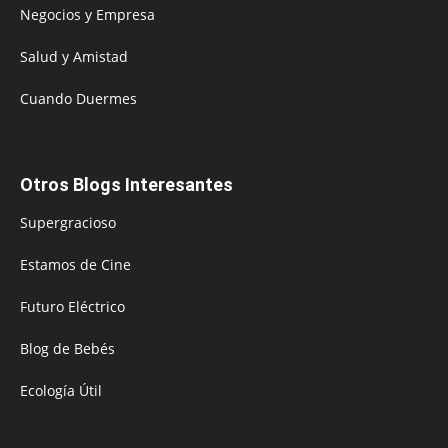
Negocios y Empresa
Salud y Amistad
Cuando Duermes
Otros Blogs Interesantes
Supergracioso
Estamos de Cine
Futuro Eléctrico
Blog de Bebés
Ecología Útil