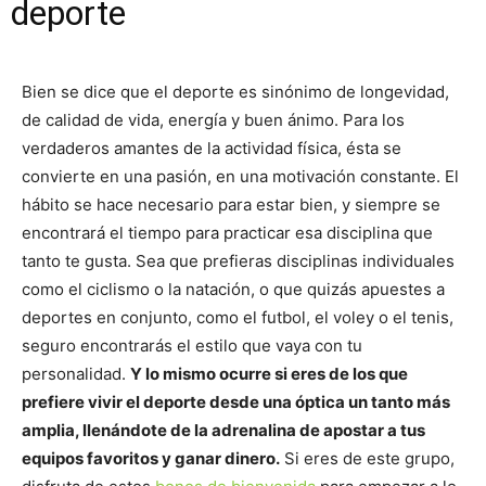
deporte
Bien se dice que el deporte es sinónimo de longevidad,
de calidad de vida, energía y buen ánimo. Para los
verdaderos amantes de la actividad física, ésta se
convierte en una pasión, en una motivación constante. El
hábito se hace necesario para estar bien, y siempre se
encontrará el tiempo para practicar esa disciplina que
tanto te gusta. Sea que prefieras disciplinas individuales
como el ciclismo o la natación, o que quizás apuestes a
deportes en conjunto, como el futbol, el voley o el tenis,
seguro encontrarás el estilo que vaya con tu
personalidad.
Y lo mismo ocurre si eres de los que
prefiere vivir el deporte desde una óptica un tanto más
amplia, llenándote de la adrenalina de apostar a tus
equipos favoritos y ganar dinero.
Si eres de este grupo,