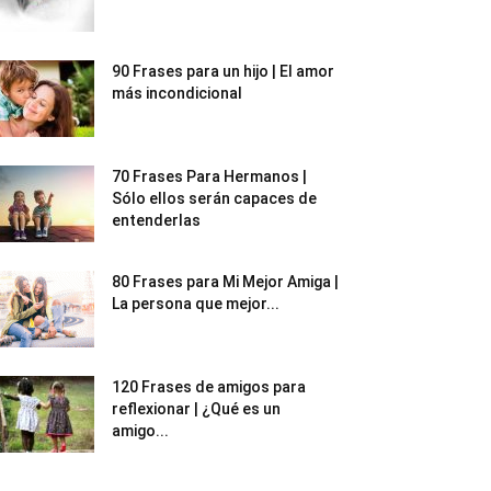
90 Frases para un hijo | El amor
más incondicional
70 Frases Para Hermanos |
Sólo ellos serán capaces de
entenderlas
80 Frases para Mi Mejor Amiga |
La persona que mejor...
120 Frases de amigos para
reflexionar | ¿Qué es un
amigo...