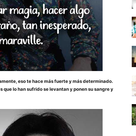
tamente, eso te hace más fuerte y más determinado.
s que lo han sufrido se levantan y ponen su sangre y