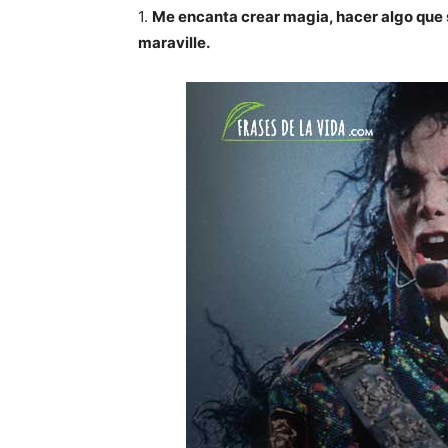
1.
Me encanta crear magia, hacer algo que s
maraville.