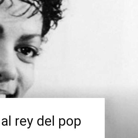
al rey del pop