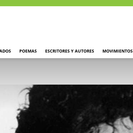
DADOS
POEMAS
ESCRITORES Y AUTORES
MOVIMIENTOS 