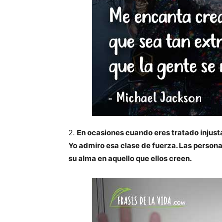
2.
En ocasiones cuando eres tratado injus
Yo admiro esa clase de fuerza. Las persona
su alma en aquello que ellos creen.