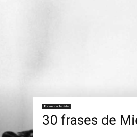
Frases de la vida
30 frases de Mi