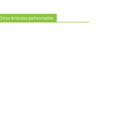
Otros Artículos patrocinados