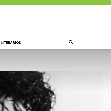
LITERARIOS