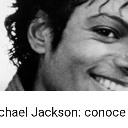
chael Jackson: conoce 