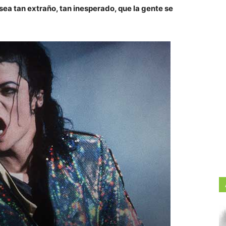
ea tan extraño, tan inesperado, que la gente se