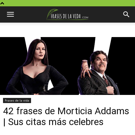
Frases de la vida
42 frases de Morticia Addams
| Sus citas más celebres