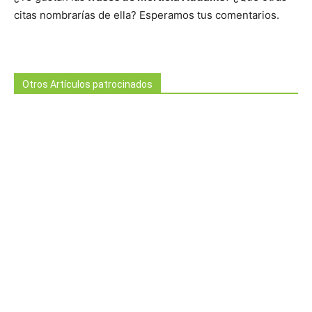
citas nombrarías de ella? Esperamos tus comentarios.
Otros Artículos patrocinados