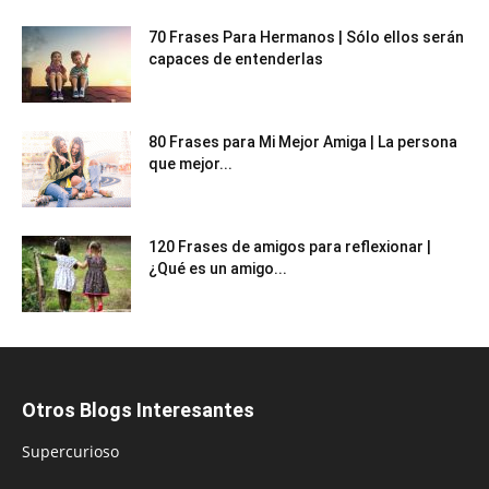
70 Frases Para Hermanos | Sólo ellos serán
capaces de entenderlas
80 Frases para Mi Mejor Amiga | La persona
que mejor...
120 Frases de amigos para reflexionar |
¿Qué es un amigo...
Otros Blogs Interesantes
Supercurioso