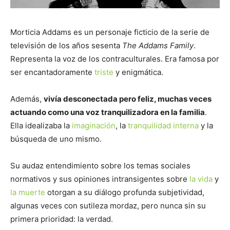
Morticia Addams es un personaje ficticio de la serie de
televisión de los años sesenta
The Addams Family
.
Representa la voz de los contraculturales. Era famosa por
ser encantadoramente
triste
y enigmática.
Además,
vivía desconectada pero feliz, muchas veces
actuando como una voz tranquilizadora en la familia
.
Ella idealizaba la
imaginación
, la
tranquilidad interna
y la
búsqueda de uno mismo.
Su audaz entendimiento sobre los temas sociales
normativos y sus opiniones intransigentes sobre
la vida
y
la muerte
otorgan a su diálogo profunda subjetividad,
algunas veces con sutileza mordaz, pero nunca sin su
primera prioridad: la verdad.