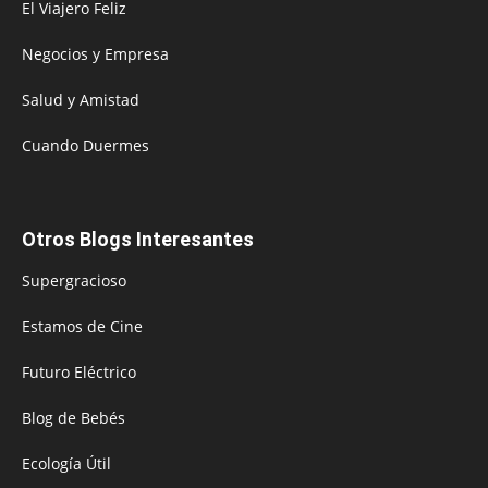
El Viajero Feliz
Negocios y Empresa
Salud y Amistad
Cuando Duermes
Otros Blogs Interesantes
Supergracioso
Estamos de Cine
Futuro Eléctrico
Blog de Bebés
Ecología Útil