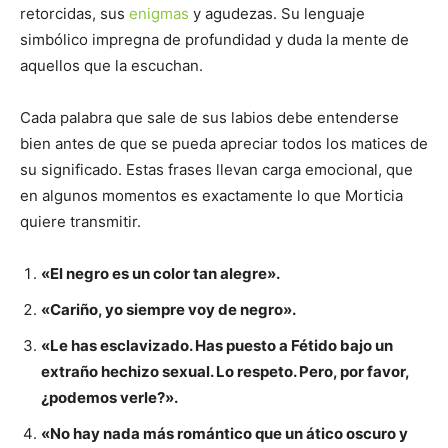
retorcidas, sus
enigmas
y agudezas. Su lenguaje
simbólico impregna de profundidad y duda la mente de
aquellos que la escuchan.
Cada palabra que sale de sus labios debe entenderse
bien antes de que se pueda apreciar todos los matices de
su significado. Estas frases llevan carga emocional, que
en algunos momentos es exactamente lo que Morticia
quiere transmitir.
«El negro es un color tan alegre».
«Cariño, yo siempre voy de negro».
«Le has esclavizado. Has puesto a Fétido bajo un
extraño hechizo sexual. Lo respeto. Pero, por favor,
¿podemos verle?».
«No hay nada más romántico que un ático oscuro y