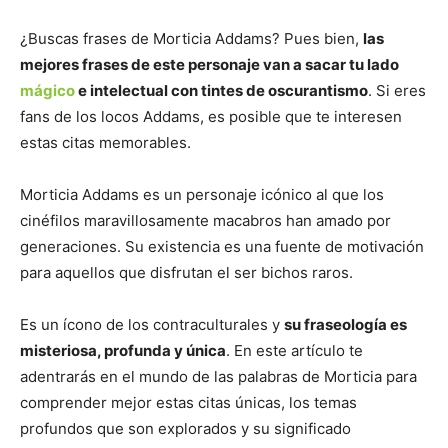
¿Buscas frases de Morticia Addams? Pues bien,
las
mejores frases de este personaje van a sacar tu lado
mágico
e intelectual con tintes de oscurantismo
. Si eres
fans de los locos Addams, es posible que te interesen
estas citas memorables.
Morticia Addams es un personaje icónico al que los
cinéfilos maravillosamente macabros han amado por
generaciones. Su existencia es una fuente de motivación
para aquellos que disfrutan el ser bichos raros.
Es un ícono de los contraculturales y
su fraseología es
misteriosa, profunda y única
. En este artículo te
adentrarás en el mundo de las palabras de Morticia para
comprender mejor estas citas únicas, los temas
profundos que son explorados y su significado