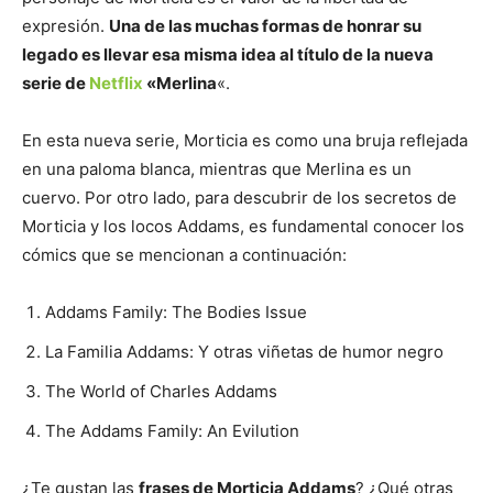
expresión.
Una de las muchas formas de honrar su
legado es llevar esa misma idea al título de la nueva
serie de
Netflix
«Merlina
«.
En esta nueva serie, Morticia es como una bruja reflejada
en una paloma blanca, mientras que Merlina es un
cuervo. Por otro lado, para descubrir de los secretos de
Morticia y los locos Addams, es fundamental conocer los
cómics que se mencionan a continuación:
Addams Family: The Bodies Issue
La Familia Addams: Y otras viñetas de humor negro
The World of Charles Addams
The Addams Family: An Evilution
¿Te gustan las
frases de Morticia Addams
? ¿Qué otras