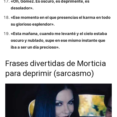
«Oh, Gómez. Es oscuro, es deprimente, es
desolador».
«Ese momento en el que presencias el karma en todo
su glorioso esplendor».
«Esta mañana, cuando me levanté y el cielo estaba
oscuro y nublado, supe en ese mismo instante que
iba a ser un día precioso».
Frases divertidas de Morticia
para deprimir (sarcasmo)