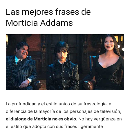
Las mejores frases de
Morticia Addams
La profundidad y el estilo único de su fraseología, a
diferencia de la mayoría de los personajes de televisión,
el diálogo de Morticia no es obvio
. No hay vergüenza en
el estilo que adopta con sus frases ligeramente