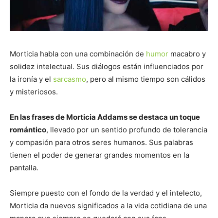
Morticia habla con una combinación de
humor
macabro y
solidez intelectual. Sus diálogos están influenciados por
la ironía y el
sarcasmo
, pero al mismo tiempo son cálidos
y misteriosos.
En las frases de Morticia Addams se destaca un toque
romántico
, llevado por un sentido profundo de tolerancia
y compasión para otros seres humanos. Sus palabras
tienen el poder de generar grandes momentos en la
pantalla.
Siempre puesto con el fondo de la verdad y el intelecto,
Morticia da nuevos significados a la vida cotidiana de una