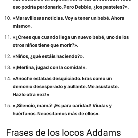
eso podría perdonarlo. Pero Debbie, ¿los pasteles?».
«Maravillosas noticias. Voy a tener un bebé. Ahora
mismo».
«¿Crees que cuando llega un nuevo bebé, uno de los
otros niños tiene que morir?».
«Niños, ¿qué estáis haciendo?».
«¡Merlina, jugad con la comida!».
«Anoche estabas desquiciado. Eras como un
demonio desesperado y aullante. Me asustaste.
Hazlo otra vez!»
«¡Silencio, mamá! ¡Es para caridad! Viudas y
huérfanos. Necesitamos más de ellos».
Frases de los locos Addams