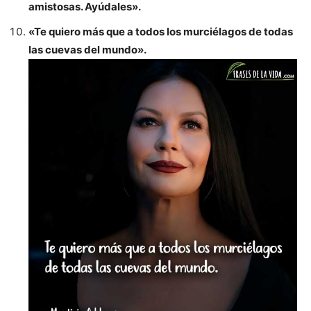
amistosas. Ayúdales».
«Te quiero más que a todos los murciélagos de todas
las cuevas del mundo».