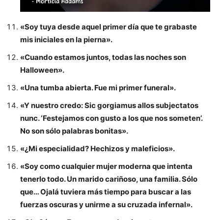
«Soy tuya desde aquel primer día que te grabaste
mis iniciales en la pierna».
«Cuando estamos juntos, todas las noches son
Halloween».
«Una tumba abierta. Fue mi primer funeral».
«Y nuestro credo: Sic gorgiamus allos subjectatos
nunc. ‘Festejamos con gusto a los que nos someten’.
No son sólo palabras bonitas».
«¿Mi especialidad? Hechizos y maleficios».
«Soy como cualquier mujer moderna que intenta
tenerlo todo. Un marido cariñoso, una familia. Sólo
que… Ojalá tuviera más tiempo para buscar a las
fuerzas oscuras y unirme a su cruzada infernal».