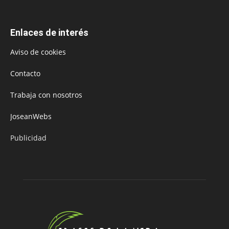
Enlaces de interés
Aviso de cookies
Contacto
Trabaja con nosotros
JoseanWebs
Publicidad