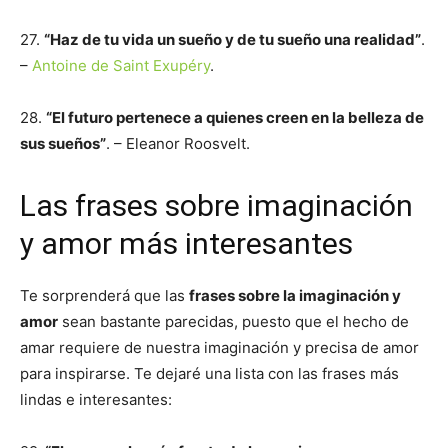
27.
“Haz de tu vida un sueño y de tu sueño una realidad”
.
–
Antoine de Saint Exupéry
.
28.
“El futuro pertenece a quienes creen en la belleza de
sus sueños”
. – Eleanor Roosvelt.
Las frases sobre imaginación
y amor más interesantes
Te sorprenderá que las
frases sobre la imaginación y
amor
sean bastante parecidas, puesto que el hecho de
amar requiere de nuestra imaginación y precisa de amor
para inspirarse. Te dejaré una lista con las frases más
lindas e interesantes: