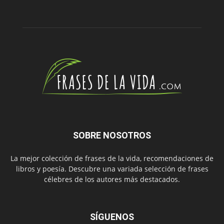
SOBRE NOSOTROS
La mejor colección de frases de la vida, recomendaciones de
libros y poesía. Descubre una variada selección de frases
célebres de los autores más destacados.
SÍGUENOS