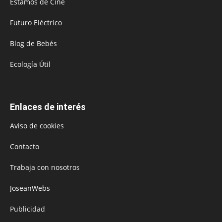
Estamos de Cine
Futuro Eléctrico
Blog de Bebés
Ecología Útil
Enlaces de interés
Aviso de cookies
Contacto
Trabaja con nosotros
JoseanWebs
Publicidad