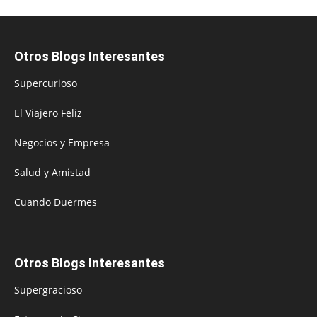
Otros Blogs Interesantes
Supercurioso
El Viajero Feliz
Negocios y Empresa
Salud y Amistad
Cuando Duermes
Otros Blogs Interesantes
Supergracioso