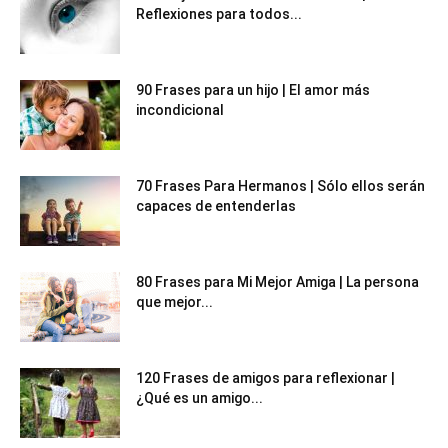
Reflexiones para todos...
90 Frases para un hijo | El amor más
incondicional
70 Frases Para Hermanos | Sólo ellos serán
capaces de entenderlas
80 Frases para Mi Mejor Amiga | La persona
que mejor...
120 Frases de amigos para reflexionar |
¿Qué es un amigo...