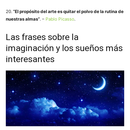
20.
“El propósito del arte es quitar el polvo de la rutina de
nuestras almas”
. –
Pablo Picasso
.
Las frases sobre la
imaginación y los sueños más
interesantes