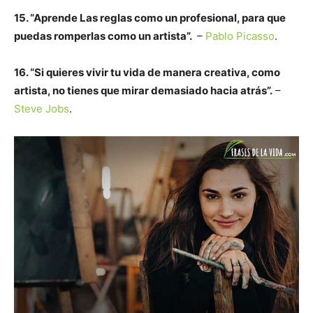
15. “Aprende Las reglas como un profesional, para que
puedas romperlas como un artista”.
–
Pablo Picasso
.
16. “Si quieres vivir tu vida de manera creativa, como
artista, no tienes que mirar demasiado hacia atrás”.
–
Steve Jobs
.