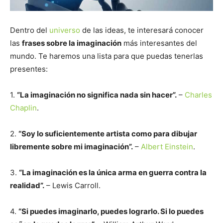
Dentro del
universo
de las ideas, te interesará conocer
las
frases sobre la imaginación
más interesantes del
mundo. Te haremos una lista para que puedas tenerlas
presentes:
1.
“La imaginación no significa nada sin hacer”.
–
Charles
Chaplin
.
2.
“Soy lo suficientemente artista como para dibujar
libremente sobre mi imaginación”.
–
Albert Einstein
.
3.
“La imaginación es la única arma en guerra contra la
realidad”.
– Lewis Carroll.
4.
“Si puedes imaginarlo, puedes lograrlo. Si lo puedes