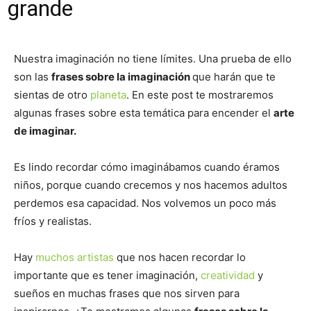
grande
Nuestra imaginación no tiene límites. Una prueba de ello
son las
frases sobre la imaginación
que harán que te
sientas de otro
planeta
. En este post te mostraremos
algunas frases sobre esta temática para encender el
arte
de imaginar.
Es lindo recordar cómo imaginábamos cuando éramos
niños, porque cuando crecemos y nos hacemos adultos
perdemos esa capacidad. Nos volvemos un poco más
fríos y realistas.
Hay
muchos artistas
que nos hacen recordar lo
importante que es tener imaginación,
creatividad
y
sueños en muchas frases que nos sirven para