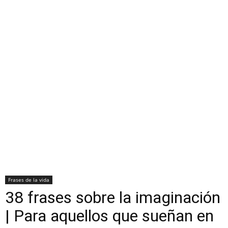
Frases de la vida
38 frases sobre la imaginación
| Para aquellos que sueñan en