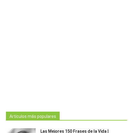
Artículos más populares
Las Mejores 150 Frases de la Vida |