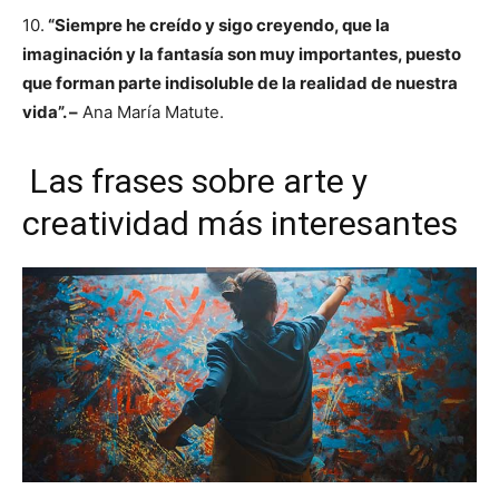
10.
“Siempre he creído y sigo creyendo, que la
imaginación y la fantasía son muy importantes, puesto
que forman parte indisoluble de la realidad de nuestra
vida”. –
Ana María Matute.
Las frases sobre arte y
creatividad más interesantes