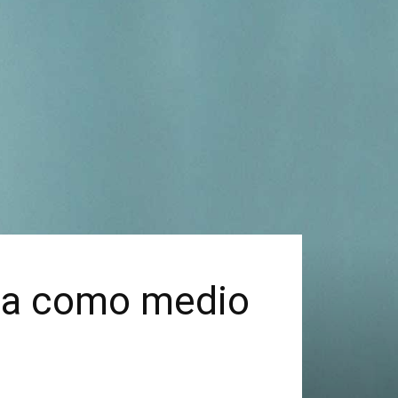
dia como medio