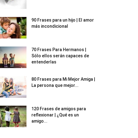
90 Frases para un hijo | El amor
más incondicional
70 Frases Para Hermanos |
Sólo ellos serán capaces de
entenderlas
80 Frases para Mi Mejor Amiga |
La persona que mejor...
120 Frases de amigos para
reflexionar | ¿Qué es un
amigo...