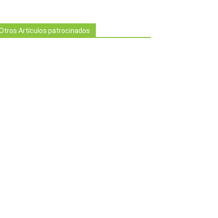
Otros Artículos patrocinados