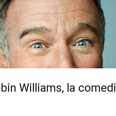
obin Williams, la come