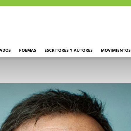
DADOS
POEMAS
ESCRITORES Y AUTORES
MOVIMIENTOS 