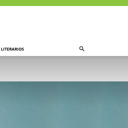
LITERARIOS