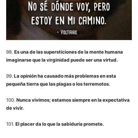
98.
Es una de las supersticiones de la mente humana
imaginarse que la virginidad puede ser una virtud.
99.
La opinión ha causado más problemas en esta
pequeña tierra que las plagas o los terremotos.
100.
Nunca vivimos; estamos siempre en la expectativa
de vivir.
101.
El placer da lo que la sabiduría promete.