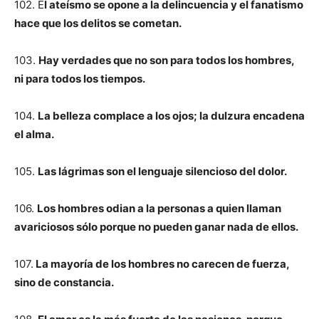
102. E
l ateísmo se opone a la delincuencia y el fanatismo
hace que los delitos se cometan.
103.
Hay verdades que no son para todos los hombres,
ni para todos los tiempos.
104.
La belleza complace a los ojos; la dulzura encadena
el alma.
105.
Las lágrimas son el lenguaje silencioso del dolor.
106.
Los hombres odian a la personas a quien llaman
avariciosos sólo porque no pueden ganar nada de ellos.
107.
La mayoría de los hombres no carecen de fuerza,
sino de constancia.