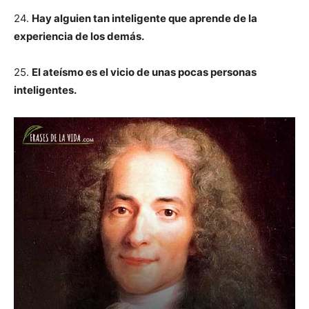
24.
Hay alguien tan inteligente que aprende de la
experiencia de los demás.
25.
El ateísmo es el vicio de unas pocas personas
inteligentes.