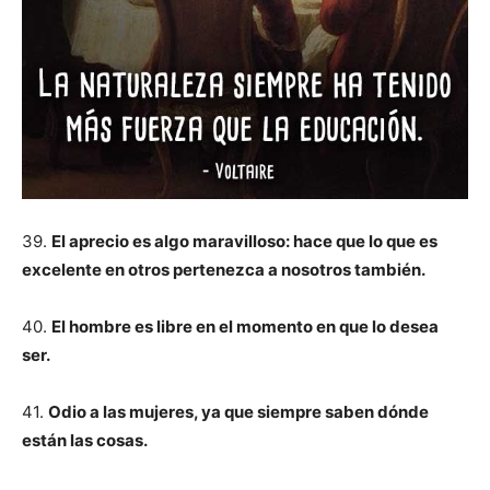
39.
El aprecio es algo maravilloso: hace que lo que es
excelente en otros pertenezca a nosotros también.
40.
El hombre es libre en el momento en que lo desea
ser.
41.
Odio a las mujeres, ya que siempre saben dónde
están las cosas.