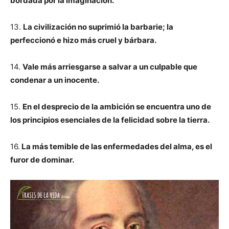
bordada por la imaginación.
13.
La civilización no suprimió la barbarie; la
perfeccionó e hizo más cruel y bárbara.
14.
Vale más arriesgarse a salvar a un culpable que
condenar a un inocente.
15.
En el desprecio de la ambición se encuentra uno de
los principios esenciales de la felicidad sobre la tierra.
16.
La más temible de las enfermedades del alma, es el
furor de dominar.