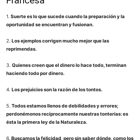
Francesa
1.
Suerte es lo que sucede cuando la preparación y la
oportunidad se encuentran y fusionan.
2.
Los ejemplos corrigen mucho mejor que las
reprimendas.
3.
Quienes creen que el dinero lo hace todo, terminan
haciendo todo por dinero.
4.
Los prejuicios son la razón de los tontos.
5.
Todos estamos llenos de debilidades y errores;
perdonémonos recíprocamente nuestras tonterías: es
ésta la primera ley de la Naturaleza.
6.
Buscamos la felicidad, pero sin saber dónde, como los