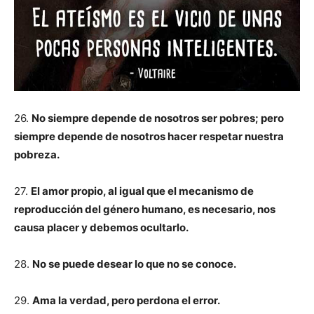
26.
No siempre depende de nosotros ser pobres; pero
siempre depende de nosotros hacer respetar nuestra
pobreza.
27.
El amor propio, al igual que el mecanismo de
reproducción del género humano, es necesario, nos
causa placer y debemos ocultarlo.
28.
No se puede desear lo que no se conoce.
29.
Ama la verdad, pero perdona el error.