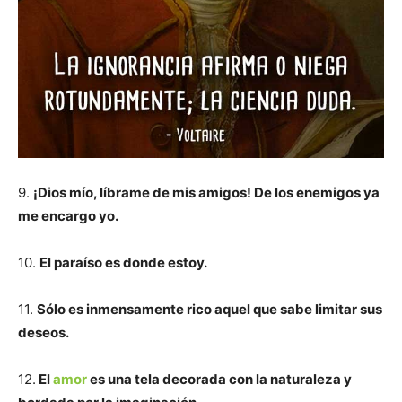
9.
¡Dios mío, líbrame de mis amigos! De los enemigos ya
me encargo yo.
10.
El paraíso es donde estoy.
11.
Sólo es inmensamente rico aquel que sabe limitar sus
deseos.
12.
El
amor
es una tela decorada con la naturaleza y