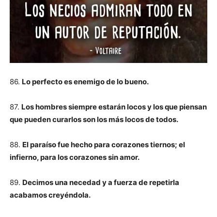
86.
Lo perfecto es enemigo de lo bueno.
87.
Los hombres siempre estarán locos y los que piensan
que pueden curarlos son los más locos de todos.
88.
El paraíso fue hecho para corazones tiernos; el
infierno, para los corazones sin amor.
89.
Decimos una necedad y a fuerza de repetirla
acabamos creyéndola.