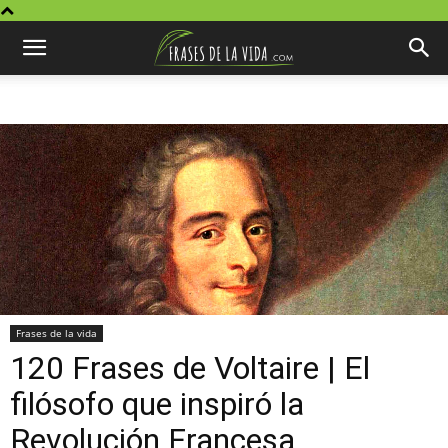
Frases de la vida
120 Frases de Voltaire | El
filósofo que inspiró la
Revolución Francesa