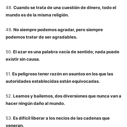
48.
Cuando se trata de una cuestión de dinero, todo el
mundo es de la misma religión.
49.
No siempre podemos agradar, pero siempre
podemos tratar de ser agradables.
50.
El azar es una palabra vacía de sentido; nada puede
existir sin causa.
51.
Es peligroso tener razón en asuntos en los que las
autoridades establecidas están equivocadas.
52.
Leamos y bailemos, dos diversiones que nunca van a
hacer ningún daño al mundo.
53.
Es difícil liberar a los necios de las cadenas que
veneran.