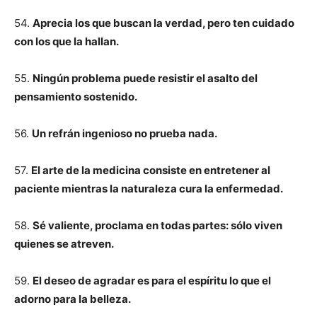
54.
Aprecia los que buscan la verdad, pero ten cuidado
con los que la hallan.
55.
Ningún problema puede resistir el asalto del
pensamiento sostenido.
56.
Un refrán ingenioso no prueba nada.
57.
El arte de la medicina consiste en entretener al
paciente mientras la naturaleza cura la enfermedad.
58.
Sé valiente, proclama en todas partes: sólo viven
quienes se atreven.
59.
El deseo de agradar es para el espíritu lo que el
adorno para la belleza.