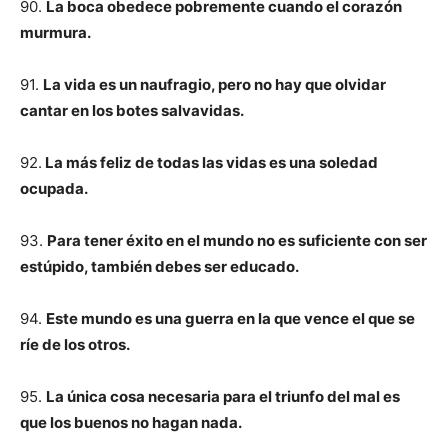
90.
La boca obedece pobremente cuando el corazón
murmura.
91.
La vida es un naufragio, pero no hay que olvidar
cantar en los botes salvavidas.
92.
La más feliz de todas las vidas es una soledad
ocupada.
93.
Para tener éxito en el mundo no es suficiente con ser
estúpido, también debes ser educado.
94.
Este mundo es una guerra en la que vence el que se
ríe de los otros.
95.
La única cosa necesaria para el triunfo del mal es
que los buenos no hagan nada.