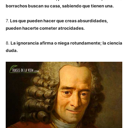
borrachos buscan su casa, sabiendo que tienen una.
7.
Los que pueden hacer que creas absurdidades,
pueden hacerte cometer atrocidades.
8.
La ignorancia afirma o niega rotundamente; la ciencia
duda.