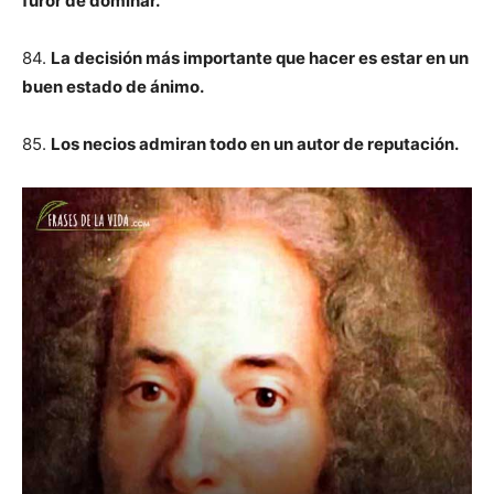
furor de dominar.
84.
La decisión más importante que hacer es estar en un
buen estado de ánimo.
85.
Los necios admiran todo en un autor de reputación.