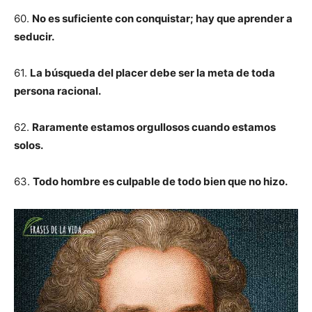
60.
No es suficiente con conquistar; hay que aprender a
seducir.
61.
La búsqueda del placer debe ser la meta de toda
persona racional.
62.
Raramente estamos orgullosos cuando estamos
solos.
63.
Todo hombre es culpable de todo bien que no hizo.