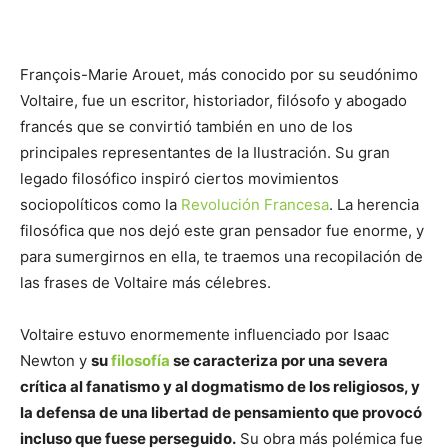
François-Marie Arouet, más conocido por su seudónimo
Voltaire, fue un escritor, historiador, filósofo y abogado
francés que se convirtió también en uno de los
principales representantes de la Ilustración. Su gran
legado filosófico inspiró ciertos movimientos
sociopolíticos como la
Revolución Francesa
. La herencia
filosófica que nos dejó este gran pensador fue enorme, y
para sumergirnos en ella, te traemos una recopilación de
las frases de Voltaire más célebres.
Voltaire estuvo enormemente influenciado por Isaac
Newton y
su
filosofía
se caracteriza por una severa
crítica al fanatismo y al dogmatismo de los religiosos, y
la defensa de una libertad de pensamiento que provocó
incluso que fuese perseguido.
Su obra más polémica fue