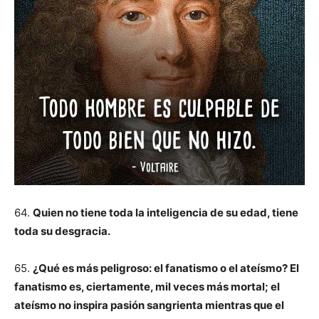
64.
Quien no tiene toda la inteligencia de su edad, tiene
toda su desgracia.
65.
¿Qué es más peligroso: el fanatismo o el ateísmo? El
fanatismo es, ciertamente, mil veces más mortal; el
ateísmo no inspira pasión sangrienta mientras que el