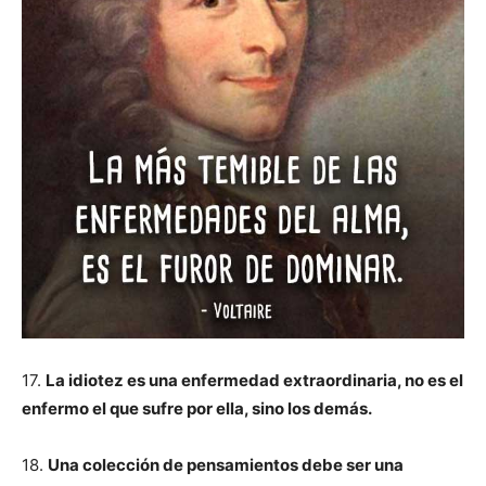
17.
La idiotez es una enfermedad extraordinaria, no es el
enfermo el que sufre por ella, sino los demás.
18.
Una colección de pensamientos debe ser una