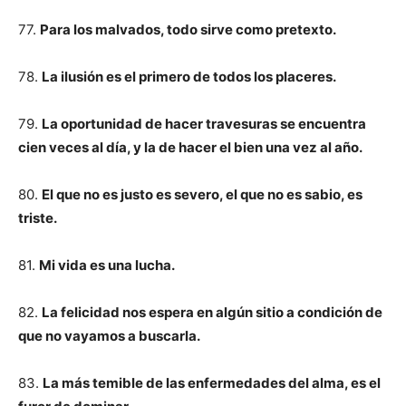
77.
Para los malvados, todo sirve como pretexto.
78.
La ilusión es el primero de todos los placeres.
79.
La oportunidad de hacer travesuras se encuentra
cien veces al día, y la de hacer el bien una vez al año.
80.
El que no es justo es severo, el que no es sabio, es
triste.
81.
Mi vida es una lucha.
82.
La felicidad nos espera en algún sitio a condición de
que no vayamos a buscarla.
83.
La más temible de las enfermedades del alma, es el