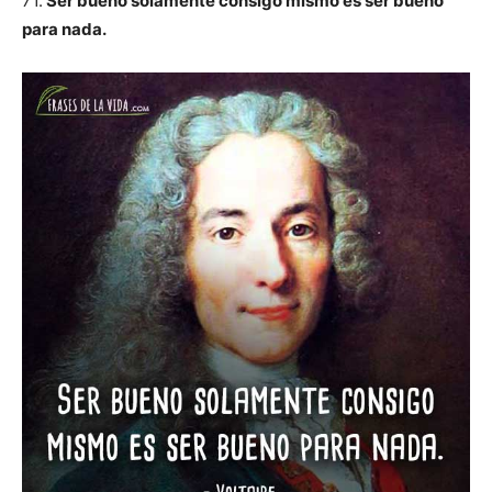
71.
Ser bueno solamente consigo mismo es ser bueno
para nada.