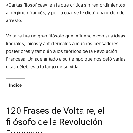
«Cartas filosóficas», en la que critica sin remordimientos
al régimen francés, y por la cual se le dictó una orden de
arresto.
Voltaire fue un gran filósofo que influenció con sus ideas
liberales, laicas y anticlericales a muchos pensadores
posteriores y también a los teóricos de la Revolución
Francesa. Un adelantado a su tiempo que nos dejó varias
citas célebres a lo largo de su vida.
Índice
120 Frases de Voltaire, el
filósofo de la Revolución