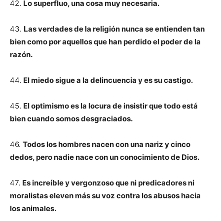
42.
Lo superfluo, una cosa muy necesaria.
43.
Las verdades de la religión nunca se entienden tan
bien como por aquellos que han perdido el poder de la
razón.
44.
El miedo sigue a la delincuencia y es su castigo.
45.
El optimismo es la locura de insistir que todo está
bien cuando somos desgraciados.
46.
Todos los hombres nacen con una nariz y cinco
dedos, pero nadie nace con un conocimiento de Dios.
47.
Es increíble y vergonzoso que ni predicadores ni
moralistas eleven más su voz contra los abusos hacia
los animales.