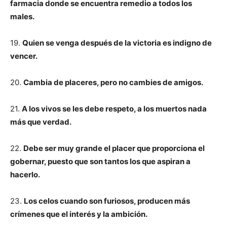
farmacia donde se encuentra remedio a todos los
males.
19.
Quien se venga después de la victoria es indigno de
vencer.
20.
Cambia de placeres, pero no cambies de amigos.
21.
A los vivos se les debe respeto, a los muertos nada
más que verdad.
22.
Debe ser muy grande el placer que proporciona el
gobernar, puesto que son tantos los que aspiran a
hacerlo.
23.
Los celos cuando son furiosos, producen más
crímenes que el interés y la ambición.