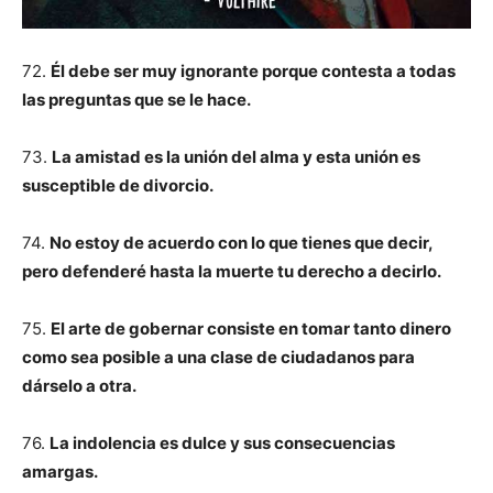
72.
Él debe ser muy ignorante porque contesta a todas
las preguntas que se le hace.
73.
La amistad es la unión del alma y esta unión es
susceptible de divorcio.
74.
No estoy de acuerdo con lo que tienes que decir,
pero defenderé hasta la muerte tu derecho a decirlo.
75.
El arte de gobernar consiste en tomar tanto dinero
como sea posible a una clase de ciudadanos para
dárselo a otra.
76.
La indolencia es dulce y sus consecuencias
amargas.