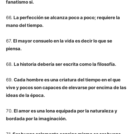
fanatismo si.
66.
La perfección se alcanza poco a poco; requiere la
mano del tiempo.
67.
El mayor consuelo en la vida es decir lo que se
piensa.
68.
La historia debería ser escrita como la filosofía.
69.
Cada hombre es una criatura del tiempo en el que
vive y pocos son capaces de elevarse por encima de las
ideas de la época.
70.
El amor es una lona equipada por la naturaleza y
bordada por la imaginación.