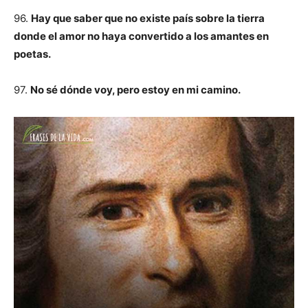
96.
Hay que saber que no existe país sobre la tierra
donde el amor no haya convertido a los amantes en
poetas.
97.
No sé dónde voy, pero estoy en mi camino.