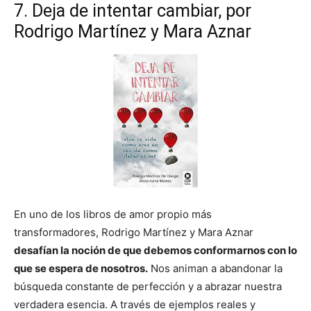
7. Deja de intentar cambiar, por
Rodrigo Martínez y Mara Aznar
En uno de los libros de amor propio más
transformadores, Rodrigo Martínez y Mara Aznar
desafían la noción de que debemos conformarnos con lo
que se espera de nosotros.
Nos animan a abandonar la
búsqueda constante de perfección y a abrazar nuestra
verdadera esencia. A través de ejemplos reales y