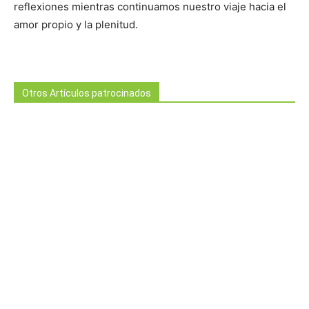
reflexiones mientras continuamos nuestro viaje hacia el
amor propio y la plenitud.
Otros Artículos patrocinados