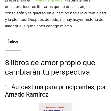
preparamos en
Frases de la Vida.
Prepárate para
descubrir tesoros literarios que te desafiarán, te
consolarán y te guiarán en el camino hacia la autenticidad
y la plenitud. Después de todo, no hay mayor historia de
amor que la que tienes contigo mismo.
Índice
8 libros de amor propio que
cambiarán tu perspectiva
1. Autoestima para principiantes, por
Amado Ramírez