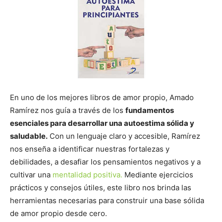
En uno de los mejores libros de amor propio, Amado
Ramírez nos guía a través de los
fundamentos
esenciales para desarrollar una autoestima sólida y
saludable.
Con un lenguaje claro y accesible, Ramírez
nos enseña a identificar nuestras fortalezas y
debilidades, a desafiar los pensamientos negativos y a
cultivar una
mentalidad positiva.
Mediante ejercicios
prácticos y consejos útiles, este libro nos brinda las
herramientas necesarias para construir una base sólida
de amor propio desde cero.