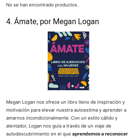
No se han encontrado productos.
4. Ámate, por Megan Logan
Megan Logan nos ofrece un libro lleno de inspiración y
motivación para elevar nuestra autoestima y aprender a
amarnos incondicionalmente. Con un estilo cálido y
alentador, Logan nos guía a través de un viaje de
autodescubrimiento en el que
aprendemos a reconocer