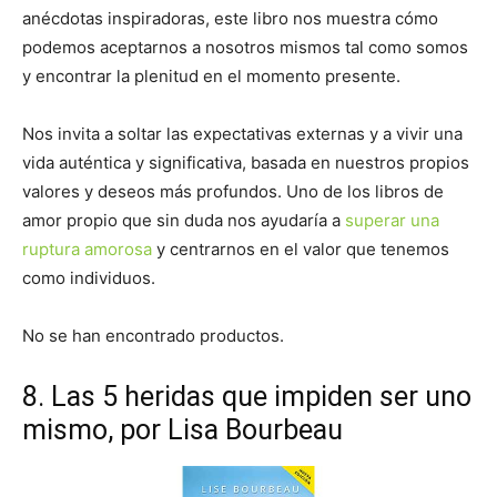
anécdotas inspiradoras, este libro nos muestra cómo
podemos aceptarnos a nosotros mismos tal como somos
y encontrar la plenitud en el momento presente.
Nos invita a soltar las expectativas externas y a vivir una
vida auténtica y significativa, basada en nuestros propios
valores y deseos más profundos. Uno de los libros de
amor propio que sin duda nos ayudaría a
superar una
ruptura amorosa
y centrarnos en el valor que tenemos
como individuos.
No se han encontrado productos.
8. Las 5 heridas que impiden ser uno
mismo, por Lisa Bourbeau