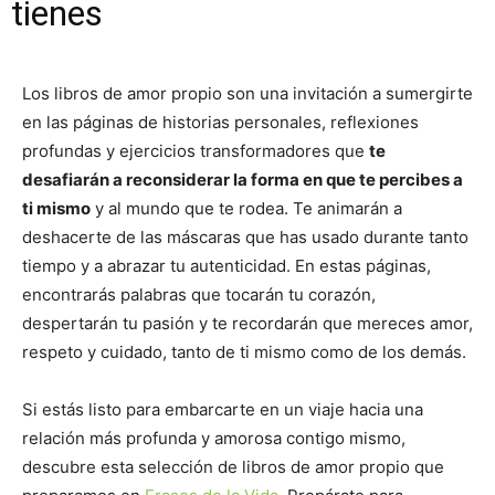
tienes
Los libros de amor propio son una invitación a sumergirte
en las páginas de historias personales, reflexiones
profundas y ejercicios transformadores que
te
desafiarán a reconsiderar la forma en que te percibes a
ti mismo
y al mundo que te rodea. Te animarán a
deshacerte de las máscaras que has usado durante tanto
tiempo y a abrazar tu autenticidad. En estas páginas,
encontrarás palabras que tocarán tu corazón,
despertarán tu pasión y te recordarán que mereces amor,
respeto y cuidado, tanto de ti mismo como de los demás.
Si estás listo para embarcarte en un viaje hacia una
relación más profunda y amorosa contigo mismo,
descubre esta selección de libros de amor propio que