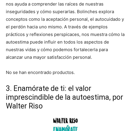
nos ayuda a comprender las raíces de nuestras
inseguridades y cómo superarlas. Bolinches explora
conceptos como la aceptación personal, el autocuidado y
el perdón hacia uno mismo. A través de ejemplos
prácticos y reflexiones perspicaces, nos muestra cómo la
autoestima puede influir en todos los aspectos de
nuestras vidas y cómo podemos fortalecerla para
alcanzar una mayor satisfacción personal.
No se han encontrado productos.
3. Enamórate de ti: el valor
imprescindible de la autoestima, por
Walter Riso