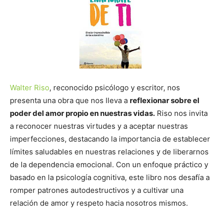
Walter Riso
, reconocido psicólogo y escritor, nos
presenta una obra que nos lleva a
reflexionar sobre el
poder del amor propio en nuestras vidas.
Riso nos invita
a reconocer nuestras virtudes y a aceptar nuestras
imperfecciones, destacando la importancia de establecer
límites saludables en nuestras relaciones y de liberarnos
de la dependencia emocional. Con un enfoque práctico y
basado en la psicología cognitiva, este libro nos desafía a
romper patrones autodestructivos y a cultivar una
relación de amor y respeto hacia nosotros mismos.