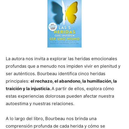
La autora nos invita a explorar las heridas emocionales
profundas que a menudo nos impiden vivir en plenitud y
ser auténticos. Bourbeau identifica cinco heridas
principales:
el rechazo, el abandono, la humillación, la
traición y la injusticia.
A partir de ellos, explora cómo
estas experiencias dolorosas pueden afectar nuestra
autoestima y nuestras relaciones.
A lo largo del libro, Bourbeau nos brinda una
comprensión profunda de cada herida y cómo se