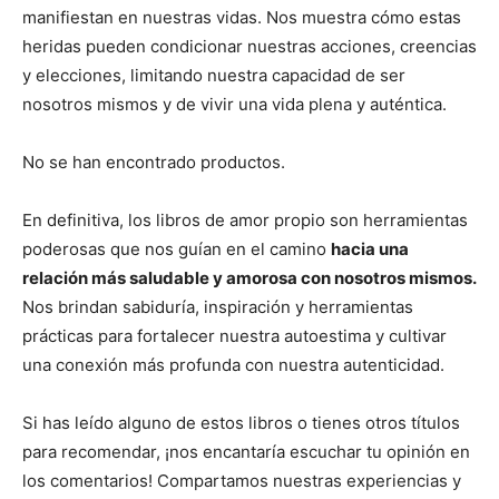
manifiestan en nuestras vidas. Nos muestra cómo estas
heridas pueden condicionar nuestras acciones, creencias
y elecciones, limitando nuestra capacidad de ser
nosotros mismos y de vivir una vida plena y auténtica.
No se han encontrado productos.
En definitiva, los libros de amor propio son herramientas
poderosas que nos guían en el camino
hacia una
relación más saludable y amorosa con nosotros mismos.
Nos brindan sabiduría, inspiración y herramientas
prácticas para fortalecer nuestra autoestima y cultivar
una conexión más profunda con nuestra autenticidad.
Si has leído alguno de estos libros o tienes otros títulos
para recomendar, ¡nos encantaría escuchar tu opinión en
los comentarios! Compartamos nuestras experiencias y