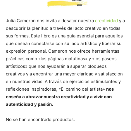
Julia Cameron nos invita a desatar nuestra
creatividad
y a
descubrir la plenitud a través del acto creativo en todas
sus formas. Este libro es una guía esencial para aquellos
que desean conectarse con su lado artístico y liberar su
expresión personal. Cameron nos ofrece herramientas
prácticas como «las páginas matutinas» y «los paseos
artísticos» que nos ayudarán a superar bloqueos
creativos y a encontrar una mayor claridad y satisfacción
en nuestras vidas. A través de ejercicios estimulantes y
reflexiones inspiradoras, «El camino del artista»
nos
enseña a abrazar nuestra creatividad y a vivir con
autenticidad y pasión.
No se han encontrado productos.