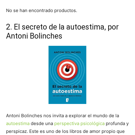
No se han encontrado productos.
2. El secreto de la autoestima, por
Antoni Bolinches
Antoni Bolinches nos invita a explorar el mundo de la
autoestima
desde una
perspectiva psicológica
profunda y
perspicaz. Este es uno de los libros de amor propio que