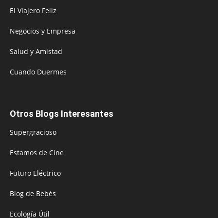
El Viajero Feliz
Negocios y Empresa
Salud y Amistad
Cuando Duermes
Otros Blogs Interesantes
Supergracioso
Estamos de Cine
Futuro Eléctrico
Blog de Bebés
Ecología Útil