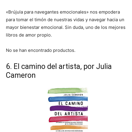
«Brújula para navegantes emocionales» nos empodera
para tomar el timón de nuestras vidas y navegar hacia un
mayor bienestar emocional. Sin duda, uno de los mejores
libros de amor propio.
No se han encontrado productos.
6. El camino del artista, por Julia
Cameron