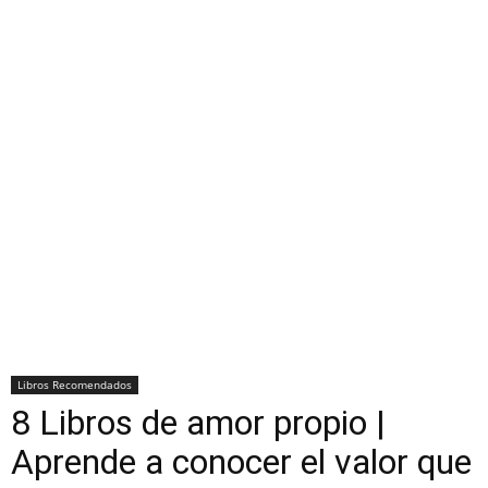
Libros Recomendados
8 Libros de amor propio |
Aprende a conocer el valor que