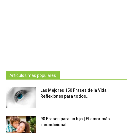
Artículos más populares
Las Mejores 150 Frases de la Vida |
Reflexiones para todos...
90 Frases para un hijo | El amor más
incondicional