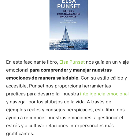
En este fascinante libro,
Elsa Punset
nos guía en un viaje
emocional
para comprender y manejar nuestras
emociones de manera saludable.
Con su estilo cálido y
accesible, Punset nos proporciona herramientas
prácticas para desarrollar nuestra
inteligencia emocional
y navegar por los altibajos de la vida. A través de
ejemplos reales y consejos perspicaces, este libro nos
ayuda a reconocer nuestras emociones, a gestionar el
estrés y a cultivar relaciones interpersonales más
gratificantes.