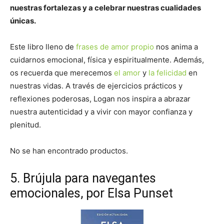
nuestras fortalezas y a celebrar nuestras cualidades
únicas.
Este libro lleno de
frases de amor propio
nos anima a
cuidarnos emocional, física y espiritualmente. Además,
os recuerda que merecemos
el amor
y
la felicidad
en
nuestras vidas. A través de ejercicios prácticos y
reflexiones poderosas, Logan nos inspira a abrazar
nuestra autenticidad y a vivir con mayor confianza y
plenitud.
No se han encontrado productos.
5. Brújula para navegantes
emocionales, por Elsa Punset