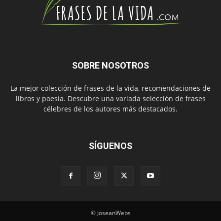
SOBRE NOSOTROS
La mejor colección de frases de la vida, recomendaciones de
libros y poesía. Descubre una variada selección de frases
célebres de los autores más destacados.
SÍGUENOS
© JoseanWebs