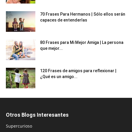
70 Frases Para Hermanos | Sólo ellos serán
capaces de entenderlas
80 Frases para Mi Mejor Amiga | La persona
que mejor...
120 Frases de amigos para reflexionar |
¿Qué es un amigo...
Otros Blogs Interesantes
Supercurioso