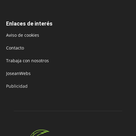
Enlaces de interés
Aviso de cookies
Contacto
Trabaja con nosotros
JoseanWebs
Publicidad