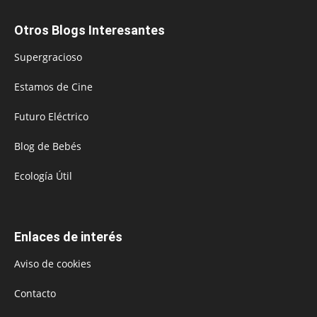
Otros Blogs Interesantes
Supergracioso
Estamos de Cine
Futuro Eléctrico
Blog de Bebés
Ecología Útil
Enlaces de interés
Aviso de cookies
Contacto