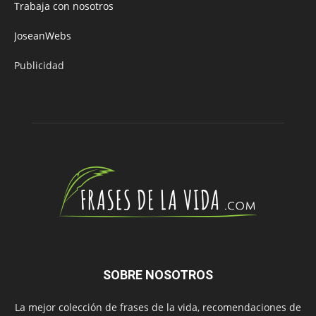
Trabaja con nosotros
JoseanWebs
Publicidad
SOBRE NOSOTROS
La mejor colección de frases de la vida, recomendaciones de