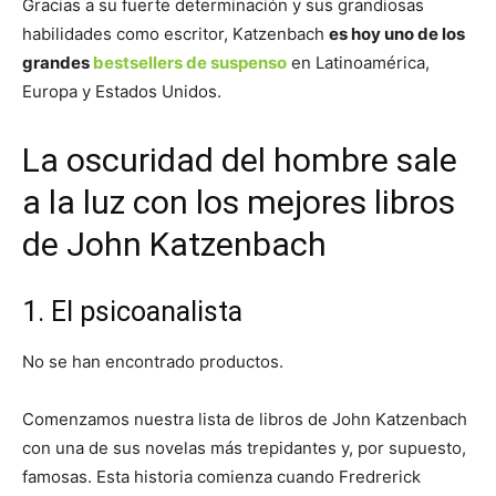
Gracias a su fuerte determinación y sus grandiosas
habilidades como escritor, Katzenbach
es hoy uno de los
grandes
bestsellers de suspenso
en Latinoamérica,
Europa y Estados Unidos.
La oscuridad del hombre sale
a la luz con los mejores libros
de John Katzenbach
1. El psicoanalista
No se han encontrado productos.
Comenzamos nuestra lista de libros de John Katzenbach
con una de sus novelas más trepidantes y, por supuesto,
famosas. Esta historia comienza cuando Fredrerick