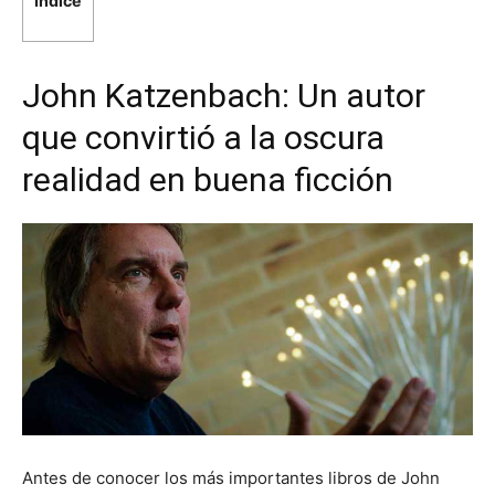
Índice
John Katzenbach: Un autor
que convirtió a la oscura
realidad en buena ficción
Antes de conocer los más importantes libros de John