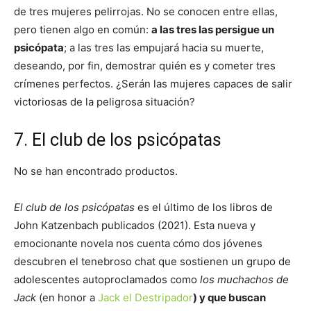
de tres mujeres pelirrojas. No se conocen entre ellas,
pero tienen algo en común:
a las tres las persigue un
psicópata
; a las tres las empujará hacia su muerte,
deseando, por fin, demostrar quién es y cometer tres
crímenes perfectos. ¿Serán las mujeres capaces de salir
victoriosas de la peligrosa situación?
7. El club de los psicópatas
No se han encontrado productos.
El club de los psicópatas
es el último de los libros de
John Katzenbach publicados (2021). Esta nueva y
emocionante novela nos cuenta cómo dos jóvenes
descubren el tenebroso chat que sostienen un grupo de
adolescentes autoproclamados como
los muchachos de
Jack
(en honor a
Jack el Destripador
) y que buscan