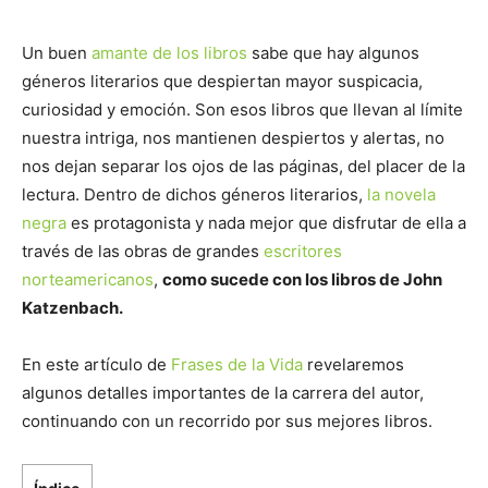
Un buen
amante de los libros
sabe que hay algunos
géneros literarios que despiertan mayor suspicacia,
curiosidad y emoción. Son esos libros que llevan al límite
nuestra intriga, nos mantienen despiertos y alertas, no
nos dejan separar los ojos de las páginas, del placer de la
lectura. Dentro de dichos géneros literarios,
la novela
negra
es protagonista y nada mejor que disfrutar de ella a
través de las obras de grandes
escritores
norteamericanos
,
como sucede con los libros de John
Katzenbach.
En este artículo de
Frases de la Vida
revelaremos
algunos detalles importantes de la carrera del autor,
continuando con un recorrido por sus mejores libros.