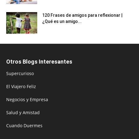
120 Frases de amigos para reflexionar |
¿Qué es un amigo...
Otros Blogs Interesantes
Supercurioso
El Viajero Feliz
Negocios y Empresa
Salud y Amistad
Cuando Duermes