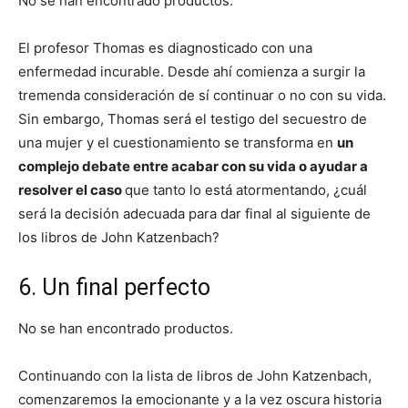
No se han encontrado productos.
El profesor Thomas es diagnosticado con una
enfermedad incurable. Desde ahí comienza a surgir la
tremenda consideración de sí continuar o no con su vida.
Sin embargo, Thomas será el testigo del secuestro de
una mujer y el cuestionamiento se transforma en
un
complejo debate entre acabar con su vida o ayudar a
resolver el caso
que tanto lo está atormentando, ¿cuál
será la decisión adecuada para dar final al siguiente de
los libros de John Katzenbach?
6. Un final perfecto
No se han encontrado productos.
Continuando con la lista de libros de John Katzenbach,
comenzaremos la emocionante y a la vez oscura historia