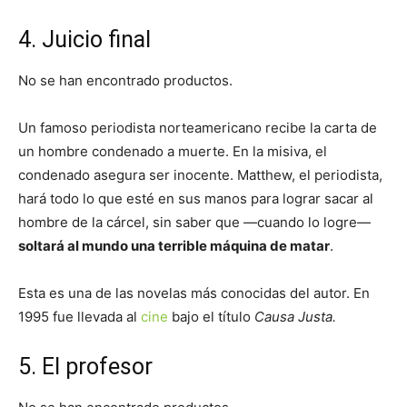
4. Juicio final
No se han encontrado productos.
Un famoso periodista norteamericano recibe la carta de
un hombre condenado a muerte. En la misiva, el
condenado asegura ser inocente. Matthew, el periodista,
hará todo lo que esté en sus manos para lograr sacar al
hombre de la cárcel, sin saber que —cuando lo logre—
soltará al mundo una terrible máquina de matar
.
Esta es una de las novelas más conocidas del autor. En
1995 fue llevada al
cine
bajo el título
Causa Justa.
5. El profesor