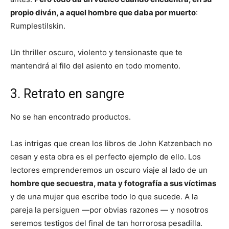
propio diván, a aquel hombre que daba por muerto
:
Rumplestilskin.
Un thriller oscuro, violento y tensionaste que te
mantendrá al filo del asiento en todo momento.
3. Retrato en sangre
No se han encontrado productos.
Las intrigas que crean los libros de John Katzenbach no
cesan y esta obra es el perfecto ejemplo de ello. Los
lectores emprenderemos un oscuro viaje al lado de un
hombre que secuestra, mata y fotografía a sus víctimas
y de una mujer que escribe todo lo que sucede. A la
pareja la persiguen —por obvias razones — y nosotros
seremos testigos del final de tan horrorosa pesadilla.