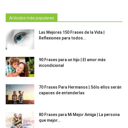
Artículos más populares
Las Mejores 150 Frases de la Vida |
Reflexiones para todos...
90 Frases para un hijo | El amor más
incondicional
70 Frases Para Hermanos | Sólo ellos serán
capaces de entenderlas
80 Frases para Mi Mejor Amiga | La persona
que mejor...