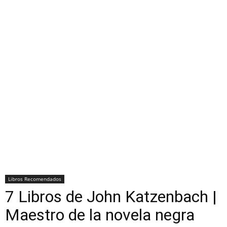
Libros Recomendados
7 Libros de John Katzenbach |
Maestro de la novela negra