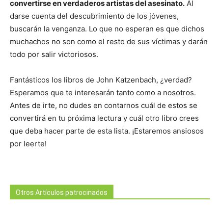
convertirse en verdaderos artistas del asesinato.
Al
darse cuenta del descubrimiento de los jóvenes,
buscarán la venganza. Lo que no esperan es que dichos
muchachos no son como el resto de sus víctimas y darán
todo por salir victoriosos.
Fantásticos los libros de John Katzenbach, ¿verdad?
Esperamos que te interesarán tanto como a nosotros.
Antes de irte, no dudes en contarnos cuál de estos se
convertirá en tu próxima lectura y cuál otro libro crees
que deba hacer parte de esta lista. ¡Estaremos ansiosos
por leerte!
Otros Artículos patrocinados