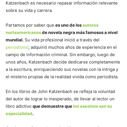
Katzenbach es necesario repasar información relevante
sobre su vida y carrera.
Partamos por saber que
es uno de los
autores
norteamericanos
de novela negra más famosos a nivel
mundial.
Su vida profesional inició a través del
periodismo
; adquirió muchos años de experiencia en el
campo de información criminal. Sin embargo, luego de
unos años, Katzenbach decide dedicarse completamente
a la escritura, enriqueciendo sus novelas con la intriga y
el misterio propias de la realidad vivida como periodista.
En los libros de John Katzenbach se refleja la voluntad
del autor de lograr lo inesperado, de llevar al lector un
libro adictivo
que demuestre que
los asesinos son su
especialidad
.