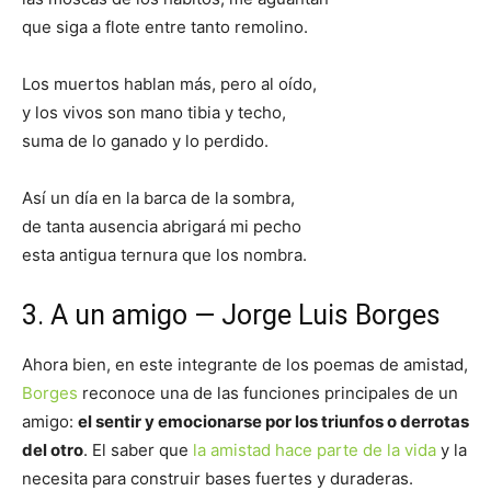
que siga a flote entre tanto remolino.
Los muertos hablan más, pero al oído,
y los vivos son mano tibia y techo,
suma de lo ganado y lo perdido.
Así un día en la barca de la sombra,
de tanta ausencia abrigará mi pecho
esta antigua ternura que los nombra.
3. A un amigo — Jorge Luis Borges
Ahora bien, en este integrante de los poemas de amistad,
Borges
reconoce una de las funciones principales de un
amigo:
el sentir y emocionarse por los triunfos o derrotas
del otro
. El saber que
la amistad hace parte de la vida
y la
necesita para construir bases fuertes y duraderas.