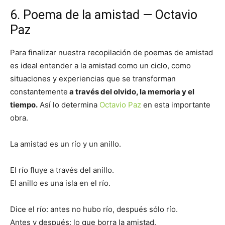
6. Poema de la amistad — Octavio
Paz
Para finalizar nuestra recopilación de poemas de amistad
es ideal entender a la amistad como un ciclo, como
situaciones y experiencias que se transforman
constantemente
a través del olvido, la memoria y el
tiempo.
Así lo determina
Octavio Paz
en esta importante
obra.
La amistad es un río y un anillo.
El río fluye a través del anillo.
El anillo es una isla en el río.
Dice el río: antes no hubo río, después sólo río.
Antes y después: lo que borra la amistad.