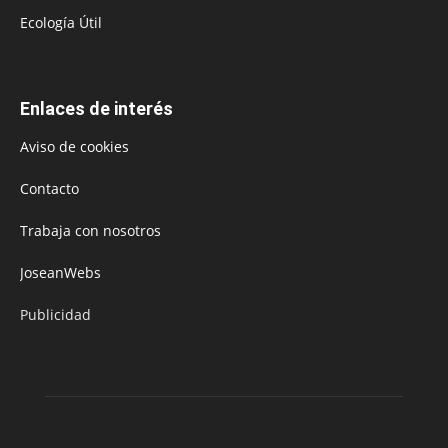
Ecología Útil
Enlaces de interés
Aviso de cookies
Contacto
Trabaja con nosotros
JoseanWebs
Publicidad