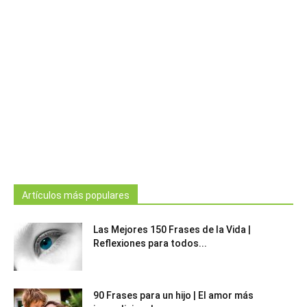
Artículos más populares
Las Mejores 150 Frases de la Vida |
Reflexiones para todos...
90 Frases para un hijo | El amor más