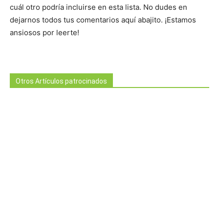
cuál otro podría incluirse en esta lista. No dudes en
dejarnos todos tus comentarios aquí abajito. ¡Estamos
ansiosos por leerte!
Otros Artículos patrocinados