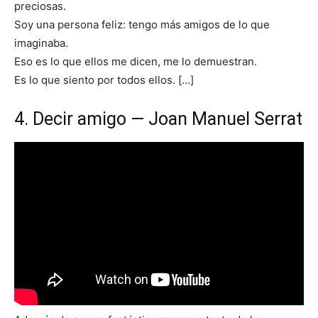
preciosas.
Soy una persona feliz: tengo más amigos de lo que
imaginaba.
Eso es lo que ellos me dicen, me lo demuestran.
Es lo que siento por todos ellos. […]
4. Decir amigo — Joan Manuel Serrat