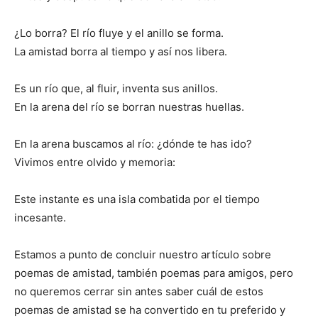
¿Lo borra? El río fluye y el anillo se forma.
La amistad borra al tiempo y así nos libera.
Es un río que, al fluir, inventa sus anillos.
En la arena del río se borran nuestras huellas.
En la arena buscamos al río: ¿dónde te has ido?
Vivimos entre olvido y memoria:
Este instante es una isla combatida por el tiempo
incesante.
Estamos a punto de concluir nuestro artículo sobre
poemas de amistad, también poemas para amigos, pero
no queremos cerrar sin antes saber cuál de estos
poemas de amistad se ha convertido en tu preferido y