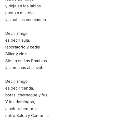
y deja en los labios
gusto a mistela
y a natillas con canela.
Decir amigo
es decir aula,
laboratorio y bedel.
Billar y cine.
Siesta en Las Ramblas
y alemanas al clavel.
Decir amigo
es decir tienda,
botas, charnaque y fusil.
Y los domingos,
a pelear hembras
entre Salou y Cambrils.