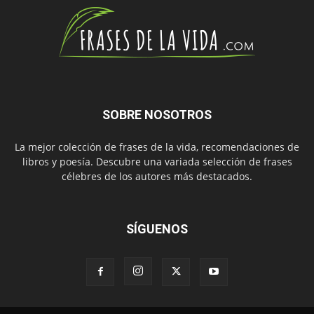
SOBRE NOSOTROS
La mejor colección de frases de la vida, recomendaciones de
libros y poesía. Descubre una variada selección de frases
célebres de los autores más destacados.
SÍGUENOS