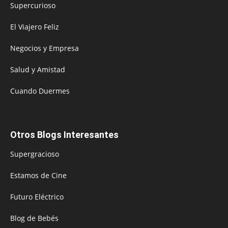
Supercurioso
El Viajero Feliz
Negocios y Empresa
Salud y Amistad
Cuando Duermes
Otros Blogs Interesantes
Supergracioso
Estamos de Cine
Futuro Eléctrico
Blog de Bebés