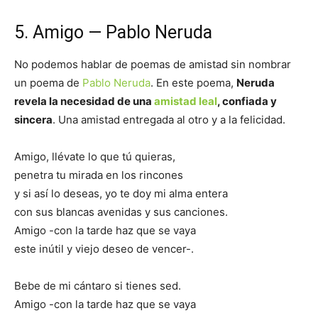
5. Amigo — Pablo Neruda
No podemos hablar de poemas de amistad sin nombrar
un poema de
Pablo Neruda
. En este poema,
Neruda
revela la necesidad de una
amistad leal
, confiada y
sincera
. Una amistad entregada al otro y a la felicidad.
Amigo, llévate lo que tú quieras,
penetra tu mirada en los rincones
y si así lo deseas, yo te doy mi alma entera
con sus blancas avenidas y sus canciones.
Amigo -con la tarde haz que se vaya
este inútil y viejo deseo de vencer-.
Bebe de mi cántaro si tienes sed.
Amigo -con la tarde haz que se vaya