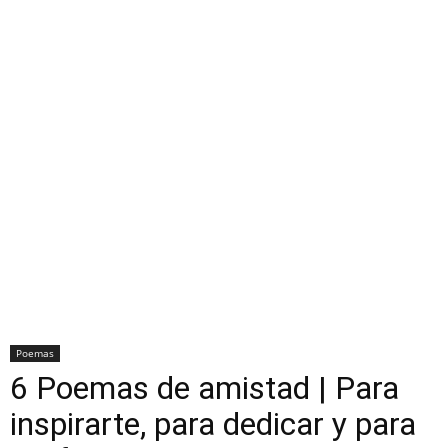
Poemas
6 Poemas de amistad | Para
inspirarte, para dedicar y para