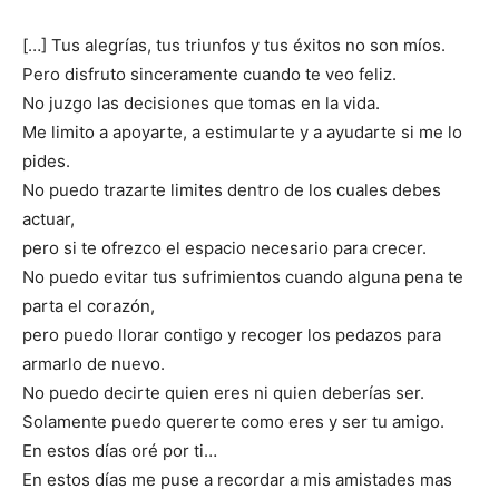
[…] Tus alegrías, tus triunfos y tus éxitos no son míos.
Pero disfruto sinceramente cuando te veo feliz.
No juzgo las decisiones que tomas en la vida.
Me limito a apoyarte, a estimularte y a ayudarte si me lo
pides.
No puedo trazarte limites dentro de los cuales debes
actuar,
pero si te ofrezco el espacio necesario para crecer.
No puedo evitar tus sufrimientos cuando alguna pena te
parta el corazón,
pero puedo llorar contigo y recoger los pedazos para
armarlo de nuevo.
No puedo decirte quien eres ni quien deberías ser.
Solamente puedo quererte como eres y ser tu amigo.
En estos días oré por ti…
En estos días me puse a recordar a mis amistades mas