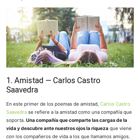
1. Amistad — Carlos Castro
Saavedra
En este primer de los poemas de amistad,
Carlos Castro
Saavedra
se refiere a la amistad como una compañía que
soporta.
Una compañía que comparte las cargas de la
vida y descubre ante nuestros ojos la riqueza
que viene
con los compañeros de vida a los que llamamos amigos.