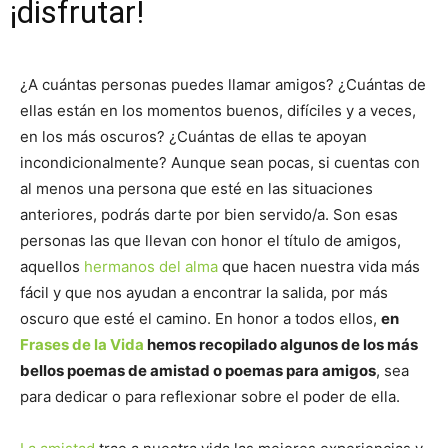
¡disfrutar!
¿A cuántas personas puedes llamar amigos? ¿Cuántas de
ellas están en los momentos buenos, difíciles y a veces,
en los más oscuros? ¿Cuántas de ellas te apoyan
incondicionalmente? Aunque sean pocas, si cuentas con
al menos una persona que esté en las situaciones
anteriores, podrás darte por bien servido/a. Son esas
personas las que llevan con honor el título de amigos,
aquellos
hermanos del alma
que hacen nuestra vida más
fácil y que nos ayudan a encontrar la salida, por más
oscuro que esté el camino. En honor a todos ellos,
en
Frases de la Vida
hemos recopilado algunos de los más
bellos poemas de amistad o poemas para amigos
, sea
para dedicar o para reflexionar sobre el poder de ella.