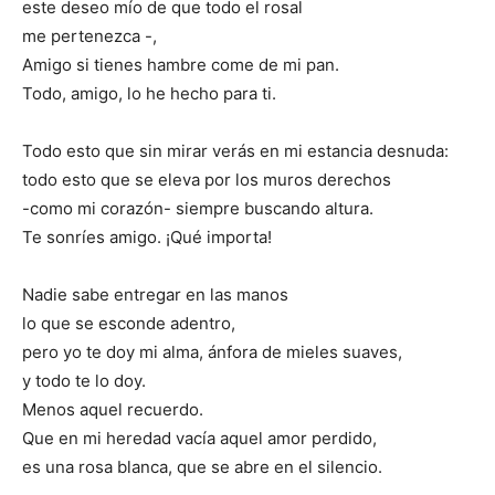
este deseo mío de que todo el rosal
me pertenezca -,
Amigo si tienes hambre come de mi pan.
Todo, amigo, lo he hecho para ti.
Todo esto que sin mirar verás en mi estancia desnuda:
todo esto que se eleva por los muros derechos
-como mi corazón- siempre buscando altura.
Te sonríes amigo. ¡Qué importa!
Nadie sabe entregar en las manos
lo que se esconde adentro,
pero yo te doy mi alma, ánfora de mieles suaves,
y todo te lo doy.
Menos aquel recuerdo.
Que en mi heredad vacía aquel amor perdido,
es una rosa blanca, que se abre en el silencio.