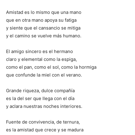
Amistad es lo mismo que una mano
que en otra mano apoya su fatiga
y siente que el cansancio se mitiga
y el camino se vuelve más humano.
El amigo sincero es el hermano
claro y elemental como la espiga,
como el pan, como el sol, como la hormiga
que confunde la miel con el verano.
Grande riqueza, dulce compañía
es la del ser que llega con el día
y aclara nuestras noches interiores.
Fuente de convivencia, de ternura,
es la amistad que crece y se madura