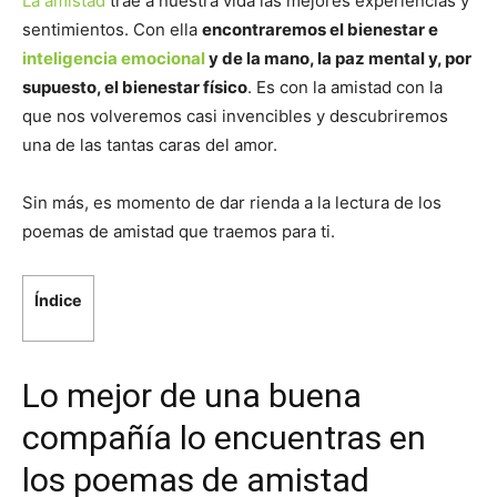
La amistad
trae a nuestra vida las mejores experiencias y
sentimientos. Con ella
encontraremos el bienestar e
inteligencia emocional
y de la mano, la paz mental y, por
supuesto, el bienestar físico
. Es con la amistad con la
que nos volveremos casi invencibles y descubriremos
una de las tantas caras del amor.
Sin más, es momento de dar rienda a la lectura de los
poemas de amistad que traemos para ti.
Índice
Lo mejor de una buena
compañía lo encuentras en
los poemas de amistad