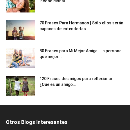
incondicional
70 Frases Para Hermanos | Sólo ellos serán
capaces de entenderlas
80 Frases para Mi Mejor Amiga | La persona
que mejor...
120 Frases de amigos para reflexionar |
¿Qué es un amigo...
Otros Blogs Interesantes