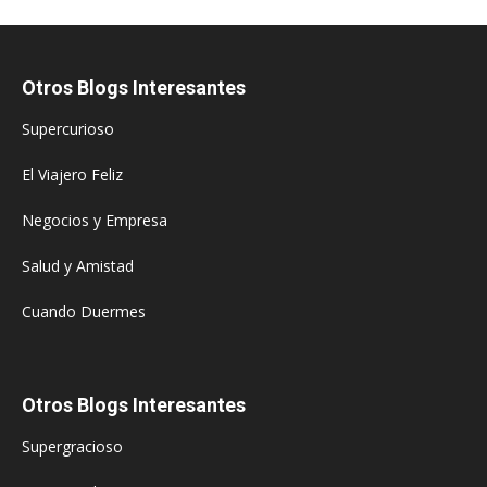
Otros Blogs Interesantes
Supercurioso
El Viajero Feliz
Negocios y Empresa
Salud y Amistad
Cuando Duermes
Otros Blogs Interesantes
Supergracioso