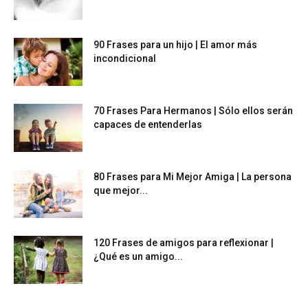
90 Frases para un hijo | El amor más
incondicional
70 Frases Para Hermanos | Sólo ellos serán
capaces de entenderlas
80 Frases para Mi Mejor Amiga | La persona
que mejor...
120 Frases de amigos para reflexionar |
¿Qué es un amigo...