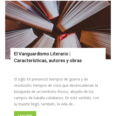
El Vanguardismo Literario |
Características, autores y obras
El siglo XX presenció tiempos de guerra y de
revolución; tiempos de crisis que desencadenan la
búsqueda de un territorio fresco, alejado de los
campos de batalla cotidianos. En este sentido, con
la muerte llegó, también, la vida de...
Leer más