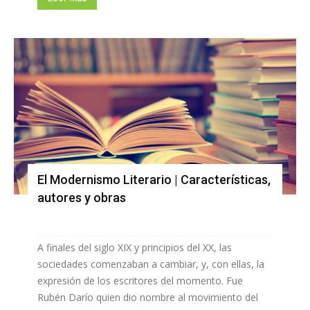
El Modernismo Literario | Características,
autores y obras
A finales del siglo XIX y principios del XX, las
sociedades comenzaban a cambiar, y, con ellas, la
expresión de los escritores del momento. Fue
Rubén Darío quien dio nombre al movimiento del