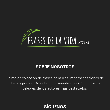
SOBRE NOSOTROS
La mejor colección de frases de la vida, recomendaciones de
libros y poesía. Descubre una variada selección de frases
célebres de los autores más destacados.
SÍGUENOS