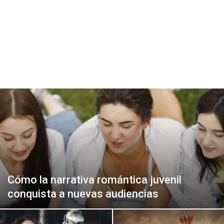
Cómo la narrativa romántica juvenil
conquista a nuevas audiencias