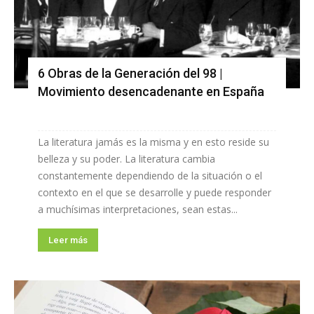
6 Obras de la Generación del 98 |
Movimiento desencadenante en España
La literatura jamás es la misma y en esto reside su
belleza y su poder. La literatura cambia
constantemente dependiendo de la situación o el
contexto en el que se desarrolle y puede responder
a muchísimas interpretaciones, sean estas...
Leer más