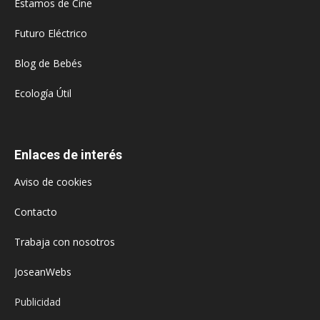
Estamos de Cine
Futuro Eléctrico
Blog de Bebés
Ecología Útil
Enlaces de interés
Aviso de cookies
Contacto
Trabaja con nosotros
JoseanWebs
Publicidad