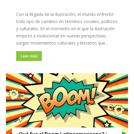
Con la llegada de la Ilustración, el mundo enfrentó
todo tipo de cambios en términos sociales, políticos
y culturales. En el momento en el que la Ilustración
empezó a evolucionar en nuevas perspectivas,
surgen movimientos culturales y literarios que...
Leer más