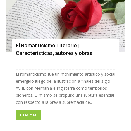
El Romanticismo Literario |
Características, autores y obras
El romanticismo fue un movimiento artístico y social
emergido luego de la Ilustración a finales del siglo
XVIII, con Alemania e Inglaterra como territorios
pioneros. El mismo se propuso una ruptura esencial
con respecto a la previa supremacía de...
Leer más