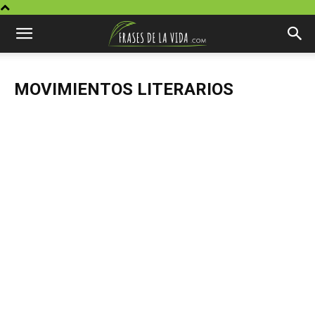
MOVIMIENTOS LITERARIOS