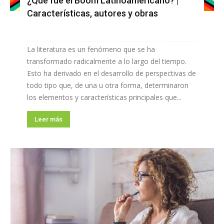
¿Qué fue el Boom Latinoamericano? |
Características, autores y obras
La literatura es un fenómeno que se ha
transformado radicalmente a lo largo del tiempo.
Esto ha derivado en el desarrollo de perspectivas de
todo tipo que, de una u otra forma, determinaron
los elementos y características principales que...
Leer más