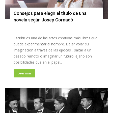
Consejos para elegir el título de una
novela según Josep Cornadó
Escribir es una de las artes creativas más libres que
puede experimentar el hombre. Dejar volar su
imaginación a través de las épocas... saltar a un
pasado remoto o imaginar un futuro lejano son
posibilidades que en el papel...
Leer más