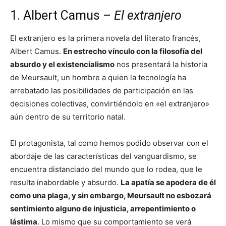
1. Albert Camus –
El extranjero
El extranjero es la primera novela del literato francés,
Albert Camus.
En estrecho vínculo con la filosofía del
absurdo y el existencialismo
nos presentará la historia
de Meursault, un hombre a quien la tecnología ha
arrebatado las posibilidades de participación en las
decisiones colectivas, convirtiéndolo en «el extranjero»
aún dentro de su territorio natal.
El protagonista, tal como hemos podido observar con el
abordaje de las características del vanguardismo, se
encuentra distanciado del mundo que lo rodea, que le
resulta inabordable y absurdo.
La apatía se apodera de él
como una plaga, y sin embargo, Meursault no esbozará
sentimiento alguno de injusticia, arrepentimiento o
lástima
. Lo mismo que su comportamiento se verá