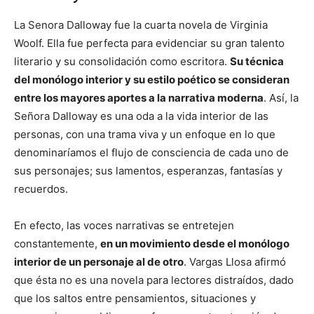
La Senora Dalloway fue la cuarta novela de Virginia
Woolf. Ella fue perfecta para evidenciar su gran talento
literario y su consolidación como escritora.
Su técnica
del monólogo interior y su estilo poético se consideran
entre los mayores aportes a la narrativa moderna
. Así, la
Señora Dalloway es una oda a la vida interior de las
personas, con una trama viva y un enfoque en lo que
denominaríamos el flujo de consciencia de cada uno de
sus personajes; sus lamentos, esperanzas, fantasías y
recuerdos.
En efecto, las voces narrativas se entretejen
constantemente,
en un movimiento desde el monólogo
interior de un personaje al de otro
. Vargas Llosa afirmó
que ésta no es una novela para lectores distraídos, dado
que los saltos entre pensamientos, situaciones y