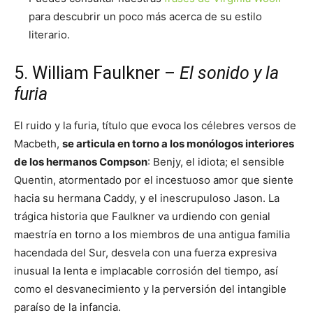
para descubrir un poco más acerca de su estilo
literario.
5. William Faulkner –
El sonido y la
furia
El ruido y la furia, título que evoca los célebres versos de
Macbeth,
se articula en torno a los monólogos interiores
de los hermanos Compson
: Benjy, el idiota; el sensible
Quentin, atormentado por el incestuoso amor que siente
hacia su hermana Caddy, y el inescrupuloso Jason. La
trágica historia que Faulkner va urdiendo con genial
maestría en torno a los miembros de una antigua familia
hacendada del Sur, desvela con una fuerza expresiva
inusual la lenta e implacable corrosión del tiempo, así
como el desvanecimiento y la perversión del intangible
paraíso de la infancia.