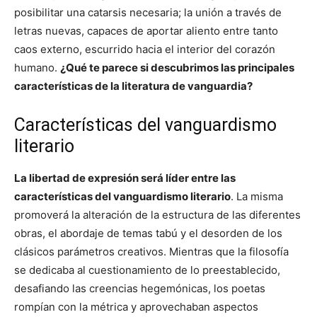
posibilitar una catarsis necesaria; la unión a través de
letras nuevas, capaces de aportar aliento entre tanto
caos externo, escurrido hacia el interior del corazón
humano.
¿Qué te parece si descubrimos las principales
características de la literatura de vanguardia?
Características del vanguardismo
literario
La libertad de expresión será líder entre las
características del vanguardismo literario
. La misma
promoverá la alteración de la estructura de las diferentes
obras, el abordaje de temas tabú y el desorden de los
clásicos parámetros creativos. Mientras que la filosofía
se dedicaba al cuestionamiento de lo preestablecido,
desafiando las creencias hegemónicas, los poetas
rompían con la métrica y aprovechaban aspectos