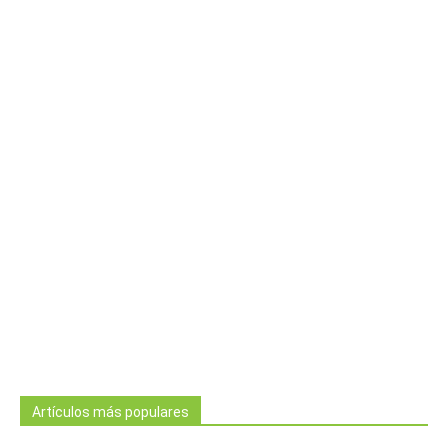
Artículos más populares