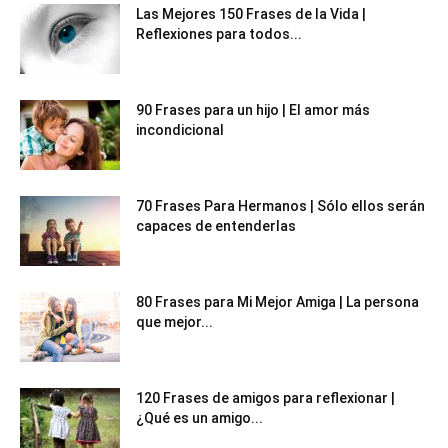
Las Mejores 150 Frases de la Vida |
Reflexiones para todos...
90 Frases para un hijo | El amor más
incondicional
70 Frases Para Hermanos | Sólo ellos serán
capaces de entenderlas
80 Frases para Mi Mejor Amiga | La persona
que mejor...
120 Frases de amigos para reflexionar |
¿Qué es un amigo...