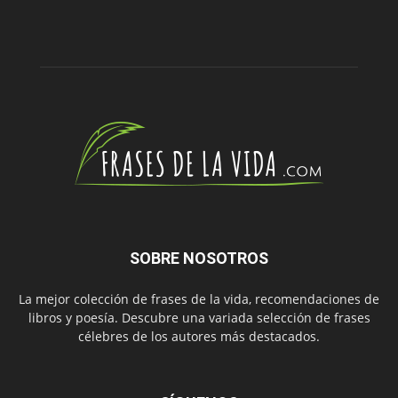
SOBRE NOSOTROS
La mejor colección de frases de la vida, recomendaciones de
libros y poesía. Descubre una variada selección de frases
célebres de los autores más destacados.