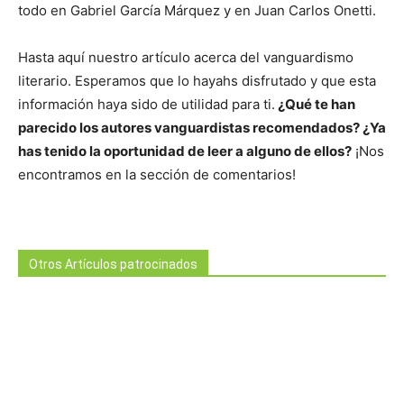
todo en Gabriel García Márquez y en Juan Carlos Onetti.
Hasta aquí nuestro artículo acerca del vanguardismo
literario. Esperamos que lo hayahs disfrutado y que esta
información haya sido de utilidad para ti.
¿Qué te han
parecido los autores vanguardistas recomendados? ¿Ya
has tenido la oportunidad de leer a alguno de ellos?
¡Nos
encontramos en la sección de comentarios!
Otros Artículos patrocinados