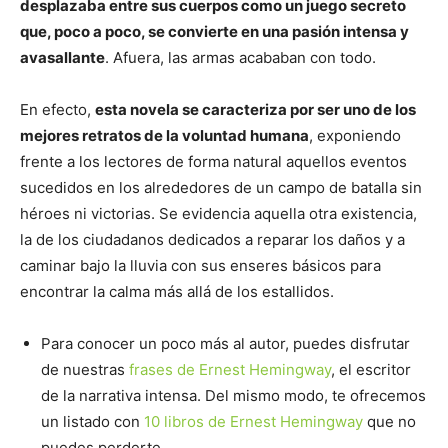
desplazaba entre sus cuerpos como un juego secreto
que, poco a poco, se convierte en una pasión intensa y
avasallante
. Afuera, las armas acababan con todo.
En efecto,
esta novela se caracteriza por ser uno de los
mejores retratos de la voluntad humana
, exponiendo
frente a los lectores de forma natural aquellos eventos
sucedidos en los alrededores de un campo de batalla sin
héroes ni victorias. Se evidencia aquella otra existencia,
la de los ciudadanos dedicados a reparar los daños y a
caminar bajo la lluvia con sus enseres básicos para
encontrar la calma más allá de los estallidos.
Para conocer un poco más al autor, puedes disfrutar
de nuestras
frases de Ernest Hemingway
, el escritor
de la narrativa intensa. Del mismo modo, te ofrecemos
un listado con
10 libros de Ernest Hemingway
que no
puedes perderte.