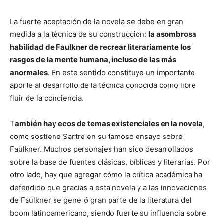
La fuerte aceptación de la novela se debe en gran
medida a la técnica de su construcción:
la asombrosa
habilidad de Faulkner de recrear literariamente los
rasgos de la mente humana, incluso de las más
anormales
. En este sentido constituye un importante
aporte al desarrollo de la técnica conocida como libre
fluir de la conciencia.
T
ambién hay ecos de temas existenciales en la novela
,
como sostiene Sartre en su famoso ensayo sobre
Faulkner. Muchos personajes han sido desarrollados
sobre la base de fuentes clásicas, bíblicas y literarias. Por
otro lado, hay que agregar cómo la crítica académica ha
defendido que gracias a esta novela y a las innovaciones
de Faulkner se generó gran parte de la literatura del
boom latinoamericano, siendo fuerte su influencia sobre