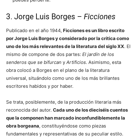
3. Jorge Luis Borges –
Ficciones
Publicado en el año 1944,
Ficciones es un libro escrito
por Jorge Luis Borges y considerado por la critica como
uno de los más relevantes de la literatura del siglo XX
. El
mismo de compone de dos partes:
El jardín de los
senderos que se bifurcan
y
Artificios
. Asimismo, esta
obra colocó a Borges en el plano de la literatura
universal, situándolo como uno de los más brillantes
escritores habidos y por haber.
Se trata, posiblemente, de la producción literaria más
reconocida del autor.
Cada uno de los dieciséis cuentos
que la componen han marcado inconfundiblemente la
obra borgeana
, constituyéndose como piezas
fundamentales y representativas de su peculiar estilo.