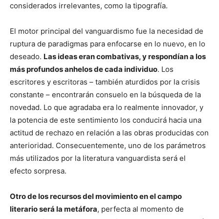
considerados irrelevantes, como la tipografía.
El motor principal del vanguardismo fue la necesidad de
ruptura de paradigmas para enfocarse en lo nuevo, en lo
deseado.
Las ideas eran combativas, y respondían a los
más profundos anhelos de cada individuo
. Los
escritores y escritoras – también aturdidos por la crisis
constante – encontrarán consuelo en la búsqueda de la
novedad. Lo que agradaba era lo realmente innovador, y
la potencia de este sentimiento los conducirá hacia una
actitud de rechazo en relación a las obras producidas con
anterioridad. Consecuentemente, uno de los parámetros
más utilizados por la literatura vanguardista será el
efecto sorpresa.
Otro de los recursos del movimiento en el campo
literario será la metáfora
, perfecta al momento de