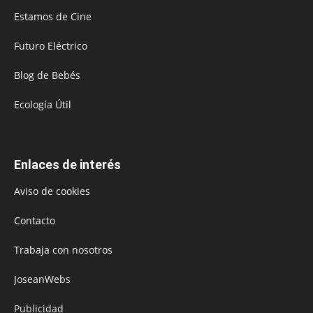
Estamos de Cine
Futuro Eléctrico
Blog de Bebés
Ecología Útil
Enlaces de interés
Aviso de cookies
Contacto
Trabaja con nosotros
JoseanWebs
Publicidad