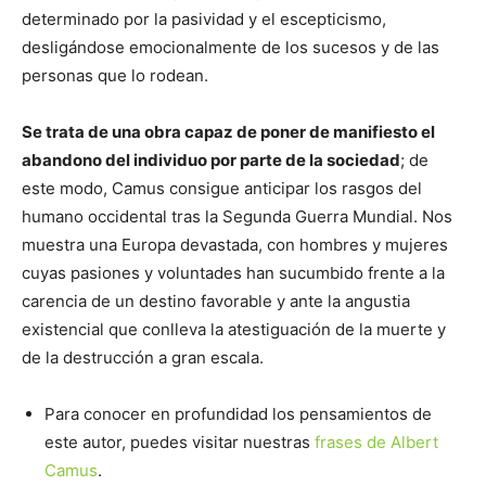
determinado por la pasividad y el escepticismo,
desligándose emocionalmente de los sucesos y de las
personas que lo rodean.
Se trata de una obra capaz de poner de manifiesto el
abandono del individuo por parte de la sociedad
; de
este modo, Camus consigue anticipar los rasgos del
humano occidental tras la Segunda Guerra Mundial. Nos
muestra una Europa devastada, con hombres y mujeres
cuyas pasiones y voluntades han sucumbido frente a la
carencia de un destino favorable y ante la angustia
existencial que conlleva la atestiguación de la muerte y
de la destrucción a gran escala.
Para conocer en profundidad los pensamientos de
este autor, puedes visitar nuestras
frases de Albert
Camus
.