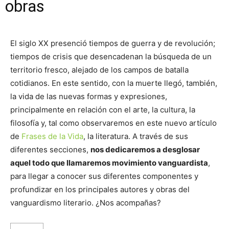
obras
El siglo XX presenció tiempos de guerra y de revolución;
tiempos de crisis que desencadenan la búsqueda de un
territorio fresco, alejado de los campos de batalla
cotidianos. En este sentido, con la muerte llegó, también,
la vida de las nuevas formas y expresiones,
principalmente en relación con el arte, la cultura, la
filosofía y, tal como observaremos en este nuevo artículo
de
Frases de la Vida
, la literatura. A través de sus
diferentes secciones,
nos dedicaremos a desglosar
aquel todo que llamaremos movimiento vanguardista
,
para llegar a conocer sus diferentes componentes y
profundizar en los principales autores y obras del
vanguardismo literario. ¿Nos acompañas?