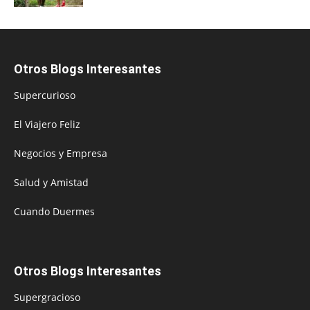
Otros Blogs Interesantes
Supercurioso
El Viajero Feliz
Negocios y Empresa
Salud y Amistad
Cuando Duermes
Otros Blogs Interesantes
Supergracioso