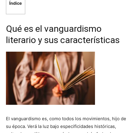
Índice
Qué es el vanguardismo
literario y sus características
El vanguardismo es, como todos los movimientos, hijo de
su época. Verá la luz bajo especificidades históricas,