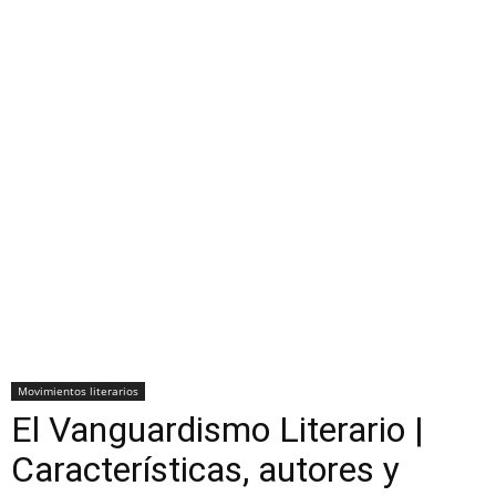
Movimientos literarios
El Vanguardismo Literario |
Características, autores y