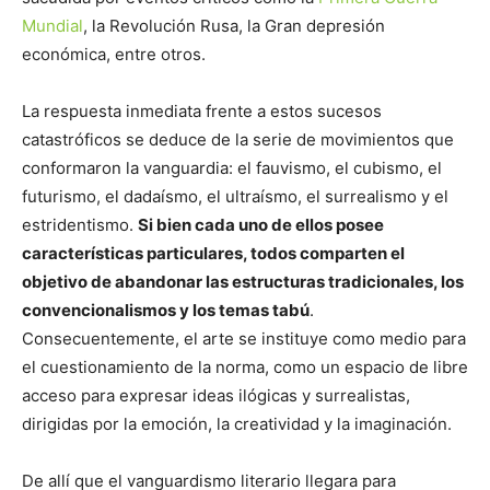
Mundial
, la Revolución Rusa, la Gran depresión
económica, entre otros.
La respuesta inmediata frente a estos sucesos
catastróficos se deduce de la serie de movimientos que
conformaron la vanguardia: el fauvismo, el cubismo, el
futurismo, el dadaísmo, el ultraísmo, el surrealismo y el
estridentismo.
Si bien cada uno de ellos posee
características particulares, todos comparten el
objetivo de abandonar las estructuras tradicionales, los
convencionalismos y los temas tabú
.
Consecuentemente, el arte se instituye como medio para
el cuestionamiento de la norma, como un espacio de libre
acceso para expresar ideas ilógicas y surrealistas,
dirigidas por la emoción, la creatividad y la imaginación.
De allí que el vanguardismo literario llegara para