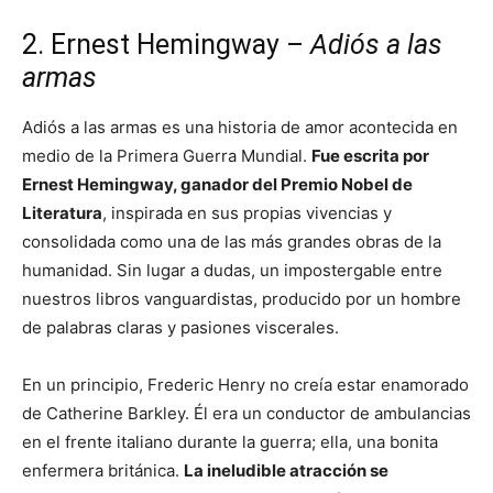
2. Ernest Hemingway –
Adiós a las
armas
Adiós a las armas es una historia de amor acontecida en
medio de la Primera Guerra Mundial.
Fue escrita por
Ernest Hemingway, ganador del Premio Nobel de
Literatura
, inspirada en sus propias vivencias y
consolidada como una de las más grandes obras de la
humanidad. Sin lugar a dudas, un impostergable entre
nuestros libros vanguardistas, producido por un hombre
de palabras claras y pasiones viscerales.
En un principio, Frederic Henry no creía estar enamorado
de Catherine Barkley. Él era un conductor de ambulancias
en el frente italiano durante la guerra; ella, una bonita
enfermera británica.
La ineludible atracción se