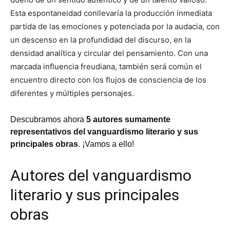
Esta espontaneidad conllevaría la producción inmediata
partida de las emociones y potenciada por la audacia, con
un descenso en la profundidad del discurso, en la
densidad analítica y circular del pensamiento. Con una
marcada influencia freudiana, también será común el
encuentro directo con los flujos de consciencia de los
diferentes y múltiples personajes.
Descubramos ahora
5 autores sumamente
representativos del vanguardismo literario y sus
principales obras
. ¡Vamos a ello!
Autores del vanguardismo
literario y sus principales
obras