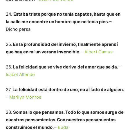
24.
Estaba triste porque no tenía zapatos, hasta que en
la calle me encontré un hombre que no tenía pies.
–
Dicho persa
25.
En la profundidad del invierno, finalmente aprendí
que hay en mí un verano invencible.
–
Albert Camus
26.
La felicidad que se vive deriva del amor que se da.
–
Isabel Allende
27.
La felicidad está dentro de uno, no al lado de alguien.
–
Marilyn Monroe
28.
Somos lo que pensamos. Todo lo que somos surge de
nuestros pensamientos. Con nuestros pensamientos
construimos el mundo.
–
Buda