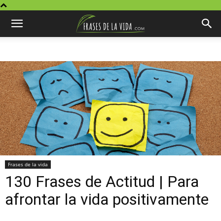
Frases de la vida
130 Frases de Actitud | Para
afrontar la vida positivamente