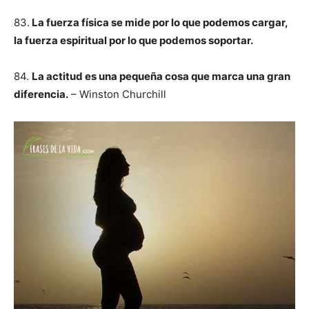
83.
La fuerza física se mide por lo que podemos cargar,
la fuerza espiritual por lo que podemos soportar.
84.
La actitud es una pequeña cosa que marca una gran
diferencia.
– Winston Churchill