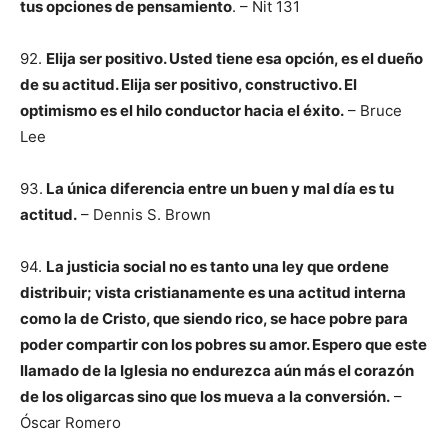
tus opciones de pensamiento
. – Nit 131
92.
Elija ser positivo. Usted tiene esa opción, es el dueño
de su actitud. Elija ser positivo, constructivo. El
optimismo es el hilo conductor hacia el éxito.
– Bruce
Lee
93.
La única diferencia entre un buen y mal día es tu
actitud.
– Dennis S. Brown
94.
La justicia social no es tanto una ley que ordene
distribuir; vista cristianamente es una actitud interna
como la de Cristo, que siendo rico, se hace pobre para
poder compartir con los pobres su amor. Espero que este
llamado de la Iglesia no endurezca aún más el corazón
de los oligarcas sino que los mueva a la conversión.
–
Óscar Romero