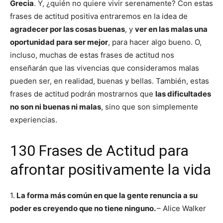
Grecia
. Y, ¿quién no quiere vivir serenamente? Con estas
frases de actitud positiva entraremos en la idea de
agradecer por las cosas buenas
, y
ver en las malas una
oportunidad para ser mejor
, para hacer algo bueno. O,
incluso, muchas de estas frases de actitud nos
enseñarán que las vivencias que consideramos malas
pueden ser, en realidad, buenas y bellas. También, estas
frases de actitud podrán mostrarnos que
las dificultades
no son ni buenas ni malas
, sino que son simplemente
experiencias.
130 Frases de Actitud para
afrontar positivamente la vida
1.
La forma más común en que la gente renuncia a su
poder es creyendo que no tiene ninguno.
– Alice Walker