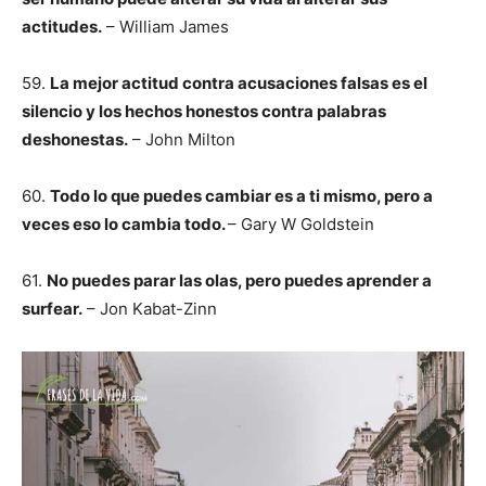
actitudes.
– William James
59.
La mejor actitud contra acusaciones falsas es el
silencio y los hechos honestos contra palabras
deshonestas.
– John Milton
60.
Todo lo que puedes cambiar es a ti mismo, pero a
veces eso lo cambia todo.
– Gary W Goldstein
61.
No puedes parar las olas, pero puedes aprender a
surfear.
– Jon Kabat-Zinn