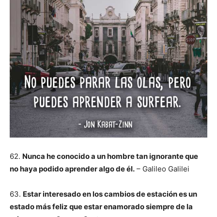
62.
Nunca he conocido a un hombre tan ignorante que
no haya podido aprender algo de él.
– Galileo Galilei
63.
Estar interesado en los cambios de estación es un
estado más feliz que estar enamorado siempre de la