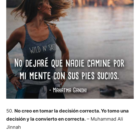
50.
No creo en tomar la decisión correcta. Yo tomo una
decisión y la convierto en correcta.
– Muhammad Ali
Jinnah