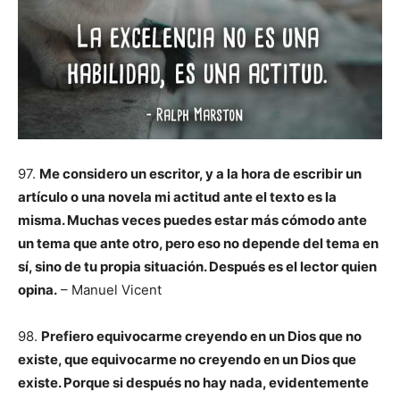
97.
Me considero un escritor, y a la hora de escribir un
artículo o una novela mi actitud ante el texto es la
misma. Muchas veces puedes estar más cómodo ante
un tema que ante otro, pero eso no depende del tema en
sí, sino de tu propia situación. Después es el lector quien
opina.
– Manuel Vicent
98.
Prefiero equivocarme creyendo en un Dios que no
existe, que equivocarme no creyendo en un Dios que
existe. Porque si después no hay nada, evidentemente