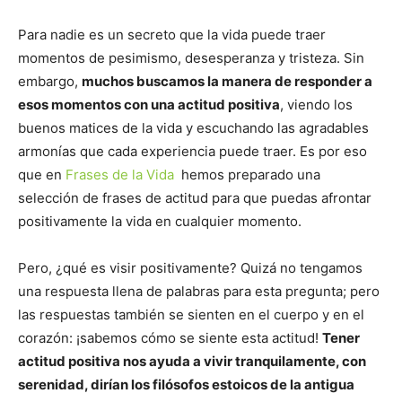
Para nadie es un secreto que la vida puede traer
momentos de pesimismo, desesperanza y tristeza. Sin
embargo,
muchos buscamos la manera de responder a
esos momentos con una actitud positiva
, viendo los
buenos matices de la vida y escuchando las agradables
armonías que cada experiencia puede traer. Es por eso
que en
Frases de la Vida
hemos preparado una
selección de frases de actitud para que puedas afrontar
positivamente la vida en cualquier momento.
Pero, ¿qué es visir positivamente? Quizá no tengamos
una respuesta llena de palabras para esta pregunta; pero
las respuestas también se sienten en el cuerpo y en el
corazón: ¡sabemos cómo se siente esta actitud!
Tener
actitud positiva nos ayuda a vivir tranquilamente, con
serenidad, dirían los filósofos estoicos de la antigua