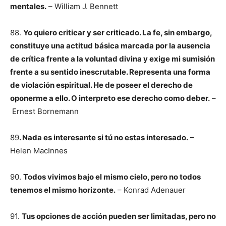
mentales.
– William J. Bennett
88.
Yo quiero criticar y ser criticado. La fe, sin embargo,
constituye una actitud básica marcada por la ausencia
de crítica frente a la voluntad divina y exige mi sumisión
frente a su sentido inescrutable. Representa una forma
de violación espiritual. He de poseer el derecho de
oponerme a ello. O interpreto ese derecho como deber.
–
Ernest Bornemann
89
. Nada es interesante si tú no estas interesado.
–
Helen MacInnes
90.
Todos vivimos bajo el mismo cielo, pero no todos
tenemos el mismo horizonte.
– Konrad Adenauer
91.
Tus opciones de acción pueden ser limitadas, pero no