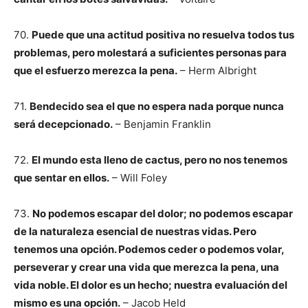
70.
Puede que una actitud positiva no resuelva todos tus
problemas, pero molestará a suficientes personas para
que el esfuerzo merezca la pena.
– Herm Albright
71.
Bendecido sea el que no espera nada porque nunca
será decepcionado.
– Benjamin Franklin
72.
El mundo esta lleno de cactus, pero no nos tenemos
que sentar en ellos.
– Will Foley
73.
No podemos escapar del dolor; no podemos escapar
de la naturaleza esencial de nuestras vidas. Pero
tenemos una opción. Podemos ceder o podemos volar,
perseverar y crear una vida que merezca la pena, una
vida noble. El dolor es un hecho; nuestra evaluación del
mismo es una opción.
– Jacob Held