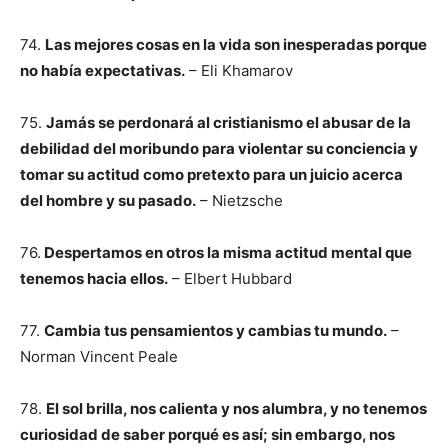
74.
Las mejores cosas en la vida son inesperadas porque
no había expectativas.
– Eli Khamarov
75.
Jamás se perdonará al cristianismo el abusar de la
debilidad del moribundo para violentar su conciencia y
tomar su actitud como pretexto para un juicio acerca
del hombre y su pasado.
– Nietzsche
76.
Despertamos en otros la misma actitud mental que
tenemos hacia ellos.
– Elbert Hubbard
77.
Cambia tus pensamientos y cambias tu mundo.
–
Norman Vincent Peale
78.
El sol brilla, nos calienta y nos alumbra, y no tenemos
curiosidad de saber porqué es así; sin embargo, nos