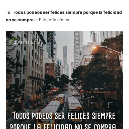
19.
Todos podeos ser felices siempre porque la felicidad
no se compra.
– Filosofía cínica