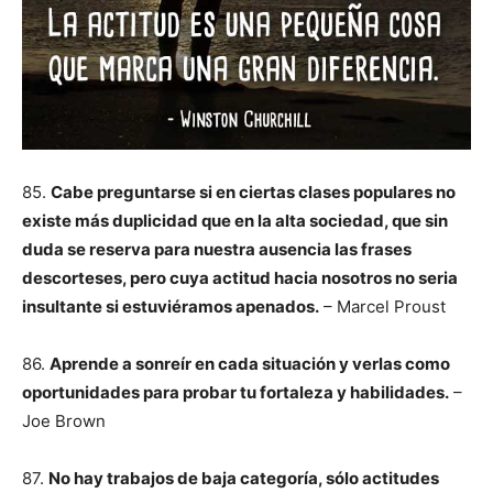
85.
Cabe preguntarse si en ciertas clases populares no
existe más duplicidad que en la alta sociedad, que sin
duda se reserva para nuestra ausencia las frases
descorteses, pero cuya actitud hacia nosotros no seria
insultante si estuviéramos apenados.
– Marcel Proust
86.
Aprende a sonreír en cada situación y verlas como
oportunidades para probar tu fortaleza y habilidades.
–
Joe Brown
87.
No hay trabajos de baja categoría, sólo actitudes