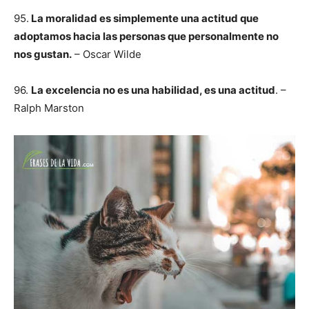
95.
La moralidad es simplemente una actitud que
adoptamos hacia las personas que personalmente no
nos gustan.
– Oscar Wilde
96.
La excelencia no es una habilidad, es una actitud
. –
Ralph Marston