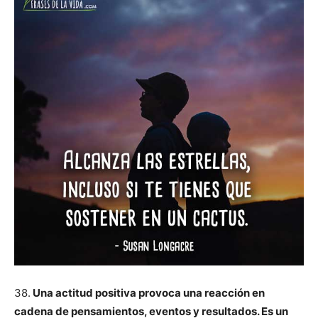
38.
Una actitud positiva provoca una reacción en
cadena de pensamientos, eventos y resultados. Es un