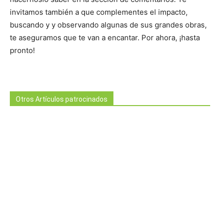
invitamos también a que complementes el impacto,
buscando y y observando algunas de sus grandes obras,
te aseguramos que te van a encantar. Por ahora, ¡hasta
pronto!
Otros Artículos patrocinados