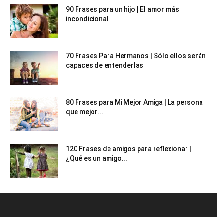
90 Frases para un hijo | El amor más
incondicional
70 Frases Para Hermanos | Sólo ellos serán
capaces de entenderlas
80 Frases para Mi Mejor Amiga | La persona
que mejor...
120 Frases de amigos para reflexionar |
¿Qué es un amigo...