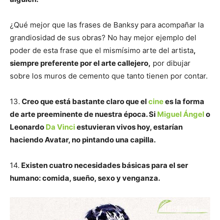
¿Qué mejor que las frases de Banksy para acompañar la
grandiosidad de sus obras? No hay mejor ejemplo del
poder de esta frase que el mismísimo arte del artista
,
siempre preferente por el arte callejero,
por dibujar
sobre los muros de cemento que tanto tienen por contar.
13.
Creo que está bastante claro que el
cine
es la forma
de arte preeminente de nuestra época. Si
Miguel Ángel
o
Leonardo
Da Vinci
estuvieran vivos hoy, estarían
haciendo Avatar, no pintando una capilla.
14.
Existen cuatro necesidades básicas para el ser
humano: comida, sueño, sexo y venganza.