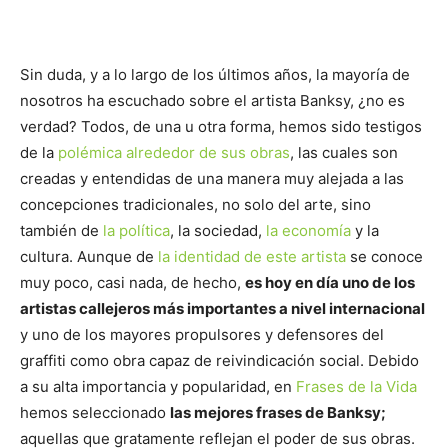
Sin duda, y a lo largo de los últimos años, la mayoría de
nosotros ha escuchado sobre el artista Banksy, ¿no es
verdad? Todos, de una u otra forma, hemos sido testigos
de la
polémica alrededor de sus obras
, las cuales son
creadas y entendidas de una manera muy alejada a las
concepciones tradicionales, no solo del arte, sino
también de
la política
, la sociedad,
la economía
y la
cultura. Aunque de
la identidad de este artista
se conoce
muy poco, casi nada, de hecho,
es hoy en día uno de los
artistas callejeros más importantes a nivel internacional
y uno de los mayores propulsores y defensores del
graffiti como obra capaz de reivindicación social. Debido
a su alta importancia y popularidad, en
Frases de la Vida
hemos seleccionado
las mejores frases de Banksy;
aquellas que gratamente reflejan el poder de sus obras.