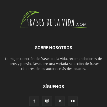
SOBRE NOSOTROS
La mejor colección de frases de la vida, recomendaciones de
libros y poesía. Descubre una variada selección de frases
célebres de los autores más destacados.
SÍGUENOS