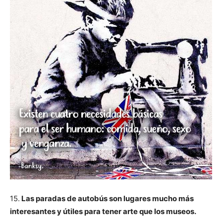
15.
Las paradas de autobús son lugares mucho más
interesantes y útiles para tener arte que los museos.