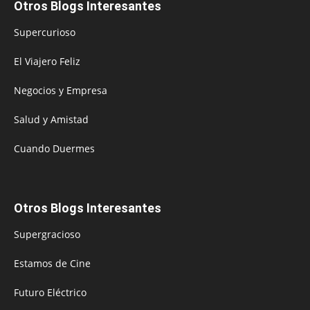
Otros Blogs Interesantes
Supercurioso
El Viajero Feliz
Negocios y Empresa
Salud y Amistad
Cuando Duermes
Otros Blogs Interesantes
Supergracioso
Estamos de Cine
Futuro Eléctrico