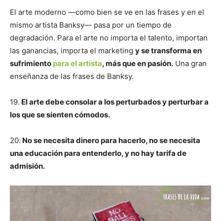
El arte moderno —como bien se ve en las frases y en el
mismo artista Banksy— pasa por un tiempo de
degradación. Para el arte no importa el talento, importan
las ganancias, importa el marketing
y se transforma en
sufrimiento
para el artista
, más que en pasión.
Una gran
enseñanza de las frases de Banksy.
19.
El arte debe consolar a los perturbados y perturbar a
los que se sienten cómodos.
20.
No se necesita dinero para hacerlo, no se necesita
una educación para entenderlo, y no hay tarifa de
admisión.