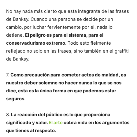
No hay nada más cierto que esta integrante de las frases
de Banksy. Cuando una persona se decide por un
cambio, por luchar fervientemente por él, nada lo
detiene.
El peligro es para el sistema, para el
conservadurismo extremo
. Todo esto fielmente
reflejado no solo en las frases, sino también en el graffiti
de Banksy.
7.
Como precaución para cometer actos de maldad, es
nuestro deber solemne no hacer nunca lo que se nos
dice, esta es la única forma en que podemos estar
seguros.
8.
La reacción del público es lo que proporciona
significado y valor.
El arte
cobra vida en los argumentos
que tienes al respecto.