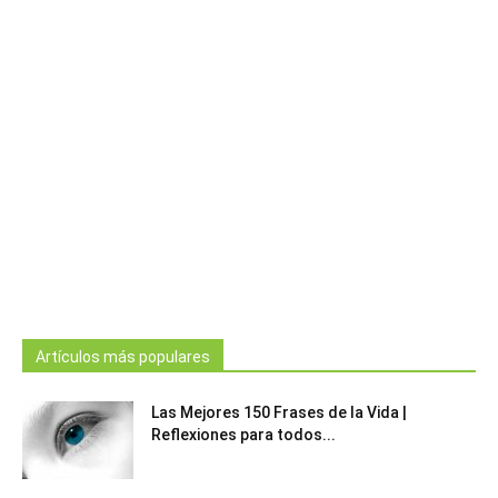
Artículos más populares
Las Mejores 150 Frases de la Vida |
Reflexiones para todos...