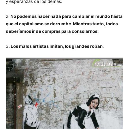
y esperanzas de los demás.
2.
No podemos hacer nada para cambiar el mundo hasta
que el capitalismo se derrumbe. Mientras tanto, todos
deberíamos ir de compras para consolarnos.
3.
Los malos artistas imitan, los grandes roban.