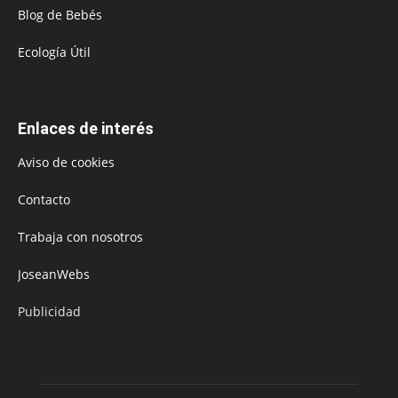
Blog de Bebés
Ecología Útil
Enlaces de interés
Aviso de cookies
Contacto
Trabaja con nosotros
JoseanWebs
Publicidad