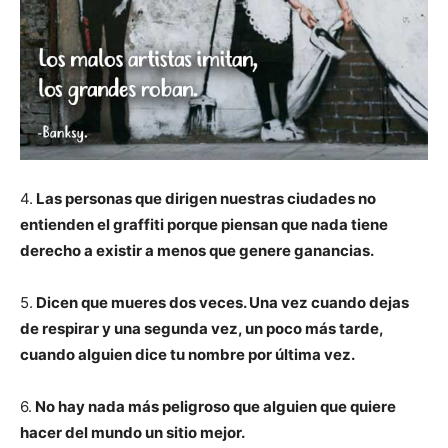
4.
Las personas que dirigen nuestras ciudades no
entienden el graffiti porque piensan que nada tiene
derecho a existir a menos que genere ganancias.
5.
Dicen que mueres dos veces. Una vez cuando dejas
de respirar y una segunda vez, un poco más tarde,
cuando alguien dice tu nombre por última vez.
6.
No hay nada más peligroso que alguien que quiere
hacer del mundo un sitio mejor.