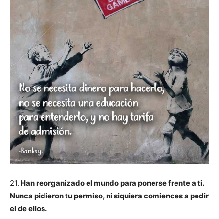
21.
Han reorganizado el mundo para ponerse frente a ti.
Nunca pidieron tu permiso, ni siquiera comiences a pedir
el de ellos.