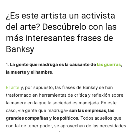
¿Es este artista un activista
del arte? Descúbrelo con las
más interesantes frases de
Banksy
1.
La gente que madruga es la causante de
las guerras
,
la muerte y el hambre.
El arte
y, por supuesto, las frases de Banksy se han
trasformado en herramientas de crítica y reflexión sobre
la manera en la que la sociedad es manejada. En este
caso, «la gente que madruga»
son las empresas, las
grandes compañías y los políticos.
Todos aquellos que,
con tal de tener poder, se aprovechan de las necesidades