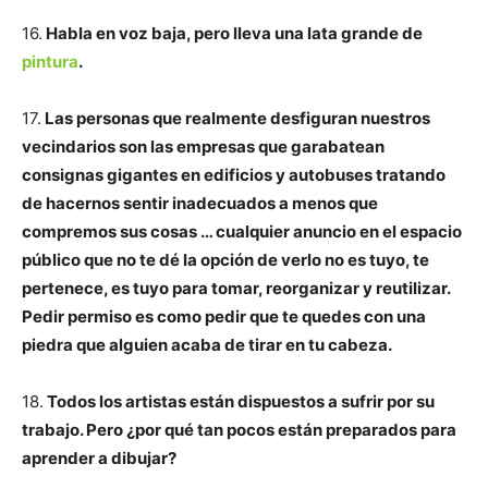
16.
Habla en voz baja, pero lleva una lata grande de
pintura
.
17.
Las personas que realmente desfiguran nuestros
vecindarios son las empresas que garabatean
consignas gigantes en edificios y autobuses tratando
de hacernos sentir inadecuados a menos que
compremos sus cosas … cualquier anuncio en el espacio
público que no te dé la opción de verlo no es tuyo, te
pertenece, es tuyo para tomar, reorganizar y reutilizar.
Pedir permiso es como pedir que te quedes con una
piedra que alguien acaba de tirar en tu cabeza.
18.
Todos los artistas están dispuestos a sufrir por su
trabajo. Pero ¿por qué tan pocos están preparados para
aprender a dibujar?