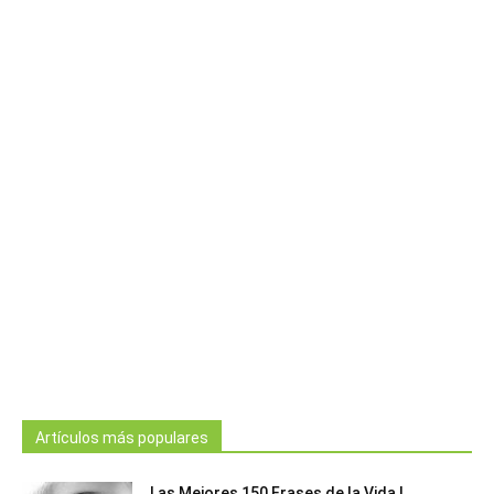
Artículos más populares
Las Mejores 150 Frases de la Vida |