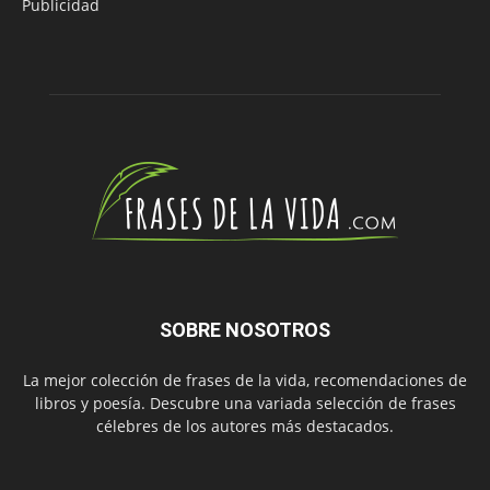
Publicidad
SOBRE NOSOTROS
La mejor colección de frases de la vida, recomendaciones de
libros y poesía. Descubre una variada selección de frases
célebres de los autores más destacados.