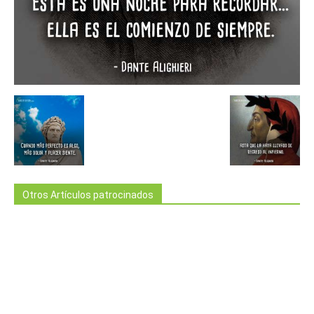
Otros Artículos patrocinados