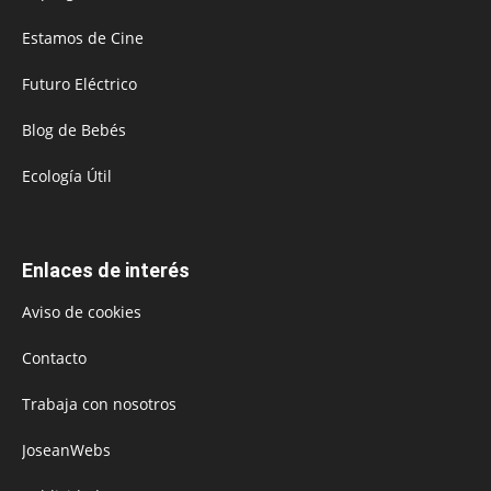
Estamos de Cine
Futuro Eléctrico
Blog de Bebés
Ecología Útil
Enlaces de interés
Aviso de cookies
Contacto
Trabaja con nosotros
JoseanWebs