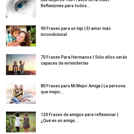
Reflexiones para todos...
90 Frases para un hijo | El amor más
incondicional
70 Frases Para Hermanos | Sólo ellos serán
capaces de entenderlas
80 Frases para Mi Mejor Amiga | La persona
que mejor...
120 Frases de amigos para reflexionar |
¿Qué es un amigo...