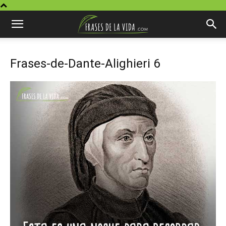
Frases-de-Dante-Alighieri 6