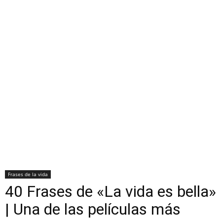
Frases de la vida
40 Frases de «La vida es bella»
| Una de las películas más