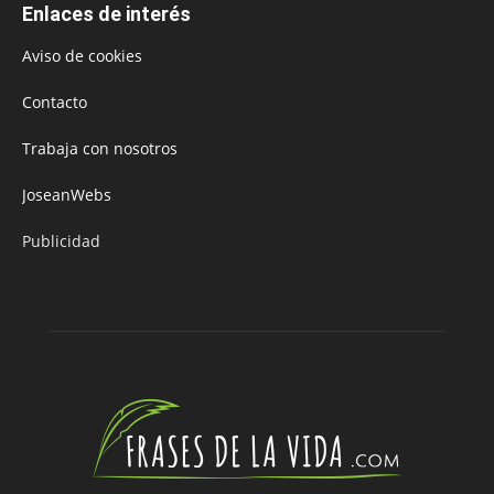
Enlaces de interés
Aviso de cookies
Contacto
Trabaja con nosotros
JoseanWebs
Publicidad