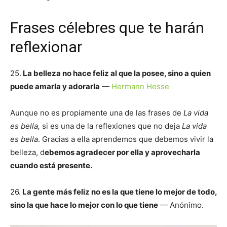
Frases célebres que te harán
reflexionar
25.
La belleza no hace feliz al que la posee, sino a quien
puede amarla y adorarla
—
Hermann Hesse
Aunque no es propiamente una de las frases de
La vida
es bella,
si es una de la reflexiones que no deja
La vida
es bella
. Gracias a ella aprendemos que debemos vivir la
belleza, d
ebemos agradecer por ella y aprovecharla
cuando está presente.
26.
La gente más feliz no es la que tiene lo mejor de todo,
sino la que hace lo mejor con lo que tiene
— Anónimo.