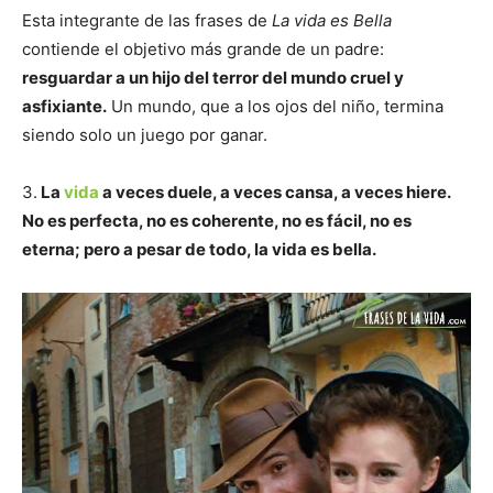
Esta integrante de las frases de
La vida es Bella
contiende el objetivo más grande de un padre:
resguardar a un hijo del terror del mundo cruel y
asfixiante.
Un mundo, que a los ojos del niño, termina
siendo solo un juego por ganar.
3.
La
vida
a veces duele, a veces cansa, a veces hiere.
No es perfecta, no es coherente, no es fácil, no es
eterna; pero a pesar de todo, la vida es bella.