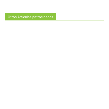
Otros Artículos patrocinados