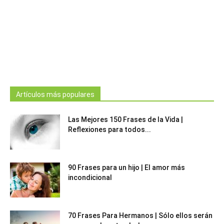
Artículos más populares
Las Mejores 150 Frases de la Vida |
Reflexiones para todos...
90 Frases para un hijo | El amor más
incondicional
70 Frases Para Hermanos | Sólo ellos serán