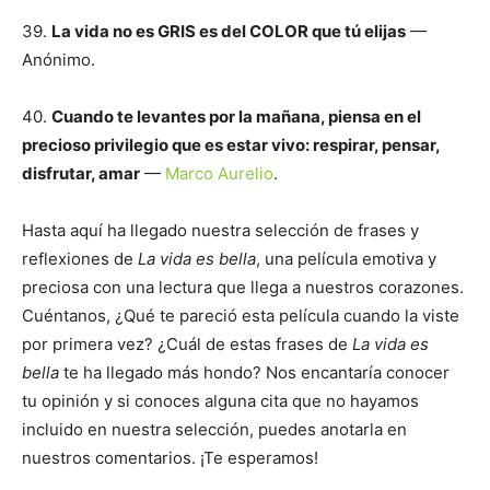
39.
La vida no es GRIS es del COLOR que tú elijas
—
Anónimo.
40.
Cuando te levantes por la mañana, piensa en el
precioso privilegio que es estar vivo: respirar, pensar,
disfrutar, amar
—
Marco Aurelio
.
Hasta aquí ha llegado nuestra selección de frases y
reflexiones de
La vida es bella
, una película emotiva y
preciosa con una lectura que llega a nuestros corazones.
Cuéntanos, ¿Qué te pareció esta película cuando la viste
por primera vez? ¿Cuál de estas frases de
La vida es
bella
te ha llegado más hondo? Nos encantaría conocer
tu opinión y si conoces alguna cita que no hayamos
incluido en nuestra selección, puedes anotarla en
nuestros comentarios. ¡Te esperamos!