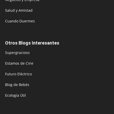
Salud y Amistad
Cuando Duermes
Otros Blogs Interesantes
Supergracioso
Estamos de Cine
Futuro Eléctrico
Blog de Bebés
Ecología Útil