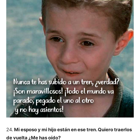
24.
Mi esposo y mi hijo están en ese tren. Quiero traerlos
de vuelta ¿Me has oído?