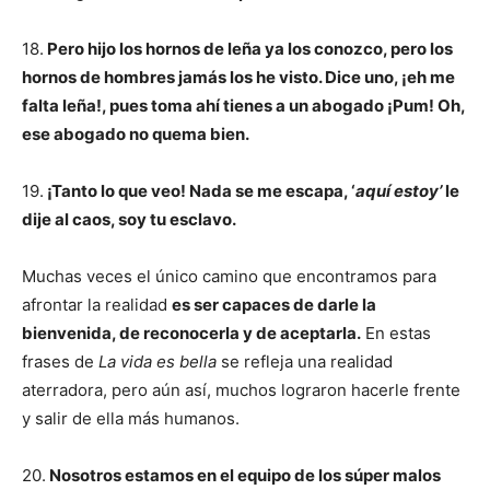
18.
Pero hijo los hornos de leña ya los conozco, pero los
hornos de hombres jamás los he visto. Dice uno, ¡eh me
falta leña!, pues toma ahí tienes a un abogado ¡Pum! Oh,
ese abogado no quema bien.
19.
¡Tanto lo que veo! Nada se me escapa, ‘
aquí estoy’
le
dije al caos, soy tu esclavo.
Muchas veces el único camino que encontramos para
afrontar la realidad
es ser capaces de darle la
bienvenida, de reconocerla y de aceptarla.
En estas
frases de
La vida es bella
se refleja una realidad
aterradora, pero aún así, muchos lograron hacerle frente
y salir de ella más humanos.
20.
Nosotros estamos en el equipo de los súper malos