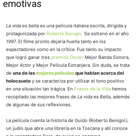
emotivas
La vida es bella
es una película italiana escrita, dirigida y
protagonizada por
Roberto Benigni.
Se estrenó en el año
1997. El filme pronto dejaría huella tanto en los
espectadores como en la crítica. Fue tanto su impacto
que logró ganar tres
premios Óscar
: Mejor Banda Sonora,
Mejor Actor y Mejor Película Extranjera. Sin duda, se trata
de
una de las
mejores películas
que hablan acerca del
holocausto
y se caracteriza por utilizar el tono positivo
en una situación tan trágica. En
Frases de la Vida
hemos
recopilado las mejores frases de
La vida es Bella
, además
de algunas de sus reflexiones.
La película cuenta la historia de Guido (Roberto Benigni),
un judío que abre una librería en la Toscana y allí conoce