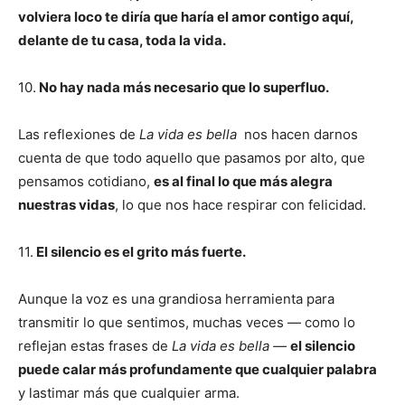
volviera loco te diría que haría el amor contigo aquí,
delante de tu casa, toda la vida.
10.
No hay nada más necesario que lo superfluo.
Las reflexiones de
La vida es bella
nos hacen darnos
cuenta de que todo aquello que pasamos por alto, que
pensamos cotidiano,
es al final lo que más alegra
nuestras vidas
, lo que nos hace respirar con felicidad.
11.
El silencio es el grito más fuerte.
Aunque la voz es una grandiosa herramienta para
transmitir lo que sentimos, muchas veces — como lo
reflejan estas frases de
La vida es bella —
el silencio
puede calar más profundamente que cualquier palabra
y lastimar más que cualquier arma.