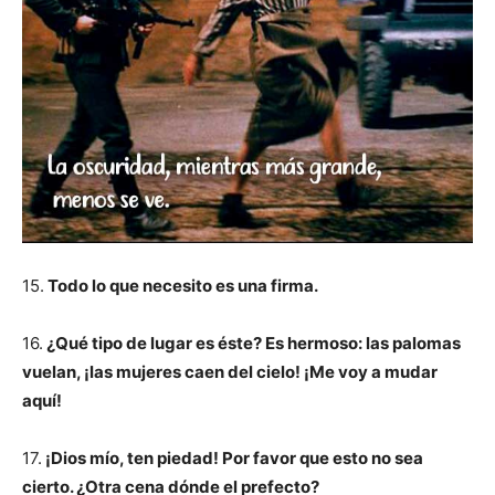
15.
Todo lo que necesito es una firma.
16.
¿Qué tipo de lugar es éste? Es hermoso: las palomas
vuelan, ¡las mujeres caen del cielo! ¡Me voy a mudar
aquí!
17.
¡Dios mío, ten piedad! Por favor que esto no sea
cierto. ¿Otra cena dónde el prefecto?