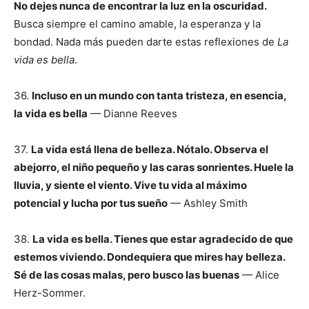
No dejes nunca de encontrar la luz en la oscuridad.
Busca siempre el camino amable, la esperanza y la
bondad. Nada más pueden darte estas reflexiones de
La
vida es bella
.
36.
Incluso en un mundo con tanta tristeza, en esencia,
la vida es bella
— Dianne Reeves
37.
La vida está llena de belleza. Nótalo. Observa el
abejorro, el niño pequeño y las caras sonrientes. Huele la
lluvia, y siente el viento. Vive tu vida al máximo
potencial y lucha por tus sueño
— Ashley Smith
38.
La vida es bella. Tienes que estar agradecido de que
estemos viviendo. Dondequiera que mires hay belleza.
Sé de las cosas malas, pero busco las buenas
— Alice
Herz-Sommer.