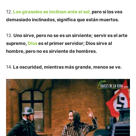
12.
Los girasoles se inclinan ante el sol,
pero si los ves
demasiado inclinados, significa que están muertos.
13.
Uno sirve, pero no se es un sirviente; servir es el arte
supremo,
Dios
es el primer servidor; Dios sirve al
hombre, pero no es sirviente de hombres.
14.
La oscuridad, mientras más grande, menos se ve.