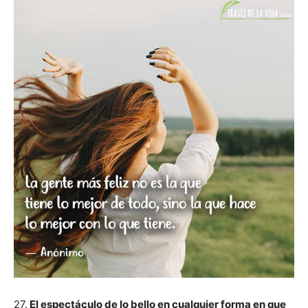
27.
El espectáculo de lo bello en cualquier forma en que