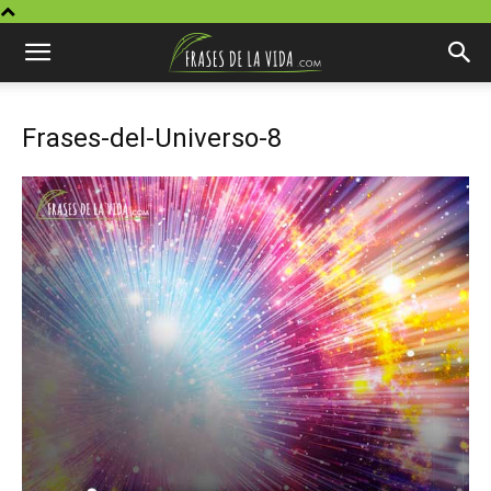
Frases-del-Universo-8