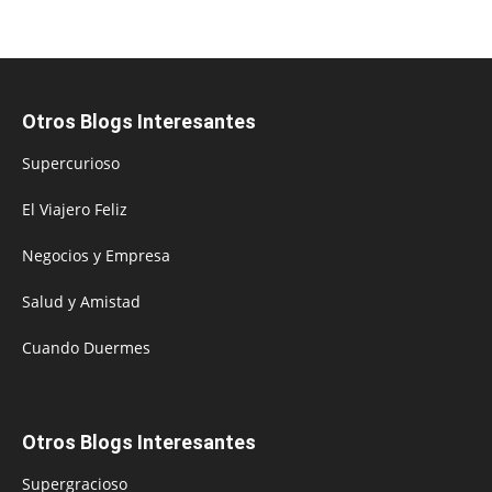
Otros Blogs Interesantes
Supercurioso
El Viajero Feliz
Negocios y Empresa
Salud y Amistad
Cuando Duermes
Otros Blogs Interesantes
Supergracioso