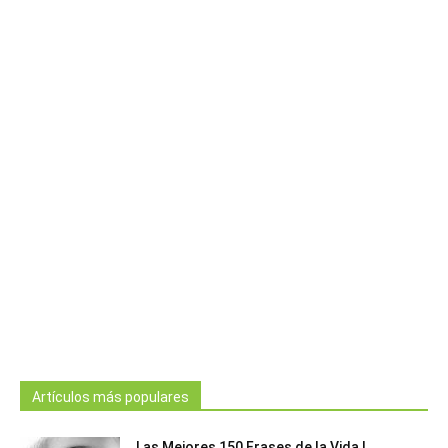
Artículos más populares
Las Mejores 150 Frases de la Vida |