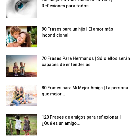
Reflexiones para todos...
90 Frases para un hijo | El amor más
incondicional
70 Frases Para Hermanos | Sólo ellos serán
capaces de entenderlas
80 Frases para Mi Mejor Amiga | La persona
que mejor...
120 Frases de amigos para reflexionar |
¿Qué es un amigo...