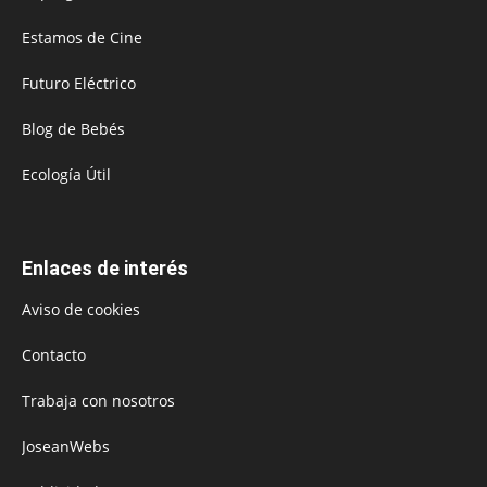
Estamos de Cine
Futuro Eléctrico
Blog de Bebés
Ecología Útil
Enlaces de interés
Aviso de cookies
Contacto
Trabaja con nosotros
JoseanWebs