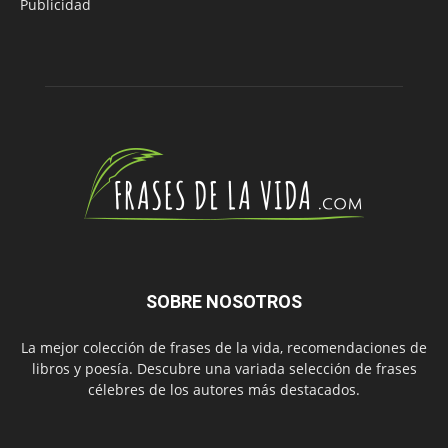
Publicidad
SOBRE NOSOTROS
La mejor colección de frases de la vida, recomendaciones de
libros y poesía. Descubre una variada selección de frases
célebres de los autores más destacados.