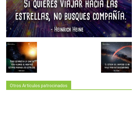
Otros Artículos patrocinados