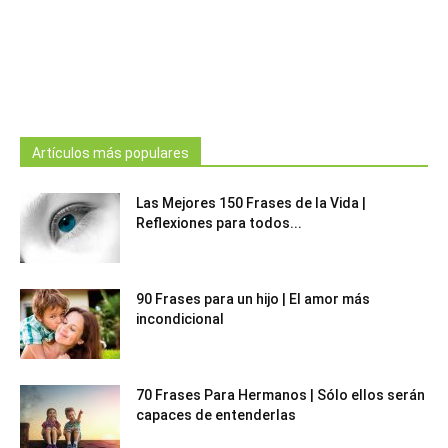
Artículos más populares
Las Mejores 150 Frases de la Vida |
Reflexiones para todos...
90 Frases para un hijo | El amor más
incondicional
70 Frases Para Hermanos | Sólo ellos serán
capaces de entenderlas