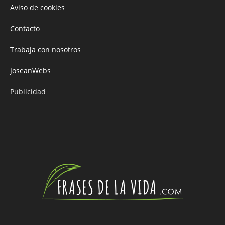
Aviso de cookies
Contacto
Trabaja con nosotros
JoseanWebs
Publicidad