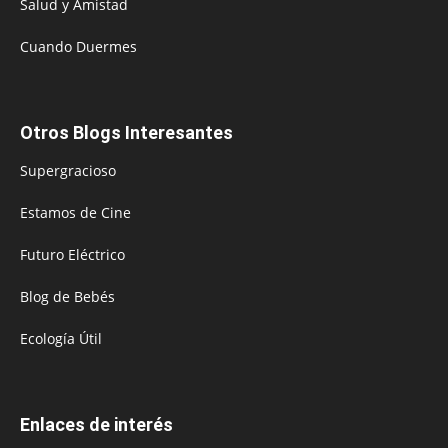
Salud y Amistad
Cuando Duermes
Otros Blogs Interesantes
Supergracioso
Estamos de Cine
Futuro Eléctrico
Blog de Bebés
Ecología Útil
Enlaces de interés