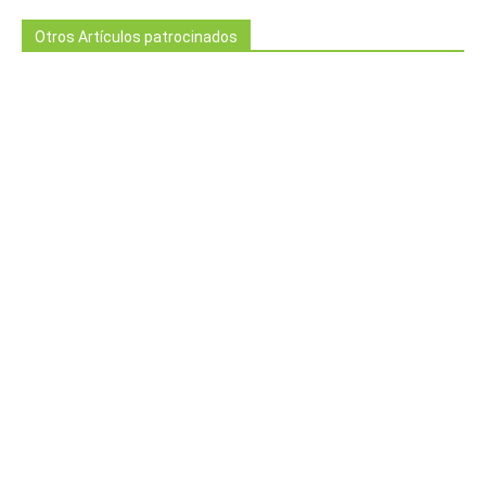
Otros Artículos patrocinados