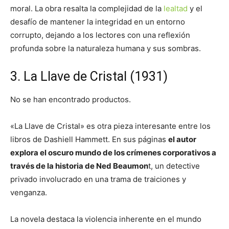
moral. La obra resalta la complejidad de la
lealtad
y el
desafío de mantener la integridad en un entorno
corrupto, dejando a los lectores con una reflexión
profunda sobre la naturaleza humana y sus sombras.
3. La Llave de Cristal (1931)
No se han encontrado productos.
«La Llave de Cristal» es otra pieza interesante entre los
libros de Dashiell Hammett. En sus páginas
el autor
explora el oscuro mundo de los crímenes corporativos a
través de la historia de Ned Beaumon
t, un detective
privado involucrado en una trama de traiciones y
venganza.
La novela destaca la violencia inherente en el mundo