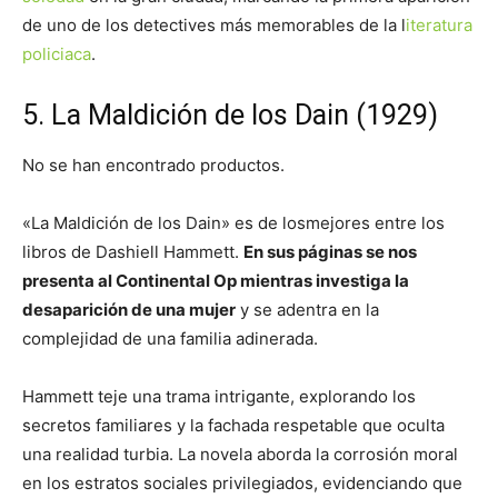
de uno de los detectives más memorables de la l
iteratura
policiaca
.
5. La Maldición de los Dain (1929)
No se han encontrado productos.
«La Maldición de los Dain» es de losmejores entre los
libros de Dashiell Hammett.
En sus páginas se nos
presenta al Continental Op mientras investiga la
desaparición de una mujer
y se adentra en la
complejidad de una familia adinerada.
Hammett teje una trama intrigante, explorando los
secretos familiares y la fachada respetable que oculta
una realidad turbia. La novela aborda la corrosión moral
en los estratos sociales privilegiados, evidenciando que