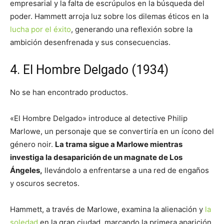
empresarial y la falta de escrúpulos en la búsqueda del
poder. Hammett arroja luz sobre los dilemas éticos en la
lucha por el éxito
, generando una reflexión sobre la
ambición desenfrenada y sus consecuencias.
4. El Hombre Delgado (1934)
No se han encontrado productos.
«El Hombre Delgado» introduce al detective Philip
Marlowe, un personaje que se convertiría en un ícono del
género noir.
La trama sigue a Marlowe mientras
investiga la desaparición de un magnate de Los
Ángeles,
llevándolo a enfrentarse a una red de engaños
y oscuros secretos.
Hammett, a través de Marlowe, examina la alienación y
la
soledad
en la gran ciudad, marcando la primera aparición