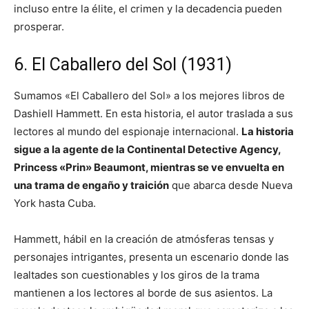
incluso entre la élite, el crimen y la decadencia pueden
prosperar.
6. El Caballero del Sol (1931)
Sumamos «El Caballero del Sol» a los mejores libros de
Dashiell Hammett. En esta historia, el autor traslada a sus
lectores al mundo del espionaje internacional.
La historia
sigue a la agente de la Continental Detective Agency,
Princess «Prin» Beaumont, mientras se ve envuelta en
una trama de engaño y traición
que abarca desde Nueva
York hasta Cuba.
Hammett, hábil en la creación de atmósferas tensas y
personajes intrigantes, presenta un escenario donde las
lealtades son cuestionables y los giros de la trama
mantienen a los lectores al borde de sus asientos. La