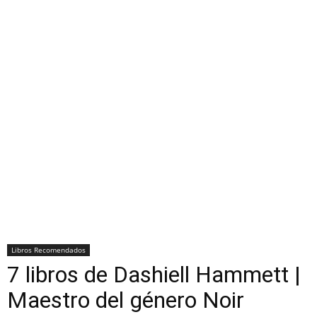
Libros Recomendados
7 libros de Dashiell Hammett |
Maestro del género Noir