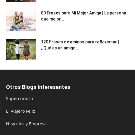
80 Frases para Mi Mejor Amiga | La persona
que mejor...
120 Frases de amigos para reflexionar |
¿Qué es un amigo...
Otros Blogs Interesantes
Supercurioso
El Viajero Feliz
Negocios y Empresa