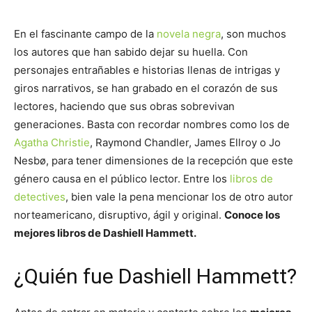
En el fascinante campo de la
novela negra
, son muchos
los autores que han sabido dejar su huella. Con
personajes entrañables e historias llenas de intrigas y
giros narrativos, se han grabado en el corazón de sus
lectores, haciendo que sus obras sobrevivan
generaciones. Basta con recordar nombres como los de
Agatha Christie
, Raymond Chandler, James Ellroy o Jo
Nesbø, para tener dimensiones de la recepción que este
género causa en el público lector. Entre los
libros de
detectives
, bien vale la pena mencionar los de otro autor
norteamericano, disruptivo, ágil y original.
Conoce los
mejores libros de Dashiell Hammett.
¿Quién fue Dashiell Hammett?