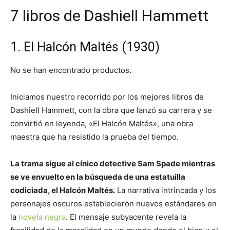
7 libros de Dashiell Hammett
1. El Halcón Maltés (1930)
No se han encontrado productos.
Iniciamos nuestro recorrido por los mejores libros de
Dashiell Hammett, con la obra que lanzó su carrera y se
convirtió en leyenda, «El Halcón Maltés», una obra
maestra que ha resistido la prueba del tiempo.
La trama sigue al cínico detective Sam Spade mientras
se ve envuelto en la búsqueda de una estatuilla
codiciada, el Halcón Maltés.
La narrativa intrincada y los
personajes oscuros establecieron nuevos estándares en
la
novela negra
. El mensaje subyacente revela la