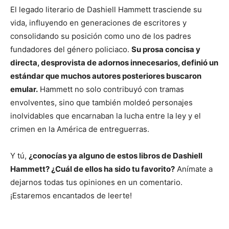
El legado literario de Dashiell Hammett trasciende su
vida, influyendo en generaciones de escritores y
consolidando su posición como uno de los padres
fundadores del género policiaco.
Su prosa concisa y
directa, desprovista de adornos innecesarios, definió un
estándar que muchos autores posteriores buscaron
emular.
Hammett no solo contribuyó con tramas
envolventes, sino que también moldeó personajes
inolvidables que encarnaban la lucha entre la ley y el
crimen en la América de entreguerras.
Y tú,
¿conocías ya alguno de estos libros de Dashiell
Hammett? ¿Cuál de ellos ha sido tu favorito?
Anímate a
dejarnos todas tus opiniones en un comentario.
¡Estaremos encantados de leerte!