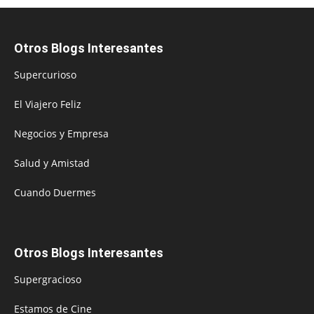
Otros Blogs Interesantes
Supercurioso
El Viajero Feliz
Negocios y Empresa
Salud y Amistad
Cuando Duermes
Otros Blogs Interesantes
Supergracioso
Estamos de Cine