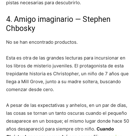
pistas necesarias para descubrirlo.
4. Amigo imaginario — Stephen
Chbosky
No se han encontrado productos.
Esta es otra de las grandes lecturas para incursionar en
los libros de misterio juveniles. El protagonista de esta
trepidante historia es Christopher, un niño de 7 años que
llega a Mill Grove, junto a su madre soltera, buscando
comenzar desde cero.
A pesar de las expectativas y anhelos, en un par de días,
las cosas se tornan un tanto oscuras cuando el pequeño
desaparece en un bosque; el mismo lugar donde hace 50
años desapareció para siempre otro niño.
Cuando