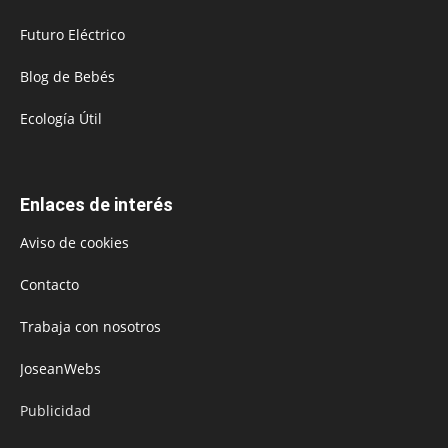
Futuro Eléctrico
Blog de Bebés
Ecología Útil
Enlaces de interés
Aviso de cookies
Contacto
Trabaja con nosotros
JoseanWebs
Publicidad