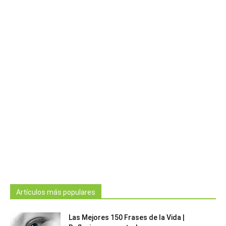
Artículos más populares
Las Mejores 150 Frases de la Vida |