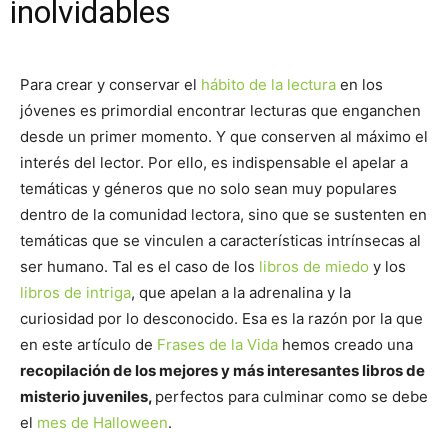
inolvidables
Para crear y conservar el
hábito de la lectura
en los
jóvenes es primordial encontrar lecturas que enganchen
desde un primer momento. Y que conserven al máximo el
interés del lector. Por ello, es indispensable el apelar a
temáticas y géneros que no solo sean muy populares
dentro de la comunidad lectora, sino que se sustenten en
temáticas que se vinculen a características intrínsecas al
ser humano. Tal es el caso de los
libros de miedo
y los
libros de intriga
, que apelan a la adrenalina y la
curiosidad por lo desconocido. Esa es la razón por la que
en este artículo de
Frases de la Vida
hemos creado una
recopilación de los mejores y más interesantes libros de
misterio juveniles,
perfectos para culminar como se debe
el
mes de Halloween
.