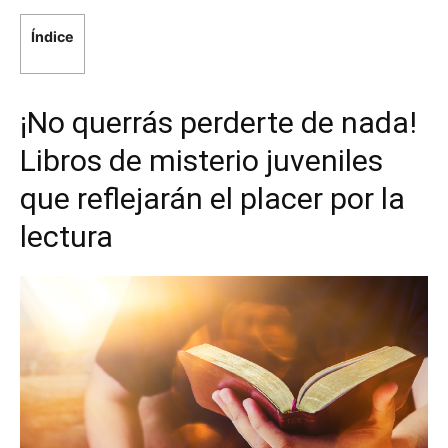
Índice
¡No querrás perderte de nada!
Libros de misterio juveniles
que reflejarán el placer por la
lectura