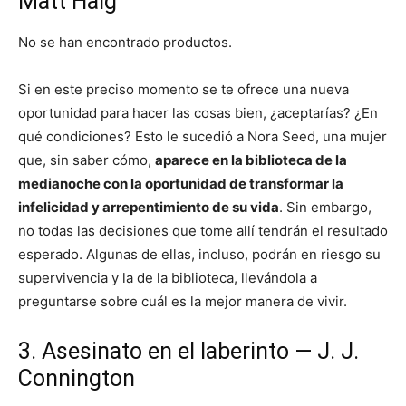
Matt Haig
No se han encontrado productos.
Si en este preciso momento se te ofrece una nueva
oportunidad para hacer las cosas bien, ¿aceptarías? ¿En
qué condiciones? Esto le sucedió a Nora Seed, una mujer
que, sin saber cómo,
aparece en la biblioteca de la
medianoche con la oportunidad de transformar la
infelicidad y arrepentimiento de su vida
. Sin embargo,
no todas las decisiones que tome allí tendrán el resultado
esperado. Algunas de ellas, incluso, podrán en riesgo su
supervivencia y la de la biblioteca, llevándola a
preguntarse sobre cuál es la mejor manera de vivir.
3. Asesinato en el laberinto — J. J.
Connington