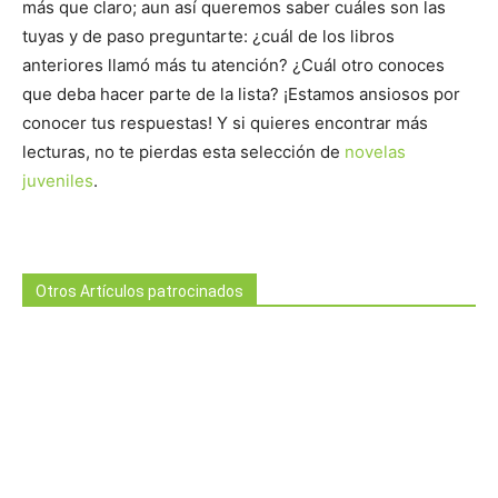
más que claro; aun así queremos saber cuáles son las
tuyas y de paso preguntarte: ¿cuál de los libros
anteriores llamó más tu atención? ¿Cuál otro conoces
que deba hacer parte de la lista? ¡Estamos ansiosos por
conocer tus respuestas! Y si quieres encontrar más
lecturas, no te pierdas esta selección de
novelas
juveniles
.
Otros Artículos patrocinados