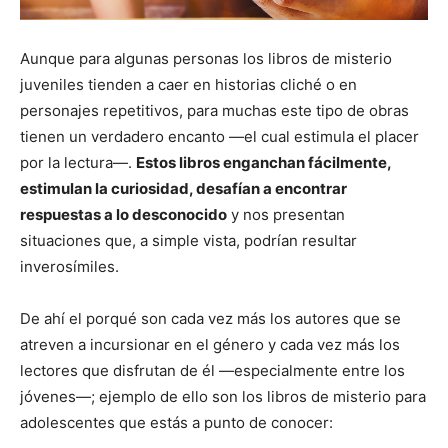
Aunque para algunas personas los libros de misterio
juveniles tienden a caer en historias cliché o en
personajes repetitivos, para muchas este tipo de obras
tienen un verdadero encanto —el cual estimula el placer
por la lectura—.
Estos libros enganchan fácilmente,
estimulan la curiosidad, desafían a encontrar
respuestas a lo desconocido
y nos presentan
situaciones que, a simple vista, podrían resultar
inverosímiles.
De ahí el porqué son cada vez más los autores que se
atreven a incursionar en el género y cada vez más los
lectores que disfrutan de él —especialmente entre los
jóvenes—; ejemplo de ello son los libros de misterio para
adolescentes que estás a punto de conocer: