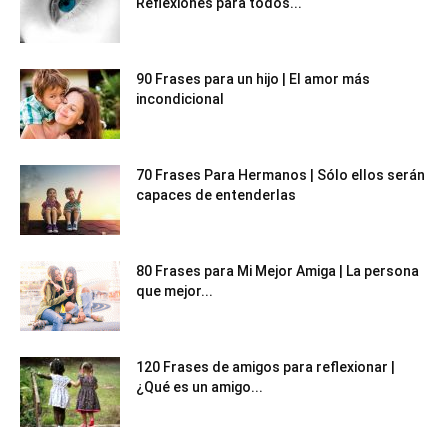
Reflexiones para todos...
90 Frases para un hijo | El amor más
incondicional
70 Frases Para Hermanos | Sólo ellos serán
capaces de entenderlas
80 Frases para Mi Mejor Amiga | La persona
que mejor...
120 Frases de amigos para reflexionar |
¿Qué es un amigo...