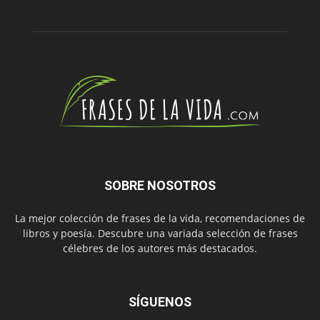
SOBRE NOSOTROS
La mejor colección de frases de la vida, recomendaciones de
libros y poesía. Descubre una variada selección de frases
célebres de los autores más destacados.
SÍGUENOS