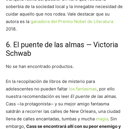
soberbia de la sociedad local y la innegable necesidad de
cuidar aquello que nos rodea. Vale destacar que su
autora es la
ganadora del Premio Nobel de Literatura
2018.
6. El puente de las almas — Victoria
Schwab
No se han encontrado productos.
En la recopilación de libros de misterio para
adolescentes no pueden faltar
los fantasmas
, por ello
nuestra recomendación es leer
El puente de las almas.
Cass ─la protagonista─ y su mejor amigo fantasma
saldrán a recorrer las calles de New Orleans, una ciudad
llena de calles encantadas, tumbas y mucha
magia
. Sin
embargo,
Cass se encontrará allí con su peor enemigo y