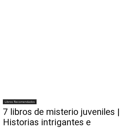
Libros Recomendados
7 libros de misterio juveniles |
Historias intrigantes e