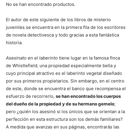
No se han encontrado productos.
El autor de este siguiente de los libros de misterio
juveniles se encuentra en la primera fila de los escritores
de novela detectivesca y todo gracias a esta fantástica
historia.
Asesinato en el laberinto
tiene lugar en la famosa finca
de Whistlefield; una propiedad especialmente bella y
cuyo principal atractivo es el laberinto vegetal diseñado
por sus primeros propietarios. Sin embargo, en el centro
de este, donde se encuentra el banco que recompensa el
esfuerzo de recorrerlo,
se han encontrado los cuerpos
del dueño de la propiedad y de su hermano gemelo
;
pero ¿quién los asesinó si los únicos que se orientan a la
perfección en esta estructura son los demás familiares?
A medida que avanzas en sus páginas, encontrarás las