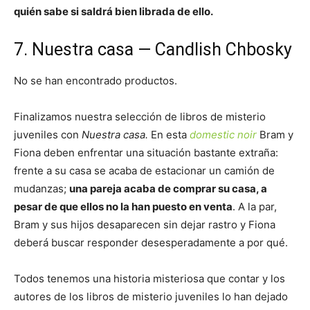
quién sabe si saldrá bien librada de ello.
7. Nuestra casa — Candlish Chbosky
No se han encontrado productos.
Finalizamos nuestra selección de libros de misterio
juveniles con
Nuestra casa.
En esta
domestic noir
Bram y
Fiona deben enfrentar una situación bastante extraña:
frente a su casa se acaba de estacionar un camión de
mudanzas;
una pareja acaba de comprar su casa, a
pesar de que ellos no la han puesto en venta
. A la par,
Bram y sus hijos desaparecen sin dejar rastro y Fiona
deberá buscar responder desesperadamente a por qué.
Todos tenemos una historia misteriosa que contar y los
autores de los libros de misterio juveniles lo han dejado