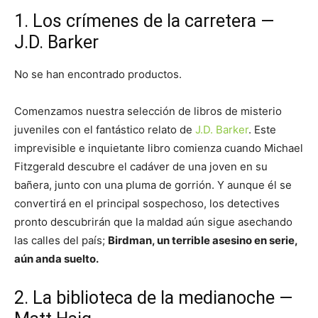
1. Los crímenes de la carretera —
J.D. Barker
No se han encontrado productos.
Comenzamos nuestra selección de libros de misterio
juveniles con el fantástico relato de
J.D. Barker
. Este
imprevisible e inquietante libro comienza cuando Michael
Fitzgerald descubre el cadáver de una joven en su
bañera, junto con una pluma de gorrión. Y aunque él se
convertirá en el principal sospechoso, los detectives
pronto descubrirán que la maldad aún sigue asechando
las calles del país;
Birdman, un terrible asesino en serie,
aún anda suelto.
2. La biblioteca de la medianoche —