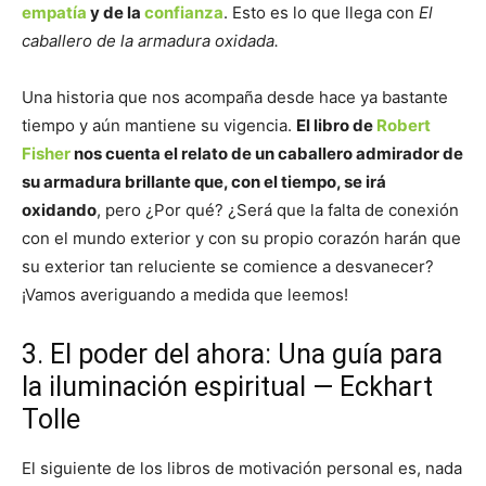
empatía
y de la
confianza
. Esto es lo que llega con
El
caballero de la armadura oxidada.
Una historia que nos acompaña desde hace ya bastante
tiempo y aún mantiene su vigencia.
El libro de
Robert
Fisher
nos cuenta el relato de un caballero admirador de
su armadura brillante que, con el tiempo, se irá
oxidando
, pero ¿Por qué? ¿Será que la falta de conexión
con el mundo exterior y con su propio corazón harán que
su exterior tan reluciente se comience a desvanecer?
¡Vamos averiguando a medida que leemos!
3. El poder del ahora: Una guía para
la iluminación espiritual — Eckhart
Tolle
El siguiente de los libros de motivación personal es, nada