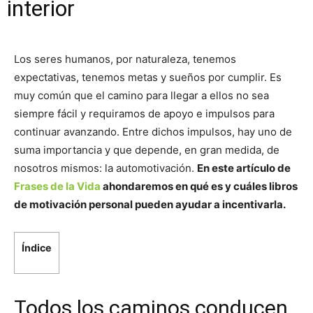
interior
Los seres humanos, por naturaleza, tenemos
expectativas, tenemos metas y sueños por cumplir. Es
muy común que el camino para llegar a ellos no sea
siempre fácil y requiramos de apoyo e impulsos para
continuar avanzando. Entre dichos impulsos, hay uno de
suma importancia y que depende, en gran medida, de
nosotros mismos: la automotivación.
En este artículo de
Frases de la Vida
ahondaremos en qué es y cuáles libros
de motivación personal pueden ayudar a incentivarla.
Índice
Todos los caminos conducen