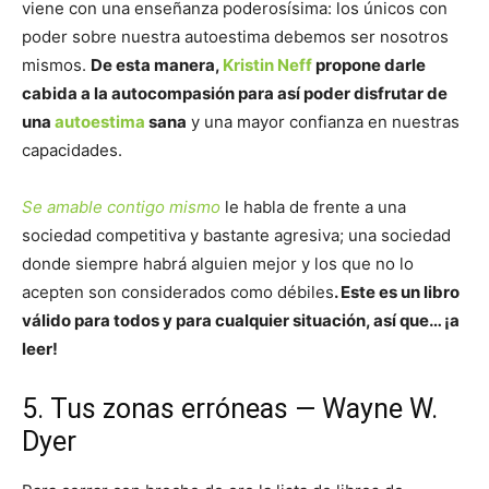
viene con una enseñanza poderosísima: los únicos con
poder sobre nuestra autoestima debemos ser nosotros
mismos.
De esta manera,
Kristin Neff
propone darle
cabida a la autocompasión para así poder disfrutar de
una
autoestima
sana
y una mayor confianza en nuestras
capacidades.
Se amable contigo mismo
le habla de frente a una
sociedad competitiva y bastante agresiva; una sociedad
donde siempre habrá alguien mejor y los que no lo
acepten son considerados como débiles
. Este es un libro
válido para todos y para cualquier situación, así que… ¡a
leer!
5. Tus zonas erróneas — Wayne W.
Dyer