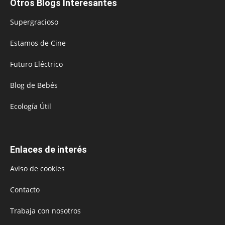
Otros Blogs Interesantes
Supergracioso
Estamos de Cine
Futuro Eléctrico
Blog de Bebés
Ecología Útil
Enlaces de interés
Aviso de cookies
Contacto
Trabaja con nosotros