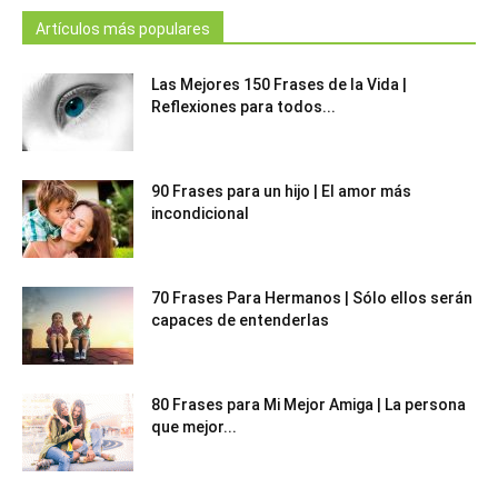
Artículos más populares
Las Mejores 150 Frases de la Vida |
Reflexiones para todos...
90 Frases para un hijo | El amor más
incondicional
70 Frases Para Hermanos | Sólo ellos serán
capaces de entenderlas
80 Frases para Mi Mejor Amiga | La persona
que mejor...