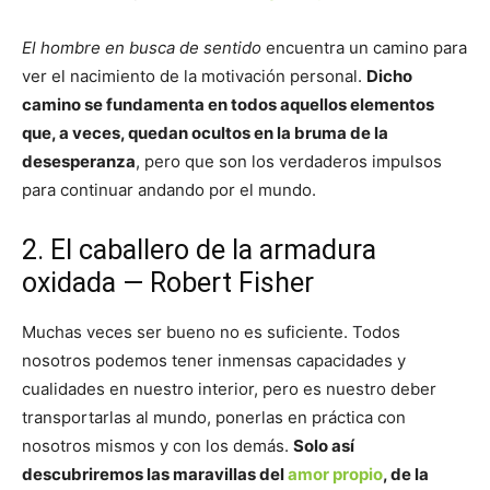
El hombre en busca de sentido
encuentra un camino para
ver el nacimiento de la motivación personal.
Dicho
camino se fundamenta en todos aquellos elementos
que, a veces, quedan ocultos en la bruma de la
desesperanza
, pero que son los verdaderos impulsos
para continuar andando por el mundo.
2. El caballero de la armadura
oxidada — Robert Fisher
Muchas veces ser bueno no es suficiente. Todos
nosotros podemos tener inmensas capacidades y
cualidades en nuestro interior, pero es nuestro deber
transportarlas al mundo, ponerlas en práctica con
nosotros mismos y con los demás.
Solo así
descubriremos las maravillas del
amor propio
, de la