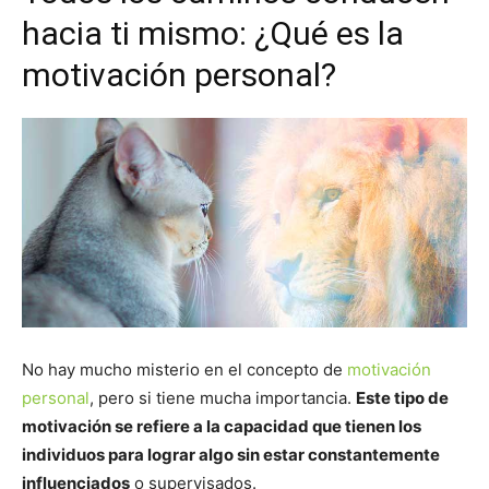
hacia ti mismo: ¿Qué es la
motivación personal?
No hay mucho misterio en el concepto de
motivación
personal
, pero si tiene mucha importancia.
Este tipo de
motivación se refiere a la capacidad que tienen los
individuos para lograr algo sin estar constantemente
influenciados
o supervisados.