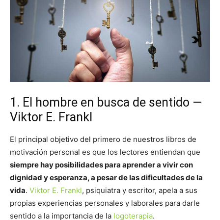
1. El hombre en busca de sentido —
Viktor E. Frankl
El principal objetivo del primero de nuestros libros de
motivación personal es que los lectores entiendan que
siempre hay posibilidades para aprender a vivir con
dignidad y esperanza, a pesar de las dificultades de la
vida
.
Viktor E. Frankl
, psiquiatra y escritor, apela a sus
propias experiencias personales y laborales para darle
sentido a la importancia de la
logoterapia
.