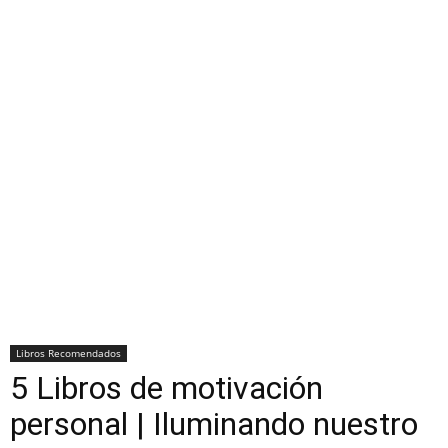
Libros Recomendados
5 Libros de motivación
personal | Iluminando nuestro