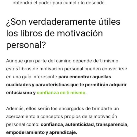
obtendrá el poder para cumplir lo deseado.
¿Son verdaderamente útiles
los libros de motivación
personal?
Aunque gran parte del camino depende de ti mismo,
estos libros de motivación personal pueden convertirse
en una guía interesante
para encontrar aquellas
cualidades y características que te permitirán adquirir
entusiasmo y
confianza en ti mismo
.
Además, ellos serán los encargados de brindarte un
acercamiento a conceptos propios de la motivación
personal como:
confianza, autenticidad, transparencia,
empoderamiento y aprendizaje.