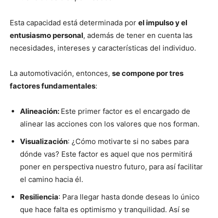
Esta capacidad está determinada por
el impulso y el
entusiasmo personal
, además de tener en cuenta las
necesidades, intereses y características del individuo.
La automotivación, entonces,
se compone por tres
factores fundamentales
:
Alineación:
Este primer factor es el encargado de
alinear las acciones con los valores que nos forman.
Visualización
: ¿Cómo motivarte si no sabes para
dónde vas? Este factor es aquel que nos permitirá
poner en perspectiva nuestro futuro, para así facilitar
el camino hacia él.
Resiliencia
: Para llegar hasta donde deseas lo único
que hace falta es optimismo y tranquilidad. Así se