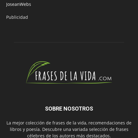
JoseanWebs
Publicidad
SOBRE NOSOTROS
La mejor colección de frases de la vida, recomendaciones de
libros y poesía. Descubre una variada selección de frases
célebres de los autores más destacados.