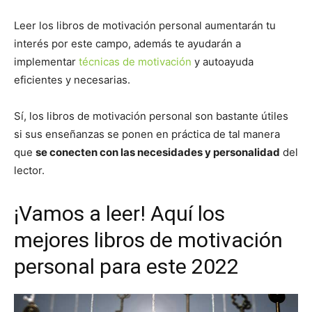
Leer los libros de motivación personal aumentarán tu
interés por este campo, además te ayudarán a
implementar
técnicas de motivación
y autoayuda
eficientes y necesarias.
Sí, los libros de motivación personal son bastante útiles
si sus enseñanzas se ponen en práctica de tal manera
que
se conecten con las necesidades y personalidad
del
lector.
¡Vamos a leer! Aquí los
mejores libros de motivación
personal para este 2022