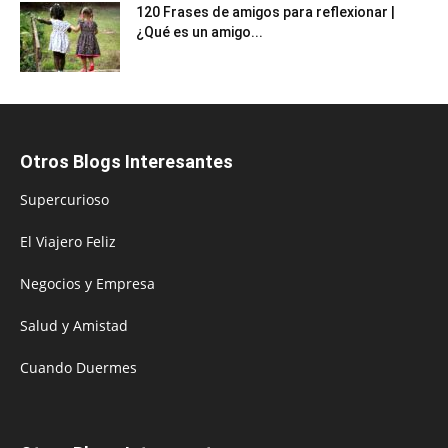
120 Frases de amigos para reflexionar |
¿Qué es un amigo...
Otros Blogs Interesantes
Supercurioso
El Viajero Feliz
Negocios y Empresa
Salud y Amistad
Cuando Duermes