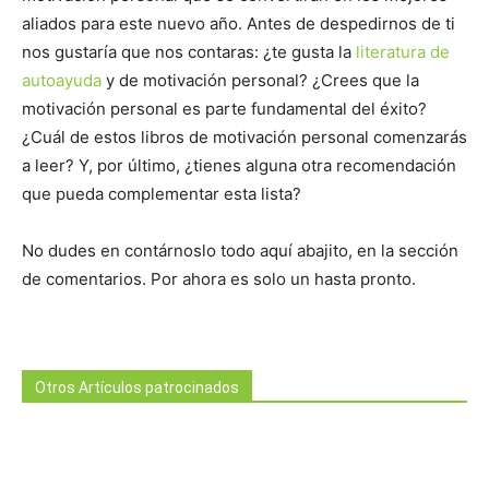
aliados para este nuevo año. Antes de despedirnos de ti
nos gustaría que nos contaras: ¿te gusta la
literatura de
autoayuda
y de motivación personal? ¿Crees que la
motivación personal es parte fundamental del éxito?
¿Cuál de estos libros de motivación personal comenzarás
a leer? Y, por último, ¿tienes alguna otra recomendación
que pueda complementar esta lista?
No dudes en contárnoslo todo aquí abajito, en la sección
de comentarios. Por ahora es solo un hasta pronto.
Otros Artículos patrocinados