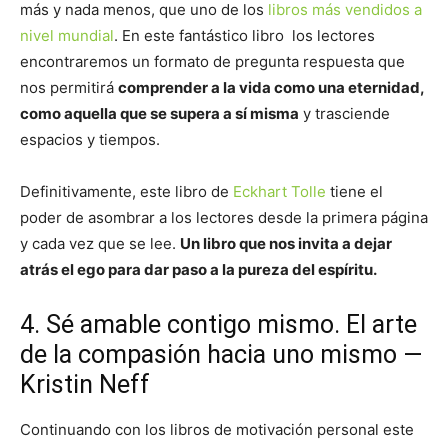
más y nada menos, que uno de los
libros más vendidos a
nivel mundial
. En este fantástico libro los lectores
encontraremos un formato de pregunta respuesta que
nos permitirá
comprender a la vida como una eternidad,
como aquella que se supera a sí misma
y trasciende
espacios y tiempos.
Definitivamente, este libro de
Eckhart Tolle
tiene el
poder de asombrar a los lectores desde la primera página
y cada vez que se lee.
Un libro que nos invita a dejar
atrás el ego para dar paso a la pureza del espíritu.
4. Sé amable contigo mismo. El arte
de la compasión hacia uno mismo —
Kristin Neff
Continuando con los libros de motivación personal este