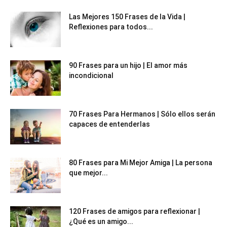
Las Mejores 150 Frases de la Vida |
Reflexiones para todos...
90 Frases para un hijo | El amor más
incondicional
70 Frases Para Hermanos | Sólo ellos serán
capaces de entenderlas
80 Frases para Mi Mejor Amiga | La persona
que mejor...
120 Frases de amigos para reflexionar |
¿Qué es un amigo...