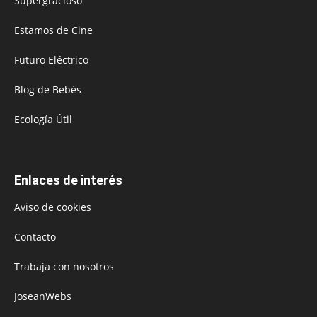
Supergracioso
Estamos de Cine
Futuro Eléctrico
Blog de Bebés
Ecología Útil
Enlaces de interés
Aviso de cookies
Contacto
Trabaja con nosotros
JoseanWebs