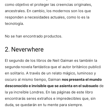
como objetivo el proteger las creencias originales,
ancestrales. En cambio, los modernos son los que
responden a necesidades actuales, como lo es la
tecnología.
No se han encontrado productos.
2. Neverwhere
El segundo de los libros de Neil Gaiman es también la
segunda novela fantástica que el autor británico publicó
en solitario. A través de un relato mágico, luminoso y
oscuro al mismo tiempo, Gaiman
nos presenta el mundo
desconocido e invisible que se asienta en el subsuelo
de
la ya increíble Londres. En las páginas de este libro
encontrarás seres extraños e impredecibles que, sin
duda, se quedarán en tu mente para siempre.