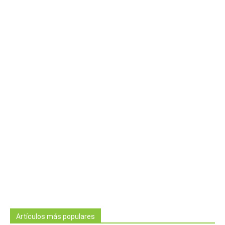
Artículos más populares