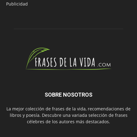
Publicidad
SOBRE NOSOTROS
La mejor colección de frases de la vida, recomendaciones de
libros y poesía. Descubre una variada selección de frases
célebres de los autores más destacados.