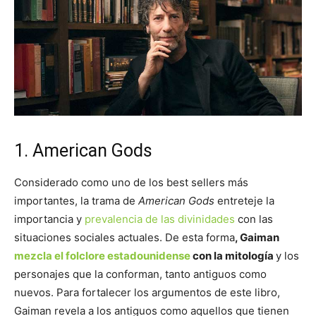
1. American Gods
Considerado como uno de los best sellers más
importantes, la trama de
American Gods
entreteje la
importancia y
prevalencia de las divinidades
con las
situaciones sociales actuales. De esta forma
, Gaiman
mezcla el folclore estadounidense
con la mitología
y los
personajes que la conforman, tanto antiguos como
nuevos. Para fortalecer los argumentos de este libro,
Gaiman revela a los antiguos como aquellos que tienen