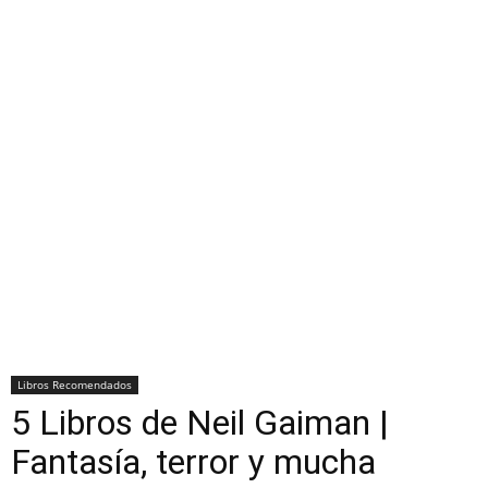
Libros Recomendados
5 Libros de Neil Gaiman |
Fantasía, terror y mucha