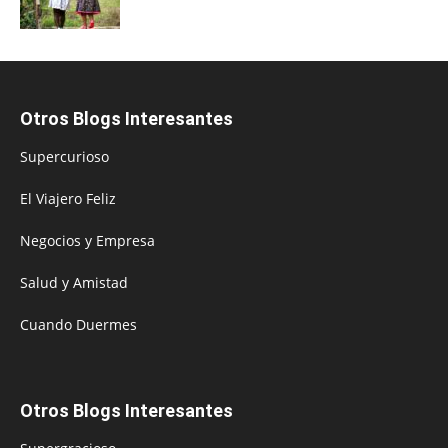
Otros Blogs Interesantes
Supercurioso
El Viajero Feliz
Negocios y Empresa
Salud y Amistad
Cuando Duermes
Otros Blogs Interesantes