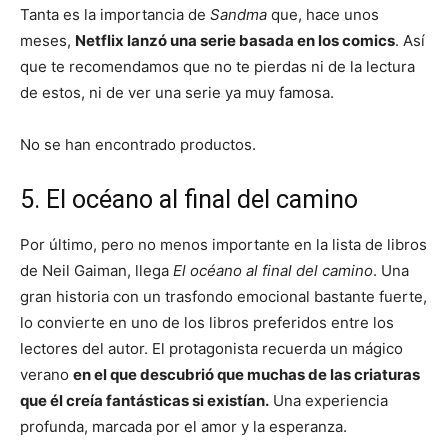
Tanta es la importancia de
Sandma
que, hace unos
meses,
Netflix lanzó una serie basada en los comics
. Así
que te recomendamos que no te pierdas ni de la lectura
de estos, ni de ver una serie ya muy famosa.
No se han encontrado productos.
5. El océano al final del camino
Por último, pero no menos importante en la lista de libros
de Neil Gaiman, llega
El océano al final del camino
. Una
gran historia con un trasfondo emocional bastante fuerte,
lo convierte en uno de los libros preferidos entre los
lectores del autor. El protagonista recuerda un mágico
verano
en el que descubrió que muchas de las criaturas
que él creía fantásticas si existían.
Una experiencia
profunda, marcada por el amor y la esperanza.