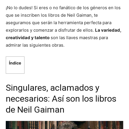
¡No lo dudes! Si eres o no fanático de los géneros en los
que se inscriben los libros de Neil Gaiman, te
aseguramos que serán la herramienta perfecta para
explorarlos y comenzar a disfrutar de ellos.
La variedad,
creatividad y talento
son las llaves maestras para
admirar las siguientes obras.
Índice
Singulares, aclamados y
necesarios: Así son los libros
de Neil Gaiman