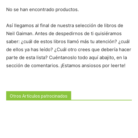
No se han encontrado productos.
Así llegamos al final de nuestra selección de libros de
Neil Gaiman. Antes de despedirnos de ti quisiéramos
saber: ¿cuál de estos libros llamó más tu atención? ¿cuál
de ellos ya has leído? ¿Cuál otro crees que debería hacer
parte de esta lista? Cuéntanoslo todo aquí abajito, en la
sección de comentarios. ¡Estamos ansiosos por leerte!
Otros Artículos patrocinados