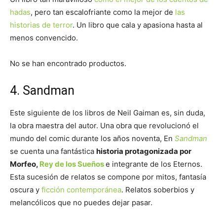
hadas
, pero tan escalofriante como la mejor de
las
historias de terror
. Un libro que cala y apasiona hasta al
menos convencido.
No se han encontrado productos.
4. Sandman
Este siguiente de los libros de Neil Gaiman es, sin duda,
la obra maestra del autor. Una obra que revolucionó el
mundo del comic durante los años noventa, En
Sandman
se cuenta una fantástica
historia protagonizada por
Morfeo,
Rey de los Sueños
e integrante de los Eternos.
Esta sucesión de relatos se compone por mitos, fantasía
oscura y
ficción contemporánea
. Relatos soberbios y
melancólicos que no puedes dejar pasar.