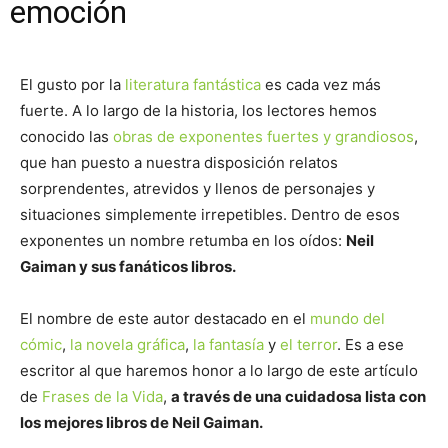
emoción
El gusto por la
literatura fantástica
es cada vez más
fuerte. A lo largo de la historia, los lectores hemos
conocido las
obras de exponentes fuertes y grandiosos
,
que han puesto a nuestra disposición relatos
sorprendentes, atrevidos y llenos de personajes y
situaciones simplemente irrepetibles. Dentro de esos
exponentes un nombre retumba en los oídos:
Neil
Gaiman y sus fanáticos libros.
El nombre de este autor destacado en el
mundo del
cómic
,
la novela gráfica
,
la fantasía
y
el terror
. Es a ese
escritor al que haremos honor a lo largo de este artículo
de
Frases de la Vida
,
a través de una cuidadosa lista con
los mejores libros de Neil Gaiman.