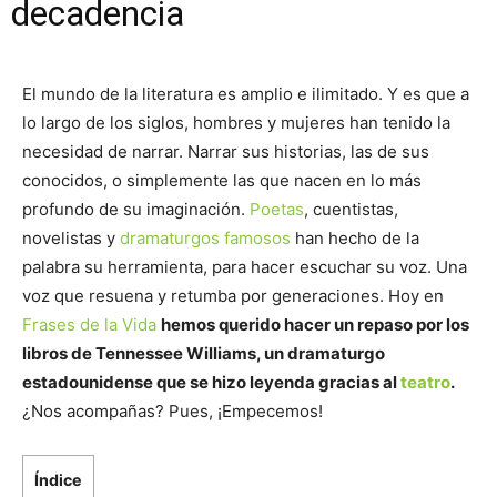
decadencia
El mundo de la literatura es amplio e ilimitado. Y es que a
lo largo de los siglos, hombres y mujeres han tenido la
necesidad de narrar. Narrar sus historias, las de sus
conocidos, o simplemente las que nacen en lo más
profundo de su imaginación.
Poetas
, cuentistas,
novelistas y
dramaturgos famosos
han hecho de la
palabra su herramienta, para hacer escuchar su voz. Una
voz que resuena y retumba por generaciones. Hoy en
Frases de la Vida
hemos querido hacer un repaso por los
libros de Tennessee Williams, un dramaturgo
estadounidense que se hizo leyenda gracias al
teatro
.
¿Nos acompañas? Pues, ¡Empecemos!
Índice