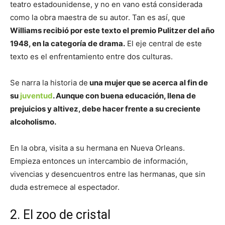
teatro estadounidense, y no en vano está considerada
como la obra maestra de su autor. Tan es así, que
Williams recibió por este texto el premio Pulitzer del año
1948, en la categoría de drama.
El eje central de este
texto es el enfrentamiento entre dos culturas.
Se narra la historia de
una mujer que se acerca al fin de
su
juventud
. Aunque con buena educación, llena de
prejuicios y altivez, debe hacer frente a su creciente
alcoholismo.
En la obra, visita a su hermana en Nueva Orleans.
Empieza entonces un intercambio de información,
vivencias y desencuentros entre las hermanas, que sin
duda estremece al espectador.
2. El zoo de cristal