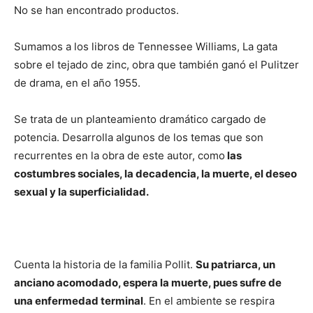
No se han encontrado productos.
Sumamos a los libros de Tennessee Williams, La gata
sobre el tejado de zinc, obra que también ganó el Pulitzer
de drama, en el año 1955.
Se trata de un planteamiento dramático cargado de
potencia. Desarrolla algunos de los temas que son
recurrentes en la obra de este autor, como
las
costumbres sociales, la decadencia, la muerte, el deseo
sexual y la superficialidad.
Cuenta la historia de la familia Pollit.
Su patriarca, un
anciano acomodado, espera la muerte, pues sufre de
una enfermedad terminal
. En el ambiente se respira