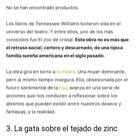
No se han encontrado productos.
Los libros de Tennessee Williams tuvieron vida en el
universo del teatro. Y entre ellos, uno de los más
conocidos fue El zoo de cristal.
Esta obra no es más que
el retraso social, certero y descarnado, de una típica
familia sureña americana en el siglo pasado.
La obra gira en torno a
la madre
. Una mujer dominante,
pero al mismo tiempo insegura. Ella, obsesionada por el
futuro sentimental de la
hija
, avanza en una serie de
acciones que nos conducen a reflexionar sobre los
abismos que pueden existir entre nuestros deseos y
fantasías, y la realidad.
3. La gata sobre el tejado de zinc