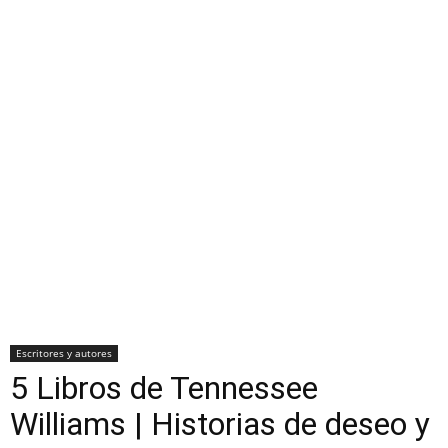
Escritores y autores
5 Libros de Tennessee
Williams | Historias de deseo y