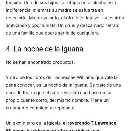
tensión. Uno de sus hijos se refugia en el alcohol y la
indiferencia, mientras su madre se esfuerza en
rescatarlo. Mientras tanto, el otro hijo deja ver su espíritu
ambicioso y oportunista. Un cruel y descarnado retrato
de una familia que podrá ser la de cualquiera.
4. La noche de la iguana
No se han encontrado productos.
Y otro de los libros de Tennessee Williams que vale la
pena conocer, es La noche de la iguana. Se trata de una
obra de teatro que el autor escribió con base en su
propio cuento corto, del mismo nombre. Tiene un
argumento complejo y trepidante.
Un exministro de la iglesia,
el reverendo T. Lawrence
Shannon, ha sido encerrado en su iglesia por