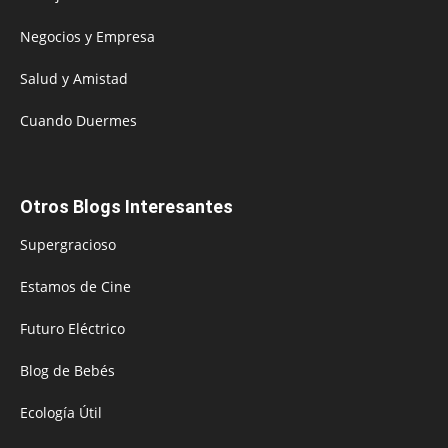
Negocios y Empresa
Salud y Amistad
Cuando Duermes
Otros Blogs Interesantes
Supergracioso
Estamos de Cine
Futuro Eléctrico
Blog de Bebés
Ecología Útil