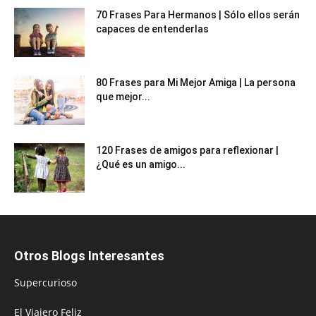
70 Frases Para Hermanos | Sólo ellos serán
capaces de entenderlas
80 Frases para Mi Mejor Amiga | La persona
que mejor...
120 Frases de amigos para reflexionar |
¿Qué es un amigo...
Otros Blogs Interesantes
Supercurioso
El Viajero Feliz