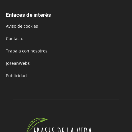
Enlaces de interés
Aviso de cookies
Contacto
Trabaja con nosotros
JoseanWebs
Publicidad