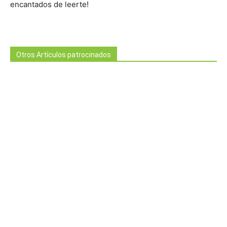
encantados de leerte!
Otros Artículos patrocinados