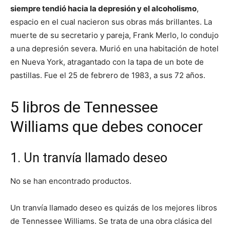
siempre tendió hacia la depresión y el alcoholismo
,
espacio en el cual nacieron sus obras más brillantes. La
muerte de su secretario y pareja, Frank Merlo, lo condujo
a una depresión severa. Murió en una habitación de hotel
en Nueva York, atragantado con la tapa de un bote de
pastillas. Fue el 25 de febrero de 1983, a sus 72 años.
5 libros de Tennessee
Williams que debes conocer
1. Un tranvía llamado deseo
No se han encontrado productos.
Un tranvía llamado deseo es quizás de los mejores libros
de Tennessee Williams. Se trata de una obra clásica del