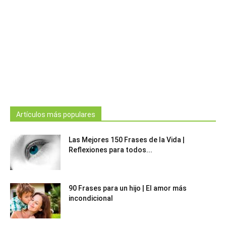
Artículos más populares
Las Mejores 150 Frases de la Vida |
Reflexiones para todos...
90 Frases para un hijo | El amor más
incondicional