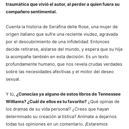
traumática que vivió el autor, al perder a quien fuera su
compañero sentimental.
Cuenta la historia de Serafina delle Rose, una mujer de
origen italiano que sufre una reciente viudez, agravada
por el descubrimiento de una infidelidad. Entonces
decide retirarse, aislarse del mundo, y espera que su hija
la acompañe también en esta decisión. Es un texto
profundamente humano, que nos revela crudas verdades
sobre las necesidades afectivas y el motor del deseo
sexual.
Y tú,
¿Conocías ya alguno de estos libros de Tennessee
Williams? ¿Cuál de ellos es tu favorito?
¿Qué opinas de
los dramas de su vida personal? ¿Crees que hayan
determinado su creación artística? Anímate a dejarnos
todas tus opiniones en un comentario. ¡Estaremos