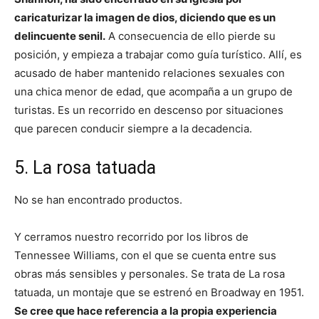
caricaturizar la imagen de dios, diciendo que es un
delincuente senil.
A consecuencia de ello pierde su
posición, y empieza a trabajar como guía turístico. Allí, es
acusado de haber mantenido relaciones sexuales con
una chica menor de edad, que acompaña a un grupo de
turistas. Es un recorrido en descenso por situaciones
que parecen conducir siempre a la decadencia.
5. La rosa tatuada
No se han encontrado productos.
Y cerramos nuestro recorrido por los libros de
Tennessee Williams, con el que se cuenta entre sus
obras más sensibles y personales. Se trata de La rosa
tatuada, un montaje que se estrenó en Broadway en 1951.
Se cree que hace referencia a la propia experiencia