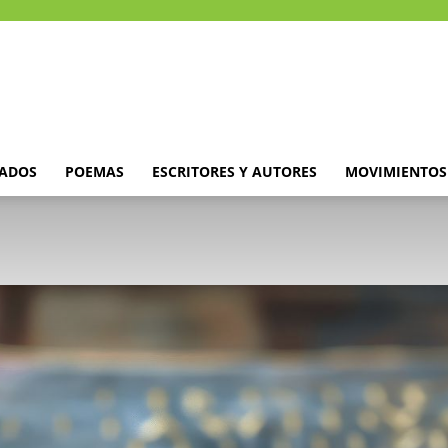
DADOS
POEMAS
ESCRITORES Y AUTORES
MOVIMIENTOS 