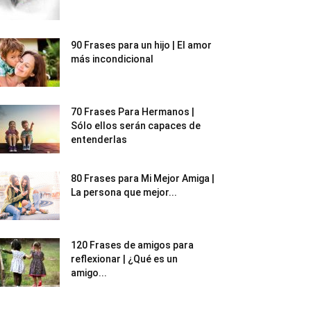
90 Frases para un hijo | El amor
más incondicional
70 Frases Para Hermanos |
Sólo ellos serán capaces de
entenderlas
80 Frases para Mi Mejor Amiga |
La persona que mejor...
120 Frases de amigos para
reflexionar | ¿Qué es un
amigo...