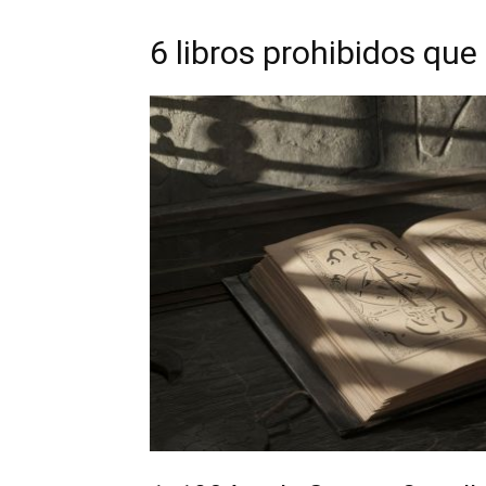
6 libros prohibidos qu