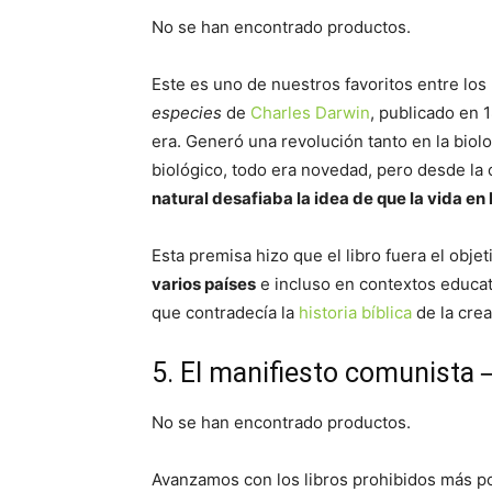
No se han encontrado productos.
Este es uno de nuestros favoritos entre los 
especies
de
Charles Darwin
, publicado en 
era. Generó una revolución tanto en la biolo
biológico, todo era novedad, pero desde la ó
natural desafiaba la idea de que la vida en 
Esta premisa hizo que el libro fuera el objet
varios países
e incluso en contextos educa
que contradecía la
historia bíblica
de la crea
5. El manifiesto comunista 
No se han encontrado productos.
Avanzamos con los libros prohibidos más po