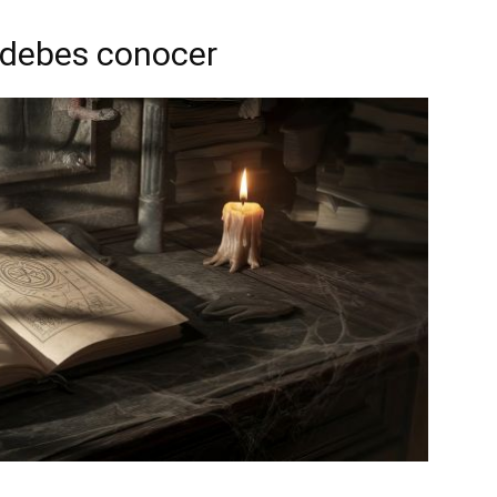
e debes conocer