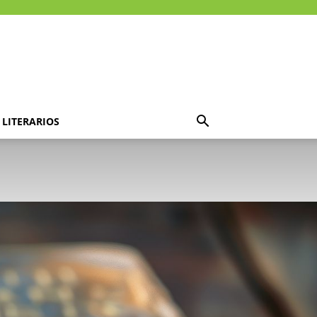
LITERARIOS