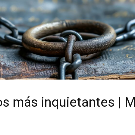
os más inquietantes | 