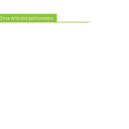
Otros Artículos patrocinados