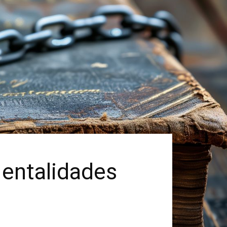
Mentalidades