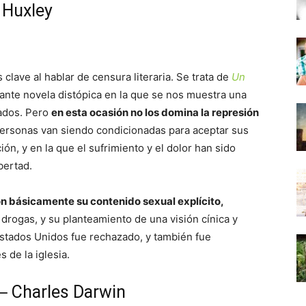
 Huxley
clave al hablar de censura literaria. Se trata de
Un
pante novela distópica en la que se nos muestra una
ados. Pero
en esta ocasión no los domina la represión
ersonas van siendo condicionadas para aceptar sus
n, y en la que el sufrimiento y el dolor han sido
bertad.
on básicamente su contenido sexual explícito,
 drogas, y su planteamiento de una visión cínica y
Estados Unidos fue rechazado, y también fue
 de la iglesia.
 ─ Charles Darwin