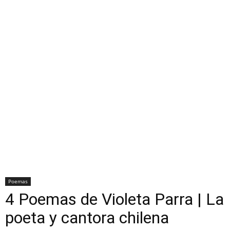
Poemas
4 Poemas de Violeta Parra | La
poeta y cantora chilena