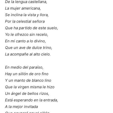
De la lengua castellana,
La mujer americana,
Se inclina la vista y llora,
Por la celestial señora
Que ha partido de este suelo,
Yo le ofrezco sin recelo,
En mi canto a lo divino,
Que un ave de dulce trino,
La acompañe al alto cielo.
En medio del paraíso,
Hay un sillón de oro fino
Y un manto de blanco lino
Que la virgen misma le hizo
Un ángel de bellos rizos,
Está esperando en la entrada,
A la mejor invitada