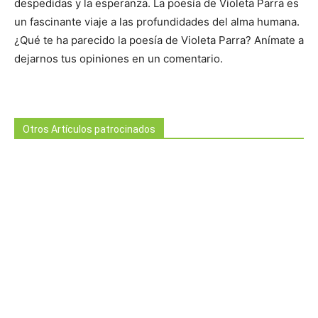
despedidas y la esperanza. La poesía de Violeta Parra es
un fascinante viaje a las profundidades del alma humana.
¿Qué te ha parecido la poesía de Violeta Parra? Anímate a
dejarnos tus opiniones en un comentario.
Otros Artículos patrocinados