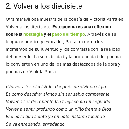
2. Volver a los diecisiete
Otra maravillosa muestra de la poesía de Victoria Parra es
Volver a los diecisiete.
Este poema es una reflexión
sobre la
nostalgia
y el
paso del tiempo
.
A través de su
lenguaje poético y evocador, Parra recuerda los
momentos de su juventud y los contrasta con la realidad
del presente. La sensibilidad y la profundidad del poema
lo convierten en uno de los más destacados de la obra y
poemas de Violeta Parra.
«Volver a los diecisiete, después de vivir un siglo
Es como descifrar signos sin ser sabio competente
Volver a ser de repente tan frágil como un segundo
Volver a sentir profundo como un niño frente a Dios
Eso es lo que siento yo en este instante fecundo
Se va enredando, enredando