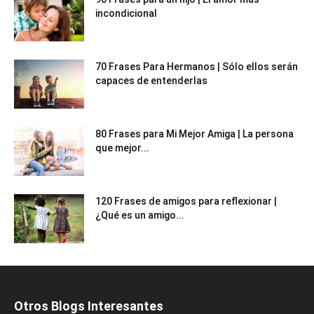
incondicional
70 Frases Para Hermanos | Sólo ellos serán
capaces de entenderlas
80 Frases para Mi Mejor Amiga | La persona
que mejor...
120 Frases de amigos para reflexionar |
¿Qué es un amigo...
Otros Blogs Interesantes