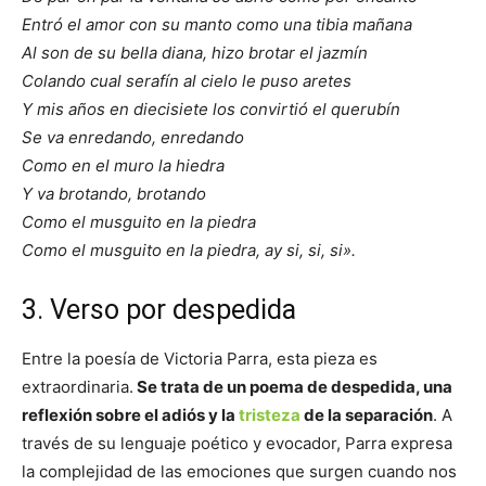
Entró el amor con su manto como una tibia mañana
Al son de su bella diana, hizo brotar el jazmín
Colando cual serafín al cielo le puso aretes
Y mis años en diecisiete los convirtió el querubín
Se va enredando, enredando
Como en el muro la hiedra
Y va brotando, brotando
Como el musguito en la piedra
Como el musguito en la piedra, ay si, si, si».
3. Verso por despedida
Entre la poesía de Victoria Parra, esta pieza es
extraordinaria.
Se trata de un poema de despedida, una
reflexión sobre el adiós y la
tristeza
de la separación
. A
través de su lenguaje poético y evocador, Parra expresa
la complejidad de las emociones que surgen cuando nos