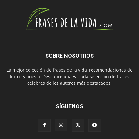
SOBRE NOSOTROS
La mejor colección de frases de la vida, recomendaciones de
libros y poesía. Descubre una variada selección de frases
célebres de los autores más destacados.
SÍGUENOS