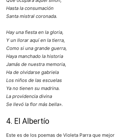
Que ocupará aquel sillón,
Hasta la consumación
Santa mistral coronada.
Hay una fiesta en la gloria,
Y un llorar aquí en la tierra,
Como si una grande guerra,
Haya manchado la historia
Jamás de nuestra memoria,
Ha de olvidarse gabriela
Los niños de las escuelas
Ya no tienen su madrina.
La providencia divina
Se llevó la flor más bella».
4. El Albertío
Este es de los poemas de Violeta Parra que mejor