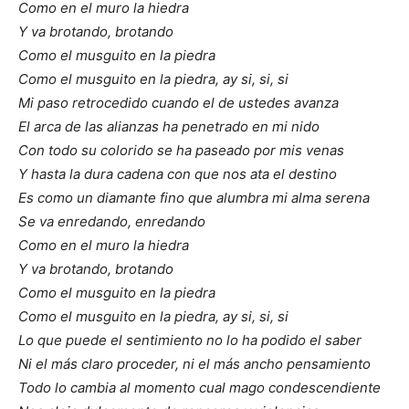
Como en el muro la hiedra
Y va brotando, brotando
Como el musguito en la piedra
Como el musguito en la piedra, ay si, si, si
Mi paso retrocedido cuando el de ustedes avanza
El arca de las alianzas ha penetrado en mi nido
Con todo su colorido se ha paseado por mis venas
Y hasta la dura cadena con que nos ata el destino
Es como un diamante fino que alumbra mi alma serena
Se va enredando, enredando
Como en el muro la hiedra
Y va brotando, brotando
Como el musguito en la piedra
Como el musguito en la piedra, ay si, si, si
Lo que puede el sentimiento no lo ha podido el saber
Ni el más claro proceder, ni el más ancho pensamiento
Todo lo cambia al momento cual mago condescendiente