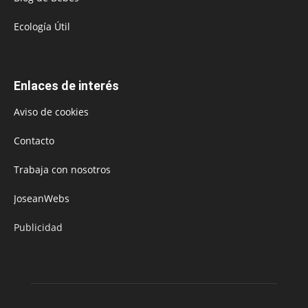
Ecología Útil
Enlaces de interés
Aviso de cookies
Contacto
Trabaja con nosotros
JoseanWebs
Publicidad