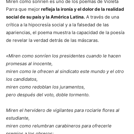
Miren como sonríen es uno de los poemas de Violeta
Parra que mejor
refleja la ironía y el dolor de la realidad
social de su país y la América Latina.
A través de una
crítica a la hipocresía social y a la falsedad de las
apariencias, el poema muestra la capacidad de la poesía
de revelar la verdad detrás de las máscaras.
«Miren como sonríen los presidentes cuando le hacen
promesas al inocente,
miren como le ofrecen al sindicato este mundo y el otro
los candidatos,
miren como redoblan los juramentos,
pero después del voto, doble tormento.
Miren el hervidero de vigilantes para rociarle flores al
estudiante,
miren como relumbran carabineros para ofrecerle
premios a los obreros;