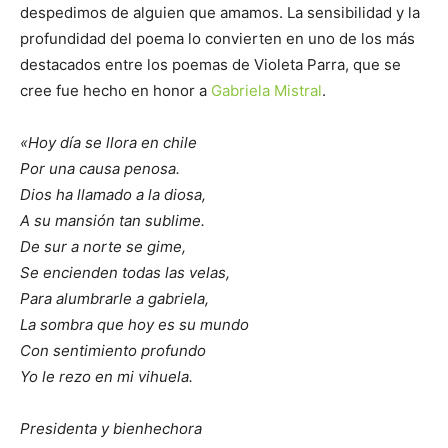
despedimos de alguien que amamos. La sensibilidad y la
profundidad del poema lo convierten en uno de los más
destacados entre los poemas de Violeta Parra, que se
cree fue hecho en honor a
Gabriela Mistral
.
«Hoy día se llora en chile
Por una causa penosa.
Dios ha llamado a la diosa,
A su mansión tan sublime.
De sur a norte se gime,
Se encienden todas las velas,
Para alumbrarle a gabriela,
La sombra que hoy es su mundo
Con sentimiento profundo
Yo le rezo en mi vihuela.
Presidenta y bienhechora