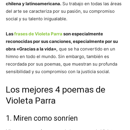
chilena y latinoamericana.
Su trabajo en todas las áreas
del arte se caracteriza por su pasión, su compromiso
social y su talento inigualable.
Las
frases de Violeta Parra
son especialmente
reconocidas por sus canciones, especialmente por su
obra «Gracias a la vida»,
que se ha convertido en un
himno en todo el mundo. Sin embargo, también es
recordada por sus poemas, que muestran su profunda
sensibilidad y su compromiso con la justicia social.
Los mejores 4 poemas de
Violeta Parra
1. Miren como sonríen