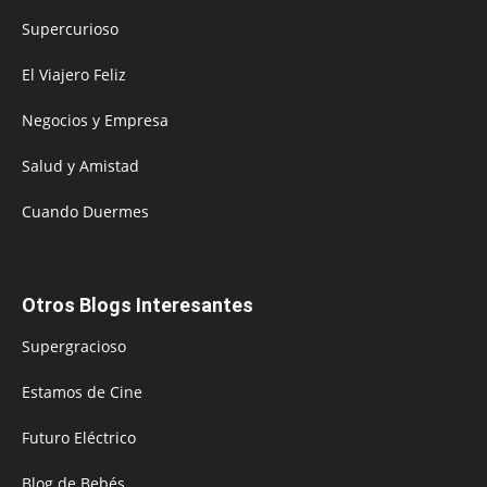
Supercurioso
El Viajero Feliz
Negocios y Empresa
Salud y Amistad
Cuando Duermes
Otros Blogs Interesantes
Supergracioso
Estamos de Cine
Futuro Eléctrico
Blog de Bebés