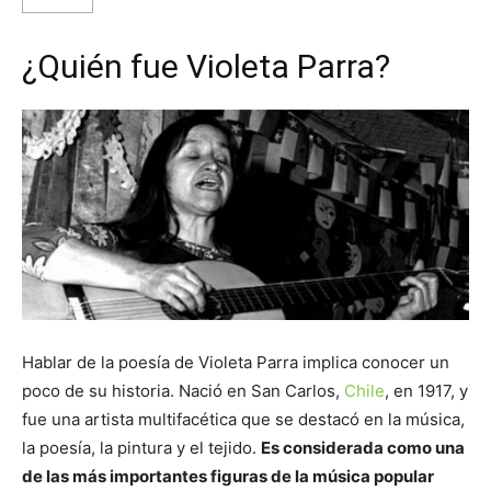
¿Quién fue Violeta Parra?
Hablar de la poesía de Violeta Parra implica conocer un
poco de su historia. Nació en San Carlos,
Chile
, en 1917, y
fue una artista multifacética que se destacó en la música,
la poesía, la pintura y el tejido.
Es considerada como una
de las más importantes figuras de la música popular