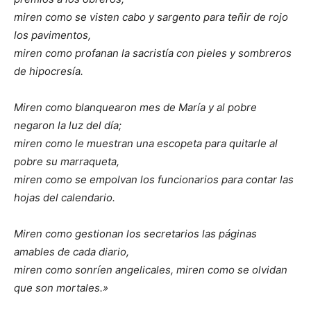
miren como se visten cabo y sargento para teñir de rojo
los pavimentos,
miren como profanan la sacristía con pieles y sombreros
de hipocresía.
Miren como blanquearon mes de María y al pobre
negaron la luz del día;
miren como le muestran una escopeta para quitarle al
pobre su marraqueta,
miren como se empolvan los funcionarios para contar las
hojas del calendario.
Miren como gestionan los secretarios las páginas
amables de cada diario,
miren como sonríen angelicales, miren como se olvidan
que son mortales.»