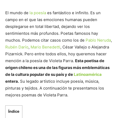
El mundo de
la poesía
es fantástico e infinito. Es un
campo en el que las emociones humanas pueden
desplegarse en total libertad, dejando ver los
sentimientos más profundos. Poetas famosos hay
muchos. Podemos citar casos como los de
Pablo Neruda
,
Rubén Darío
,
Mario Benedetti
, César Vallejo o Alejandra
Pizarnick. Pero entre todos ellos, hoy queremos hacer
mención a la poesía de Violeta Parra.
Esta poetisa de
origen chileno es una de las figuras más emblemáticas
de la cultura popular de su país y de
Latinoamérica
entera.
Su legado artístico incluye poesía, música,
pinturas y tejidos. A continuación te presentamos los
mejores poemas de Violeta Parra.
Índice