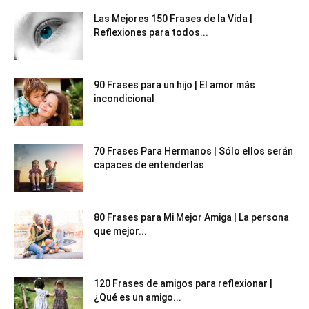
Las Mejores 150 Frases de la Vida |
Reflexiones para todos...
90 Frases para un hijo | El amor más
incondicional
70 Frases Para Hermanos | Sólo ellos serán
capaces de entenderlas
80 Frases para Mi Mejor Amiga | La persona
que mejor...
120 Frases de amigos para reflexionar |
¿Qué es un amigo...