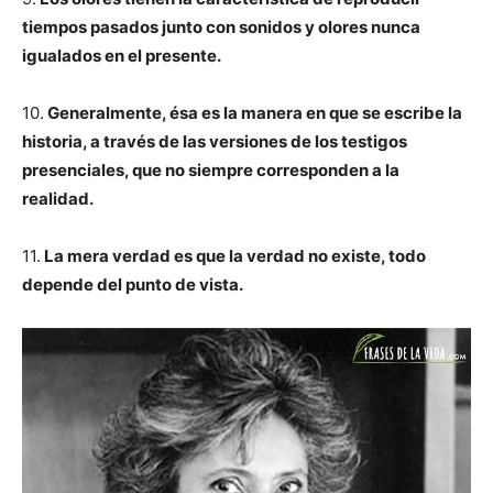
tiempos pasados junto con sonidos y olores nunca
igualados en el presente.
10.
Generalmente, ésa es la manera en que se escribe la
historia, a través de las versiones de los testigos
presenciales, que no siempre corresponden a la
realidad.
11.
La mera verdad es que la verdad no existe, todo
depende del punto de vista.