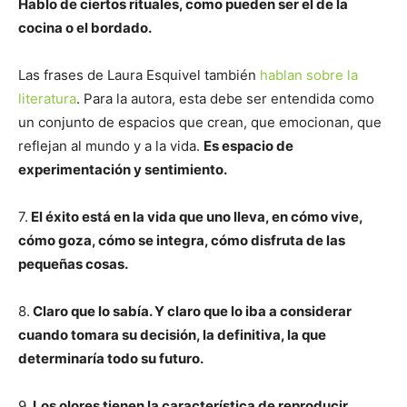
Hablo de ciertos rituales, como pueden ser el de la
cocina o el bordado.
Las frases de Laura Esquivel también
hablan sobre la
literatura
. Para la autora, esta debe ser entendida como
un conjunto de espacios que crean, que emocionan, que
reflejan al mundo y a la vida.
Es espacio de
experimentación y sentimiento.
7.
El éxito está en la vida que uno lleva, en cómo vive,
cómo goza, cómo se integra, cómo disfruta de las
pequeñas cosas.
8.
Claro que lo sabía. Y claro que lo iba a considerar
cuando tomara su decisión, la definitiva, la que
determinaría todo su futuro.
9.
Los olores tienen la característica de reproducir