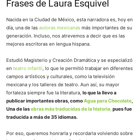
Frases de Laura Esquivel
Nacida en la Ciudad de México, esta narradora es, hoy en
día, una de las
autoras mexicanas
más importantes de su
generación. Incluso, nos atrevemos a decir que es las
mejores escritoras en lengua hispana.
Estudió Magisterio y Creación Dramática y se especializó
en
teatro infantil
, lo que le permitió trabajar en diferentes
campos artísticos y culturales, como la televisión
mexicana y los talleres de teatro. Aun así, su mayor
fortaleza siempre fue la literatura,
lo que la llevo a
publicar importantes obras, como
Agua para Chocolate
,
Una de las
obras más traducidas de la historia,
pues fue
traducida a más de 35 idiomas.
Por eso, queremos honrarla y recordarla volviendo sobre