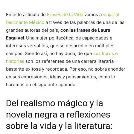
En este artículo de
Frases de la Vida
vamos a
viajar al
fascinante México
a través de las palabras de una de las
grandes autoras del país,
con las frases de Laura
Esquivel.
Una mujer polifacética, de capacidades e
intereses versátiles, que se desarrolló en múltiples
campos. Siendo así, no hay duda, de que
sus libros e
historias
son los referentes de una carrera literaria
bastante exitosa y recordada. Por eso, no sobra ahondar
en sus expresiones, ideas y pensamientos, como lo
haremos en el siguiente aparado.
Del realismo mágico y la
novela negra a reflexiones
sobre la vida y la literatura: