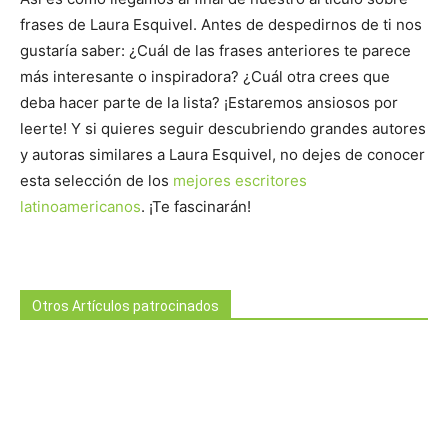
frases de Laura Esquivel. Antes de despedirnos de ti nos
gustaría saber: ¿Cuál de las frases anteriores te parece
más interesante o inspiradora? ¿Cuál otra crees que
deba hacer parte de la lista? ¡Estaremos ansiosos por
leerte! Y si quieres seguir descubriendo grandes autores
y autoras similares a Laura Esquivel, no dejes de conocer
esta selección de los
mejores escritores
latinoamericanos
. ¡Te fascinarán!
Otros Artículos patrocinados