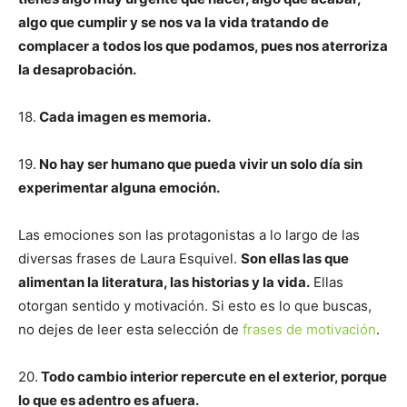
algo que cumplir y se nos va la vida tratando de
complacer a todos los que podamos, pues nos aterroriza
la desaprobación.
18.
Cada imagen es memoria.
19.
No hay ser humano que pueda vivir un solo día sin
experimentar alguna emoción.
Las emociones son las protagonistas a lo largo de las
diversas frases de Laura Esquivel.
Son ellas las que
alimentan la literatura, las historias y la vida.
Ellas
otorgan sentido y motivación. Si esto es lo que buscas,
no dejes de leer esta selección de
frases de motivación
.
20.
Todo cambio interior repercute en el exterior, porque
lo que es adentro es afuera.