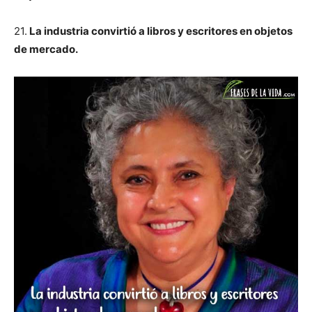
21.
La industria convirtió a libros y escritores en objetos
de mercado.