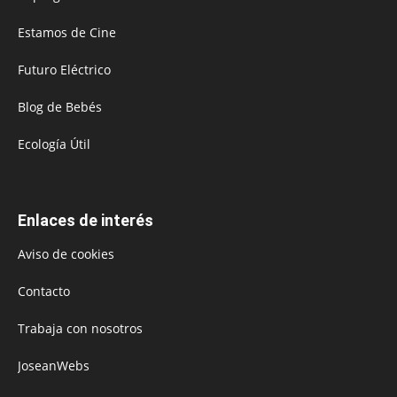
Estamos de Cine
Futuro Eléctrico
Blog de Bebés
Ecología Útil
Enlaces de interés
Aviso de cookies
Contacto
Trabaja con nosotros
JoseanWebs