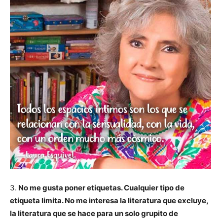
3.
No me gusta poner etiquetas. Cualquier tipo de
etiqueta limita. No me interesa la literatura que excluye,
la literatura que se hace para un solo grupito de