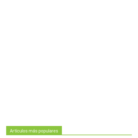
Artículos más populares