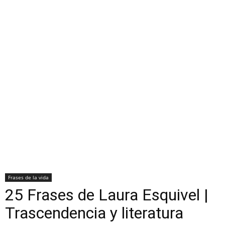
Frases de la vida
25 Frases de Laura Esquivel |
Trascendencia y literatura