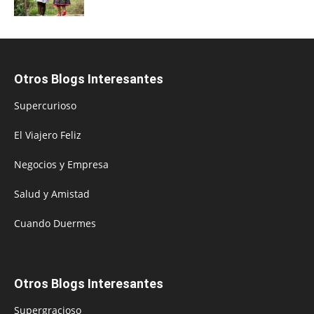
Otros Blogs Interesantes
Supercurioso
El Viajero Feliz
Negocios y Empresa
Salud y Amistad
Cuando Duermes
Otros Blogs Interesantes
Supergracioso