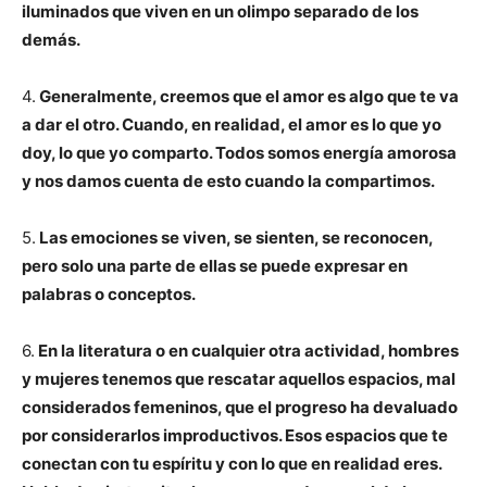
iluminados que viven en un olimpo separado de los
demás.
4.
Generalmente, creemos que el amor es algo que te va
a dar el otro. Cuando, en realidad, el amor es lo que yo
doy, lo que yo comparto. Todos somos energía amorosa
y nos damos cuenta de esto cuando la compartimos.
5.
Las emociones se viven, se sienten, se reconocen,
pero solo una parte de ellas se puede expresar en
palabras o conceptos.
6.
En la literatura o en cualquier otra actividad, hombres
y mujeres tenemos que rescatar aquellos espacios, mal
considerados femeninos, que el progreso ha devaluado
por considerarlos improductivos. Esos espacios que te
conectan con tu espíritu y con lo que en realidad eres.