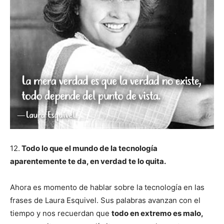
12.
Todo lo que el mundo de la tecnología
aparentemente te da, en verdad te lo quita.
Ahora es momento de hablar sobre la tecnología en las
frases de Laura Esquivel. Sus palabras avanzan con el
tiempo y nos recuerdan que
todo en extremo es malo,