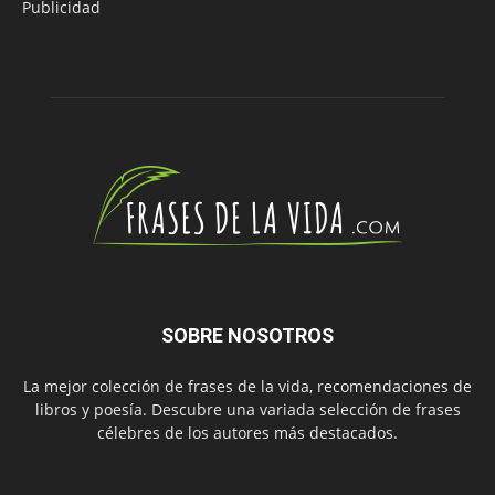
Publicidad
SOBRE NOSOTROS
La mejor colección de frases de la vida, recomendaciones de
libros y poesía. Descubre una variada selección de frases
célebres de los autores más destacados.