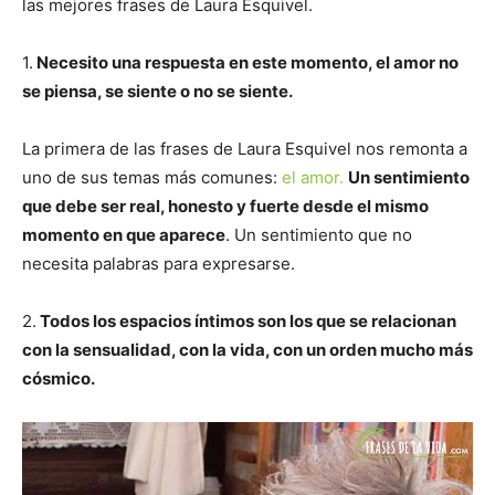
las mejores frases de Laura Esquivel.
1.
Necesito una respuesta en este momento, el amor no
se piensa, se siente o no se siente.
La primera de las frases de Laura Esquivel nos remonta a
uno de sus temas más comunes:
el amor.
Un sentimiento
que debe ser real, honesto y fuerte desde el mismo
momento en que aparece
. Un sentimiento que no
necesita palabras para expresarse.
2.
Todos los espacios íntimos son los que se relacionan
con la sensualidad, con la vida, con un orden mucho más
cósmico.