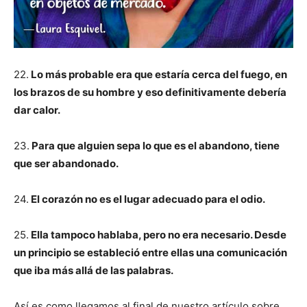
22.
Lo más probable era que estaría cerca del fuego, en
los brazos de su hombre y eso definitivamente debería
dar calor.
23.
Para que alguien sepa lo que es el abandono, tiene
que ser abandonado.
24.
El corazón no es el lugar adecuado para el odio.
25.
Ella tampoco hablaba, pero no era necesario. Desde
un principio se estableció entre ellas una comunicación
que iba más allá de las palabras.
Así es como llegamos al final de nuestro artículo sobre