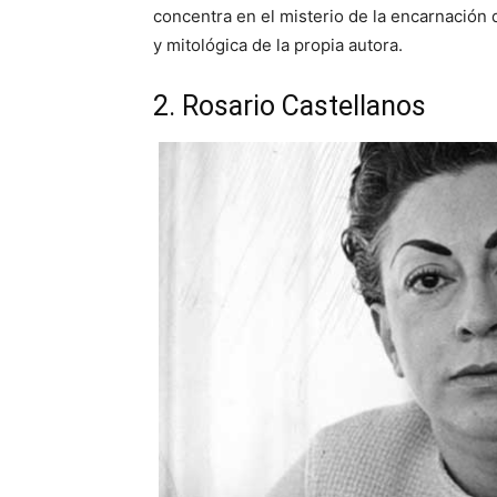
concentra en el misterio de la encarnación d
y mitológica de la propia autora.
2. Rosario Castellanos