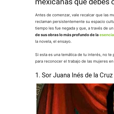
mexicanas que debes 
Antes de comenzar, vale recalcar que las m
reclaman persistentemente su espacio cult
tiempo les fue negada y que, a través de un
de sus obras lo más profundo de la
esencia
la novela, el ensayo.
Si esta es una temática de tu interés, no te
para reconocer el trabajo de las mujeres e
1. Sor Juana Inés de la Cruz