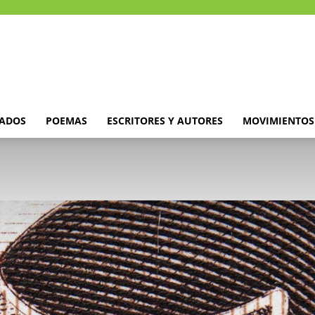
DADOS
POEMAS
ESCRITORES Y AUTORES
MOVIMIENTOS 