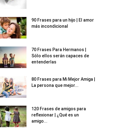
90 Frases para un hijo | El amor
más incondicional
70 Frases Para Hermanos |
Sólo ellos serán capaces de
entenderlas
80 Frases para Mi Mejor Amiga |
La persona que mejor...
120 Frases de amigos para
reflexionar | ¿Qué es un
amigo...