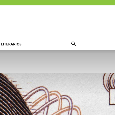
LITERARIOS