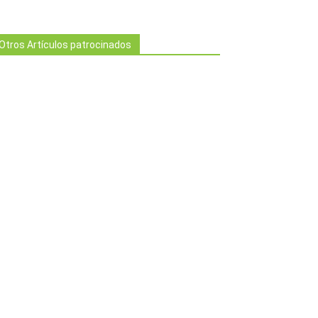
Otros Artículos patrocinados