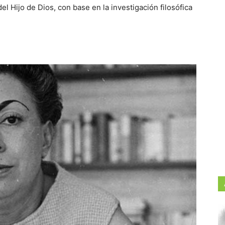
el Hijo de Dios, con base en la investigación filosófica