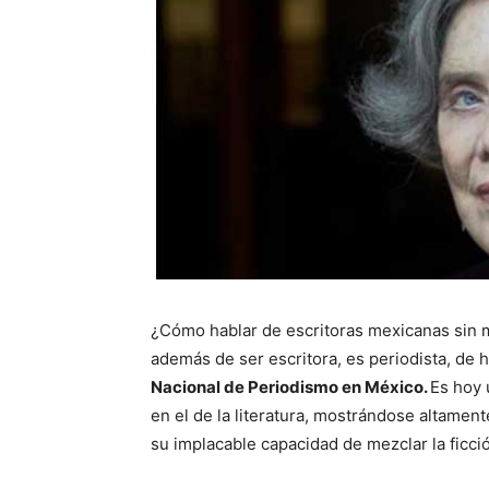
¿Cómo hablar de escritoras mexicanas sin 
además de ser escritora, es periodista, de 
Nacional de Periodismo en México.
Es hoy 
en el de la literatura, mostrándose altament
su implacable capacidad de mezclar la ficció