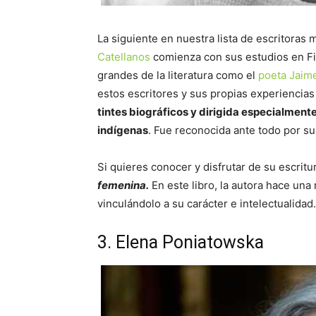
La siguiente en nuestra lista de escritoras
Catellanos
comienza con sus estudios en Filo
grandes de la literatura como el
poeta Jaim
estos escritores y sus propias experiencias
tintes biográficos y dirigida especialmente
indígenas
. Fue reconocida ante todo por su
Si quieres conocer y disfrutar de su escrit
femenina.
En este libro, la autora hace una
vinculándolo a su carácter e intelectualidad.
3. Elena Poniatowska