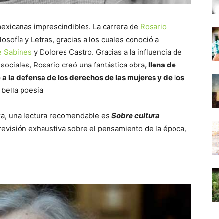
 mexicanas imprescindibles. La carrera de
Rosario
sofía y Letras, gracias a los cuales conoció a
e Sabines
y Dolores Castro. Gracias a la influencia de
 sociales, Rosario creó una fantástica obra
, llena de
 a la defensa de los derechos de las mujeres y de los
 bella poesía.
ura, una lectura recomendable es
Sobre cultura
 revisión exhaustiva sobre el pensamiento de la época,