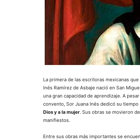
La primera de las escritoras mexicanas que 
Inés Ramírez de Asbaje nació en San Miguel
una gran capacidad de aprendizaje. A pesar
convento, Sor Juana Inés dedicó su tiempo 
Dios y a la mujer
. Sus obras se movieron den
manifiestos.
Entre sus obras más importantes se encue