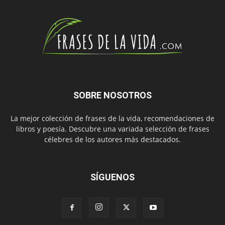
SOBRE NOSOTROS
La mejor colección de frases de la vida, recomendaciones de
libros y poesía. Descubre una variada selección de frases
célebres de los autores más destacados.
SÍGUENOS