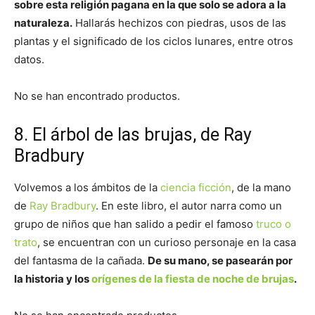
sobre esta religión pagana en la que solo se adora a la
naturaleza.
Hallarás hechizos con piedras, usos de las
plantas y el significado de los ciclos lunares, entre otros
datos.
No se han encontrado productos.
8. El árbol de las brujas, de Ray
Bradbury
Volvemos a los ámbitos de la
ciencia ficción
, de la mano
de
Ray Bradbury
. En este libro, el autor narra como un
grupo de niños que han salido a pedir el famoso
truco o
trato
, se encuentran con un curioso personaje en la casa
del fantasma de la cañada.
De su mano, se pasearán por
la historia y los
orígenes de la fiesta de noche de brujas
.