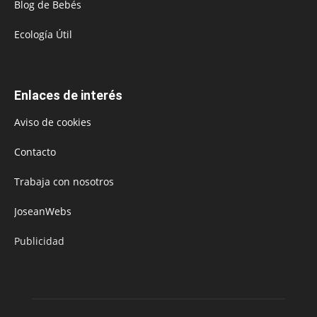
Blog de Bebés
Ecología Útil
Enlaces de interés
Aviso de cookies
Contacto
Trabaja con nosotros
JoseanWebs
Publicidad