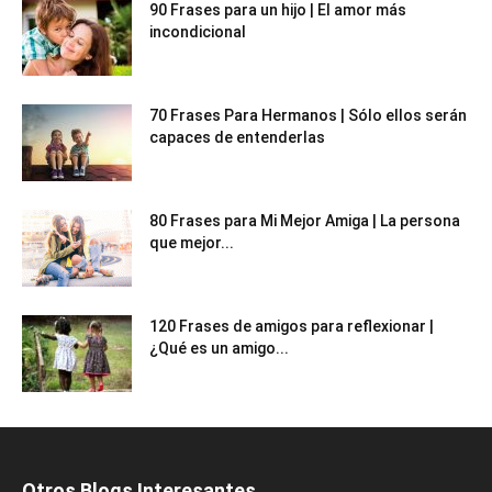
90 Frases para un hijo | El amor más
incondicional
70 Frases Para Hermanos | Sólo ellos serán
capaces de entenderlas
80 Frases para Mi Mejor Amiga | La persona
que mejor...
120 Frases de amigos para reflexionar |
¿Qué es un amigo...
Otros Blogs Interesantes