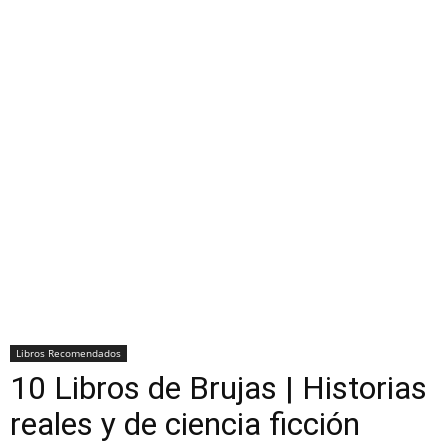
Libros Recomendados
10 Libros de Brujas | Historias
reales y de ciencia ficción