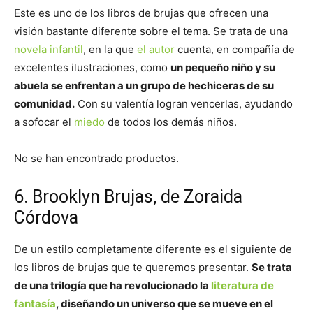
Este es uno de los libros de brujas que ofrecen una
visión bastante diferente sobre el tema. Se trata de una
novela infantil
, en la que
el autor
cuenta, en compañía de
excelentes ilustraciones, como
un pequeño niño y su
abuela se enfrentan a un grupo de hechiceras de su
comunidad.
Con su valentía logran vencerlas, ayudando
a sofocar el
miedo
de todos los demás niños.
No se han encontrado productos.
6. Brooklyn Brujas, de Zoraida
Córdova
De un estilo completamente diferente es el siguiente de
los libros de brujas que te queremos presentar.
Se trata
de una trilogía que ha revolucionado la
literatura de
fantasía
, diseñando un universo que se mueve en el