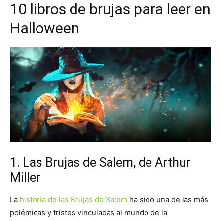
10 libros de brujas para leer en
Halloween
1. Las Brujas de Salem, de Arthur
Miller
La
historia de las Brujas de Salem
ha sido una de las más
polémicas y tristes vinculadas al mundo de la