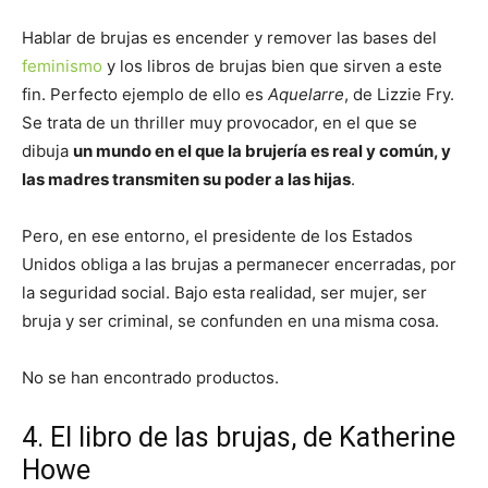
Hablar de brujas es encender y remover las bases del
feminismo
y los libros de brujas bien que sirven a este
fin. Perfecto ejemplo de ello es
Aquelarre
, de Lizzie Fry.
Se trata de un thriller muy provocador, en el que se
dibuja
un mundo en el que la brujería es real y común, y
las madres transmiten su poder a las hijas
.
Pero, en ese entorno, el presidente de los Estados
Unidos obliga a las brujas a permanecer encerradas, por
la seguridad social. Bajo esta realidad, ser mujer, ser
bruja y ser criminal, se confunden en una misma cosa.
No se han encontrado productos.
4. El libro de las brujas, de Katherine
Howe