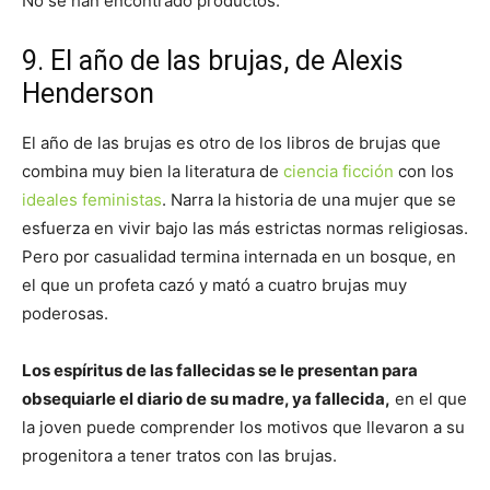
No se han encontrado productos.
9. El año de las brujas, de Alexis
Henderson
El año de las brujas es otro de los libros de brujas que
combina muy bien la literatura de
ciencia ficción
con los
ideales feministas
. Narra la historia de una mujer que se
esfuerza en vivir bajo las más estrictas normas religiosas.
Pero por casualidad termina internada en un bosque, en
el que un profeta cazó y mató a cuatro brujas muy
poderosas.
Los espíritus de las fallecidas se le presentan para
obsequiarle el diario de su madre, ya fallecida,
en el que
la joven puede comprender los motivos que llevaron a su
progenitora a tener tratos con las brujas.