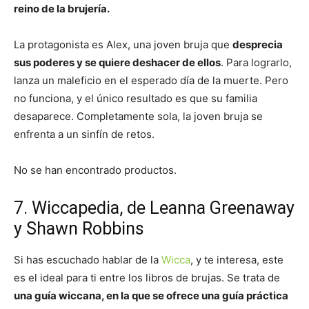
reino de la brujería.
La protagonista es Alex, una joven bruja que
desprecia
sus poderes y se quiere deshacer de ellos
. Para lograrlo,
lanza un maleficio en el esperado día de la muerte. Pero
no funciona, y el único resultado es que su familia
desaparece. Completamente sola, la joven bruja se
enfrenta a un sinfín de retos.
No se han encontrado productos.
7. Wiccapedia, de Leanna Greenaway
y Shawn Robbins
Si has escuchado hablar de la
Wicca
, y te interesa, este
es el ideal para ti entre los libros de brujas. Se trata de
una guía wiccana, en la que se ofrece una guía práctica