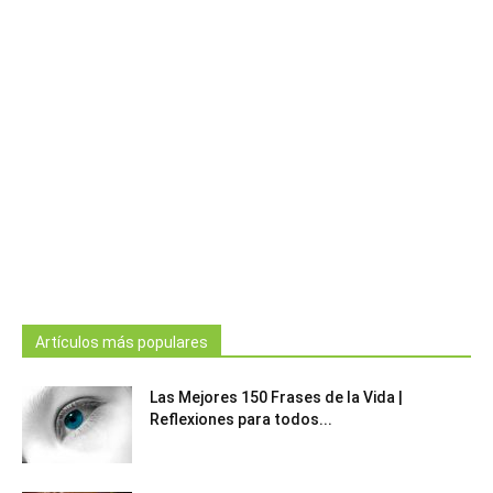
Artículos más populares
Las Mejores 150 Frases de la Vida |
Reflexiones para todos...