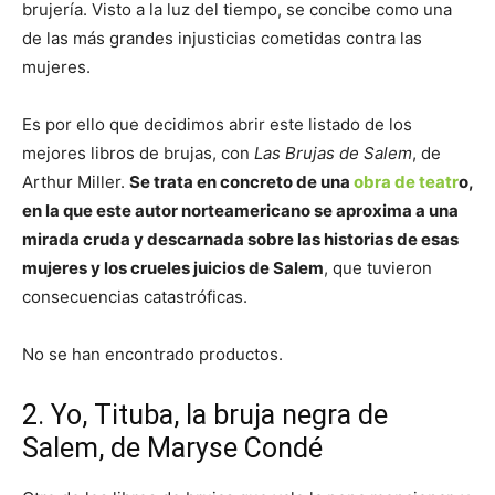
brujería. Visto a la luz del tiempo, se concibe como una
de las más grandes injusticias cometidas contra las
mujeres.
Es por ello que decidimos abrir este listado de los
mejores libros de brujas, con
Las Brujas de Salem
, de
Arthur Miller.
Se trata en concreto de una
obra de teatr
o,
en la que este autor norteamericano se aproxima a una
mirada cruda y descarnada sobre las historias de esas
mujeres y los crueles juicios de Salem
, que tuvieron
consecuencias catastróficas.
No se han encontrado productos.
2. Yo, Tituba, la bruja negra de
Salem, de Maryse Condé