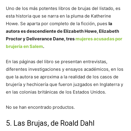
Uno de los más potentes libros de brujas del listado, es
esta historia que se narra en la pluma de Katherine
Howe. Se aparta por completo de la ficción, pues
la
autora es descendiente de Elizabeth Howe, Elizabeth
Proctor y Deliverance Dane, tres
mujeres acusadas por
brujería en Salem
.
En las páginas del libro se presentan entrevistas,
diferentes investigaciones y ensayos académicos, en los
que la autora se aproxima a la realidad de los casos de
brujería y hechicería que fueron juzgados en Inglaterra y
en las colonias británicas de los Estados Unidos.
No se han encontrado productos.
5. Las Brujas, de Roald Dahl