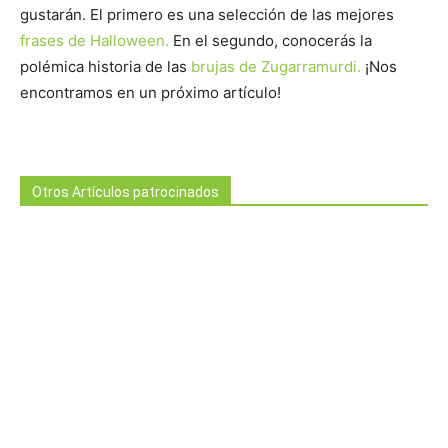
gustarán. El primero es una selección de las mejores
frases de Halloween.
En el segundo, conocerás la
polémica historia de las
brujas de Zugarramurdi.
¡Nos
encontramos en un próximo artículo!
Otros Artículos patrocinados