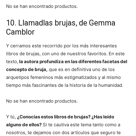
No se han encontrado productos.
10. Llamadlas brujas, de Gemma
Camblor
Y cerramos este recorrido por los más interesantes
libros de brujas, con uno de nuestros favoritos. En este
texto,
la autora profundiza en las diferentes facetas del
concepto de bruja,
que es en definitiva uno de los
arquetipos femeninos más estigmatizados y al mismo
tiempo más fascinantes de la historia de la humanidad.
No se han encontrado productos.
Y tú,
¿Conocías estos libros de brujas? ¿Has leído
alguno de ellos?
Si te cautiva este tema tanto como a
nosotros, te dejamos con dos artículos que seguro te