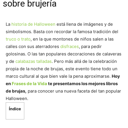
sobre brujería
La
historia de Halloween
está llena de imágenes y de
simbolismos. Basta con recordar la famosa tradición del
truco o trato
, en la que montones de niños salen a las
calles con sus aterradores
disfraces
, para pedir
golosinas. O las tan populares decoraciones de calaveras
y de
calabazas talladas
. Pero más allá de la celebración
propia de la noche de brujas, este evento tiene todo un
marco cultural al que bien vale la pena aproximarse.
Hoy
en
Frases de la Vida
te presentamos los mejores libros
de brujas,
para conocer una nueva faceta del tan popular
Halloween.
Índice