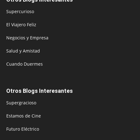
Supercurioso
El Viajero Feliz
Negocios y Empresa
Salud y Amistad
Cuando Duermes
Otros Blogs Interesantes
Supergracioso
Estamos de Cine
Futuro Eléctrico