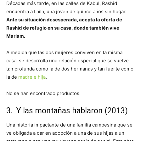
Décadas más tarde, en las calles de Kabul, Rashid
encuentra a Laila, una joven de quince años sin hogar.
Ante su situación desesperada, acepta la oferta de
Rashid de refugio en su casa, donde también vive
Mariam.
A medida que las dos mujeres conviven en la misma
casa, se desarrolla una relación especial que se vuelve
tan profunda como la de dos hermanas y tan fuerte como
la de
madre e hija
.
No se han encontrado productos.
3. Y las montañas hablaron (2013)
Una historia impactante de una familia campesina que se
ve obligada a dar en adopción a una de sus hijas a un