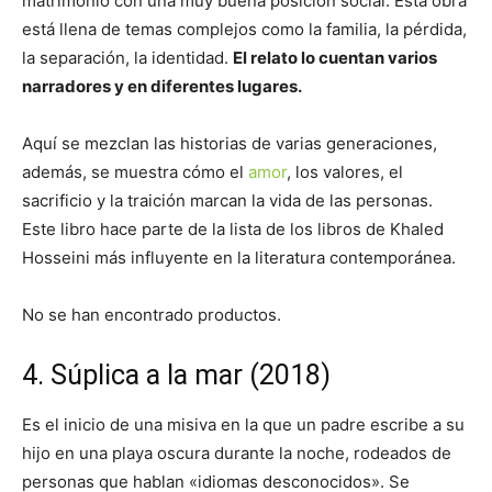
matrimonio con una muy buena posición social. Esta obra
está llena de temas complejos como la familia, la pérdida,
la separación, la identidad.
El relato lo cuentan varios
narradores y en diferentes lugares.
Aquí se mezclan las historias de varias generaciones,
además, se muestra cómo el
amor
, los valores, el
sacrificio y la traición marcan la vida de las personas.
Este libro hace parte de la lista de los libros de Khaled
Hosseini más influyente en la literatura contemporánea.
No se han encontrado productos.
4. Súplica a la mar (2018)
Es el inicio de una misiva en la que un padre escribe a su
hijo en una playa oscura durante la noche, rodeados de
personas que hablan «idiomas desconocidos». Se