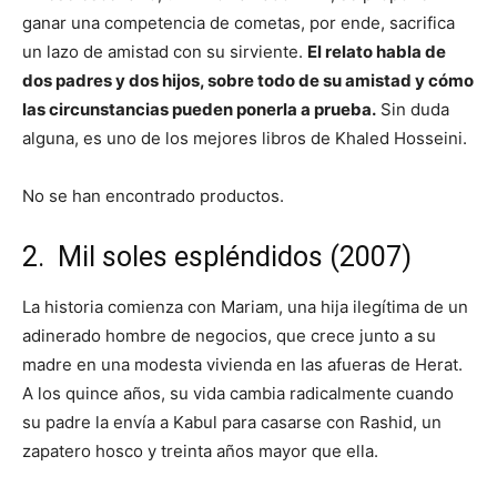
ganar una competencia de cometas, por ende, sacrifica
un lazo de amistad con su sirviente.
El relato habla de
dos padres y dos hijos, sobre todo de su amistad y cómo
las circunstancias pueden ponerla a prueba.
Sin duda
alguna, es uno de los mejores libros de Khaled Hosseini.
No se han encontrado productos.
2. Mil soles espléndidos (2007)
La historia comienza con Mariam, una hija ilegítima de un
adinerado hombre de negocios, que crece junto a su
madre en una modesta vivienda en las afueras de Herat.
A los quince años, su vida cambia radicalmente cuando
su padre la envía a Kabul para casarse con Rashid, un
zapatero hosco y treinta años mayor que ella.