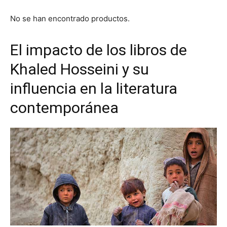
No se han encontrado productos.
El impacto de los libros de
Khaled Hosseini y su
influencia en la literatura
contemporánea