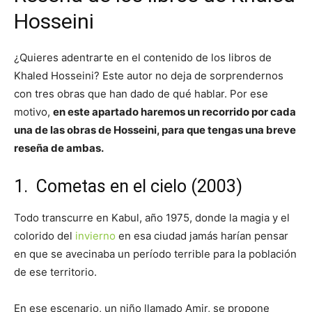
Hosseini
¿Quieres adentrarte en el contenido de los libros de
Khaled Hosseini? Este autor no deja de sorprendernos
con tres obras que han dado de qué hablar. Por ese
motivo,
en este apartado haremos un recorrido por cada
una de las obras de Hosseini, para que tengas una breve
reseña de ambas.
1. Cometas en el cielo (2003)
Todo transcurre en Kabul, año 1975, donde la magia y el
colorido del
invierno
en esa ciudad jamás harían pensar
en que se avecinaba un período terrible para la población
de ese territorio.
En ese escenario, un niño llamado Amir, se propone