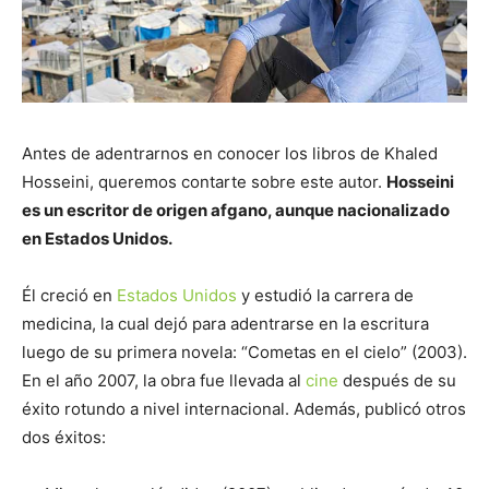
Antes de adentrarnos en conocer los libros de Khaled
Hosseini, queremos contarte sobre este autor.
Hosseini
es un escritor de origen afgano, aunque nacionalizado
en Estados Unidos.
Él creció en
Estados Unidos
y estudió la carrera de
medicina, la cual dejó para adentrarse en la escritura
luego de su primera novela: “Cometas en el cielo” (2003).
En el año 2007, la obra fue llevada al
cine
después de su
éxito rotundo a nivel internacional. Además, publicó otros
dos éxitos: