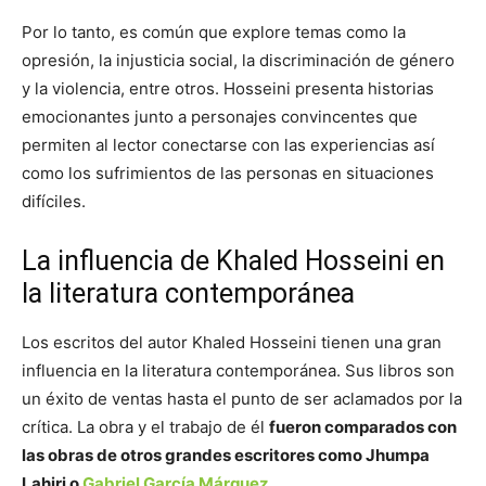
Por lo tanto, es común que explore temas como la
opresión, la injusticia social, la discriminación de género
y la violencia, entre otros. Hosseini presenta historias
emocionantes junto a personajes convincentes que
permiten al lector conectarse con las experiencias así
como los sufrimientos de las personas en situaciones
difíciles.
La influencia de Khaled Hosseini en
la literatura contemporánea
Los escritos del autor Khaled Hosseini tienen una gran
influencia en la literatura contemporánea. Sus libros son
un éxito de ventas hasta el punto de ser aclamados por la
crítica. La obra y el trabajo de él
fueron comparados con
las obras de otros grandes escritores como Jhumpa
Lahiri o
Gabriel García Márquez
.