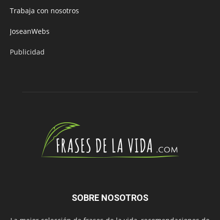
Trabaja con nosotros
JoseanWebs
Publicidad
SOBRE NOSOTROS