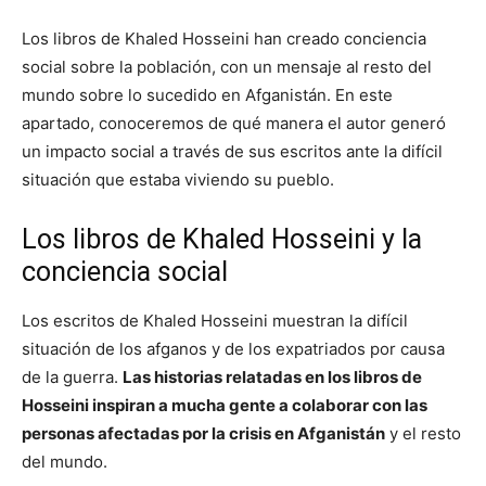
Los libros de Khaled Hosseini han creado conciencia
social sobre la población, con un mensaje al resto del
mundo sobre lo sucedido en Afganistán. En este
apartado, conoceremos de qué manera el autor generó
un impacto social a través de sus escritos ante la difícil
situación que estaba viviendo su pueblo.
Los libros de Khaled Hosseini y la
conciencia social
Los escritos de Khaled Hosseini muestran la difícil
situación de los afganos y de los expatriados por causa
de la guerra.
Las historias relatadas en los libros de
Hosseini inspiran a mucha gente a colaborar con las
personas afectadas por la crisis en Afganistán
y el resto
del mundo.