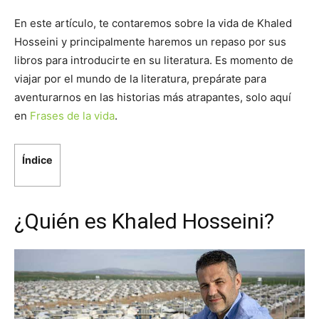
En este artículo, te contaremos sobre la vida de Khaled
Hosseini y principalmente haremos un repaso por sus
libros para introducirte en su literatura. Es momento de
viajar por el mundo de la literatura, prepárate para
aventurarnos en las historias más atrapantes, solo aquí
en
Frases de la vida
.
Índice
¿Quién es Khaled Hosseini?