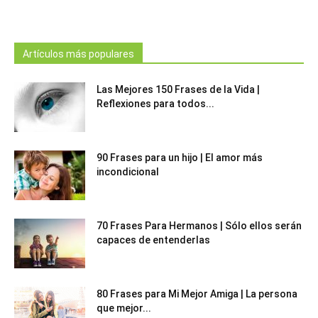
Artículos más populares
Las Mejores 150 Frases de la Vida |
Reflexiones para todos...
90 Frases para un hijo | El amor más
incondicional
70 Frases Para Hermanos | Sólo ellos serán
capaces de entenderlas
80 Frases para Mi Mejor Amiga | La persona
que mejor...