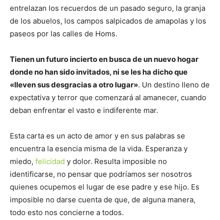
entrelazan los recuerdos de un pasado seguro, la granja
de los abuelos, los campos salpicados de amapolas y los
paseos por las calles de Homs.
Tienen un futuro incierto en busca de un nuevo hogar
donde no han sido invitados, ni se les ha dicho que
«lleven sus desgracias a otro lugar»
. Un destino lleno de
expectativa y terror que comenzará al amanecer, cuando
deban enfrentar el vasto e indiferente mar.
Esta carta es un acto de amor y en sus palabras se
encuentra la esencia misma de la vida. Esperanza y
miedo,
felicidad
y dolor. Resulta imposible no
identificarse, no pensar que podríamos ser nosotros
quienes ocupemos el lugar de ese padre y ese hijo. Es
imposible no darse cuenta de que, de alguna manera,
todo esto nos concierne a todos.