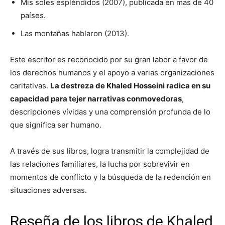
Mis soles espléndidos (2007), publicada en más de 40
países.
Las montañas hablaron (2013).
Este escritor es reconocido por su gran labor a favor de
los derechos humanos y el apoyo a varias organizaciones
caritativas.
La destreza de Khaled Hosseini radica en su
capacidad para tejer narrativas conmovedoras
,
descripciones vívidas y una comprensión profunda de lo
que significa ser humano.
A través de sus libros, logra transmitir la complejidad de
las relaciones familiares, la lucha por sobrevivir en
momentos de conflicto y la búsqueda de la redención en
situaciones adversas.
Reseña de los libros de Khaled