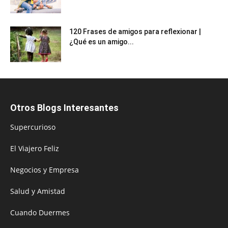
120 Frases de amigos para reflexionar |
¿Qué es un amigo...
Otros Blogs Interesantes
Supercurioso
El Viajero Feliz
Negocios y Empresa
Salud y Amistad
Cuando Duermes