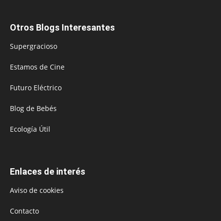
Otros Blogs Interesantes
Supergracioso
Estamos de Cine
Futuro Eléctrico
Blog de Bebés
Ecología Útil
Enlaces de interés
Aviso de cookies
Contacto