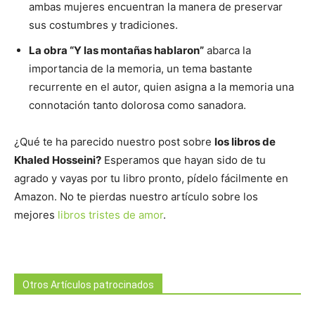
ambas mujeres encuentran la manera de preservar
sus costumbres y tradiciones.
La obra “Y las montañas hablaron”
abarca la
importancia de la memoria, un tema bastante
recurrente en el autor, quien asigna a la memoria una
connotación tanto dolorosa como sanadora.
¿Qué te ha parecido nuestro post sobre
los libros de
Khaled Hosseini?
Esperamos que hayan sido de tu
agrado y vayas por tu libro pronto, pídelo fácilmente en
Amazon. No te pierdas nuestro artículo sobre los
mejores
libros tristes de amor
.
Otros Artículos patrocinados