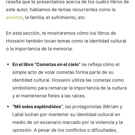
reseña que te presentamos acerca de los cuatro libros de
este autor, hablamos de temas recurrentes como la
amistad
, la familia, el sufrimiento, etc.
En esta sección, te mostraremos cómo los libros de
Hosseini también tocan temas como la identidad cultural
o la importancia de la memoria:
En el libro “Cometas en el cielo”
se refleja cómo el
simple acto de volar cometas forma parte de su
identidad cultural. Hosseini utiliza las cometas como
simbolismo para remarcar la importancia de la cultura
y el mantenerse fieles a las raíces.
“Mil soles espléndidos”
, las protagonistas (Miriam y
Laila) luchan por mantener su identidad cultural en
medio de un escenario marcado por la violencia y la
opresión. A pesar de los conflictos o dificultades,