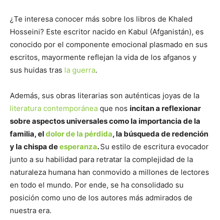
¿Te interesa conocer más sobre los libros de Khaled
Hosseini? Este escritor nacido en Kabul (Afganistán), es
conocido por el componente emocional plasmado en sus
escritos, mayormente reflejan la vida de los afganos y
sus huidas tras
la guerra
.
Además, sus obras literarias son auténticas joyas de la
literatura contemporánea
que nos
incitan a reflexionar
sobre aspectos universales como la importancia de la
familia, el
dolor de la pérdida
, la búsqueda de redención
y la chispa de
esperanza
.
Su estilo de escritura evocador
junto a su habilidad para retratar la complejidad de la
naturaleza humana han conmovido a millones de lectores
en todo el mundo. Por ende, se ha consolidado su
posición como uno de los autores más admirados de
nuestra era.