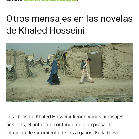
Otros mensajes en las novelas
de Khaled Hosseini
Los libros de Khaled Hosseini tienen varios mensajes
posibles, el autor fue contundente al expresar la
situación de sufrimiento de los afganos. En la breve