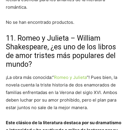
romántica.
No se han encontrado productos.
11. Romeo y Julieta – William
Shakespeare, ¿es uno de los libros
de amor tristes más populares del
mundo?
¡La obra más conocida:“
Romeo y Julieta
”! Pues bien, la
novela cuenta la triste historia de dos enamorados de
familias enfrentadas en la Verona del siglo XVI. Ambos
deben luchar por su amor prohibido, pero el plan para
estar juntos no sale de la mejor manera.
Este clásico de la literatura destaca por su dramatismo