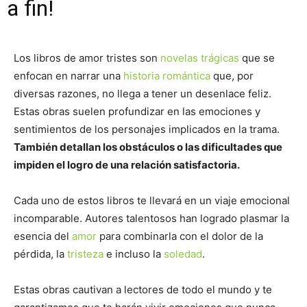
a fin!
Los libros de amor tristes son
novelas trágicas
que se
enfocan en narrar una
historia romántica
que, por
diversas razones, no llega a tener un desenlace feliz.
Estas obras suelen profundizar en las emociones y
sentimientos de los personajes implicados en la trama.
También detallan los obstáculos o las dificultades que
impiden el logro de una relación satisfactoria.
Cada uno de estos libros te llevará en un viaje emocional
incomparable. Autores talentosos han logrado plasmar la
esencia del
amor
para combinarla con el dolor de la
pérdida, la
tristeza
e incluso la
soledad
.
Estas obras cautivan a lectores de todo el mundo y te