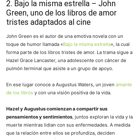
2. Bajo la misma estrella – John
Green, uno de los libros de amor
tristes adaptados al cine
John Green es el autor de una emotiva novela con un
toque de humor llamada «
Bajo la misma estrella
«, la cual
forma parte de los libros tristes de amor. La trama sigue a
Hazel Grace Lancaster, una adolescente con cáncer de
pulmón terminal que asiste a un grupo de apoyo.
En ese lugar conoce a Augustus Waters, un joven
amante
de los libros
y con una visión positiva de la vida.
Hazel y Augustus comienzan a compartir sus
pensamientos y sentimientos
, juntos exploran la vida y la
muerte mientras lidian con sus enfermedades. A medida
que la relación entre ellos se profundiza, deciden