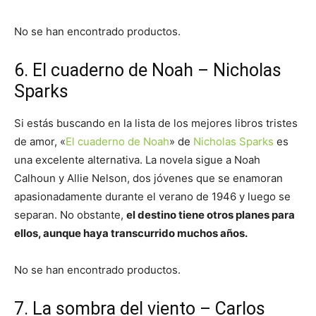
No se han encontrado productos.
6. El cuaderno de Noah – Nicholas
Sparks
Si estás buscando en la lista de los mejores libros tristes
de amor, «
El cuaderno de Noah
» de
Nicholas Sparks
es
una excelente alternativa. La novela sigue a Noah
Calhoun y Allie Nelson, dos jóvenes que se enamoran
apasionadamente durante el verano de 1946 y luego se
separan. No obstante,
el destino tiene otros planes para
ellos, aunque haya transcurrido muchos años.
No se han encontrado productos.
7. La sombra del viento – Carlos