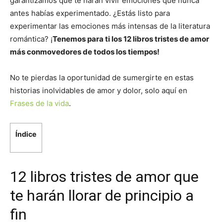
garantizamos que te harán vivir emociones que nunca
antes habías experimentado. ¿Estás listo para
experimentar las emociones más intensas de la literatura
romántica? ¡
Tenemos para ti los 12 libros tristes de amor
más conmovedores de todos los tiempos!
No te pierdas la oportunidad de sumergirte en estas
historias inolvidables de amor y dolor, solo aquí en
Frases de la vida
.
Índice
12 libros tristes de amor que
te harán llorar de principio a
fin