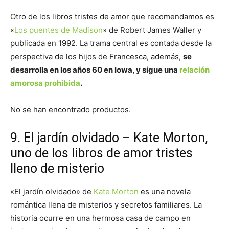
Otro de los libros tristes de amor que recomendamos es
«
Los puentes de Madison
» de Robert James Waller y
publicada en 1992. La trama central es contada desde la
perspectiva de los hijos de Francesca, además,
se
desarrolla en los años 60 en Iowa, y sigue una
relación
amorosa prohibida
.
No se han encontrado productos.
9. El jardín olvidado – Kate Morton,
uno de los libros de amor tristes
lleno de misterio
«El jardín olvidado» de
Kate Morton
es una novela
romántica llena de misterios y secretos familiares. La
historia ocurre en una hermosa casa de campo en