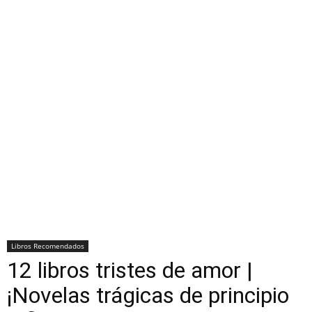
Libros Recomendados
12 libros tristes de amor |
¡Novelas trágicas de principio