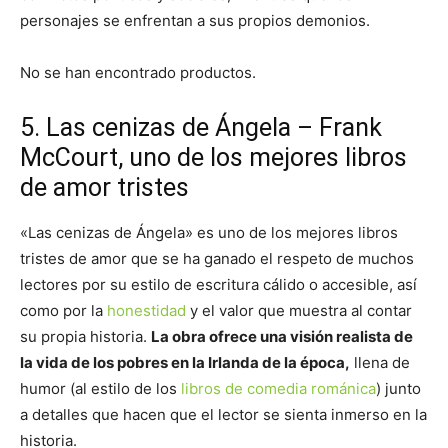
personajes se enfrentan a sus propios demonios.
No se han encontrado productos.
5. Las cenizas de Ángela – Frank
McCourt, uno de los mejores libros
de amor tristes
«Las cenizas de Ángela» es uno de los mejores libros
tristes de amor que se ha ganado el respeto de muchos
lectores por su estilo de escritura cálido o accesible, así
como por la
honestidad
y el valor que muestra al contar
su propia historia.
La obra ofrece una visión realista de
la vida de los pobres en la Irlanda de la época,
llena de
humor (al estilo de los
libros de comedia románica
) junto
a detalles que hacen que el lector se sienta inmerso en la
historia.