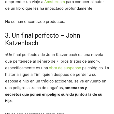
emprender un viaje a
Ámsterdam
para conocer al autor
de un libro que les ha impactado profundamente.
No se han encontrado productos.
3. Un final perfecto – John
Katzenbach
«Un final perfecto» de John Katzenbach es una novela
que pertenece al género de «libros tristes de amor»,
específicamente es una
obra de suspenso
psicológico. La
historia sigue a Tim, quien después de perder a su
esposa e hijo en un trágico accidente, se ve envuelto en
una peligrosa trama de engaños,
amenazas y
secretos que ponen en peligro su vida junto a la de su
hija.