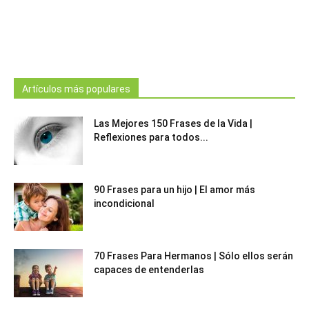
Artículos más populares
Las Mejores 150 Frases de la Vida |
Reflexiones para todos...
90 Frases para un hijo | El amor más
incondicional
70 Frases Para Hermanos | Sólo ellos serán
capaces de entenderlas