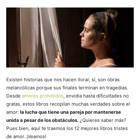
Existen historias que nos hacen llorar, sí, son obras
melancólicas porque sus finales terminan en tragedias.
Desde
amores prohibidos
, envidia hasta dificultades no
gratas, estos libros recopilan muchas verdades sobre el
amor:
la lucha que tiene una pareja por mantenerse
unida a pesar de los obstáculos.
¿Quieres saber más?
Pues bien, aquí te traemos los 12 mejores libros tristes
de amor. ¡Veamos!