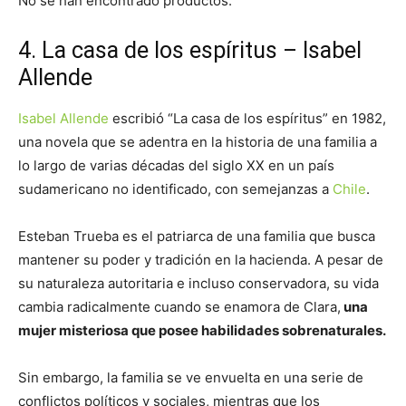
No se han encontrado productos.
4. La casa de los espíritus – Isabel
Allende
Isabel Allende
escribió “La casa de los espíritus” en 1982,
una novela que se adentra en la historia de una familia a
lo largo de varias décadas del siglo XX en un país
sudamericano no identificado, con semejanzas a
Chile
.
Esteban Trueba es el patriarca de una familia que busca
mantener su poder y tradición en la hacienda. A pesar de
su naturaleza autoritaria e incluso conservadora, su vida
cambia radicalmente cuando se enamora de Clara,
una
mujer misteriosa que posee habilidades sobrenaturales.
Sin embargo, la familia se ve envuelta en una serie de
conflictos políticos y sociales, mientras que los