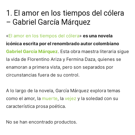
1. El amor en los tiempos del cólera
– Gabriel García Márquez
«
El amor en los tiempos del cólera
»
es una novela
icónica escrita por el renombrado autor colombiano
Gabriel García Márquez
. Esta obra maestra literaria sigue
la vida de Florentino Ariza y Fermina Daza, quienes se
enamoran a primera vista, pero son separados por
circunstancias fuera de su control.
A lo largo de la novela, García Márquez explora temas
como el amor, la
muerte
, la
vejez
y la soledad con su
característica prosa poética.
No se han encontrado productos.