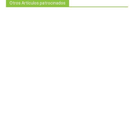
Otros Artículos patrocinados