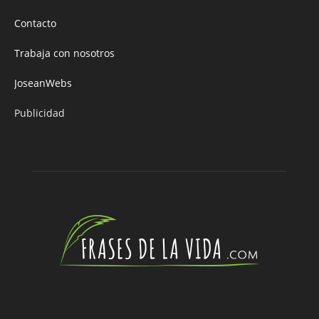
Contacto
Trabaja con nosotros
JoseanWebs
Publicidad