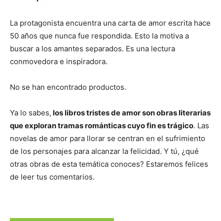
La protagonista encuentra una carta de amor escrita hace
50 años que nunca fue respondida. Esto la motiva a
buscar a los amantes separados. Es una lectura
conmovedora e inspiradora.
No se han encontrado productos.
Ya lo sabes,
los libros tristes de amor son obras literarias
que exploran tramas románticas cuyo fin es trágico
. Las
novelas de amor para llorar se centran en el sufrimiento
de los personajes para alcanzar la felicidad. Y tú, ¿qué
otras obras de esta temática conoces? Estaremos felices
de leer tus comentarios.