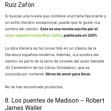
Ruiz Zafón
Si buscas una novela que combine una trama fascinante y
un estilo literario excepcional, puede que te guste «La
sombra del viento».
Esta es una novela escrita por el
autor español
Carlos Ruiz Zafón
, publicada en 2001.
La obra literaria se ha convertido en un clásico de la
literatura española moderna. Además, «La sombra del
viento» es parte de la serie de novelas del autor llamada
«El Cementerio de los Libros Olvidados», que es
conocida por contener
libros de amor para llorar.
No se han encontrado productos.
8. Los puentes de Madison – Robert
James Waller