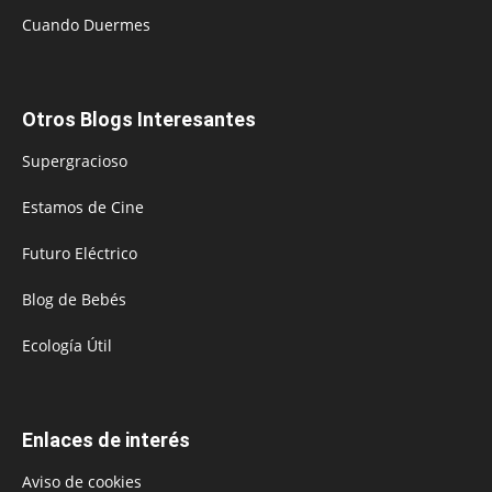
Cuando Duermes
Otros Blogs Interesantes
Supergracioso
Estamos de Cine
Futuro Eléctrico
Blog de Bebés
Ecología Útil
Enlaces de interés
Aviso de cookies