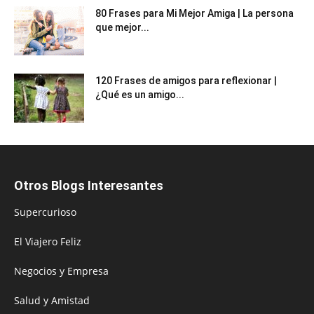
80 Frases para Mi Mejor Amiga | La persona
que mejor...
120 Frases de amigos para reflexionar |
¿Qué es un amigo...
Otros Blogs Interesantes
Supercurioso
El Viajero Feliz
Negocios y Empresa
Salud y Amistad