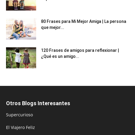
80 Frases para Mi Mejor Amiga | La persona
que mejor...
120 Frases de amigos para reflexionar |
¿Qué es un amigo...
Otros Blogs Interesantes
Supercurioso
El Viajero Feliz