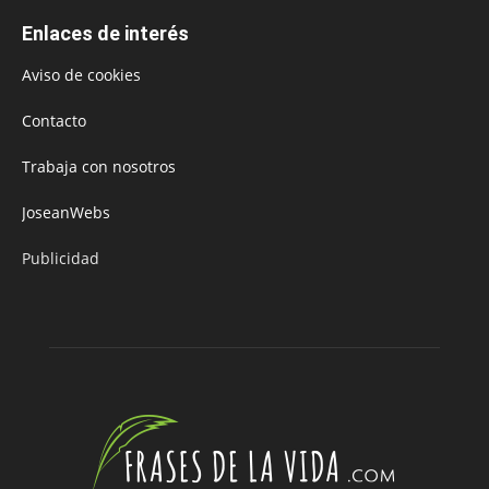
Enlaces de interés
Aviso de cookies
Contacto
Trabaja con nosotros
JoseanWebs
Publicidad