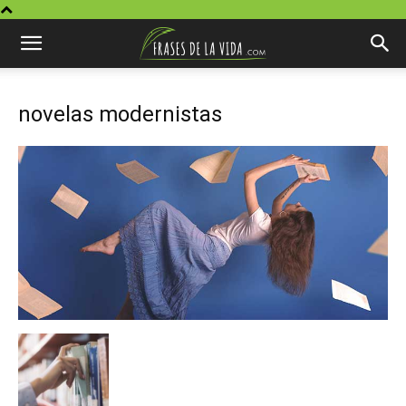
novelas modernistas