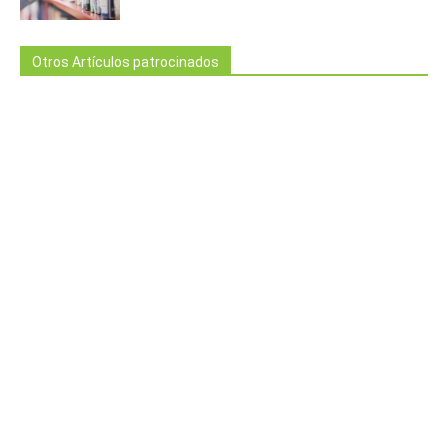
Otros Artículos patrocinados