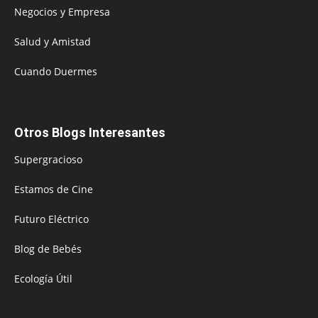
Negocios y Empresa
Salud y Amistad
Cuando Duermes
Otros Blogs Interesantes
Supergracioso
Estamos de Cine
Futuro Eléctrico
Blog de Bebés
Ecología Útil