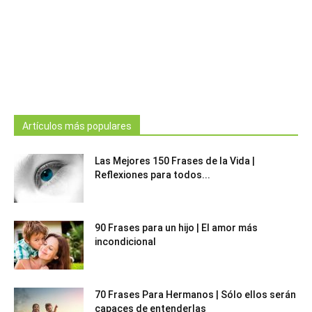
Artículos más populares
Las Mejores 150 Frases de la Vida |
Reflexiones para todos...
90 Frases para un hijo | El amor más
incondicional
70 Frases Para Hermanos | Sólo ellos serán
capaces de entenderlas