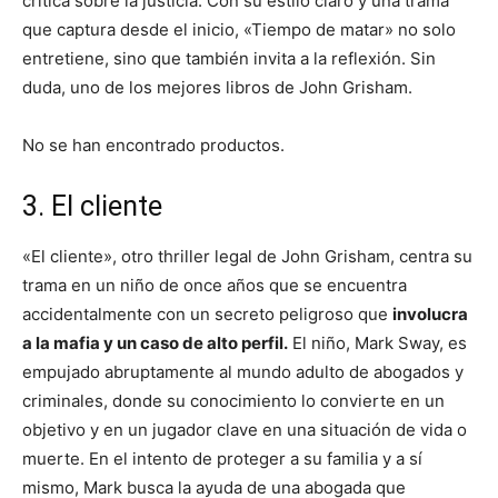
crítica sobre la justicia. Con su estilo claro y una trama
que captura desde el inicio, «Tiempo de matar» no solo
entretiene, sino que también invita a la reflexión. Sin
duda, uno de los mejores libros de John Grisham.
No se han encontrado productos.
3. El cliente
«El cliente», otro thriller legal de John Grisham, centra su
trama en un niño de once años que se encuentra
accidentalmente con un secreto peligroso que
involucra
a la mafia y un caso de alto perfil.
El niño, Mark Sway, es
empujado abruptamente al mundo adulto de abogados y
criminales, donde su conocimiento lo convierte en un
objetivo y en un jugador clave en una situación de vida o
muerte. En el intento de proteger a su familia y a sí
mismo, Mark busca la ayuda de una abogada que