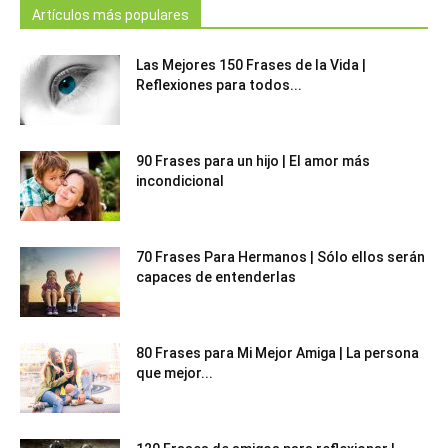
Artículos más populares
Las Mejores 150 Frases de la Vida |
Reflexiones para todos...
90 Frases para un hijo | El amor más
incondicional
70 Frases Para Hermanos | Sólo ellos serán
capaces de entenderlas
80 Frases para Mi Mejor Amiga | La persona
que mejor...