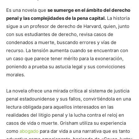
Es una novela que
se sumerge en el ámbito del derecho
penal y las complejidades de la pena capital.
La historia
sigue a un profesor de derecho de Harvard, quien, junto
con sus estudiantes de derecho, revisa casos de
condenados a muerte, buscando errores y vías de
recurso. La tensión aumenta cuando se encuentran con
un caso que parece tener mérito para la exoneración,
poniendo a prueba su astucia legal y sus convicciones
morales.
La novela ofrece una mirada crítica al sistema de justicia
penal estadounidense y sus fallos, convirtiéndola en una
lectura obligada para aquellos interesados en las
realidades del litigio penal y la lucha contra el reloj en
casos de vida o muerte. Grisham utiliza su experiencia
como
abogado
para dar vida a una narrativa que es tanto