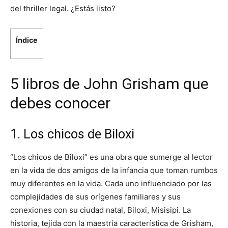
del thriller legal. ¿Estás listo?
Índice
5 libros de John Grisham que
debes conocer
1. Los chicos de Biloxi
“Los chicos de Biloxi” es una obra que sumerge al lector
en la vida de dos amigos de la infancia que toman rumbos
muy diferentes en la vida. Cada uno influenciado por las
complejidades de sus orígenes familiares y sus
conexiones con su ciudad natal, Biloxi, Misisipi. La
historia, tejida con la maestría característica de Grisham,