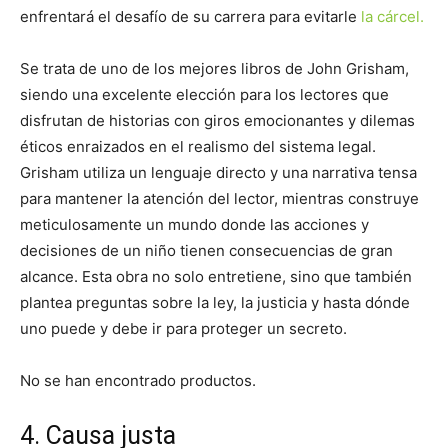
enfrentará el desafío de su carrera para evitarle
la cárcel.
Se trata de uno de los mejores libros de John Grisham,
siendo una excelente elección para los lectores que
disfrutan de historias con giros emocionantes y dilemas
éticos enraizados en el realismo del sistema legal.
Grisham utiliza un lenguaje directo y una narrativa tensa
para mantener la atención del lector, mientras construye
meticulosamente un mundo donde las acciones y
decisiones de un niño tienen consecuencias de gran
alcance. Esta obra no solo entretiene, sino que también
plantea preguntas sobre la ley, la justicia y hasta dónde
uno puede y debe ir para proteger un secreto.
No se han encontrado productos.
4. Causa justa