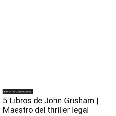
Libros Recomendados
5 Libros de John Grisham |
Maestro del thriller legal