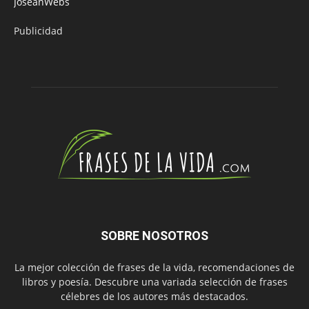
JoseanWebs
Publicidad
SOBRE NOSOTROS
La mejor colección de frases de la vida, recomendaciones de
libros y poesía. Descubre una variada selección de frases
célebres de los autores más destacados.