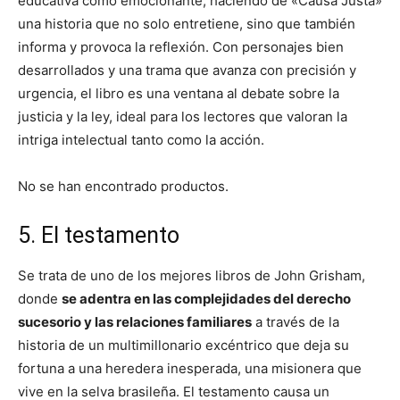
educativa como emocionante, haciendo de «Causa Justa»
una historia que no solo entretiene, sino que también
informa y provoca la reflexión. Con personajes bien
desarrollados y una trama que avanza con precisión y
urgencia, el libro es una ventana al debate sobre la
justicia y la ley, ideal para los lectores que valoran la
intriga intelectual tanto como la acción.
No se han encontrado productos.
5. El testamento
Se trata de uno de los mejores libros de John Grisham,
donde
se adentra en las complejidades del derecho
sucesorio y las relaciones familiares
a través de la
historia de un multimillonario excéntrico que deja su
fortuna a una heredera inesperada, una misionera que
vive en la selva brasileña. El testamento causa un