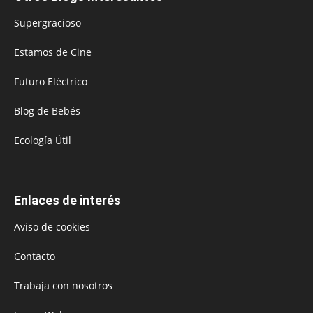
Supergracioso
Estamos de Cine
Futuro Eléctrico
Blog de Bebés
Ecología Útil
Enlaces de interés
Aviso de cookies
Contacto
Trabaja con nosotros