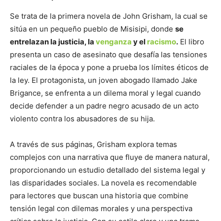
Se trata de la primera novela de John Grisham, la cual se
sitúa en un pequeño pueblo de Misisipi, donde
se
entrelazan la justicia, la
venganza
y el
racismo
.
El libro
presenta un caso de asesinato que desafía las tensiones
raciales de la época y pone a prueba los límites éticos de
la ley. El protagonista, un joven abogado llamado Jake
Brigance, se enfrenta a un dilema moral y legal cuando
decide defender a un padre negro acusado de un acto
violento contra los abusadores de su hija.
A través de sus páginas, Grisham explora temas
complejos con una narrativa que fluye de manera natural,
proporcionando un estudio detallado del sistema legal y
las disparidades sociales. La novela es recomendable
para lectores que buscan una historia que combine
tensión legal con dilemas morales y una perspectiva