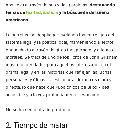
nos lleva a través de sus vidas paralelas,
destacando
temas de
lealtad
,
justicia
y la búsqueda del sueño
americano.
La narrativa se despliega revelando los entresijos del
sistema legal y la política local, manteniendo al lector
enganchado a través de giros inesperados y dilemas
morales. Se trata de uno de los libros de John Grisham
más recomendados para aquellos interesados en el
drama legal y en las historias que reflejan las luchas
personales y éticas. La estructura literaria es clara y
directa, lo que hace que «Los chicos de Biloxi» sea
accesible y a la vez profundamente resonante.
No se han encontrado productos.
2. Tiempo de matar