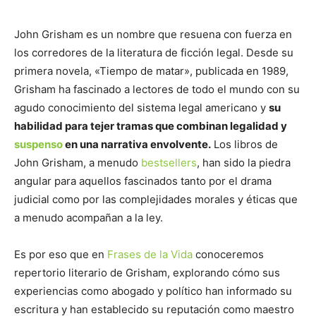
John Grisham es un nombre que resuena con fuerza en
los corredores de la literatura de ficción legal. Desde su
primera novela, «Tiempo de matar», publicada en 1989,
Grisham ha fascinado a lectores de todo el mundo con su
agudo conocimiento del sistema legal americano y
su
habilidad para tejer tramas que combinan legalidad y
suspenso
en una narrativa envolvente.
Los libros de
John Grisham, a menudo
bestsellers
, han sido la piedra
angular para aquellos fascinados tanto por el drama
judicial como por las complejidades morales y éticas que
a menudo acompañan a la ley.
Es por eso que en
Frases de la Vida
conoceremos
repertorio literario de Grisham, explorando cómo sus
experiencias como abogado y político han informado su
escritura y han establecido su reputación como maestro