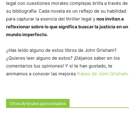
legal con cuestiones morales complejas brilla a través de
su bibliografía. Cada novela es un reflejo de su habilidad
para capturar la esencia del thriller legal y
nos invitan a
reflexionar sobre lo que significa buscar la justicia en un
mundo imperfecto.
¿Has leído alguno de estos libros de John Grisham?
¿Quieres leer alguno de estos? ¡Déjanos saber en los
comentarios tus opiniones! Y si te han gustado, te
animamos a conocer las mejores
frases de John Grisham.
Otros Artículos patrocinados