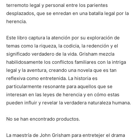
terremoto legal y personal entre los parientes
desplazados, que se enredan en una batalla legal por la
herencia.
Este libro captura la atención por su exploración de
temas como la riqueza, la codicia, la redención y el
significado verdadero de la vida. Grisham mezcla
habilidosamente los conflictos familiares con la intriga
legal y la aventura, creando una novela que es tan
reflexiva como entretenida. La historia es
particularmente resonante para aquellos que se
interesan en las leyes de herencia y en cómo estas
pueden influir y revelar la verdadera naturaleza humana.
No se han encontrado productos.
La maestría de John Grisham para entretejer el drama