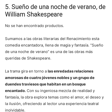
5. Sueño de una noche de verano, de
William Shakespeare
No se han encontrado productos.
Sumamos a las obras literarias del Renacimiento esta
comedia encantadora, llena de magia y fantasía. “Sueño
de una noche de verano” es una de las obras más
queridas de Shakespeare.
La trama gira en torno a
las enredadas relaciones
amorosas de cuatro jóvenes nobles y un grupo de
duendes traviesos que habitan en un bosque
encantado.
Con su ingeniosa mezcla de realidad y
fantasía, la obra explora temas como el amor, el deseo y
la ilusión, ofreciendo al lector una experiencia teatral
inolvidable.