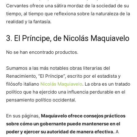
Cervantes ofrece una sátira mordaz de la sociedad de su
tiempo, al tiempo que reflexiona sobre la naturaleza de la
realidad y la fantasía.
3. El Príncipe, de Nicolás Maquiavelo
No se han encontrado productos.
Sumamos a las más notables obras literarias del
Renacimiento, “El Príncipe”, escrito por el estadista y
filósofo italiano
Nicolás Maquiavelo
. La obra es un tratado
político que ha ejercido una influencia perdurable en el
pensamiento político occidental.
En sus páginas,
Maquiavelo ofrece consejos prácticos
sobre cómo un gobernante puede mantenerse en el
poder y ejercer su autoridad de manera efectiva.
A