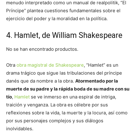
menudo interpretado como un manual de realpolitik, “El
Príncipe” plantea cuestiones fundamentales sobre el
ejercicio del poder y la moralidad en la política.
4. Hamlet, de William Shakespeare
No se han encontrado productos.
Otra
obra magistral de Shakespeare
, “Hamlet” es un
drama trágico que sigue las tribulaciones del príncipe
danés que da nombre a la obra.
Atormentado por la
muerte de su padre y la rápida boda de su madre con su
tío
,
Hamlet
se ve inmerso en una espiral de intriga,
traición y venganza. La obra es célebre por sus
reflexiones sobre la vida, la muerte y la locura, así como
por sus personajes complejos y sus diálogos
inolvidables.