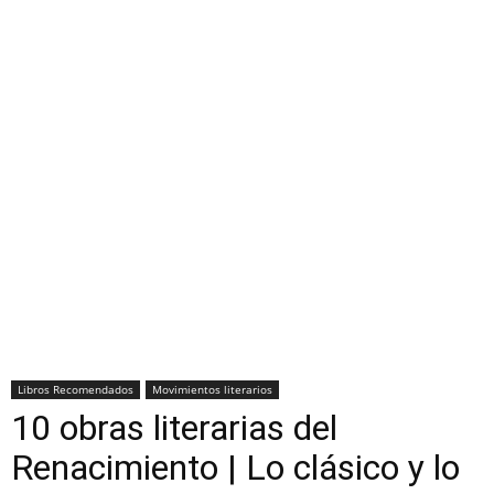
Libros Recomendados
Movimientos literarios
10 obras literarias del
Renacimiento | Lo clásico y lo