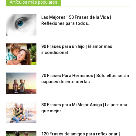
Artículos más populares
Las Mejores 150 Frases de la Vida |
Reflexiones para todos...
90 Frases para un hijo | El amor más
incondicional
70 Frases Para Hermanos | Sólo ellos serán
capaces de entenderlas
80 Frases para Mi Mejor Amiga | La persona
que mejor...
120 Frases de amigos para reflexionar |