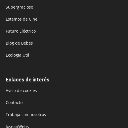
Supergracioso
Estamos de Cine
Futuro Eléctrico
Blog de Bebés
Ecología Útil
Enlaces de interés
Aviso de cookies
Contacto
Trabaja con nosotros
JoseanWebs