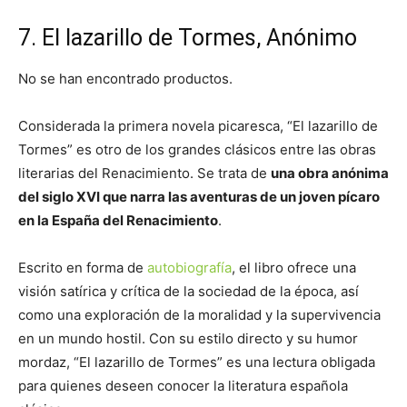
7. El lazarillo de Tormes, Anónimo
No se han encontrado productos.
Considerada la primera novela picaresca, “El lazarillo de
Tormes” es otro de los grandes clásicos entre las obras
literarias del Renacimiento. Se trata de
una obra anónima
del siglo XVI que narra las aventuras de un joven pícaro
en la España del Renacimiento
.
Escrito en forma de
autobiografía
, el libro ofrece una
visión satírica y crítica de la sociedad de la época, así
como una exploración de la moralidad y la supervivencia
en un mundo hostil. Con su estilo directo y su humor
mordaz, “El lazarillo de Tormes” es una lectura obligada
para quienes deseen conocer la literatura española