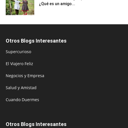
¿Qué es un amigo...
Otros Blogs Interesantes
Supercurioso
El Viajero Feliz
Negocios y Empresa
Salud y Amistad
Cuando Duermes
Otros Blogs Interesantes