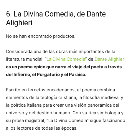
6. La Divina Comedia, de Dante
Alighieri
No se han encontrado productos.
Considerada una de las obras más importantes de la
literatura mundial, “
La Divina Comedia
” de
Dante Alighieri
es un poema épico que narra el viaje del poeta a través
del Infierno, el Purgatorio y el Paraíso.
Escrito en tercetos encadenados, el poema combina
elementos de la teología cristiana, la filosofía medieval y
la política italiana para crear una visión panorámica del
universo y del destino humano. Con su rica simbología y
su prosa magistral, “La Divina Comedia” sigue fascinando
a los lectores de todas las épocas.