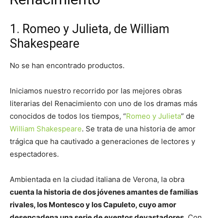
1. Romeo y Julieta, de William
Shakespeare
No se han encontrado productos.
Iniciamos nuestro recorrido por las mejores obras
literarias del Renacimiento con uno de los dramas más
conocidos de todos los tiempos, “
Romeo y Julieta
” de
William Shakespeare
. Se trata de una historia de amor
trágica que ha cautivado a generaciones de lectores y
espectadores.
Ambientada en la ciudad italiana de Verona, la obra
cuenta la historia de dos jóvenes amantes de familias
rivales, los Montesco y los Capuleto, cuyo amor
desencadena una serie de eventos devastadores
. Con