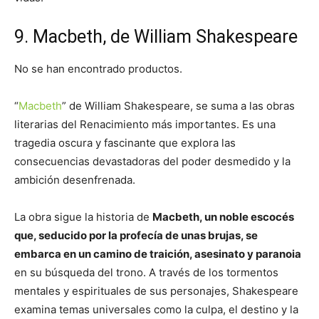
9. Macbeth, de William Shakespeare
No se han encontrado productos.
“
Macbeth
” de William Shakespeare, se suma a las obras
literarias del Renacimiento más importantes. Es una
tragedia oscura y fascinante que explora las
consecuencias devastadoras del poder desmedido y la
ambición desenfrenada.
La obra sigue la historia de
Macbeth, un noble escocés
que, seducido por la profecía de unas brujas, se
embarca en un camino de traición, asesinato y paranoia
en su búsqueda del trono. A través de los tormentos
mentales y espirituales de sus personajes, Shakespeare
examina temas universales como la culpa, el destino y la