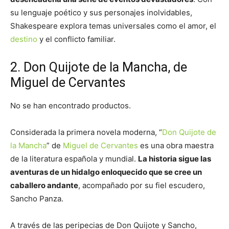
su lenguaje poético y sus personajes inolvidables,
Shakespeare explora temas universales como el amor, el
destino
y el conflicto familiar.
2. Don Quijote de la Mancha, de
Miguel de Cervantes
No se han encontrado productos.
Considerada la primera novela moderna, “
Don Quijote de
la Mancha
” de
Miguel de Cervantes
es una obra maestra
de la literatura española y mundial.
La historia sigue las
aventuras de un hidalgo enloquecido que se cree un
caballero andante
, acompañado por su fiel escudero,
Sancho Panza.
A través de las peripecias de Don Quijote y Sancho,