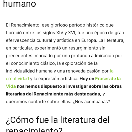
humano
El Renacimiento, ese glorioso período histórico que
floreció entre los siglos XIV y XVI, fue una época de gran
efervescencia cultural y artística en Europa. La literatura,
en particular, experimentó un resurgimiento sin
precedentes, marcado por una profunda admiración por
el conocimiento clásico, la exploración de la
individualidad humana y una renovada pasión por
la
creatividad
y la expresión artística.
Hoy en
Frases de la
Vida
nos hemos dispuesto a investigar sobre las obras
literarias del Renacimiento más destacadas,
y
queremos contarte sobre ellas. ¿Nos acompañas?
¿Cómo fue la literatura del
renacimiento?