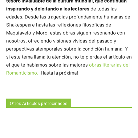
tesoro invaluable de la cultura mundial, que continúan
inspirando y deleitando a los lectores
de todas las
edades. Desde las tragedias profundamente humanas de
Shakespeare hasta las reflexiones filosóficas de
Maquiavelo y Moro, estas obras siguen resonando con
nosotros, ofreciendo visiones vívidas del pasado y
perspectivas atemporales sobre la condición humana. Y
si este tema llama tu atención, no te pierdas el artículo en
el que te hablamos sobre las mejores
obras literarias del
Romanticismo.
¡Hasta la próxima!
Otros Artículos patrocinados