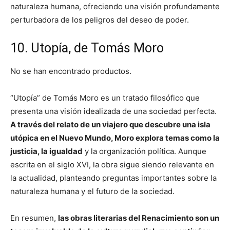
naturaleza humana, ofreciendo una visión profundamente
perturbadora de los peligros del deseo de poder.
10. Utopía, de Tomás Moro
No se han encontrado productos.
“Utopía” de Tomás Moro es un tratado filosófico que
presenta una visión idealizada de una sociedad perfecta.
A través del relato de un viajero que descubre una isla
utópica en el Nuevo Mundo, Moro explora temas como la
justicia, la igualdad
y la organización política. Aunque
escrita en el siglo XVI, la obra sigue siendo relevante en
la actualidad, planteando preguntas importantes sobre la
naturaleza humana y el futuro de la sociedad.
En resumen,
las obras literarias del Renacimiento son un