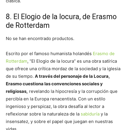
clásica.
8. El Elogio de la locura, de Erasmo
de Rotterdam
No se han encontrado productos.
Escrito por el famoso humanista holandés
Erasmo de
Rotterdam
, “El Elogio de la locura” es una obra satírica
que ofrece una crítica mordaz de la sociedad y la iglesia
de su tiempo.
A través del personaje de la Locura,
Erasmo cuestiona las convenciones sociales y
religiosas,
revelando la hipocresía y la corrupción que
percibía en la Europa renacentista. Con un estilo
ingenioso y perspicaz, la obra desafía al lector a
reflexionar sobre la naturaleza de la
sabiduría
y la
insensatez, y sobre el papel que juegan en nuestras
vidas.