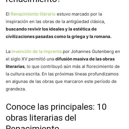
El
Renacimiento literario
estuvo marcado por la
inspiración en las obras de la antigüedad clásica,
buscando revivir los ideales y la estética de
civilizaciones pasadas como la griega y la romana.
La
invención de la imprenta
por Johannes Gutenberg en
el siglo XV permitió una
difusión masiva de las obras
literarias
, lo que contribuyó aún más al florecimiento de
la cultura escrita. En las próximas líneas profundizamos
en algunas de las obras que marcaron este período de
grandeza.
Conoce las principales: 10
obras literarias del
Renacimiento