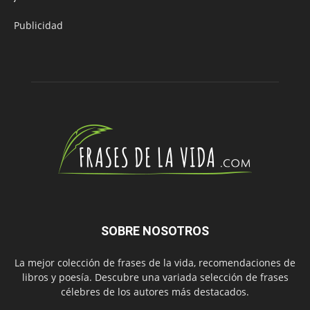
Publicidad
SOBRE NOSOTROS
La mejor colección de frases de la vida, recomendaciones de
libros y poesía. Descubre una variada selección de frases
célebres de los autores más destacados.