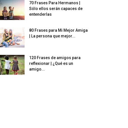
70 Frases Para Hermanos |
Sólo ellos serán capaces de
entenderlas
80 Frases para Mi Mejor Amiga
| La persona que mejor...
120 Frases de amigos para
reflexionar | ¿Qué es un
amigo...