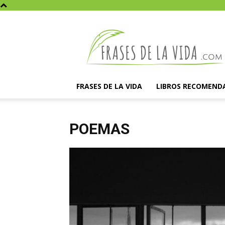
Frases
de
la
vida
FRASES DE LA VIDA
LIBROS RECOMEND
POEMAS