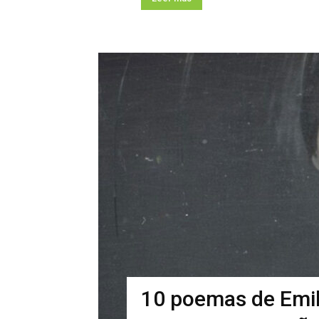
10 poemas de Emil