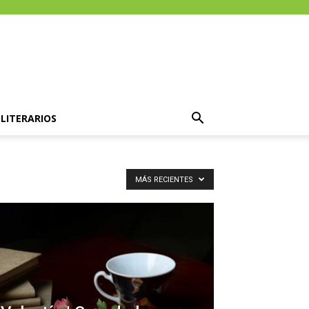
LITERARIOS
MÁS RECIENTES