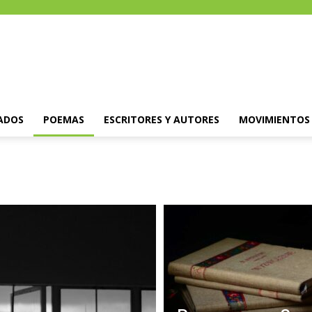
ADOS
POEMAS
ESCRITORES Y AUTORES
MOVIMIENTOS 