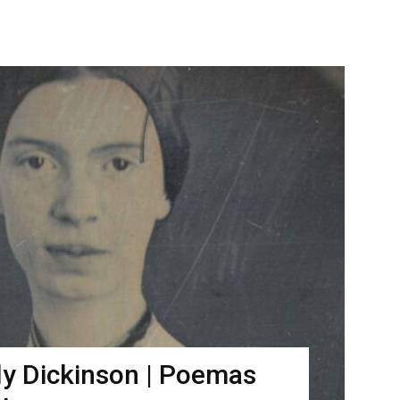
y Dickinson | Poemas