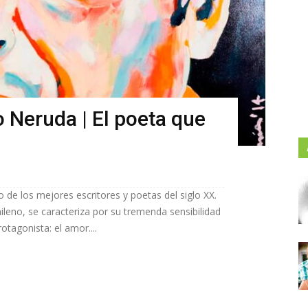
 Neruda | El poeta que
 de los mejores escritores y poetas del siglo XX.
ileno, se caracteriza por su tremenda sensibilidad
tagonista: el amor....