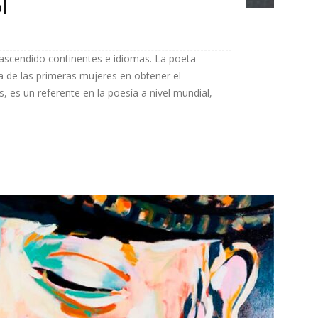
l
ascendido continentes e idiomas. La poeta
de las primeras mujeres en obtener el
es un referente en la poesía a nivel mundial,