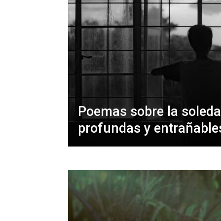
Poemas sobre la soleda
profundas y entrañable