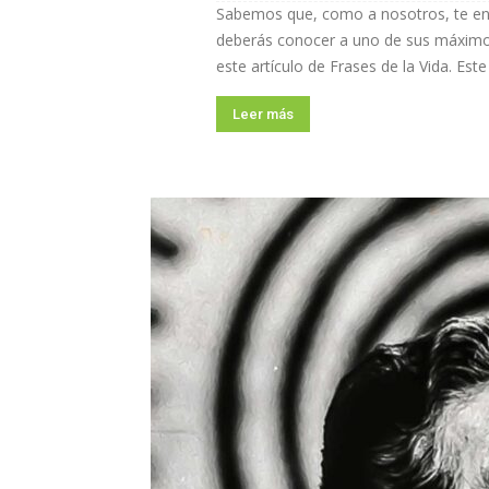
Sabemos que, como a nosotros, te encan
deberás conocer a uno de sus máximos
este artículo de Frases de la Vida. Este
Leer más