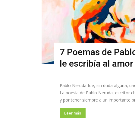
7 Poemas de Pablo
le escribía al amor
Pablo Neruda fue, sin duda alguna, uno
La poesía de Pablo Neruda, escritor ch
y por tener siempre a un importante pro
Leer más