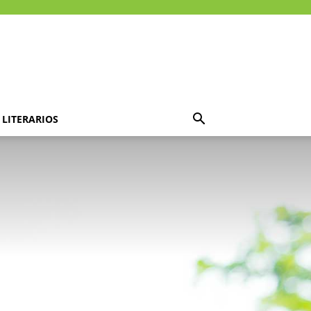
LITERARIOS