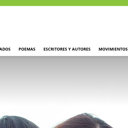
DADOS
POEMAS
ESCRITORES Y AUTORES
MOVIMIENTOS 