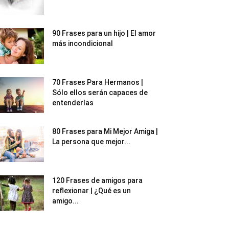
90 Frases para un hijo | El amor
más incondicional
70 Frases Para Hermanos |
Sólo ellos serán capaces de
entenderlas
80 Frases para Mi Mejor Amiga |
La persona que mejor...
120 Frases de amigos para
reflexionar | ¿Qué es un
amigo...