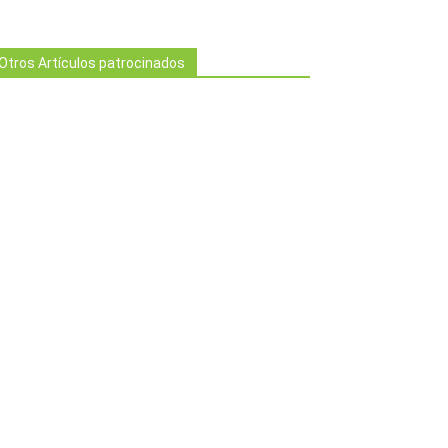
Otros Artículos patrocinados