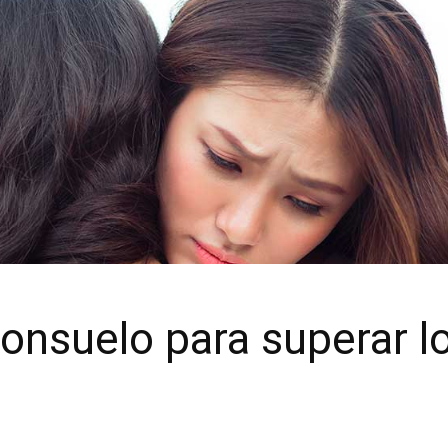
onsuelo para superar l