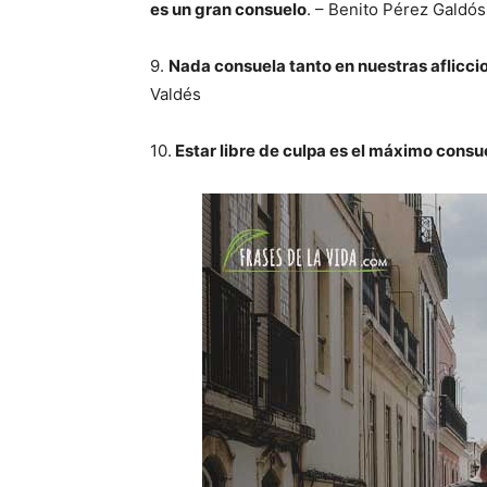
es un gran consuelo
. – Benito Pérez Galdós
9.
Nada consuela tanto en nuestras aflicci
Valdés
10.
Estar libre de culpa es el máximo consu