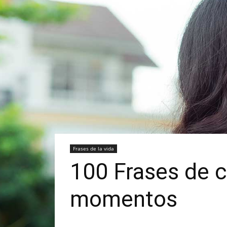
Frases de la vida
100 Frases de c
momentos