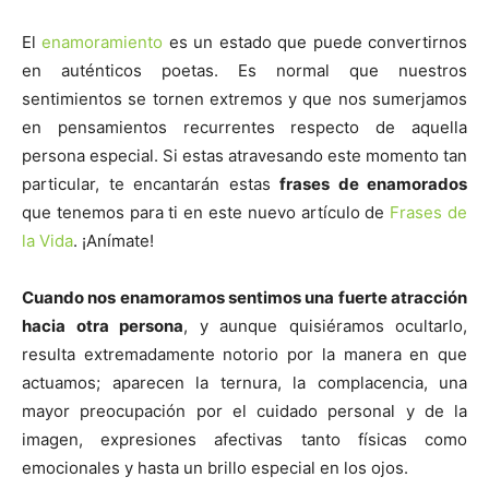
El
enamoramiento
es un estado que puede convertirnos
en auténticos poetas. Es normal que nuestros
sentimientos se tornen extremos y que nos sumerjamos
en pensamientos recurrentes respecto de aquella
persona especial. Si estas atravesando este momento tan
particular, te encantarán estas
frases de enamorados
que tenemos para ti en este nuevo artículo de
Frases de
la Vida
. ¡Anímate!
Cuando nos enamoramos sentimos una fuerte atracción
hacia otra persona
, y aunque quisiéramos ocultarlo,
resulta extremadamente notorio por la manera en que
actuamos; aparecen la ternura, la complacencia, una
mayor preocupación por el cuidado personal y de la
imagen, expresiones afectivas tanto físicas como
emocionales y hasta un brillo especial en los ojos.