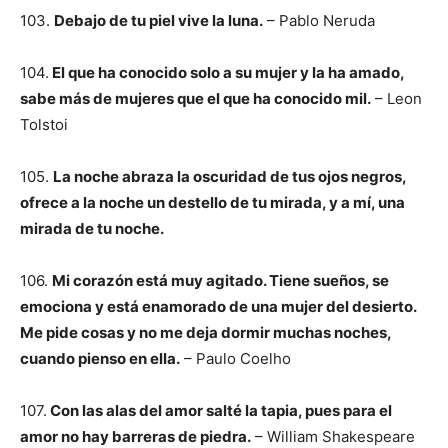
103.
Debajo de tu piel vive la luna.
– Pablo Neruda
104.
El que ha conocido solo a su mujer y la ha amado,
sabe más de mujeres que el que ha conocido mil.
– Leon
Tolstoi
105.
La noche abraza la oscuridad de tus ojos negros,
ofrece a la noche un destello de tu mirada, y a mí, una
mirada de tu noche.
106.
Mi corazón está muy agitado. Tiene sueños, se
emociona y está enamorado de una mujer del desierto.
Me pide cosas y no me deja dormir muchas noches,
cuando pienso en ella.
– Paulo Coelho
107.
Con las alas del amor salté la tapia, pues para el
amor no hay barreras de piedra.
– William Shakespeare