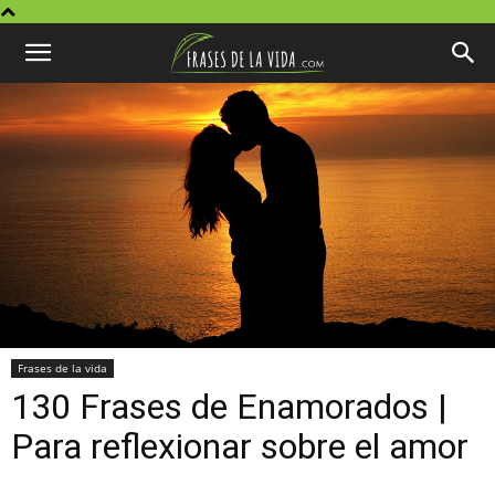
Frases de la vida
130 Frases de Enamorados |
Para reflexionar sobre el amor