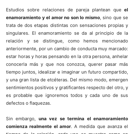
Estudios sobre relaciones de pareja plantean que
el
enamoramiento y el amor no son lo mismo
, sino que se
trata de dos etapas distintas con sensaciones propias y
singulares. El enamoramiento se da al principio de la
relación y se distingue, como hemos mencionado
anteriormente, por un cambio de conducta muy marcado:
estar horas y horas pensando en la otra persona, anhelar
conocerla más y que nos conozca, querer pasar más
tiempo juntos, idealizar e imaginar un futuro compartido,
y una gran lista de etcéteras. Del mismo modo, emergen
sentimientos positivos y gratificantes respecto del otro, y
es probable que ignoremos todos y cada uno de sus
defectos o flaquezas.
Sin embargo,
una vez se termina el enamoramiento
comienza realmente el amor
. A medida que avanza el