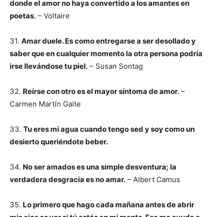
donde el amor no haya convertido a los amantes en
poetas.
– Voltaire
31.
Amar duele. Es como entregarse a ser desollado y
saber que en cualquier momento la otra persona podría
irse llevándose tu piel.
– Susan Sontag
32.
Reírse con otro es el mayor síntoma de amor.
–
Carmen Martín Gaite
33.
Tu eres mi agua cuando tengo sed y soy como un
desierto queriéndote beber.
34.
No ser amados es una simple desventura; la
verdadera desgracia es no amar.
– Albert Camus
35.
Lo primero que hago cada mañana antes de abrir