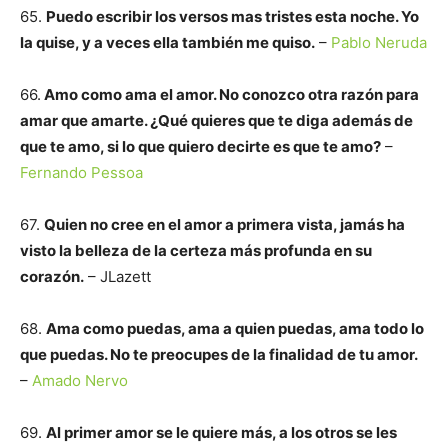
65.
Puedo escribir los versos mas tristes esta noche. Yo
la quise, y a veces ella también me quiso.
–
Pablo Neruda
66.
Amo como ama el amor. No conozco otra razón para
amar que amarte. ¿Qué quieres que te diga además de
que te amo, si lo que quiero decirte es que te amo?
–
Fernando Pessoa
67.
Quien no cree en el amor a primera vista, jamás ha
visto la belleza de la certeza más profunda en su
corazón.
– JLazett
68.
Ama como puedas, ama a quien puedas, ama todo lo
que puedas. No te preocupes de la finalidad de tu amor.
–
Amado Nervo
69.
Al primer amor se le quiere más, a los otros se les