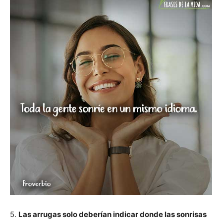
5.
Las arrugas solo deberían indicar donde las sonrisas