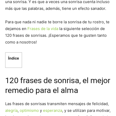
una sonrisa. Y es que a veces una sonrisa cuenta incluso
más que las palabras, además, tiene un efecto sanador.
Para que nada ni nadie te borre la sonrisa de tu rostro, te
dejamos en
Frases de la vida
la siguiente selección de
120 frases de sonrisas. ¡Esperamos que te gusten tanto
como a nosotros!
Índice
120 frases de sonrisa, el mejor
remedio para el alma
Las frases de sonrisas transmiten mensajes de felicidad,
alegría
,
optimismo
y
esperanza
, y se utilizan para motivar,