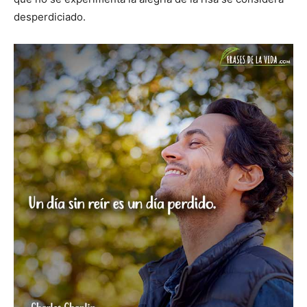
desperdiciado.