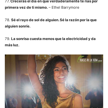
77.
Crecerás el día en que verdaderamente te rías por
primera vez de ti mismo.
– Ethel Barrymore
78.
Sé el rayo de sol de alguien. Sé la razón por la que
alguien sonríe.
79.
La sonrisa cuesta menos que la electricidad y da
más luz.