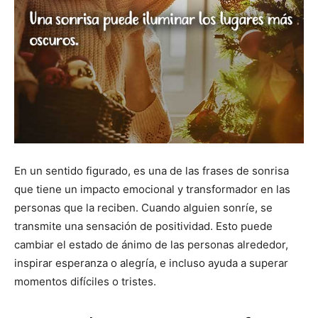
En un sentido figurado, es una de las frases de sonrisa
que tiene un impacto emocional y transformador en las
personas que la reciben. Cuando alguien sonríe, se
transmite una sensación de positividad. Esto puede
cambiar el estado de ánimo de las personas alrededor,
inspirar esperanza o alegría, e incluso ayuda a superar
momentos difíciles o tristes.