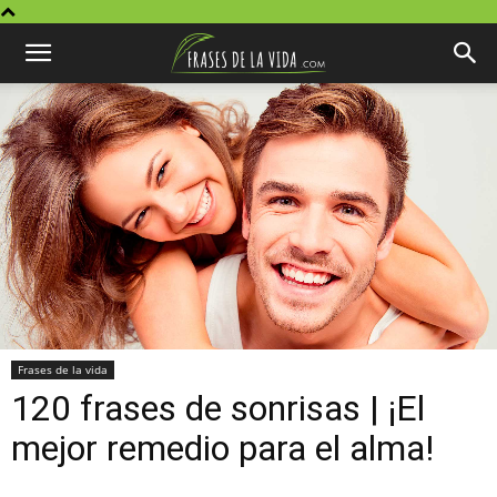
Frases de la vida
120 frases de sonrisas | ¡El
mejor remedio para el alma!