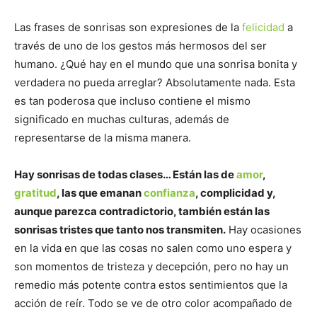
Las frases de sonrisas son expresiones de la
felicidad
a
través de uno de los gestos más hermosos del ser
humano. ¿Qué hay en el mundo que una sonrisa bonita y
verdadera no pueda arreglar? Absolutamente nada. Esta
es tan poderosa que incluso contiene el mismo
significado en muchas culturas, además de
representarse de la misma manera.
Hay sonrisas de todas clases… Están las de
amor
,
gratitud
, las que emanan
confianza
, complicidad y,
aunque parezca contradictorio, también están las
sonrisas tristes que tanto nos transmiten.
Hay ocasiones
en la vida en que las cosas no salen como uno espera y
son momentos de tristeza y decepción, pero no hay un
remedio más potente contra estos sentimientos que la
acción de reír. Todo se ve de otro color acompañado de