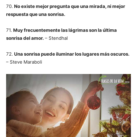
70.
No existe mejor pregunta que una mirada, ni mejor
respuesta que una sonrisa.
71.
Muy frecuentemente las lágrimas son la última
sonrisa del amor.
– Stendhal
72.
Una sonrisa puede iluminar los lugares más oscuros.
– Steve Maraboli