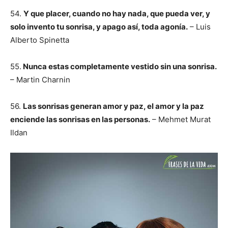
54.
Y que placer, cuando no hay nada, que pueda ver, y
solo invento tu sonrisa, y apago así, toda agonía.
– Luis
Alberto Spinetta
55.
Nunca estas completamente vestido sin una sonrisa.
– Martin Charnin
56.
Las sonrisas generan amor y paz, el amor y la paz
enciende las sonrisas en las personas.
– Mehmet Murat
Ildan