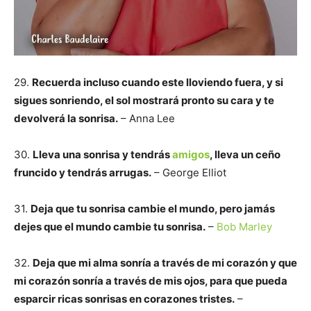
29.
Recuerda incluso cuando este lloviendo fuera, y si
sigues sonriendo, el sol mostrará pronto su cara y te
devolverá la sonrisa.
– Anna Lee
30.
Lleva una sonrisa y tendrás
amigos
, lleva un ceño
fruncido y tendrás arrugas.
– George Elliot
31.
Deja que tu sonrisa cambie el mundo, pero jamás
dejes que el mundo cambie tu sonrisa.
–
Bob Marley
32.
Deja que mi alma sonría a través de mi corazón y que
mi corazón sonría a través de mis ojos, para que pueda
esparcir ricas sonrisas en corazones tristes.
–