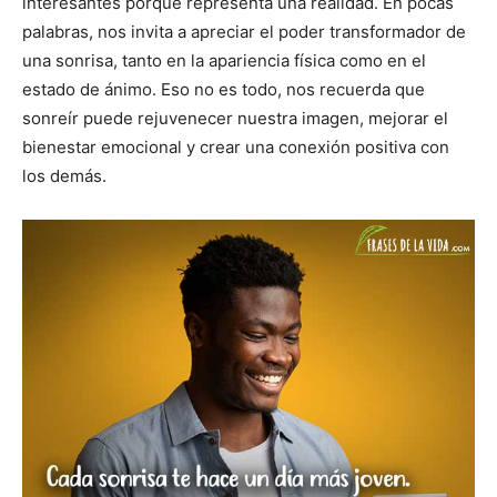
interesantes porque representa una realidad. En pocas
palabras, nos invita a apreciar el poder transformador de
una sonrisa, tanto en la apariencia física como en el
estado de ánimo. Eso no es todo, nos recuerda que
sonreír puede rejuvenecer nuestra imagen, mejorar el
bienestar emocional y crear una conexión positiva con
los demás.