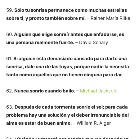
59.
Sólo tu sonrisa permanece como muchas estrellas
sobre ti, y pronto también sobre mí.
– Rainer María Rilke
60.
Alguien que elige sonreír antes que enfadarse, es
una persona realmente fuerte.
– David Schary
61.
Si alguien esta demasiado cansado para darte una
sonrisa, dale una de las tuyas, porque nadie la necesita
tanto como aquellos que no tienen ninguna para dar.
62.
Nunca sonrío cuando bailo.
–
Michael Jackson
63.
Después de cada tormenta sonríe el sol; para cada
problema hay una solución y el deber irrenunciable del
alma es estar de buen ánimo.
– William R. Alger