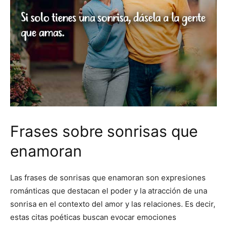
Frases sobre sonrisas que
enamoran
Las frases de sonrisas que enamoran son expresiones
románticas que destacan el poder y la atracción de una
sonrisa en el contexto del amor y las relaciones. Es decir,
estas citas poéticas buscan evocar emociones