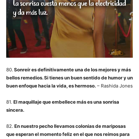
80.
Sonreír es definitivamente una de los mejores y más
bellos remedios. Si tienes un buen sentido de humor y un
buen enfoque hacia la vida, es hermoso.
– Rashida Jones
81.
El maquillaje que embellece más es una sonrisa
sincera.
82.
En nuestro pecho llevamos colonias de mariposas
que esperan el momento feliz en el que nos reímos para