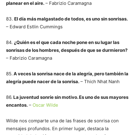
planear en el aire.
– Fabrizio Caramagna
83.
El día más malgastado de todos, es uno sin sonrisas.
– Edward Estlin Cummings
84.
¿Quién es el que cada noche pone en su lugar las
sonrisas de los hombres, después de que se durmieron?
– Fabrizio Caramagna
85.
A veces la sonrisa nace de la alegría, pero también la
alegría puede nacer de la sonrisa.
– Thich Nhat Nanh
86.
La juventud sonríe sin motivo. Es uno de sus mayores
encantos.
–
Oscar Wilde
Wilde nos comparte una de las frases de sonrisa con
mensajes profundos. En primer lugar, destaca la