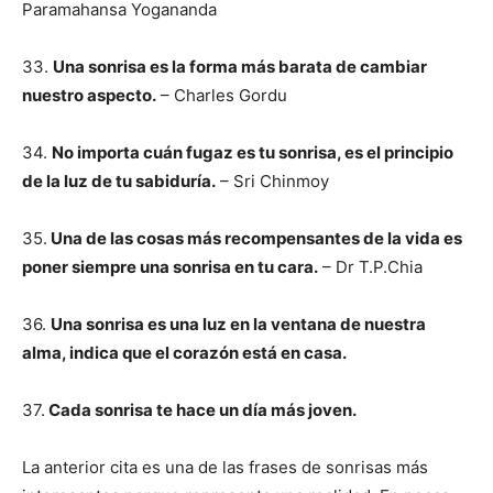
Paramahansa Yogananda
33.
Una sonrisa es la forma más barata de cambiar
nuestro aspecto.
– Charles Gordu
34.
No importa cuán fugaz es tu sonrisa, es el principio
de la luz de tu sabiduría.
– Sri Chinmoy
35.
Una de las cosas más recompensantes de la vida es
poner siempre una sonrisa en tu cara.
– Dr T.P.Chia
36.
Una sonrisa es una luz en la ventana de nuestra
alma, indica que el corazón está en casa.
37.
Cada sonrisa te hace un día más joven.
La anterior cita es una de las frases de sonrisas más