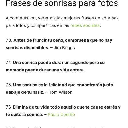
Frases de sonrisas para fotos
A continuación, veremos las mejores frases de sonrisas
para fotos y compartirlas en las
redes sociales
.
73.
Antes de fruncir tu ceño, comprueba que no hay
sonrisas disponibles.
– Jim Beggs
74.
Una sonrisa puede durar un segundo pero su
memoria puede durar una vida entera.
75.
Una sonrisa es la felicidad que encontrarás justo
debajo de tu nariz.
– Tom Wilson
76.
Elimina de tu vida todo aquello que te cause estrés y
te quite la sonrisa.
–
Paulo Coelho