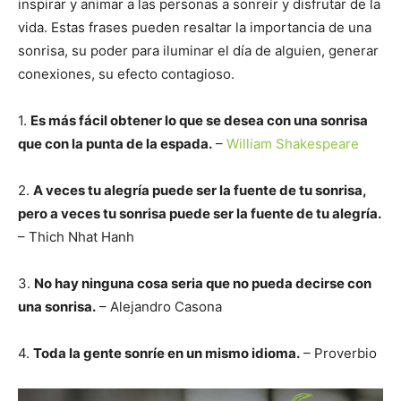
inspirar y animar a las personas a sonreír y disfrutar de la
vida. Estas frases pueden resaltar la importancia de una
sonrisa, su poder para iluminar el día de alguien, generar
conexiones, su efecto contagioso.
1.
Es más fácil obtener lo que se desea con una sonrisa
que con la punta de la espada.
–
William Shakespeare
2.
A veces tu alegría puede ser la fuente de tu sonrisa,
pero a veces tu sonrisa puede ser la fuente de tu alegría.
– Thich Nhat Hanh
3.
No hay ninguna cosa seria que no pueda decirse con
una sonrisa.
– Alejandro Casona
4.
Toda la gente sonríe en un mismo idioma.
– Proverbio