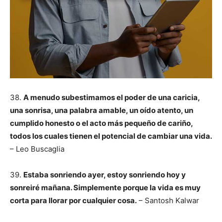
38.
A menudo subestimamos el poder de una caricia,
una sonrisa, una palabra amable, un oído atento, un
cumplido honesto o el acto más pequeño de cariño,
todos los cuales tienen el potencial de cambiar una vida.
– Leo Buscaglia
39.
Estaba sonriendo ayer, estoy sonriendo hoy y
sonreiré mañana. Simplemente porque la vida es muy
corta para llorar por cualquier cosa.
– Santosh Kalwar