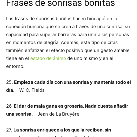
Frases de sonrisas bonitas
Las frases de sonrisas bonitas hacen hincapié en la
conexión humana que se crea a través de una sonrisa, su
capacidad para superar barreras para unir a las personas
en momentos de alegría. Además, este tipo de citas
también enfatizan el efecto positivo que un gesto amable
tiene en el
estado de ánimo
de uno mismo y en el
entorno.
25.
Empieza cada día con una sonrisa y mantenla todo el
día.
– W. C. Fields
26.
El dar de mala gana es grosería. Nada cuesta añadir
una sonrisa.
– Jean de La Bruyére
27.
La sonrisa enriquece a los que la reciben, sin