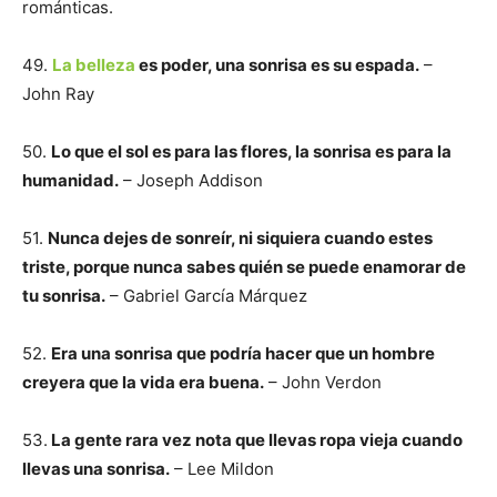
románticas.
49.
La belleza
es poder, una sonrisa es su espada.
–
John Ray
50.
Lo que el sol es para las flores, la sonrisa es para la
humanidad.
– Joseph Addison
51.
Nunca dejes de sonreír, ni siquiera cuando estes
triste, porque nunca sabes quién se puede enamorar de
tu sonrisa.
– Gabriel García Márquez
52.
Era una sonrisa que podría hacer que un hombre
creyera que la vida era buena.
– John Verdon
53.
La gente rara vez nota que llevas ropa vieja cuando
llevas una sonrisa.
– Lee Mildon