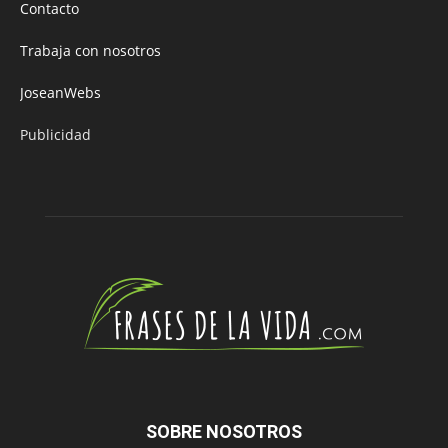
Contacto
Trabaja con nosotros
JoseanWebs
Publicidad
SOBRE NOSOTROS