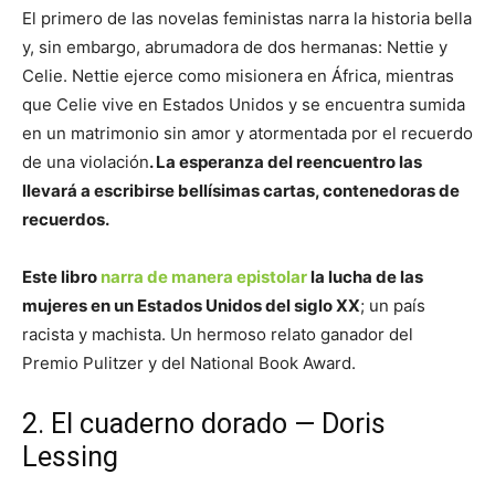
El primero de las novelas feministas narra la historia bella
y, sin embargo, abrumadora de dos hermanas: Nettie y
Celie. Nettie ejerce como misionera en África, mientras
que Celie vive en Estados Unidos y se encuentra sumida
en un matrimonio sin amor y atormentada por el recuerdo
de una violación
. La esperanza del reencuentro las
llevará a escribirse bellísimas cartas, contenedoras de
recuerdos.
Este libro
narra de manera epistolar
la lucha de las
mujeres en un Estados Unidos del siglo XX
; un país
racista y machista. Un hermoso relato ganador del
Premio Pulitzer y del National Book Award.
2. El cuaderno dorado — Doris
Lessing