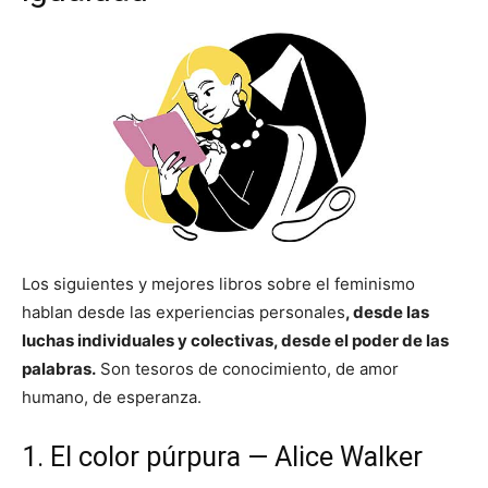
Los siguientes y mejores libros sobre el feminismo
hablan desde las experiencias personales
, desde las
luchas individuales y colectivas, desde el poder de las
palabras.
Son tesoros de conocimiento, de amor
humano, de esperanza.
1. El color púrpura — Alice Walker