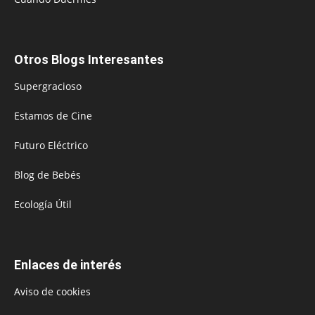
Otros Blogs Interesantes
Supergracioso
Estamos de Cine
Futuro Eléctrico
Blog de Bebés
Ecología Útil
Enlaces de interés
Aviso de cookies