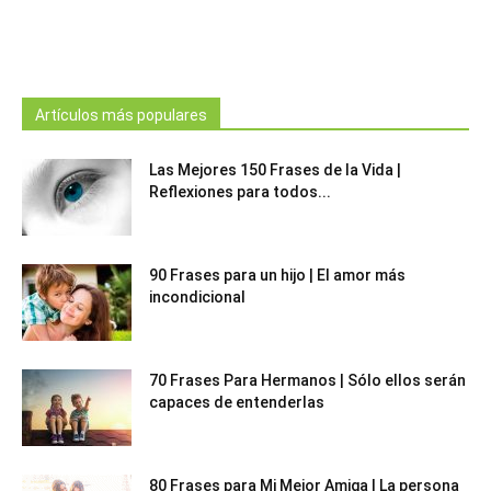
Artículos más populares
Las Mejores 150 Frases de la Vida |
Reflexiones para todos...
90 Frases para un hijo | El amor más
incondicional
70 Frases Para Hermanos | Sólo ellos serán
capaces de entenderlas
80 Frases para Mi Mejor Amiga | La persona