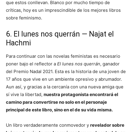
que estos conllevan. Blanco por mucho tiempo de
críticas, hoy es un imprescindible de los mejores libros
sobre feminismo.
6. El lunes nos querrán — Najat el
Hachmi
Para continuar con las novelas feministas es necesario
poner bajo el reflector a
El lunes nos querrán
, ganador
del Premio Nadal 2021. Esta es la historia de una joven de
17 años que vive en un ambiente opresivo y abrumador.
Aun así, y gracias a la cercanía con una nueva amiga que
sí vive la libertad,
nuestra protagonista encontrará el
camino para convertirse no solo en el personaje
principal de este libro, sino en el de su vida misma.
Un libro verdaderamente conmovedor y
revelador sobre