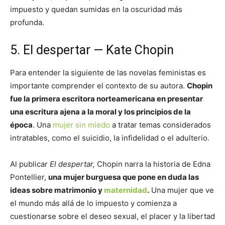
impuesto y quedan sumidas en la oscuridad más
profunda.
5. El despertar — Kate Chopin
Para entender la siguiente de las novelas feministas es
importante comprender el contexto de su autora.
Chopin
fue la primera escritora norteamericana en presentar
una escritura ajena a la moral y los principios de la
época
. Una
mujer sin miedo
a tratar temas considerados
intratables, como el suicidio, la infidelidad o el adulterio.
Al publicar
El despertar,
Chopin narra la historia de Edna
Pontellier,
una mujer burguesa que pone en duda las
ideas sobre matrimonio y
maternidad
.
Una mujer que ve
el mundo más allá de lo impuesto y comienza a
cuestionarse sobre el deseo sexual, el placer y la libertad