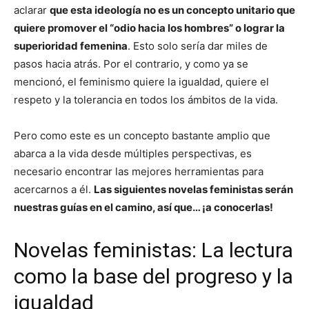
aclarar
que esta ideología no es un concepto unitario que
quiere promover el “odio hacia los hombres” o lograr la
superioridad femenina
. Esto solo sería dar miles de
pasos hacia atrás. Por el contrario, y como ya se
mencionó, el feminismo quiere la igualdad, quiere el
respeto y la tolerancia en todos los ámbitos de la vida.
Pero como este es un concepto bastante amplio que
abarca a la vida desde múltiples perspectivas, es
necesario encontrar las mejores herramientas para
acercarnos a él.
Las siguientes novelas feministas serán
nuestras guías en el camino, así que… ¡a conocerlas!
Novelas feministas: La lectura
como la base del progreso y la
igualdad