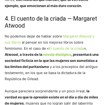
ejemplo, que emocionan al más duro corazón.
4. El cuento de la criada — Margaret
Atwood
No podemos dejar de hablar sobre
Margaret Atwood y
sus libros
al pensar en los mejores libros sobre
feminismo. En el caso de «
El cuento de la criada
«,
Atwood, a través de la
novela distópica
, presentará una
sociedad ficticia en la que las mujeres son sometidas a
los límites del puritanismo
y a los preceptos del antiguo
testamento, en los que se basa la dictadura de la
República de Gilead.
Aunque pareciera sorprendente y un poco irreal,
la
verdad es que la opresión existe en el día a día de miles
de mujeres
, mujeres que no logran salir del laberinto