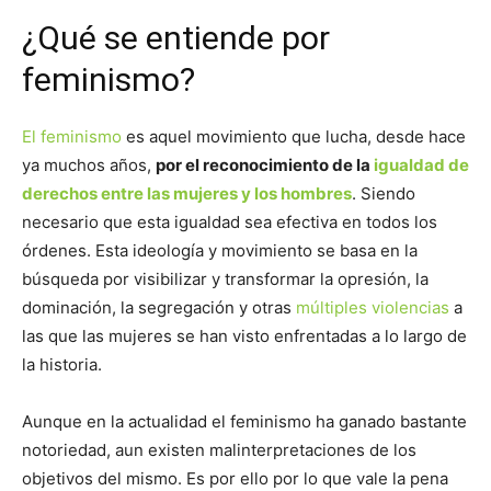
¿Qué se entiende por
feminismo?
El feminismo
es aquel movimiento que lucha, desde hace
ya muchos años,
por el reconocimiento de la
igualdad de
derechos entre las mujeres y los hombres
. Siendo
necesario que esta igualdad sea efectiva en todos los
órdenes. Esta ideología y movimiento se basa en la
búsqueda por visibilizar y transformar la opresión, la
dominación, la segregación y otras
múltiples violencias
a
las que las mujeres se han visto enfrentadas a lo largo de
la historia.
Aunque en la actualidad el feminismo ha ganado bastante
notoriedad, aun existen malinterpretaciones de los
objetivos del mismo. Es por ello por lo que vale la pena