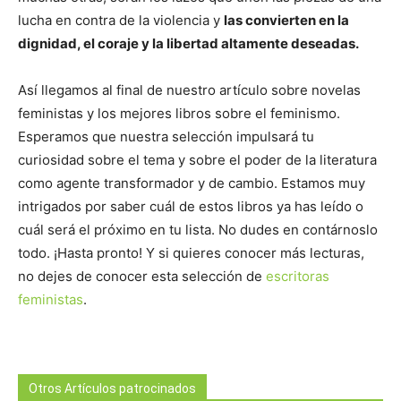
lucha en contra de la violencia y
las convierten en la
dignidad, el coraje y la libertad altamente deseadas.
Así llegamos al final de nuestro artículo sobre novelas
feministas y los mejores libros sobre el feminismo.
Esperamos que nuestra selección impulsará tu
curiosidad sobre el tema y sobre el poder de la literatura
como agente transformador y de cambio. Estamos muy
intrigados por saber cuál de estos libros ya has leído o
cuál será el próximo en tu lista. No dudes en contárnoslo
todo. ¡Hasta pronto! Y si quieres conocer más lecturas,
no dejes de conocer esta selección de
escritoras
feministas
.
Otros Artículos patrocinados