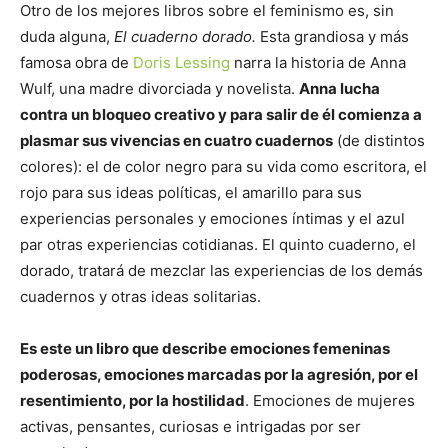
Otro de los mejores libros sobre el feminismo es, sin
duda alguna,
El cuaderno dorado.
Esta grandiosa y más
famosa obra de
Doris Lessing
narra la historia de Anna
Wulf, una madre divorciada y novelista.
Anna lucha
contra un bloqueo creativo y para salir de él comienza a
plasmar sus vivencias en cuatro cuadernos
(de distintos
colores): el de color negro para su vida como escritora, el
rojo para sus ideas políticas, el amarillo para sus
experiencias personales y emociones íntimas y el azul
par otras experiencias cotidianas. El quinto cuaderno, el
dorado, tratará de mezclar las experiencias de los demás
cuadernos y otras ideas solitarias.
Es este un libro que describe emociones femeninas
poderosas, emociones marcadas por la agresión, por el
resentimiento, por la hostilidad
. Emociones de mujeres
activas, pensantes, curiosas e intrigadas por ser