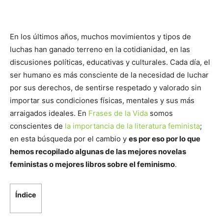
En los últimos años, muchos movimientos y tipos de
luchas han ganado terreno en la cotidianidad, en las
discusiones políticas, educativas y culturales. Cada día, el
ser humano es más consciente de la necesidad de luchar
por sus derechos, de sentirse respetado y valorado sin
importar sus condiciones físicas, mentales y sus más
arraigados ideales. En
Frases de la Vida
somos
conscientes de
la importancia de la literatura feminista
;
en esta búsqueda por el cambio y
es por eso por lo que
hemos recopilado algunas de las mejores novelas
feministas o mejores libros sobre el feminismo
.
Índice