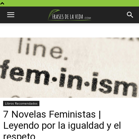
Libros Recomendados
7 Novelas Feministas |
Leyendo por la igualdad y el
respeto