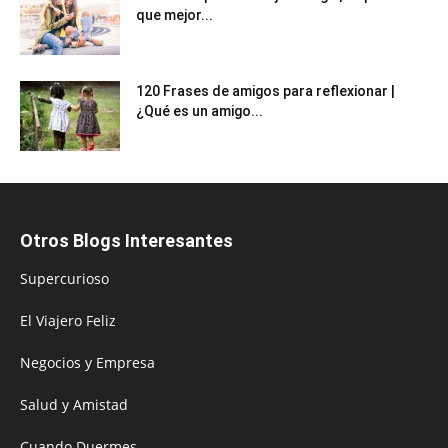
que mejor...
120 Frases de amigos para reflexionar |
¿Qué es un amigo...
Otros Blogs Interesantes
Supercurioso
El Viajero Feliz
Negocios y Empresa
Salud y Amistad
Cuando Duermes