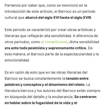
Partamos por saber que, como se mencionó en la
introducción de este artículo, el Barroco es un periodo
cultural que
abarcó del siglo XVI hasta el siglo XVIII
.
Este periodo se caracterizó por crear obras artísticas y
literarias que reflejarán alta sensibilidad. A diferencia de
otros periodos, como
el romanticismo
, dicha sensibilidad
era ante todo pesimista y supremamente crítica
. De
esta manera, el Barroco parte de la espectacularidad y la
emocionalidad.
Es en razón de esto que en las obras literarias del
Barroco se busca constantemente la
tensión entre
palabras y conceptos y el dinamismo del relato
. La
literatura barroca y los autores del Barroco están siempre
en búsqueda del detalle y la exuberancia.
Se centraron
en hablar sobre la fugacidad de la vida y el