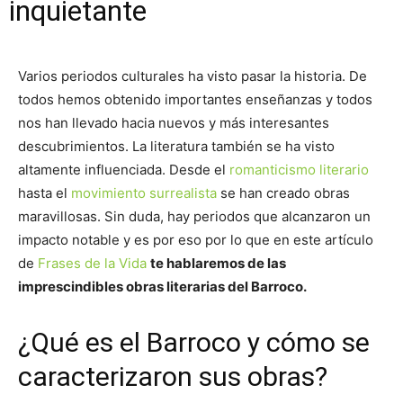
inquietante
Varios periodos culturales ha visto pasar la historia. De
todos hemos obtenido importantes enseñanzas y todos
nos han llevado hacia nuevos y más interesantes
descubrimientos. La literatura también se ha visto
altamente influenciada. Desde el
romanticismo literario
hasta el
movimiento surrealista
se han creado obras
maravillosas. Sin duda, hay periodos que alcanzaron un
impacto notable y es por eso por lo que en este artículo
de
Frases de la Vida
te hablaremos de las
imprescindibles obras literarias del Barroco.
¿Qué es el Barroco y cómo se
caracterizaron sus obras?