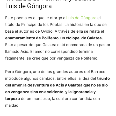
Luis de Góngora
Este poema es el que le otorgó a
Luis de Góngora
el
título de Príncipe de los Poetas. La historia en la que se
basa el autor es de Ovidio. A través de ella se relata el
enamoramiento de Polifemo, un cíclope, de Galatea.
Esto a pesar de que Galatea está enamorada de un pastor
llamado Acis. El amor no correspondido termina
fatalmente, se cree que por venganza de Polifemo.
Pero Góngora, uno de los grandes autores del Barroco,
introduce algunos cambios. Entre ellos la idea del
triunfo
del amor, la desventura de Acis y Galatea que no se dio
en venganza sino en accidente, y la ignorancia y
torpeza
de un monstruo, la cual era confundida con
maldad.