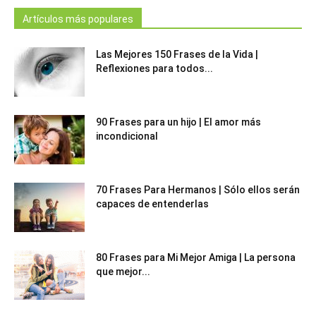
Artículos más populares
Las Mejores 150 Frases de la Vida |
Reflexiones para todos...
90 Frases para un hijo | El amor más
incondicional
70 Frases Para Hermanos | Sólo ellos serán
capaces de entenderlas
80 Frases para Mi Mejor Amiga | La persona
que mejor...