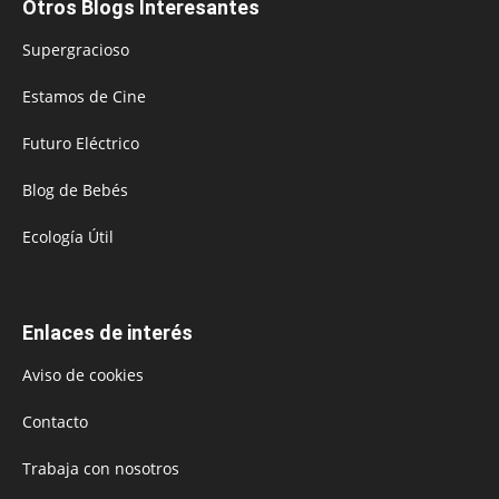
Otros Blogs Interesantes
Supergracioso
Estamos de Cine
Futuro Eléctrico
Blog de Bebés
Ecología Útil
Enlaces de interés
Aviso de cookies
Contacto
Trabaja con nosotros