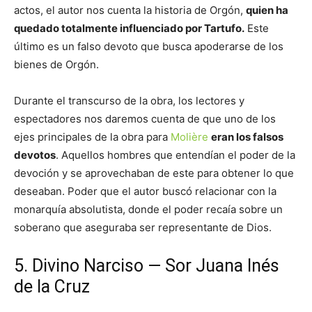
actos, el autor nos cuenta la historia de Orgón,
quien ha
quedado totalmente influenciado por Tartufo.
Este
último es un falso devoto que busca apoderarse de los
bienes de Orgón.
Durante el transcurso de la obra, los lectores y
espectadores nos daremos cuenta de que uno de los
ejes principales de la obra para
Molière
eran los falsos
devotos
. Aquellos hombres que entendían el poder de la
devoción y se aprovechaban de este para obtener lo que
deseaban. Poder que el autor buscó relacionar con la
monarquía absolutista, donde el poder recaía sobre un
soberano que aseguraba ser representante de Dios.
5. Divino Narciso — Sor Juana Inés
de la Cruz