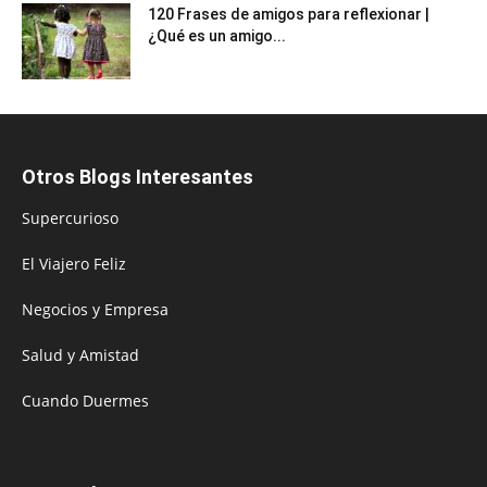
120 Frases de amigos para reflexionar |
¿Qué es un amigo...
Otros Blogs Interesantes
Supercurioso
El Viajero Feliz
Negocios y Empresa
Salud y Amistad
Cuando Duermes