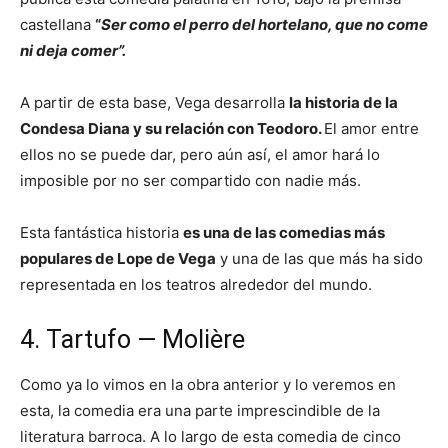
castellana
“
Ser como el perro del hortelano, que no come
ni deja comer”.
A partir de esta base, Vega desarrolla
la historia de la
Condesa Diana y su relación con Teodoro.
El amor entre
ellos no se puede dar, pero aún así, el amor hará lo
imposible por no ser compartido con nadie más.
Esta fantástica historia
es una de las comedias más
populares de Lope de Vega
y una de las que más ha sido
representada en los teatros alrededor del mundo.
4. Tartufo — Molière
Como ya lo vimos en la obra anterior y lo veremos en
esta, la comedia era una parte imprescindible de la
literatura barroca. A lo largo de esta comedia de cinco