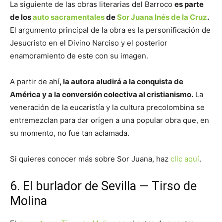
La siguiente de las obras literarias del Barroco
es parte
de los
auto sacramentales
de
Sor Juana Inés de la Cruz
.
El argumento principal de la obra es la personificación de
Jesucristo en el Divino Narciso y el posterior
enamoramiento de este con su imagen.
A partir de ahí
, la autora aludirá a la conquista de
América y a la conversión colectiva al cristianismo.
La
veneración de la eucaristía y la cultura precolombina se
entremezclan para dar origen a una popular obra que, en
su momento, no fue tan aclamada.
Si quieres conocer más sobre Sor Juana, haz
clic aquí
.
6. El burlador de Sevilla — Tirso de
Molina