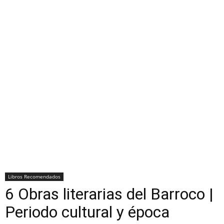
Libros Recomendados
6 Obras literarias del Barroco |
Periodo cultural y época