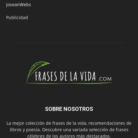
JoseanWebs
Publicidad
SOBRE NOSOTROS
La mejor colección de frases de la vida, recomendaciones de
libros y poesía. Descubre una variada selección de frases
célebres de los autores más destacados.