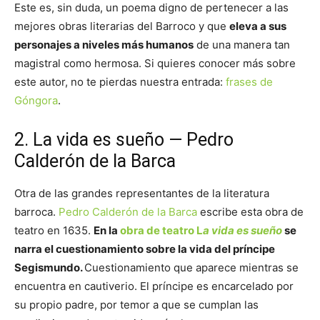
Este es, sin duda, un poema digno de pertenecer a las
mejores obras literarias del Barroco y que
eleva a sus
personajes a niveles más humanos
de una manera tan
magistral como hermosa. Si quieres conocer más sobre
este autor, no te pierdas nuestra entrada:
frases de
Góngora
.
2. La vida es sueño — Pedro
Calderón de la Barca
Otra de las grandes representantes de la literatura
barroca.
Pedro Calderón de la Barca
escribe esta obra de
teatro en 1635.
En la
obra de teatro L
a vida es sueño
se
narra el cuestionamiento sobre la vida del príncipe
Segismundo.
Cuestionamiento que aparece mientras se
encuentra en cautiverio. El príncipe es encarcelado por
su propio padre, por temor a que se cumplan las