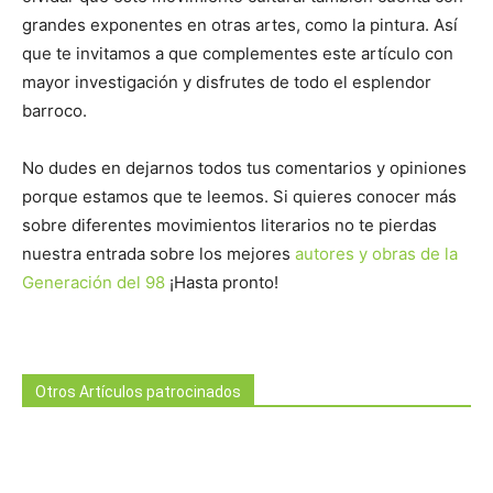
grandes exponentes en otras artes, como la pintura. Así
que te invitamos a que complementes este artículo con
mayor investigación y disfrutes de todo el esplendor
barroco.
No dudes en dejarnos todos tus comentarios y opiniones
porque estamos que te leemos. Si quieres conocer más
sobre diferentes movimientos literarios no te pierdas
nuestra entrada sobre los mejores
autores y obras de la
Generación del 98
¡Hasta pronto!
Otros Artículos patrocinados