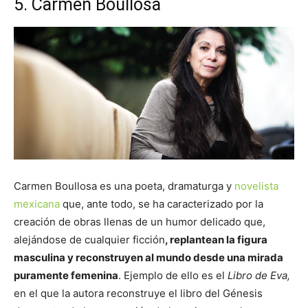
5. Carmen Boullosa
Carmen Boullosa es una poeta, dramaturga y
novelista
mexicana
que, ante todo, se ha caracterizado por la
creación de obras llenas de un humor delicado que,
alejándose de cualquier ficción
, replantean la figura
masculina y reconstruyen al mundo desde una mirada
puramente femenina
. Ejemplo de ello es el
Libro de Eva,
en el que la autora reconstruye el libro del Génesis