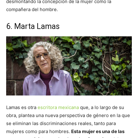
desmontando la concepción de la mujer como la
compañera del hombre.
6. Marta Lamas
Lamas es otra
escritora mexicana
que, a lo largo de su
obra, plantea una nueva perspectiva de género en la que
se eliminan las discriminaciones reales, tanto para
mujeres como para hombres.
Esta mujer es una de las