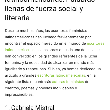
llenas de fuerza social y
literaria
Durante muchos años, las escritoras feministas
latinoamericanas han luchado fervientemente por
encontrar el espacio merecido en el mundo de
escritores
latinoamericanos
. Las palabras de cada una de ellas se
han convertido en los grandes referentes de la lucha
femenina y la necesidad de alcanzar un mundo más
igualitario y respetuoso. Si bien, ya hemos dedicado un
artículo a grandes
escritoras latinoamericanas
, en la
siguiente lista encontrarás
autoras feministas
de
cuentos, poemas y novelas inolvidables e
imprescindibles.
1. Gabriela Mistral