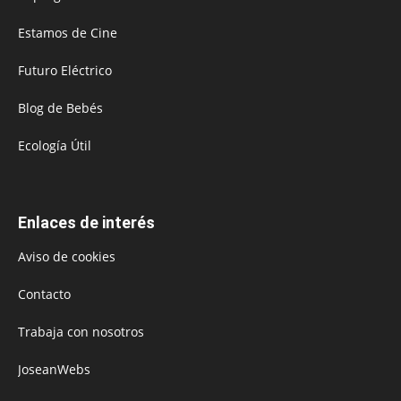
Estamos de Cine
Futuro Eléctrico
Blog de Bebés
Ecología Útil
Enlaces de interés
Aviso de cookies
Contacto
Trabaja con nosotros
JoseanWebs