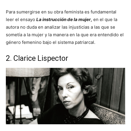
Para sumergirse en su obra feminista es fundamental
leer el ensayo
La instrucción de la mujer
,
en el que la
autora no duda en analizar las injusticias a las que se
sometía a la mujer y la manera en la que era entendido el
género femenino bajo el sistema patriarcal.
2. Clarice Lispector