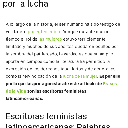
por la lucha
A lo largo de la historia, el ser humano ha sido testigo del
verdadero
poder femenino
. Aunque durante mucho
tiempo el rol de
las mujeres
estuvo terriblemente
limitado y muchos de sus aportes quedaron ocultos por
la sombra del patriarcado, la verdad es que su amplio
aporte en campos como la literatura ha permitido la
expresión de los derechos igualitarios y de género, así
como la reivindicación de la
lucha de la mujer
.
Es por ello
por lo que las protagonistas de este artículo de
Frases
de la Vida
son las escritoras feministas
latinoamericanas.
Escritoras feministas
latinoamericanas: Palabras