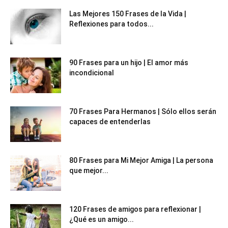
Las Mejores 150 Frases de la Vida |
Reflexiones para todos...
90 Frases para un hijo | El amor más
incondicional
70 Frases Para Hermanos | Sólo ellos serán
capaces de entenderlas
80 Frases para Mi Mejor Amiga | La persona
que mejor...
120 Frases de amigos para reflexionar |
¿Qué es un amigo...