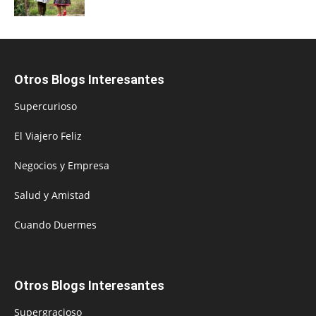
Otros Blogs Interesantes
Supercurioso
El Viajero Feliz
Negocios y Empresa
Salud y Amistad
Cuando Duermes
Otros Blogs Interesantes
Supergracioso