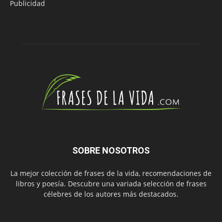
Publicidad
SOBRE NOSOTROS
La mejor colección de frases de la vida, recomendaciones de
libros y poesía. Descubre una variada selección de frases
célebres de los autores más destacados.