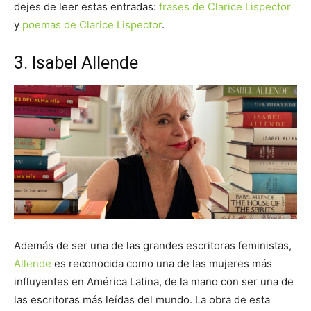
dejes de leer estas entradas:
frases de Clarice Lispector
y
poemas de Clarice Lispector
.
3. Isabel Allende
Además de ser una de las grandes escritoras feministas,
Allende
es reconocida como una de las mujeres más
influyentes en América Latina, de la mano con ser una de
las escritoras más leídas del mundo. La obra de esta