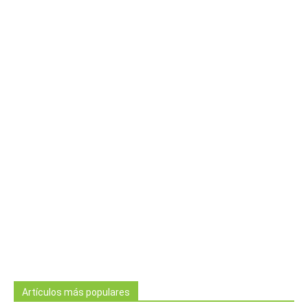
Artículos más populares