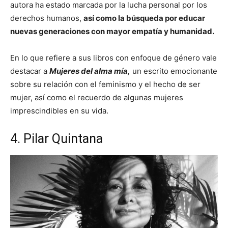
autora ha estado marcada por la lucha personal por los
derechos humanos,
así como la búsqueda por educar
nuevas generaciones con mayor empatía y humanidad.
En lo que refiere a sus libros con enfoque de género vale
destacar a
Mujeres del alma mía,
un escrito emocionante
sobre su relación con el feminismo y el hecho de ser
mujer, así como el recuerdo de algunas mujeres
imprescindibles en su vida.
4. Pilar Quintana