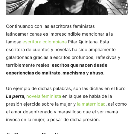
Continuando con las escritoras feministas
latinoamericanas es imprescindible mencionar a la
famosa
escritora colombiana
Pilar Quintana. Esta
escritora de cuentos y novelas ha sido ampliamente
galardonada gracias a escritos profundos, reflexivos y
terriblemente reales;
escritos que nacen desde
experiencias de maltrato, machismo y abuso.
Un ejemplo de dichas palabras, son las dichas en el libro
La perra,
novela feminista
en la que se habla de la
presión ejercida sobre la mujer y
la maternidad
, así como
el amor desenfrenado y maravilloso que el ser mamá
invoca en la mujer, a pesar de dicha presión.