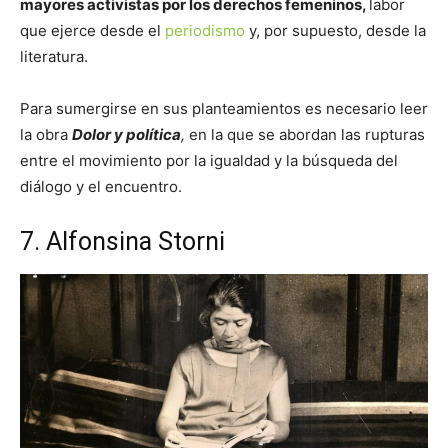
mayores activistas por los derechos femeninos,
labor
que ejerce desde el
periodismo
y, por supuesto, desde la
literatura.
Para sumergirse en sus planteamientos es necesario leer
la obra
Dolor y política
,
en la que se abordan las rupturas
entre el movimiento por la igualdad y la búsqueda del
diálogo y el encuentro.
7. Alfonsina Storni