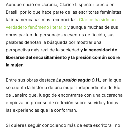
Aunque nació en Ucrania, Clarice Lispector creció en
Brasil, por lo que hace parte de las escritoras feministas
latinoamericanas más reconocidas.
Clarice ha sido un
verdadero fenómeno literario
y aunque muchas de sus
obras parten de personajes y eventos de ficción, sus
palabras denotan la búsqueda por mostrar una
perspectiva más real de la sociedad
y la necesidad de
liberarse del encasillamiento y la presión común sobre
la mujer.
Entre sus obras destaca
La pasión según G.H
.,
en la que
se cuenta la historia de una mujer independiente de Río
de Janeiro que, luego de encontrarse con una cucaracha,
empieza un proceso de reflexión sobre su vida y todas
las experiencias que la conforman.
Si quieres seguir conociendo más de esta escritora, no