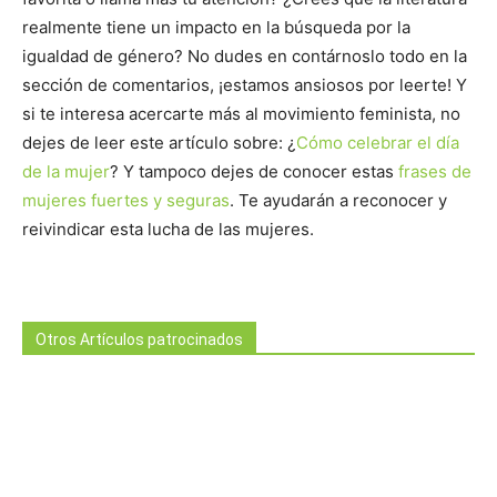
realmente tiene un impacto en la búsqueda por la
igualdad de género? No dudes en contárnoslo todo en la
sección de comentarios, ¡estamos ansiosos por leerte! Y
si te interesa acercarte más al movimiento feminista, no
dejes de leer este artículo sobre: ¿
Cómo celebrar el día
de la mujer
? Y tampoco dejes de conocer estas
frases de
mujeres fuertes y seguras
. Te ayudarán a reconocer y
reivindicar esta lucha de las mujeres.
Otros Artículos patrocinados