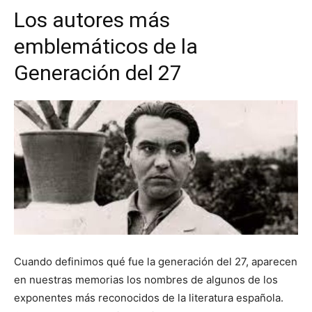
Los autores más
emblemáticos de la
Generación del 27
Cuando definimos qué fue la generación del 27, aparecen
en nuestras memorias los nombres de algunos de los
exponentes más reconocidos de la literatura española.