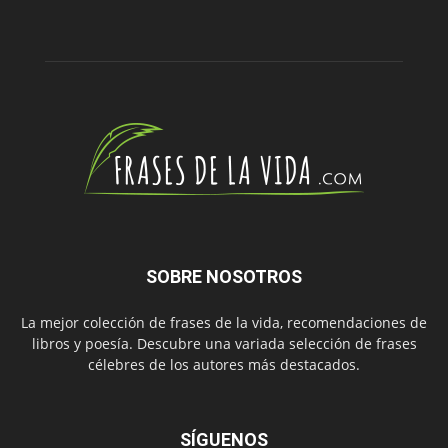
SOBRE NOSOTROS
La mejor colección de frases de la vida, recomendaciones de
libros y poesía. Descubre una variada selección de frases
célebres de los autores más destacados.
SÍGUENOS