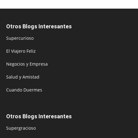
Otros Blogs Interesantes
Supercurioso
El Viajero Feliz
Negocios y Empresa
Salud y Amistad
Cuando Duermes
Otros Blogs Interesantes
Supergracioso