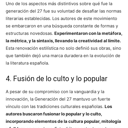
Uno de los aspectos más distintivos sobre qué fue la
generación del 27 fue su voluntad de desafiar las normas
literarias establecidas. Los autores de este movimiento
se embarcaron en una búsqueda constante de formas y
estructuras novedosas.
Experimentaron con la metáfora,
la métrica, y la sintaxis, llevando la creatividad al límite.
Esta renovación estilística no solo definió sus obras, sino
que también dejó una marca duradera en la evolución de
la literatura española.
4. Fusión de lo culto y lo popular
A pesar de su compromiso con la vanguardia y la
innovación, la Generación del 27 mantuvo un fuerte
vínculo con las tradiciones culturales españolas.
Los
autores buscaron fusionar lo popular y lo culto,
incorporando elementos de la cultura popular, mitología