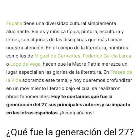
España
tiene una diversidad cultural simplemente
alucinante. Bailes y música típica, pintura, escultura y
letras, son algunas de las disciplinas que más llaman
nuestra atención. En el campo de la literatura, nombres
como los de
Miguel de Cervantes
,
Federico García Lorca
o
Lope de Vega
, hacen que la Madre Patria merezca un
lugar especial en las glorias de la literatura. En
Frases de
la Vida
adoramos este tema, y hoy queremos profundizar
en un movimiento literario bajo el cual se realizaron
obras fenomenales.
Hoy te contamos qué fue la
generación del 27, sus principales autores y su impacto
en las letras españolas.
¡Acompáñanos!
¿Qué fue la generación del 27?