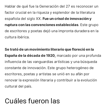
Hablar de qué fue la Generación del 27 es reconocer un
factor crucial en la riqueza y esplendor de la literatura
española del siglo XX.
Fue un crisol de innovación y
ruptura con las convenciones establecidas
. Este grupo
de escritores y poetas dejó una impronta duradera en la
cultura ibérica.
Se trató de un movimiento literario que floreció en la
España de la década de 1920,
marcado por una profunda
influencia de las vanguardias artísticas y una búsqueda
constante de innovación. Este grupo heterogéneo de
escritores, poetas y artistas se unió en su afán por
renovar la expresión literaria y contribuir a la evolución
cultural del país.
Cuáles fueron las