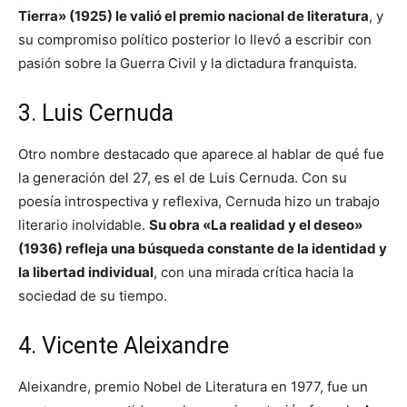
Tierra» (1925) le valió el premio nacional de literatura
, y
su compromiso político posterior lo llevó a escribir con
pasión sobre la Guerra Civil y la dictadura franquista.
3. Luis Cernuda
Otro nombre destacado que aparece al hablar de qué fue
la generación del 27, es el de Luis Cernuda. Con su
poesía introspectiva y reflexiva, Cernuda hizo un trabajo
literario inolvidable.
Su obra «La realidad y el deseo»
(1936) refleja una búsqueda constante de la identidad y
la libertad individual
, con una mirada crítica hacia la
sociedad de su tiempo.
4. Vicente Aleixandre
Aleixandre, premio Nobel de Literatura en 1977, fue un