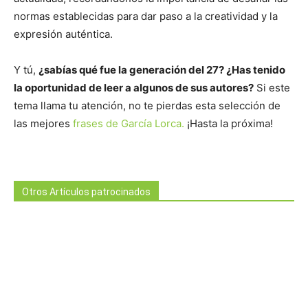
normas establecidas para dar paso a la creatividad y la
expresión auténtica.
Y tú,
¿sabías qué fue la generación del 27? ¿Has tenido
la oportunidad de leer a algunos de sus autores?
Si este
tema llama tu atención, no te pierdas esta selección de
las mejores
frases de García Lorca.
¡Hasta la próxima!
Otros Artículos patrocinados