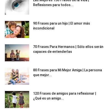
Reflexiones para todos...
90 Frases para un hijo | El amor más
incondicional
70 Frases Para Hermanos | Sólo ellos serán
capaces de entenderlas
80 Frases para Mi Mejor Amiga | La persona
que mejor...
120 Frases de amigos para reflexionar |
¿Qué es un amigo...