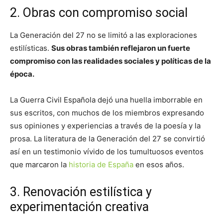
2. Obras con compromiso social
La Generación del 27 no se limitó a las exploraciones
estilísticas.
Sus obras también reflejaron un fuerte
compromiso con las realidades sociales y políticas de la
época.
La Guerra Civil Española dejó una huella imborrable en
sus escritos, con muchos de los miembros expresando
sus opiniones y experiencias a través de la poesía y la
prosa. La literatura de la Generación del 27 se convirtió
así en un testimonio vívido de los tumultuosos eventos
que marcaron la
historia de España
en esos años.
3. Renovación estilística y
experimentación creativa