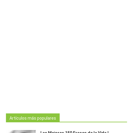
Artículos más populares
Las Mejores 150 Frases de la Vida |