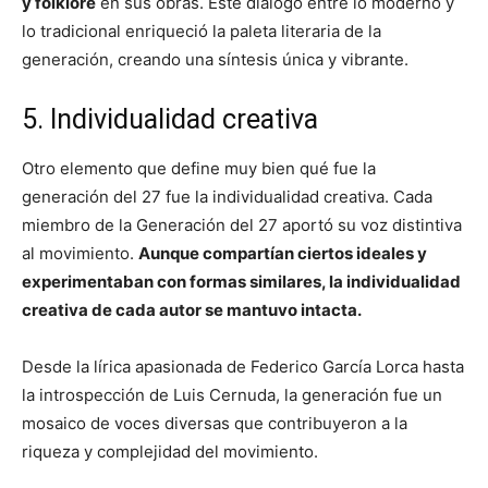
y folklore
en sus obras. Este diálogo entre lo moderno y
lo tradicional enriqueció la paleta literaria de la
generación, creando una síntesis única y vibrante.
5. Individualidad creativa
Otro elemento que define muy bien qué fue la
generación del 27 fue la individualidad creativa. Cada
miembro de la Generación del 27 aportó su voz distintiva
al movimiento.
Aunque compartían ciertos ideales y
experimentaban con formas similares, la individualidad
creativa de cada autor se mantuvo intacta.
Desde la lírica apasionada de Federico García Lorca hasta
la introspección de Luis Cernuda, la generación fue un
mosaico de voces diversas que contribuyeron a la
riqueza y complejidad del movimiento.