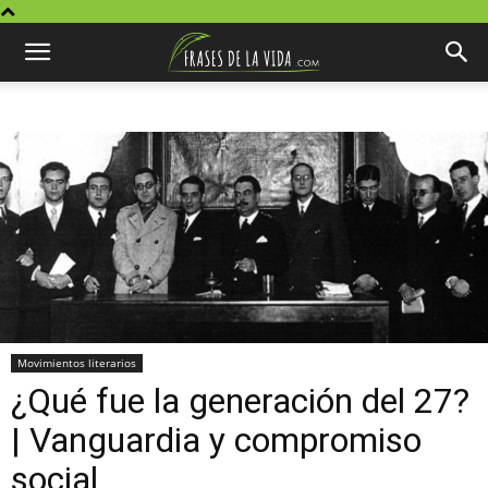
Movimientos literarios
¿Qué fue la generación del 27?
| Vanguardia y compromiso
social