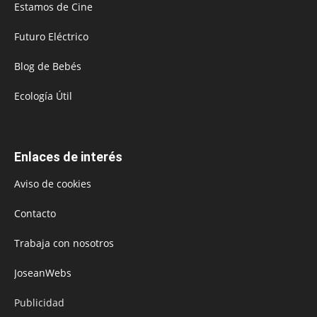
Estamos de Cine
Futuro Eléctrico
Blog de Bebés
Ecología Útil
Enlaces de interés
Aviso de cookies
Contacto
Trabaja con nosotros
JoseanWebs
Publicidad