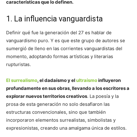
características que lo definen.
1. La influencia vanguardista
Definir qué fue la generación del 27 es hablar de
vanguardismo puro. Y es que este grupo de autores se
sumergió de lleno en las corrientes vanguardistas del
momento, adoptando formas artísticas y literarias
rupturistas.
El surrealismo
, el dadaísmo y el
ultraísmo
influyeron
profundamente en sus obras, llevando a los escritores a
explorar nuevos territorios creativos
. La poesía y la
prosa de esta generación no solo desafiaron las
estructuras convencionales, sino que también
incorporaron elementos surrealistas, simbolistas y
expresionistas, creando una amalgama única de estilos.