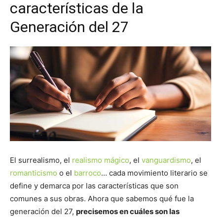
características de la
Generación del 27
El surrealismo, el
realismo mágico
, el
vanguardismo
, el
romanticismo
o el
barroco
… cada movimiento literario se
define y demarca por las características que son
comunes a sus obras. Ahora que sabemos qué fue la
generación del 27,
precisemos en cuáles son las