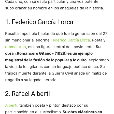
Cada uno, con su estilo particular y una voz potente,
supo grabar su nombre en los anaqueles de la historia.
1. Federico García Lorca
Resulta imposible hablar de qué fue la generación del 27
sin mencionar al enorme
Federico García Lorca
. Poeta y
dramaturgo
, es una figura central del movimiento.
Su
obra «Romancero Gitano» (1928) es un ejemplo
magistral de la fusión de lo popular y lo culto
, explorando
la vida de los gitanos con un lenguaje poético único. Su
trágica muerte durante la Guerra Civil añade un matiz de
tragedia a su legado literario.
2. Rafael Alberti
Alberti
, también poeta y pintor, destacó por su
participación en el surrealismo.
Su obra «Marinero en