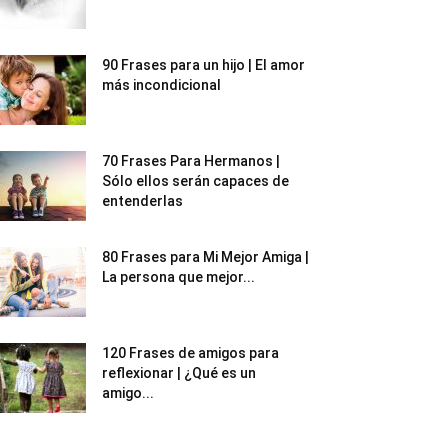
90 Frases para un hijo | El amor
más incondicional
70 Frases Para Hermanos |
Sólo ellos serán capaces de
entenderlas
80 Frases para Mi Mejor Amiga |
La persona que mejor...
120 Frases de amigos para
reflexionar | ¿Qué es un
amigo...