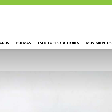
DADOS
POEMAS
ESCRITORES Y AUTORES
MOVIMIENTOS 