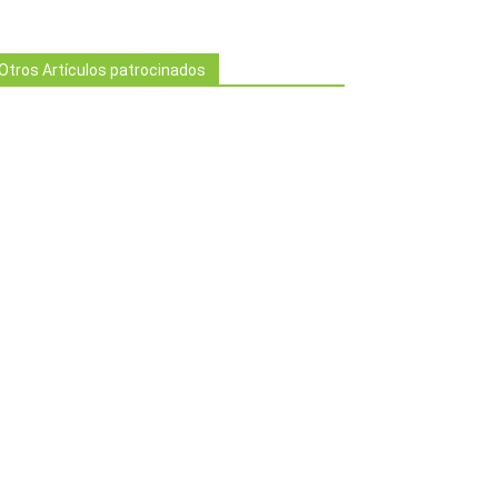
Otros Artículos patrocinados