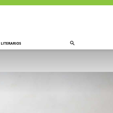
LITERARIOS