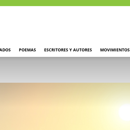
DADOS
POEMAS
ESCRITORES Y AUTORES
MOVIMIENTOS 