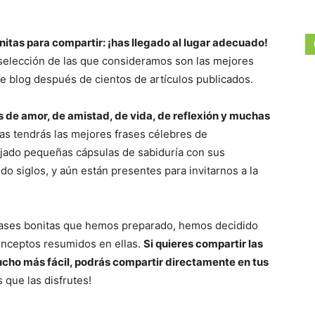
itas para compartir: ¡has llegado al lugar adecuado!
elección de las que consideramos son las mejores
e blog después de cientos de artículos publicados.
s de amor, de amistad, de vida, de reflexión y muchas
as tendrás las mejores frases célebres de
jado pequeñas cápsulas de sabiduría con sus
do siglos, y aún están presentes para invitarnos a la
 frases bonitas que hemos preparado, hemos decidido
conceptos resumidos en ellas.
Si quieres compartir las
mucho más fácil, podrás compartir directamente en tus
que las disfrutes!