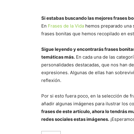
Si estabas buscando las mejores frases bon
En
Frases de la Vida
hemos preparado una s
frases bonitas que hemos recopilado en est
Sigue leyendo y encontrarás frases bonita
temáticas más.
En cada una de las categorí
personalidades destacadas, que nos han de
expresiones. Algunas de ellas han sobrevivi
reflexión.
Por si esto fuera poco, en la selección de
añadir algunas imágenes para ilustrar los 
frases de este artículo, ahora lo tendrás 
redes sociales estas imágenes.
¡Esperamos 