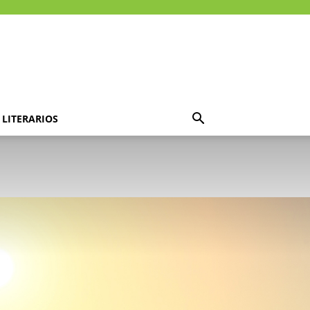
LITERARIOS