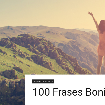
Frases de la vida
100 Frases Boni