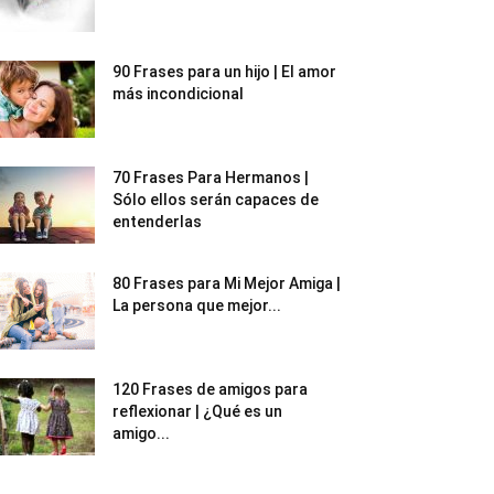
90 Frases para un hijo | El amor
más incondicional
70 Frases Para Hermanos |
Sólo ellos serán capaces de
entenderlas
80 Frases para Mi Mejor Amiga |
La persona que mejor...
120 Frases de amigos para
reflexionar | ¿Qué es un
amigo...