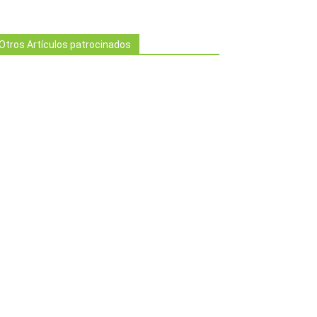
Otros Artículos patrocinados