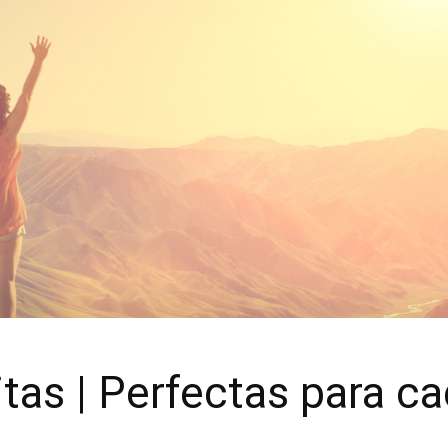
tas | Perfectas para c